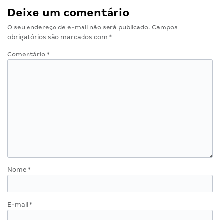
Deixe um comentário
O seu endereço de e-mail não será publicado.
Campos
obrigatórios são marcados com
*
Comentário
*
Nome
*
E-mail
*