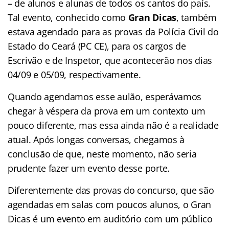
– de alunos e alunas de todos os cantos do país.
Tal evento, conhecido como
Gran Dicas
, também
estava agendado para as provas da Polícia Civil do
Estado do Ceará (PC CE), para os cargos de
Escrivão e de Inspetor, que acontecerão nos dias
04/09 e 05/09, respectivamente.
Quando agendamos esse aulão, esperávamos
chegar à véspera da prova em um contexto um
pouco diferente, mas essa ainda não é a realidade
atual. Após longas conversas, chegamos à
conclusão de que, neste momento, não seria
prudente fazer um evento desse porte.
Diferentemente das provas do concurso, que são
agendadas em salas com poucos alunos, o Gran
Dicas é um evento em auditório com um público