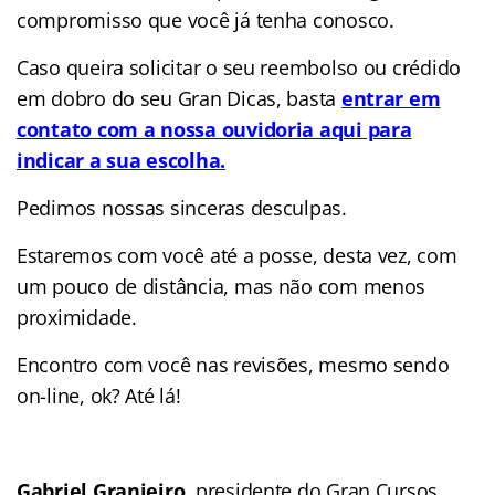
compromisso que você já tenha conosco.
Caso queira solicitar o seu reembolso ou crédido
em dobro do seu Gran Dicas, basta
entrar em
contato com a nossa ouvidoria aqui para
indicar a sua escolha.
Pedimos nossas sinceras desculpas.
Estaremos com você até a posse, desta vez, com
um pouco de distância, mas não com menos
proximidade.
Encontro com você nas revisões, mesmo sendo
on-line, ok? Até lá!
Gabriel Granjeiro
, presidente do Gran Cursos