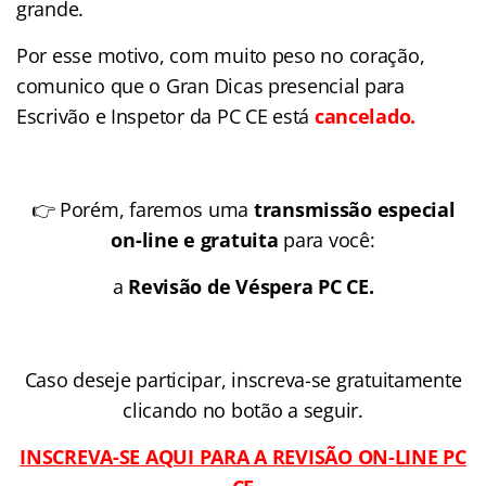
grande.
Por esse motivo, com muito peso no coração,
comunico que o Gran Dicas presencial para
Escrivão e Inspetor da PC CE está
cancelado.
👉 Porém, faremos uma
transmissão especial
on-line e gratuita
para você:
a
Revisão de Véspera PC CE.
Caso deseje participar, inscreva-se gratuitamente
clicando no botão a seguir.
INSCREVA-SE AQUI PARA A REVISÃO ON-LINE PC