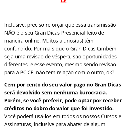
CE
Inclusive, preciso reforçar que essa transmissão
NÃO é o seu Gran Dicas Presencial feito de
maneira online. Muitos alunos(as) têm
confundido. Por mais que o Gran Dicas também
seja uma revisão de véspera, são oportunidades
diferentes, e esse evento, mesmo sendo revisão
para a PC CE, não tem relação com o outro, ok?
Cem por cento do seu valor pago no Gran Dicas
será devolvido sem nenhuma burocracia.
Porém, se você preferir, pode optar por receber
créditos no dobro do valor que foi investido.
Você poderá usá-los em todos os nossos Cursos e
Assinaturas, inclusive para abater de algum