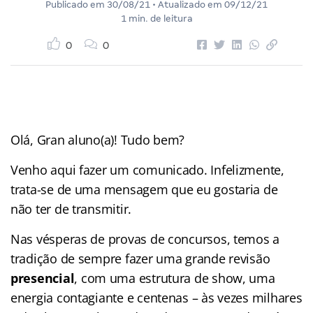
Publicado em
30/08/21
• Atualizado em
09/12/21
1 min. de leitura
0
0
Olá, Gran aluno(a)! Tudo bem?
Venho aqui fazer um comunicado. Infelizmente,
trata-se de uma mensagem que eu gostaria de
não ter de transmitir.
Nas vésperas de provas de concursos, temos a
tradição de sempre fazer uma grande revisão
presencial
, com uma estrutura de show, uma
energia contagiante e centenas – às vezes milhares