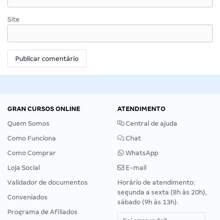
Site
GRAN CURSOS ONLINE
ATENDIMENTO
Quem Somos
Central de ajuda
Como Funciona
Chat
Como Comprar
WhatsApp
Loja Social
E-mail
Validador de documentos
Horário de atendimento:
segunda a sexta (8h às 20h),
Conveniados
sábado (9h às 13h).
Programa de Afiliados