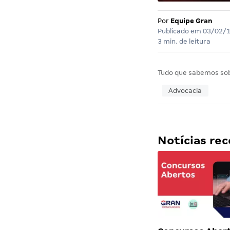
Por
Equipe Gran
Publicado em
03/02/
3 min. de leitura
Tudo que sabemos so
Advocacia
Notícias r