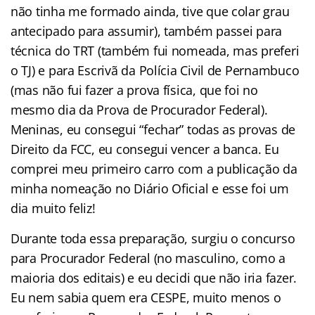
não tinha me formado ainda, tive que colar grau
antecipado para assumir), também passei para
técnica do TRT (também fui nomeada, mas preferi
o TJ) e para Escrivã da Polícia Civil de Pernambuco
(mas não fui fazer a prova física, que foi no
mesmo dia da Prova de Procurador Federal).
Meninas, eu consegui “fechar” todas as provas de
Direito da FCC, eu consegui vencer a banca. Eu
comprei meu primeiro carro com a publicação da
minha nomeação no Diário Oficial e esse foi um
dia muito feliz!
Durante toda essa preparação, surgiu o concurso
para Procurador Federal (no masculino, como a
maioria dos editais) e eu decidi que não iria fazer.
Eu nem sabia quem era CESPE, muito menos o