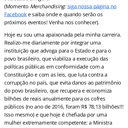
(Momento
Merchandising
:
siga nossa página no
Facebook
e saiba onde e quando serão os
próximos eventos! Venha nos conhecer).
Hoje eu sou uma apaixonada pela minha carreira.
Realizo-me diariamente por integrar uma
instituição que advoga para o Estado e para o
povo brasileiro, que viabiliza a execução das
políticas públicas em conformidade com a
Constituição e com as leis, que luta contra a
corrupção no país, que evita danos ao patrimônio
do povo brasileiro, que recupera e economiza
bilhões de reais anualmente para os cofres
públicos (no ano de 2016, foram R$ 78,13 bilhões!!!
Isso mesmo) e que hoje é chefiada por uma
mulher extremamente competente: a Ministra