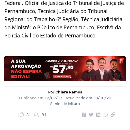
Federal, Oficial de Justiça do Tribunal de Justiça de
Pernambuco, Técnica Judiciária do Tribunal
Regional do Trabalho 6ª Região, Técnica Judiciária
do Ministério Público de Pernambuco, Escrivã da
Polícia Civil do Estado de Pernambuco.
Por
Chiara Ramos
Publicado em
12/09/17
• Atualizado em
30/10/20
8 min. de leitura
3
81