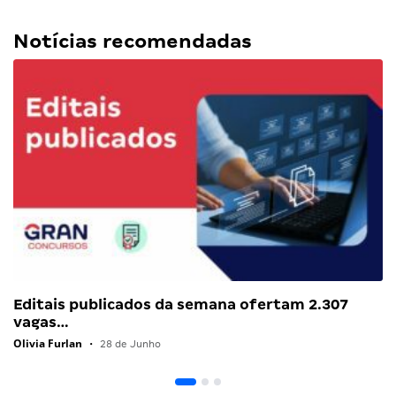
Notícias recomendadas
Editais publicados da semana ofertam 2.307
vagas…
Olivia Furlan
•
28 de Junho