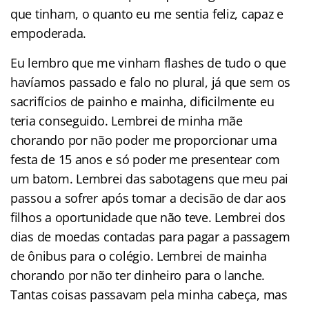
que tinham, o quanto eu me sentia feliz, capaz e
empoderada.
Eu lembro que me vinham flashes de tudo o que
havíamos passado e falo no plural, já que sem os
sacrifícios de painho e mainha, dificilmente eu
teria conseguido. Lembrei de minha mãe
chorando por não poder me proporcionar uma
festa de 15 anos e só poder me presentear com
um batom. Lembrei das sabotagens que meu pai
passou a sofrer após tomar a decisão de dar aos
filhos a oportunidade que não teve. Lembrei dos
dias de moedas contadas para pagar a passagem
de ônibus para o colégio. Lembrei de mainha
chorando por não ter dinheiro para o lanche.
Tantas coisas passavam pela minha cabeça, mas