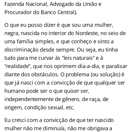
Fazenda Nacional, Advogado da União e
Procurador do Banco Central).
O que eu posso dizer é que sou uma mulher,
negra, nascida no interior do Nordeste, no seio de
uma família simples, e que conheço e sinto a
discriminação desde sempre. Ou seja, eu tinha
tudo para me curvar às “leis naturais” e à
“realidade”, que nos oprimem dia-a-dia, e paralisar
diante dos obstáculos. O problema (ou solução) é
que já nasci com a convicção de que qualquer ser
humano pode ser o que quiser ser,
independentemente de gênero, de raça, de
origem, condição sexual, etc.
Eu cresci com a convicção de que ter nascido
mulher não me diminuía, não me obrigava a