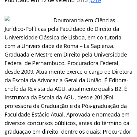
Doutoranda em Ciências
Jurídico-Políticas pela Faculdade de Direito da
Universidade Clássica de Lisboa, em co-tutoria
com a Universidade de Roma – La Sapienza.
Graduada e Mestre em Direito pela Universidade
Federal de Pernambuco. Procuradora Federal,
desde 2009. Atualmente exerce o cargo de Diretora
da Escola da Advocacia Geral da União. É Editora-
chefe da Revista da AGU, atualmente qualis B2. É
instrutora da Escola da AGU, desde 2012Foi
professora da Graduação e da Pós-graduação da
Faculdade Estácio Atual. Aprovada e nomeada em
diversos concursos públicos, antes do término da
graduação em direito, dentre os quais: Procurador