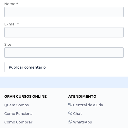
Nome
*
E-mail
*
Site
GRAN CURSOS ONLINE
ATENDIMENTO
Quem Somos
Central de ajuda
Como Funciona
Chat
Como Comprar
WhatsApp