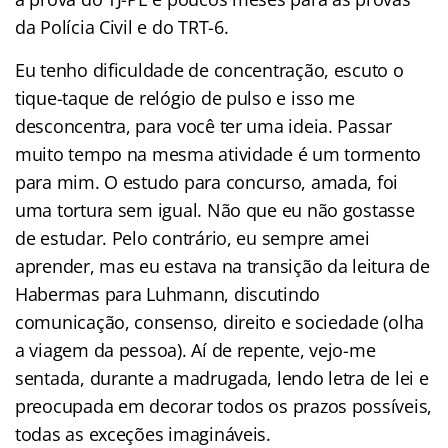
da Polícia Civil e do TRT-6.
Eu tenho dificuldade de concentração, escuto o
tique-taque de relógio de pulso e isso me
desconcentra, para você ter uma ideia. Passar
muito tempo na mesma atividade é um tormento
para mim. O estudo para concurso, amada, foi
uma tortura sem igual. Não que eu não gostasse
de estudar. Pelo contrário, eu sempre amei
aprender, mas eu estava na transição da leitura de
Habermas para Luhmann, discutindo
comunicação, consenso, direito e sociedade (olha
a viagem da pessoa). Aí de repente, vejo-me
sentada, durante a madrugada, lendo letra de lei e
preocupada em decorar todos os prazos possíveis,
todas as exceções imagináveis.