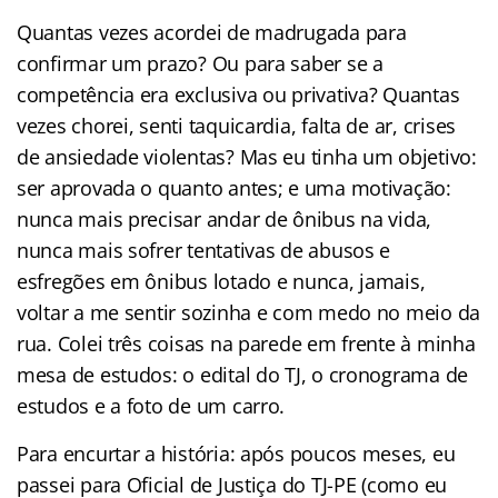
Quantas vezes acordei de madrugada para
confirmar um prazo? Ou para saber se a
competência era exclusiva ou privativa? Quantas
vezes chorei, senti taquicardia, falta de ar, crises
de ansiedade violentas? Mas eu tinha um objetivo:
ser aprovada o quanto antes; e uma motivação:
nunca mais precisar andar de ônibus na vida,
nunca mais sofrer tentativas de abusos e
esfregões em ônibus lotado e nunca, jamais,
voltar a me sentir sozinha e com medo no meio da
rua. Colei três coisas na parede em frente à minha
mesa de estudos: o edital do TJ, o cronograma de
estudos e a foto de um carro.
Para encurtar a história: após poucos meses, eu
passei para Oficial de Justiça do TJ-PE (como eu