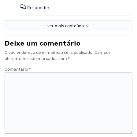
Responder
ver mais conteúdo
Deixe um comentário
O seu endereço de e-mail não será publicado.
Campos
obrigatórios são marcados com
*
Comentário
*