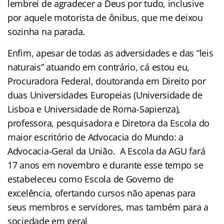
lembrei de agradecer a Deus por tudo, inclusive
por aquele motorista de ônibus, que me deixou
sozinha na parada.
Enfim, apesar de todas as adversidades e das “leis
naturais” atuando em contrário, cá estou eu,
Procuradora Federal, doutoranda em Direito por
duas Universidades Europeias (Universidade de
Lisboa e Universidade de Roma-Sapienza),
professora, pesquisadora e Diretora da Escola do
maior escritório de Advocacia do Mundo: a
Advocacia-Geral da União. A Escola da AGU fará
17 anos em novembro e durante esse tempo se
estabeleceu como Escola de Governo de
excelência, ofertando cursos não apenas para
seus membros e servidores, mas também para a
sociedade em geral