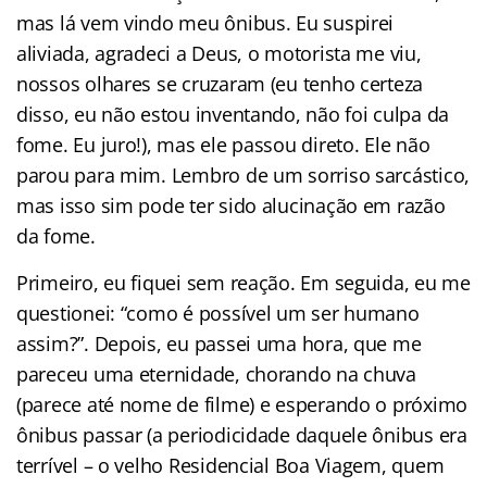
mas lá vem vindo meu ônibus. Eu suspirei
aliviada, agradeci a Deus, o motorista me viu,
nossos olhares se cruzaram (eu tenho certeza
disso, eu não estou inventando, não foi culpa da
fome. Eu juro!), mas ele passou direto. Ele não
parou para mim. Lembro de um sorriso sarcástico,
mas isso sim pode ter sido alucinação em razão
da fome.
Primeiro, eu fiquei sem reação. Em seguida, eu me
questionei: “como é possível um ser humano
assim?”. Depois, eu passei uma hora, que me
pareceu uma eternidade, chorando na chuva
(parece até nome de filme) e esperando o próximo
ônibus passar (a periodicidade daquele ônibus era
terrível – o velho Residencial Boa Viagem, quem