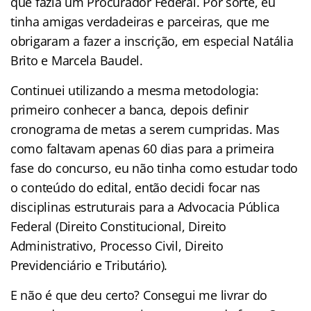
que fazia um Procurador Federal. Por sorte, eu
tinha amigas verdadeiras e parceiras, que me
obrigaram a fazer a inscrição, em especial Natália
Brito e Marcela Baudel.
Continuei utilizando a mesma metodologia:
primeiro conhecer a banca, depois definir
cronograma de metas a serem cumpridas. Mas
como faltavam apenas 60 dias para a primeira
fase do concurso, eu não tinha como estudar todo
o conteúdo do edital, então decidi focar nas
disciplinas estruturais para a Advocacia Pública
Federal (Direito Constitucional, Direito
Administrativo, Processo Civil, Direito
Previdenciário e Tributário).
E não é que deu certo? Consegui me livrar do