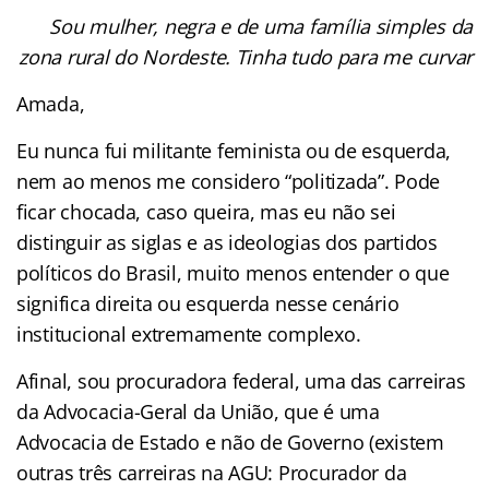
Sou mulher, negra e de uma família simples da
zona rural do Nordeste. Tinha tudo para me curvar
Amada,
Eu nunca fui militante feminista ou de esquerda,
nem ao menos me considero “politizada”. Pode
ficar chocada, caso queira, mas eu não sei
distinguir as siglas e as ideologias dos partidos
políticos do Brasil, muito menos entender o que
significa direita ou esquerda nesse cenário
institucional extremamente complexo.
Afinal, sou procuradora federal, uma das carreiras
da Advocacia-Geral da União, que é uma
Advocacia de Estado e não de Governo (existem
outras três carreiras na AGU: Procurador da