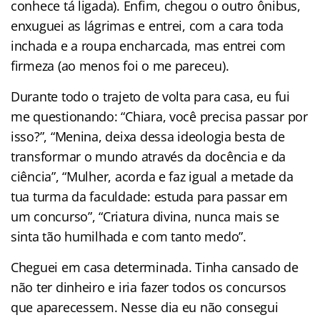
conhece tá ligada). Enfim, chegou o outro ônibus,
enxuguei as lágrimas e entrei, com a cara toda
inchada e a roupa encharcada, mas entrei com
firmeza (ao menos foi o me pareceu).
Durante todo o trajeto de volta para casa, eu fui
me questionando: “Chiara, você precisa passar por
isso?”, “Menina, deixa dessa ideologia besta de
transformar o mundo através da docência e da
ciência”, “Mulher, acorda e faz igual a metade da
tua turma da faculdade: estuda para passar em
um concurso”, “Criatura divina, nunca mais se
sinta tão humilhada e com tanto medo”.
Cheguei em casa determinada. Tinha cansado de
não ter dinheiro e iria fazer todos os concursos
que aparecessem. Nesse dia eu não consegui