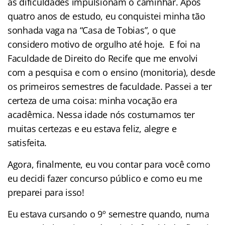
as dificuldades impulsionam o caminhar. Após
quatro anos de estudo, eu conquistei minha tão
sonhada vaga na “Casa de Tobias”, o que
considero motivo de orgulho até hoje. E foi na
Faculdade de Direito do Recife que me envolvi
com a pesquisa e com o ensino (monitoria), desde
os primeiros semestres de faculdade. Passei a ter
certeza de uma coisa: minha vocação era
acadêmica. Nessa idade nós costumamos ter
muitas certezas e eu estava feliz, alegre e
satisfeita.
Agora, finalmente, eu vou contar para você como
eu decidi fazer concurso público e como eu me
preparei para isso!
Eu estava cursando o 9º semestre quando, numa