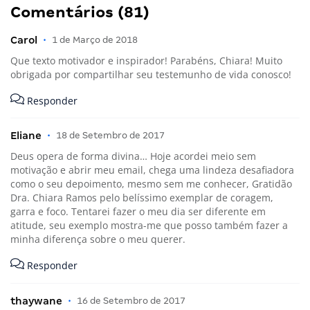
Comentários (81)
Carol
•
1 de Março de 2018
Que texto motivador e inspirador! Parabéns, Chiara! Muito
obrigada por compartilhar seu testemunho de vida conosco!
Responder
Eliane
•
18 de Setembro de 2017
Deus opera de forma divina… Hoje acordei meio sem
motivação e abrir meu email, chega uma lindeza desafiadora
como o seu depoimento, mesmo sem me conhecer, Gratidão
Dra. Chiara Ramos pelo belíssimo exemplar de coragem,
garra e foco. Tentarei fazer o meu dia ser diferente em
atitude, seu exemplo mostra-me que posso também fazer a
minha diferença sobre o meu querer.
Responder
thaywane
•
16 de Setembro de 2017