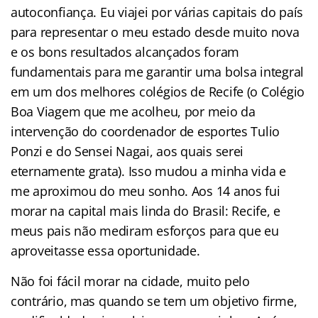
autoconfiança. Eu viajei por várias capitais do país
para representar o meu estado desde muito nova
e os bons resultados alcançados foram
fundamentais para me garantir uma bolsa integral
em um dos melhores colégios de Recife (o Colégio
Boa Viagem que me acolheu, por meio da
intervenção do coordenador de esportes Tulio
Ponzi e do Sensei Nagai, aos quais serei
eternamente grata). Isso mudou a minha vida e
me aproximou do meu sonho. Aos 14 anos fui
morar na capital mais linda do Brasil: Recife, e
meus pais não mediram esforços para que eu
aproveitasse essa oportunidade.
Não foi fácil morar na cidade, muito pelo
contrário, mas quando se tem um objetivo firme,