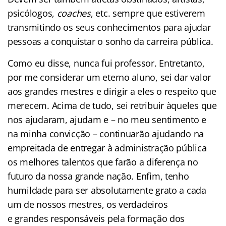
psicólogos,
coaches
, etc. sempre que estiverem
transmitindo os seus conhecimentos para ajudar
pessoas a conquistar o sonho da carreira pública.
Como eu disse, nunca fui professor. Entretanto,
por me considerar um eterno aluno, sei dar valor
aos
grandes
mestres
e dirigir a eles o respeito que
merecem. Acima de tudo, sei retribuir àqueles que
nos ajudaram, ajudam e – no meu sentimento e
na minha convicção – continuarão ajudando na
empreitada de entregar à administração pública
os melhores talentos que farão a diferença no
futuro da nossa
grande
nação. Enfim, tenho
humildade para ser absolutamente grato a cada
um de nossos
mestres
, os verdadeiros
e
grandes
responsáveis pela formação dos