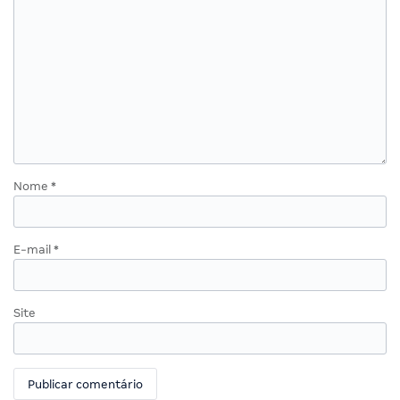
Nome
*
E-mail
*
Site