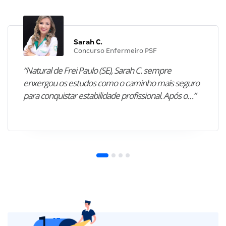
Sarah C.
Concurso Enfermeiro PSF
“Natural de Frei Paulo (SE), Sarah C. sempre
enxergou os estudos como o caminho mais seguro
para conquistar estabilidade profissional. Após o…”