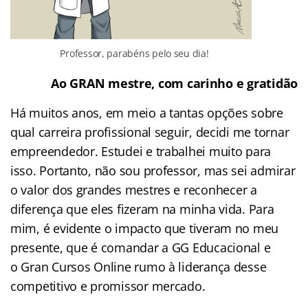
Professor, parabéns pelo seu dia!
Ao
GRAN
mestre
, com carinho e gratidão
Há muitos anos, em meio a tantas opções sobre
qual carreira profissional seguir, decidi me tornar
empreendedor. Estudei e trabalhei muito para
isso. Portanto, não sou professor, mas sei admirar
o valor dos
grandes
mestres
e reconhecer a
diferença que eles fizeram na minha vida. Para
mim, é evidente o impacto que tiveram no meu
presente, que é comandar a GG Educacional e
o
Gran
Cursos Online rumo à liderança desse
competitivo e promissor mercado.