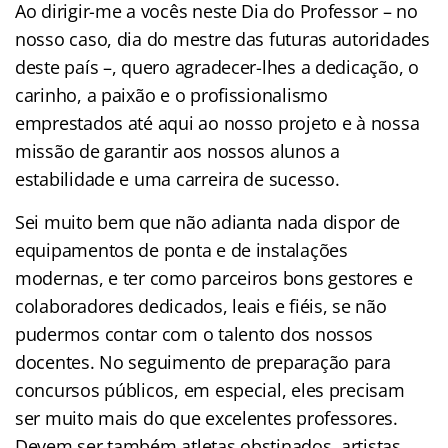
Ao dirigir-me a vocês neste Dia do Professor – no
nosso caso, dia do
mestre
das futuras autoridades
deste país –, quero agradecer-lhes a dedicação, o
carinho, a paixão e o profissionalismo
emprestados até aqui ao nosso projeto e à nossa
missão de garantir aos nossos alunos a
estabilidade e uma carreira de sucesso.
Sei muito bem que não adianta nada dispor de
equipamentos de ponta e de instalações
modernas, e ter como parceiros bons gestores e
colaboradores dedicados, leais e fiéis, se não
pudermos contar com o talento dos nossos
docentes. No seguimento de preparação para
concursos públicos, em especial, eles precisam
ser muito mais do que excelentes professores.
Devem ser também atletas obstinados, artistas,