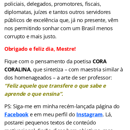
policiais, delegados, promotores, fiscais,
diplomatas, juízes e tantos outros servidores
públicos de excelência que, já no presente, vêm
nos permitindo sonhar com um Brasil menos
corrupto e mais justo.
Obrigado e feliz dia,
Mestre
!
Fique com o pensamento da poetisa
CORA
CORALINA
, que sintetiza – com maestria similar à
dos homenageados – a arte de ser professor:
“Feliz aquele que transfere o que sabe e
aprende o que ensina”.
PS: Siga-me em minha recém-lançada página do
Facebook
e em meu perfil do
Instagram
. Lá,
postarei pequenos textos de conteúdo