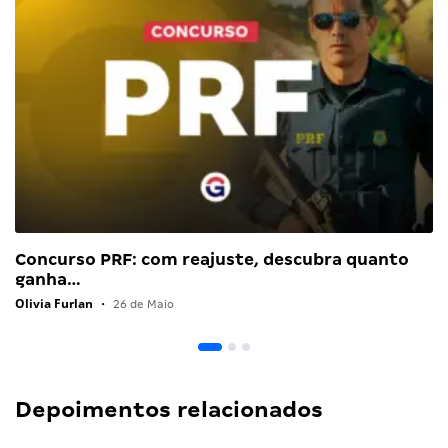
Concurso PRF: com reajuste, descubra quanto
ganha…
Olivia Furlan
•
26 de Maio
Depoimentos relacionados