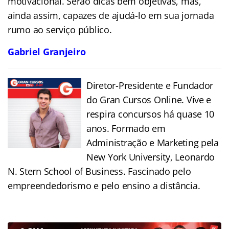
motivacional. Serão dicas bem objetivas, mas,
ainda assim, capazes de ajudá-lo em sua jornada
rumo ao serviço público.
Gabriel Granjeiro
Diretor-Presidente e Fundador
do Gran Cursos Online. Vive e
respira concursos há quase 10
anos. Formado em
Administração e Marketing pela
New York University, Leonardo
N. Stern School of Business. Fascinado pelo
empreendedorismo e pelo ensino a distância.