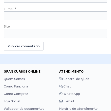
E-mail
*
Site
GRAN CURSOS ONLINE
ATENDIMENTO
Quem Somos
Central de ajuda
Como Funciona
Chat
Como Comprar
WhatsApp
Loja Social
E-mail
Validador de documentos
Horário de atendimento: