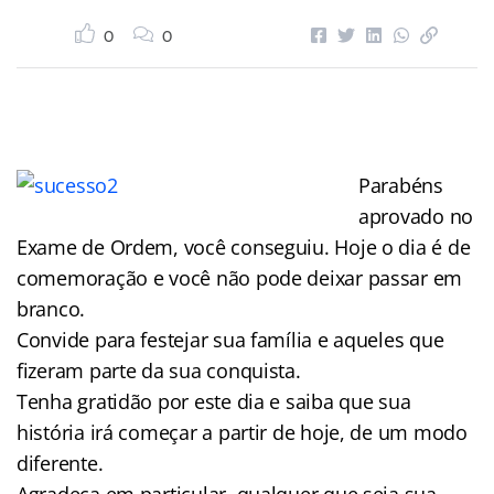
0
0
Parabéns
aprovado no
Exame de Ordem, você conseguiu. Hoje o dia é de
comemoração e você não pode deixar passar em
branco.
Convide para festejar sua família e aqueles que
fizeram parte da sua conquista.
Tenha gratidão por este dia e saiba que sua
história irá começar a partir de hoje, de um modo
diferente.
Agradeça em particular, qualquer que seja sua