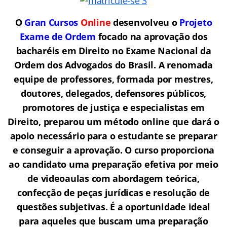
O
Gran Cursos
Online
desenvolveu o
Projeto
Exame de Ordem
f
o
cado na aprovação dos
bacharéis em Direito no Exame Nacional da
Ordem dos Advogados do Brasil.
A renomada
equipe de professores, formada por mestres,
doutores, delegados, defensores públicos,
promotores de justiça e especialistas em
Direito, preparou um método online que dará o
apoio necessário para o estudante se preparar
e conseguir a aprovação.
O curso proporciona
ao candidato uma preparação efetiva por meio
de videoaulas com abordagem teórica,
confecção de peças jurídicas e resolução de
questões subjetivas. É a oportunidade ideal
para aqueles que buscam uma preparação