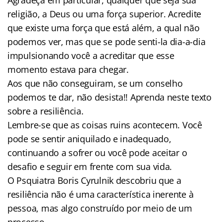
religião, a Deus ou uma força superior. Acredite
que existe uma força que está além, a qual não
podemos ver, mas que se pode senti-la dia-a-dia
impulsionando você a acreditar que esse
momento estava para chegar.
Aos que não conseguiram, se um conselho
podemos te dar, não desista!! Aprenda neste texto
sobre a resiliência.
Lembre-se que as coisas ruins acontecem. Você
pode se sentir aniquilado e inadequado,
continuando a sofrer ou você pode aceitar o
desafio e seguir em frente com sua vida.
O Psquiatra Boris Cyrulnik descobriu que a
resiliência não é uma característica inerente à
pessoa, mas algo construído por meio de um
processo.