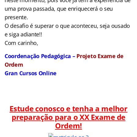
uma prova passada, que enriquecerá o seu
presente.
O desafio é superar o que aconteceu, seja ousado
e siga adiante!!
Com carinho,
Coordenação Pedagógica –
Projeto Exame de
Ordem
Gran Cursos Online
Estude conosco e tenha a melhor
preparação para o
XX Exame de
Ordem!