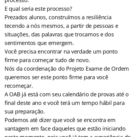
E qual seria este processo?
Prezados alunos, construímos a resiliência
tecendo a nós mesmos, a partir de pessoas e
situações, das palavras que trocamos e dos
sentimentos que emergem.
Você precisa encontrar na verdade um ponto
firme para começar tudo de novo.
Nós da coordenação do Projeto Exame de Ordem
queremos ser este ponto firme para você
recomeçar.
A OAB já está com seu calendário de provas até o
final deste ano e você terá um tempo hábil para
sua preparação.
Podemos até dizer que você se encontra em
vantagem em face daqueles que estão iniciando
neste momento, pois você já tem a experiência de