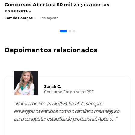
Concursos Abertos: 50 mil vagas abertas
esperam…
Camila Campos
•
3 de Agosto
Depoimentos relacionados
Sarah C.
Concurso Enfermeiro PSF
“Natural de Frei Paulo (SE), Sarah C. sempre
enxergou os estudos como o caminho mais seguro
para conquistar estabilidade profissional. Após o…”