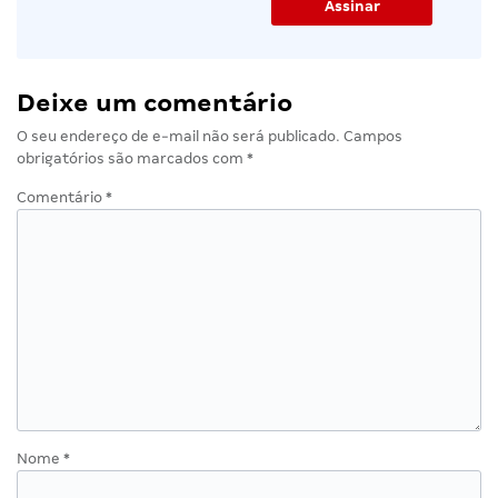
Deixe um comentário
O seu endereço de e-mail não será publicado.
Campos
obrigatórios são marcados com
*
Comentário
*
Nome
*