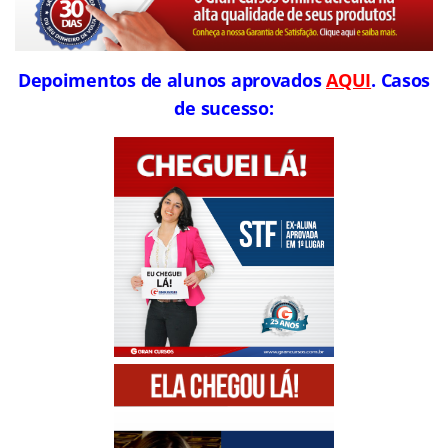
Depoimentos de alunos aprovados
AQUI
. Casos
de sucesso: