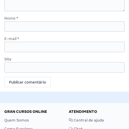
Nome
*
E-mail
*
Site
GRAN CURSOS ONLINE
ATENDIMENTO
Quem Somos
Central de ajuda
Como Funciona
Chat