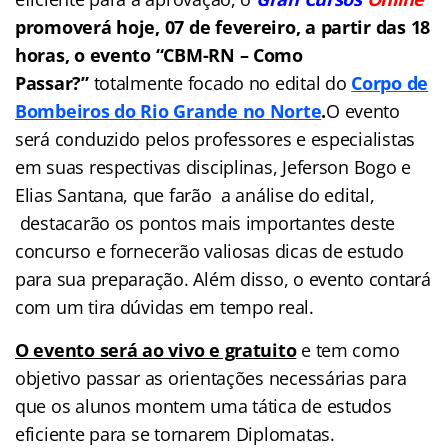
promoverá hoje, 07 de fevereiro, a partir das 18
horas, o evento “CBM-RN – Como
Passar?”
totalmente focado no edital do
Corpo de
Bombeiros do Rio Grande no Norte
.
O evento
será conduzido pelos professores e especialistas
em suas respectivas disciplinas, Jeferson Bogo e
Elias Santana, que farão a análise do edital,
destacarão os pontos mais importantes deste
concurso e fornecerão valiosas dicas de estudo
para sua preparação. Além disso, o evento contará
com um tira dúvidas em tempo real.
O evento será ao vivo e gratuito
e tem como
objetivo passar as orientações necessárias para
que os alunos montem uma tática de estudos
eficiente para se tornarem Diplomatas.