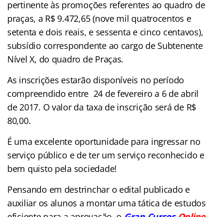
pertinente às promoções referentes ao quadro de
praças, a R$ 9.472,65 (nove mil quatrocentos e
setenta e dois reais, e sessenta e cinco centavos),
subsídio correspondente ao cargo de Subtenente
Nível X, do quadro de Praças.
As inscrições estarão disponíveis no período
compreendido entre 24 de fevereiro a 6 de abril
de 2017. O valor da taxa de inscrição será de R$
80,00.
É uma excelente oportunidade para ingressar no
serviço público e de ter um serviço reconhecido e
bem quisto pela sociedade!
Pensando em destrinchar o edital publicado e
auxiliar os alunos a montar uma tática de estudos
eficiente para a aprovação, o
Gran Cursos
Online