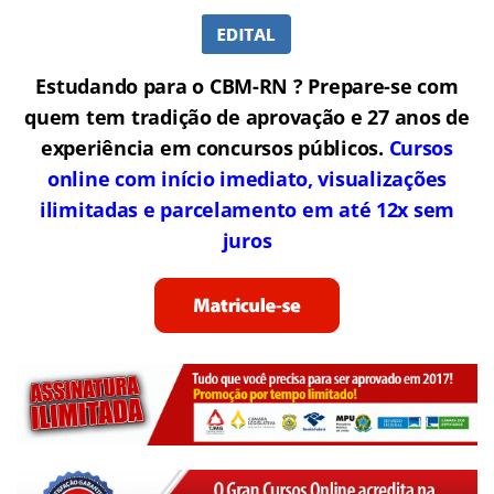
Estudando para o CBM-RN ? Prepare-se com
quem tem tradição de aprovação e 27 anos de
experiência em concursos públicos.
Cursos
online com início imediato, visualizações
ilimitadas e parcelamento em até 12x sem
juros