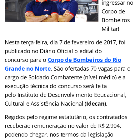
ingressar no
Corpo de
Bombeiros
Militar!
Nesta terça-feira, dia 7 de fevereiro de 2017, foi
publicado no Diário Oficial o edital do
concurso para o
Corpo de Bombeiros do Rio
Grande no Norte
.
São ofertadas 70 vagas para o
cargo de Soldado Combatente (nível médio) e a
execução técnica do concurso será feita
pelo Instituto de Desenvolvimento Educacional,
Cultural e Assistência Nacional (
Idecan
).
Regidos pelo regime estatutário, os contratados
receberão remuneração no valor de R$ 2.904,
podendo chegar, nos termos da legislação