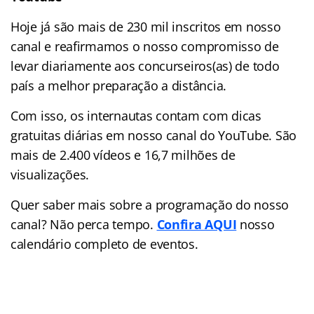
Hoje já são mais de 230 mil inscritos em nosso
canal e reafirmamos o nosso compromisso de
levar diariamente aos concurseiros(as) de todo
país a melhor preparação a distância.
Com isso, os internautas contam com dicas
gratuitas diárias em nosso canal do YouTube. São
mais de 2.400 vídeos e
16,7 milhões de
visualizações.
Quer saber mais sobre a programação do nosso
canal? Não perca tempo.
Confira AQUI
nosso
calendário completo de eventos.