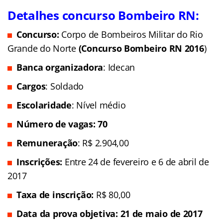
Detalhes concurso Bombeiro RN:
Concurso:
Corpo de Bombeiros Militar do Rio
Grande do Norte
(Concurso Bombeiro RN 2016
)
Banca organizadora
: Idecan
Cargos
: Soldado
Escolaridade
: Nível médio
Número de vagas:
70
Remuneração
: R$ 2.904,00
Inscrições
:
Entre 24 de fevereiro e 6 de abril de
2017
Taxa de inscrição:
R$ 80,00
Data da prova objetiva: 21 de maio de 2017