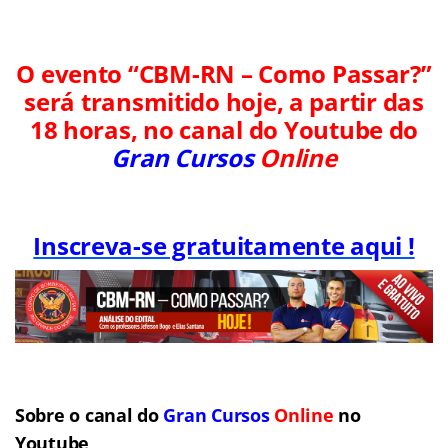
O evento “CBM-RN – Como Passar?”
será transmitido hoje, a partir das
18 horas, no canal do Youtube do
Gran Cursos
Online
Inscreva-se gratuitamente aqui !
Sobre o canal do
Gran Cursos
Online
no
Youtube