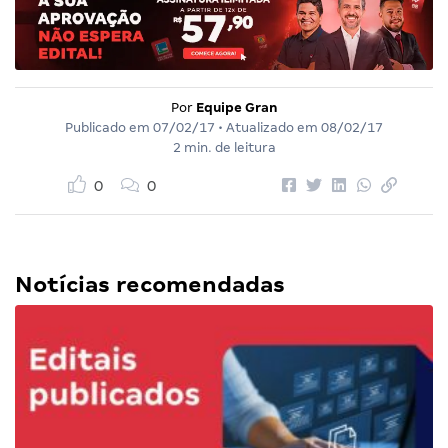
Por
Equipe Gran
Publicado em
07/02/17
• Atualizado em
08/02/17
2 min. de leitura
0
0
Notícias recomendadas