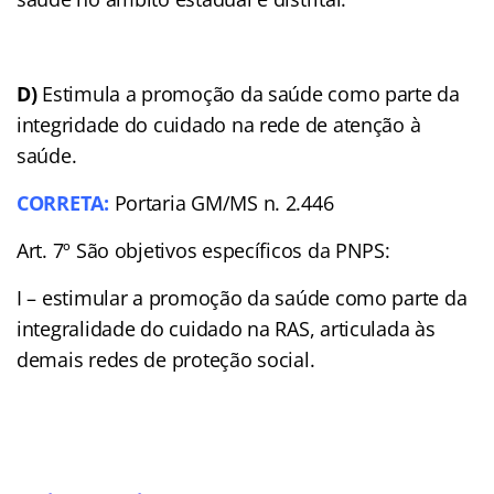
D)
Estimula a promoção da saúde como parte da
integridade do cuidado na rede de atenção à
saúde.
CORRETA:
Portaria GM/MS n. 2.446
Art. 7º São objetivos específicos da PNPS:
I – estimular a promoção da saúde como parte da
integralidade do cuidado na RAS, articulada às
demais redes de proteção social.