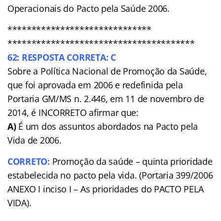
Operacionais do Pacto pela Saúde 2006.
******************************
***************************************
62: RESPOSTA CORRETA: C
Sobre a Política Nacional de Promoção da Saúde,
que foi aprovada em 2006 e redefinida pela
Portaria GM/MS n. 2.446, em 11 de novembro de
2014, é INCORRETO afirmar que:
A)
É um dos assuntos abordados na Pacto pela
Vida de 2006.
CORRETO:
Promoção da saúde – quinta prioridade
estabelecida no pacto pela vida. (Portaria 399/2006
ANEXO I inciso I – As prioridades do PACTO PELA
VIDA).