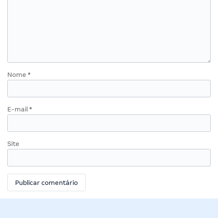
Nome
*
E-mail
*
Site