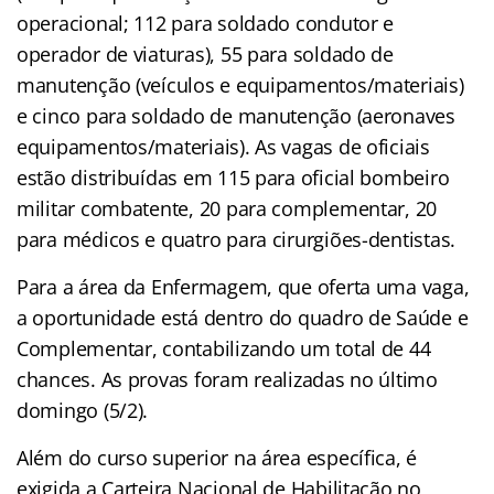
operacional; 112 para soldado condutor e
operador de viaturas), 55 para soldado de
manutenção (veículos e equipamentos/materiais)
e cinco para soldado de manutenção (aeronaves
equipamentos/materiais). As vagas de oficiais
estão distribuídas em 115 para oficial bombeiro
militar combatente, 20 para complementar, 20
para médicos e quatro para cirurgiões-dentistas.
Para a área da Enfermagem, que oferta uma vaga,
a oportunidade está dentro do quadro de Saúde e
Complementar, contabilizando um total de 44
chances. As provas foram realizadas no último
domingo (5/2).
Além do curso superior na área específica, é
exigida a Carteira Nacional de Habilitação no