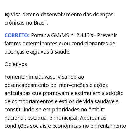
B)
Visa deter o desenvolvimento das doenças
crônicas no Brasil.
CORRETO:
Portaria GM/MS n. 2.446 X– Prevenir
fatores determinantes e/ou condicionantes de
doenças e agravos à saúde.
Objetivos
Fomentar iniciativas… visando ao
desencadeamento de intervenções e ações
articuladas que promovam e estimulem a adoção
de comportamentos e estilos de vida saudáveis,
constituindo-se em prioridades no âmbito
nacional, estadual e municipal. Abordar as
condições sociais e econômicas no enfrentamento