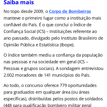
Saiba mais
No topo desde 2009, o
Corpo de Bombeiros
manteve o primeiro lugar como a instituição mais
confiável do País. É o que conclui o Índice de
Confiança Social (ICS) – Instituições referente ao
ano passado, divulgado pelo Instituto Brasileiro de
Opinião Pública e Estatística (Ibope).
O índice também mediu a confiança da população
nas pessoas e na sociedade em geral (ICS –
Pessoas e grupos sociais). A sondagem entrevistou
2.002 moradores de 141 municípios do País.
Ao todo, o concurso oferece 779 oportunidades
para graduados em qualquer área (ou áreas
específicas), distribuídas pelos postos de soldados
(448 para qualificação bombeiro militar geral