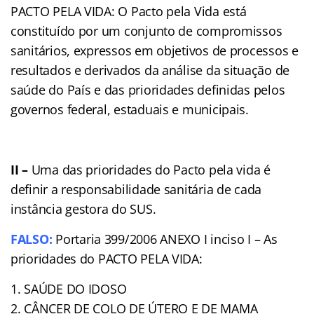
PACTO PELA VIDA: O Pacto pela Vida está
constituído por um conjunto de compromissos
sanitários, expressos em objetivos de processos e
resultados e derivados da análise da situação de
saúde do País e das prioridades definidas pelos
governos federal, estaduais e municipais.
II –
Uma das prioridades do Pacto pela vida é
definir a responsabilidade sanitária de cada
instância gestora do SUS.
FALSO:
Portaria 399/2006 ANEXO I inciso I – As
prioridades do PACTO PELA VIDA:
1. SAÚDE DO IDOSO
2. CÂNCER DE COLO DE ÚTERO E DE MAMA