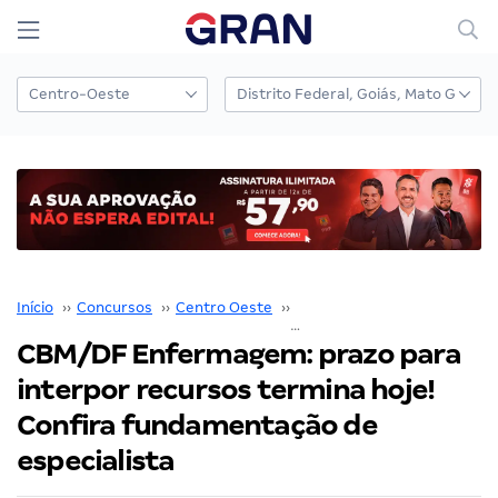
Início
››
Concursos
››
Centro Oeste
››
Distrito Federal
››
CBM/DF Enfermagem: prazo para
interpor recursos termina hoje!
Confira fundamentação de
especialista