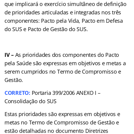
que implicará o exercício simultâneo de definição
de prioridades articuladas e integradas nos três
componentes: Pacto pela Vida, Pacto em Defesa
do SUS e Pacto de Gestão do SUS.
IV –
As prioridades dos componentes do Pacto
pela Saúde são expressas em objetivos e metas a
serem cumpridos no Termo de Compromisso e
Gestão.
CORRETO:
Portaria 399/2006 ANEXO I –
Consolidação do SUS
Estas prioridades são expressas em objetivos e
metas no Termo de Compromisso de Gestão e
estão detalhadas no documento Diretrizes