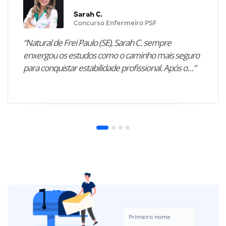
Sarah C.
Concurso Enfermeiro PSF
“Natural de Frei Paulo (SE), Sarah C. sempre
enxergou os estudos como o caminho mais seguro
para conquistar estabilidade profissional. Após o…”