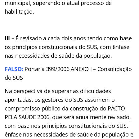
municipal, superando o atual processo de
habilitação.
III –
É revisado a cada dois anos tendo como base
os princípios constitucionais do SUS, com ênfase
nas necessidades de saúde da população.
FALSO:
Portaria 399/2006 ANEXO I – Consolidação
do SUS
Na perspectiva de superar as dificuldades
apontadas, os gestores do SUS assumem o
compromisso público da construção do PACTO
PELA SAÚDE 2006, que será anualmente revisado,
com base nos princípios constitucionais do SUS,
ênfase nas necessidades de saúde da população e