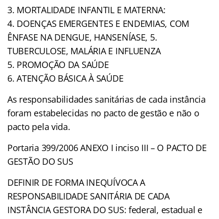
3. MORTALIDADE INFANTIL E MATERNA:
4. DOENÇAS EMERGENTES E ENDEMIAS, COM
ÊNFASE NA DENGUE, HANSENÍASE, 5.
TUBERCULOSE, MALÁRIA E INFLUENZA
5. PROMOÇÃO DA SAÚDE
6. ATENÇÃO BÁSICA À SAÚDE
As responsabilidades sanitárias de cada instância
foram estabelecidas no pacto de gestão e não o
pacto pela vida.
Portaria 399/2006 ANEXO I inciso III – O PACTO DE
GESTÃO DO SUS
DEFINIR DE FORMA INEQUÍVOCA A
RESPONSABILIDADE SANITÁRIA DE CADA
INSTÂNCIA GESTORA DO SUS: federal, estadual e