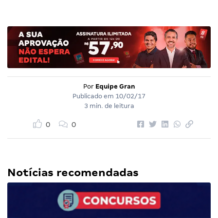
Por
Equipe Gran
Publicado em
10/02/17
3 min. de leitura
0
0
Notícias recomendadas