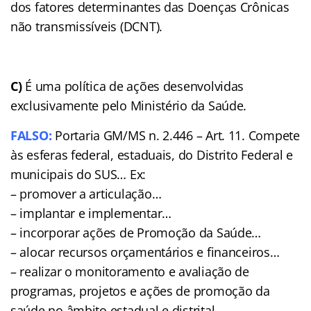
dos fatores determinantes das Doenças Crônicas
não transmissíveis (DCNT).
C)
É uma política de ações desenvolvidas
exclusivamente pelo Ministério da Saúde.
FALSO:
Portaria GM/MS n. 2.446 – Art. 11. Compete
às esferas federal, estaduais, do Distrito Federal e
municipais do SUS… Ex:
– promover a articulação…
– implantar e implementar…
– incorporar ações de Promoção da Saúde…
– alocar recursos orçamentários e financeiros…
– realizar o monitoramento e avaliação de
programas, projetos e ações de promoção da
saúde no âmbito estadual e distrital.