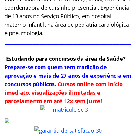
coordenadora de cursinho presencial. Experiência
de 13 anos no Serviço Público, em hospital
materno infantil, na área de pediatria cardiológica
e pneumologia.
______________________________________________________
_______________
Estudando para concursos da área da Saúde?
Prepare-se com quem tem tradição de
aprovação e mais de 27 anos de experiência em
concursos públicos.
Cursos online com início
imediato, visualizações ilimitadas e
parcelamento em até 12x sem juros!