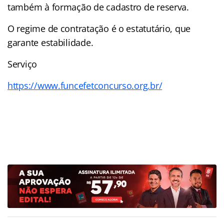
também à formação de cadastro de reserva.
O regime de contratação é o estatutário, que
garante estabilidade.
Serviço
https://www.funcefetconcurso.org.br/