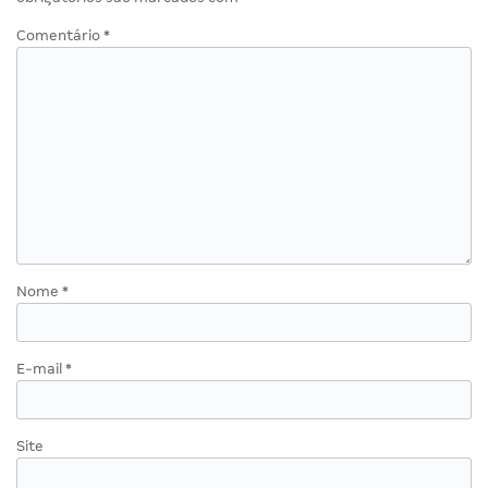
Comentário
*
Nome
*
E-mail
*
Site