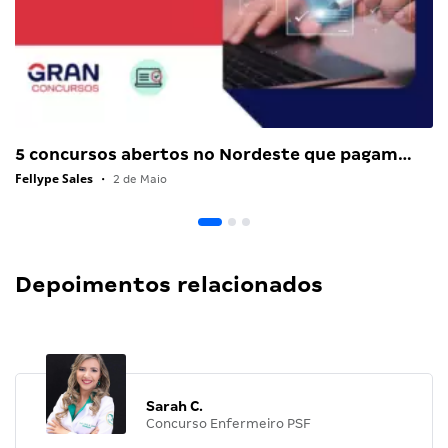
5 concursos abertos no Nordeste que pagam…
Fellype Sales
•
2 de Maio
Depoimentos relacionados
Sarah C.
Concurso Enfermeiro PSF