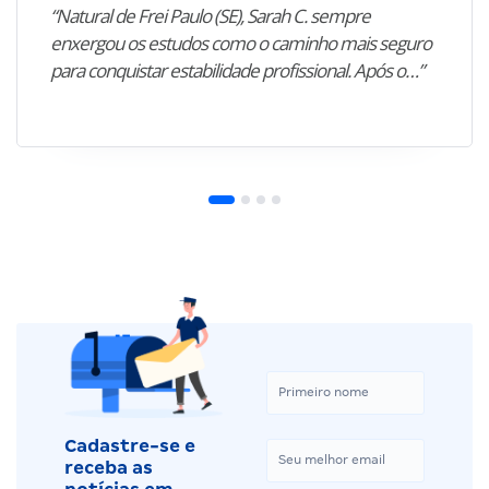
“Natural de Frei Paulo (SE), Sarah C. sempre
enxergou os estudos como o caminho mais seguro
para conquistar estabilidade profissional. Após o…”
Cadastre-se e
receba as