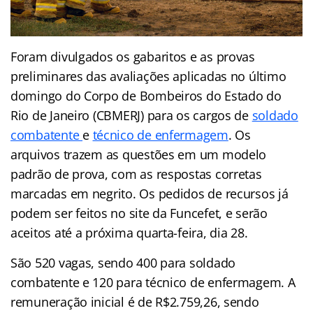
Foram divulgados os gabaritos e as provas
preliminares das avaliações aplicadas no último
domingo do Corpo de Bombeiros do Estado do
Rio de Janeiro (CBMERJ) para os cargos de
soldado
combatente
e
técnico de enfermagem
. Os
arquivos trazem as questões em um modelo
padrão de prova, com as respostas corretas
marcadas em negrito. Os pedidos de recursos já
podem ser feitos no site da Funcefet, e serão
aceitos até a próxima quarta-feira, dia 28.
São 520 vagas, sendo 400 para soldado
combatente e 120 para técnico de enfermagem. A
remuneração inicial é de R$2.759,26, sendo