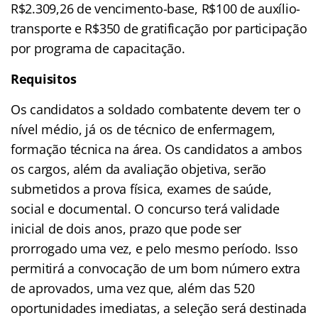
R$2.309,26 de vencimento-base, R$100 de auxílio-
transporte e R$350 de gratificação por participação
por programa de capacitação.
Requisitos
Os candidatos a soldado combatente devem ter o
nível médio, já os de técnico de enfermagem,
formação técnica na área. Os candidatos a ambos
os cargos, além da avaliação objetiva, serão
submetidos a prova física, exames de saúde,
social e documental. O concurso terá validade
inicial de dois anos, prazo que pode ser
prorrogado uma vez, e pelo mesmo período. Isso
permitirá a convocação de um bom número extra
de aprovados, uma vez que, além das 520
oportunidades imediatas, a seleção será destinada