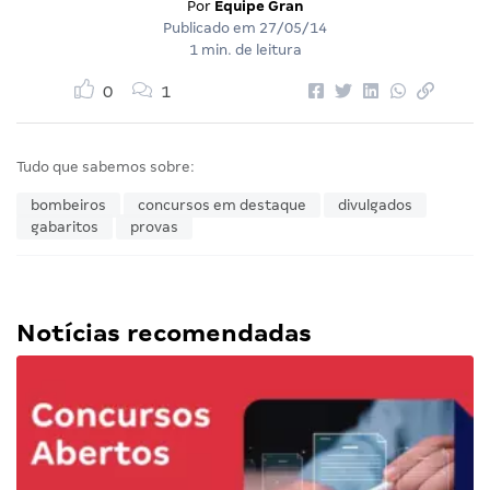
Por
Equipe Gran
Publicado em
27/05/14
1 min. de leitura
0
1
Tudo que sabemos sobre:
bombeiros
concursos em destaque
divulgados
gabaritos
provas
Notícias recomendadas