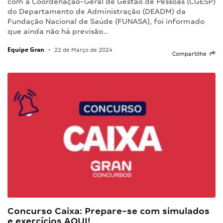
com a Coordenação-Geral de Gestão de Pessoas (CGESP)
do Departamento de Administração (DEADM) da
Fundação Nacional de Saúde (FUNASA), foi informado
que ainda não há previsão…
Equipe Gran
•
22 de Março de 2024
Compartilhe
Concurso Caixa: Prepare-se com simulados
e exercícios AQUI!