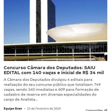
Concurso Câmara dos Deputados: SAIU
EDITAL com 140 vagas e inicial de R$ 34 mil
A Câmara dos Deputados divulgou 4 editais para
realização do seu concurso público que totalizam 749
vagas, sendo 140 imediatas e 609 para formação de
cadastro de reserva em diversas especialidades do
cargo de Analista…
Equipe Gran
•
13 de Fevereiro de 2019
Compartilhe