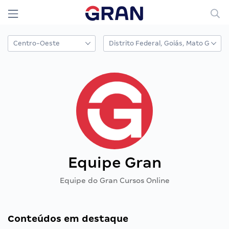
Equipe Gran
Equipe do Gran Cursos Online
Conteúdos em destaque