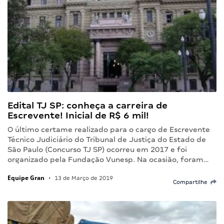
Edital TJ SP: conheça a carreira de
Escrevente! Inicial de R$ 6 mil!
O último certame realizado para o cargo de Escrevente
Técnico Judiciário do Tribunal de Justiça do Estado de
São Paulo (Concurso TJ SP) ocorreu em 2017 e foi
organizado pela Fundação Vunesp. Na ocasião, foram…
Equipe Gran
•
13 de Março de 2019
Compartilhe