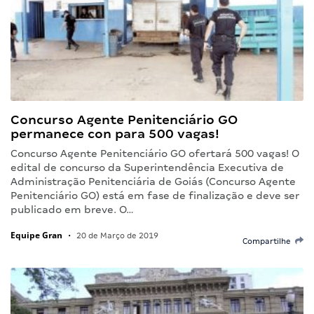
Concurso Agente Penitenciário GO
permanece con para 500 vagas!
Concurso Agente Penitenciário GO ofertará 500 vagas! O
edital de concurso da Superintendência Executiva de
Administração Penitenciária de Goiás (Concurso Agente
Penitenciário GO) está em fase de finalização e deve ser
publicado em breve. O…
Equipe Gran
•
20 de Março de 2019
Compartilhe