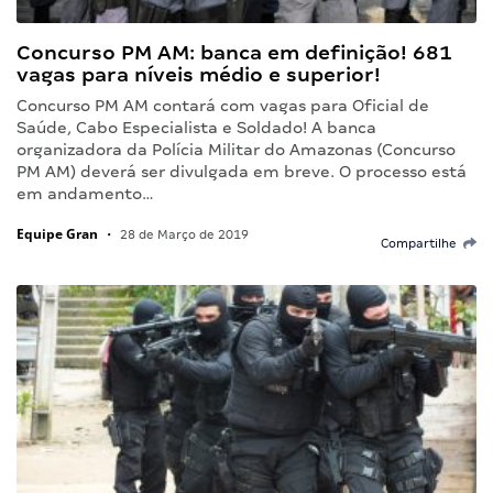
Concurso PM AM: banca em definição! 681
vagas para níveis médio e superior!
Concurso PM AM contará com vagas para Oficial de
Saúde, Cabo Especialista e Soldado! A banca
organizadora da Polícia Militar do Amazonas (Concurso
PM AM) deverá ser divulgada em breve. O processo está
em andamento…
Equipe Gran
•
28 de Março de 2019
Compartilhe