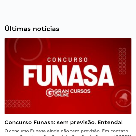
Últimas notícias
Concurso Funasa: sem previsão. Entenda!
O concurso Funasa ainda não tem previsão. Em contato