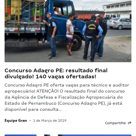
Concurso Adagro PE: resultado final
divulgado! 140 vagas ofertadas!
Concurso Adagro PE oferta vagas para técnico e auditor
agropecuário! ATENÇÃO! O resultado final do concurso
da Agência de Defesa e Fiscalização Agropecuária do
Estado de Pernambuco (Concurso Adagro PE), já está
disponível para consulta…
Equipe Gran
•
1 de Março de 2019
Compartilhe