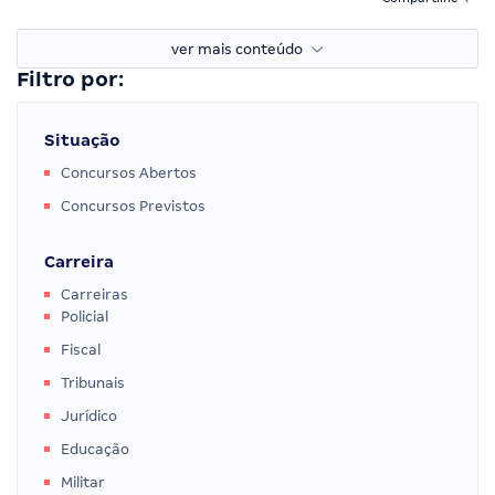
ver mais conteúdo
Filtro por:
Situação
Concursos Abertos
Concursos Previstos
Carreira
Carreiras
Policial
Fiscal
Tribunais
Jurídico
Educação
Militar