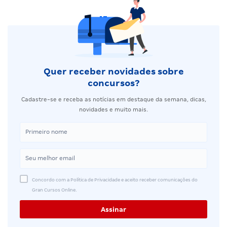
Quer receber novidades sobre
concursos?
Cadastre-se e receba as notícias em destaque da semana, dicas,
novidades e muito mais.
Concordo com a Política de Privacidade e aceito receber comunicações do
Gran Cursos Online.