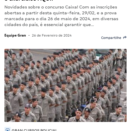
Novidades sobre o concurso Caixa! Com as inscrições
abertas a partir desta quinta-feira, 29/02, e a prova
marcada para o dia 26 de maio de 2024, em diversas
cidades do país, é essencial garantir que…
Equipe Gran
•
26 de Fevereiro de 2024
Compartilhe
GRAN CURSOS POLICIAL