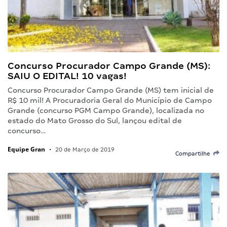
Concurso Procurador Campo Grande (MS):
SAIU O EDITAL! 10 vagas!
Concurso Procurador Campo Grande (MS) tem inicial de
R$ 10 mil! A Procuradoria Geral do Município de Campo
Grande (concurso PGM Campo Grande), localizada no
estado do Mato Grosso do Sul, lançou edital de
concurso…
Equipe Gran
•
20 de Março de 2019
Compartilhe