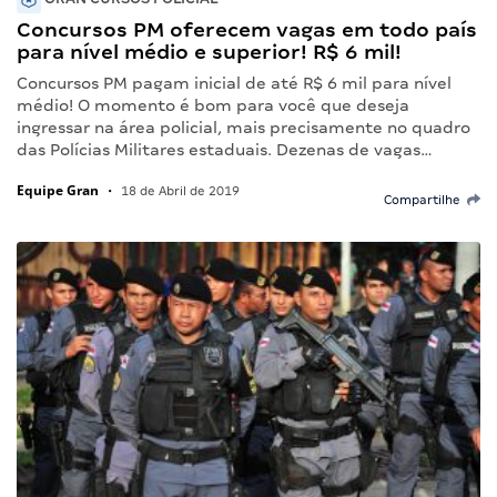
Concursos PM oferecem vagas em todo país
para nível médio e superior! R$ 6 mil!
Concursos PM pagam inicial de até R$ 6 mil para nível
médio! O momento é bom para você que deseja
ingressar na área policial, mais precisamente no quadro
das Polícias Militares estaduais. Dezenas de vagas…
Equipe Gran
•
18 de Abril de 2019
Compartilhe