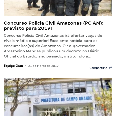
Concurso Polícia Civil Amazonas (PC AM):
previsto para 2019!
Concurso Polícia Civil Amazonas irá ofertar vagas de
níveis médio e superior! Excelente notícia para os
concurseiros(as) do Amazonas. O ex-governador
Amazonino Mendes publicou um decreto no Diário
Oficial do Estado, ano passado, instituindo a…
Equipe Gran
•
21 de Março de 2019
Compartilhe