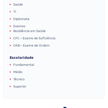
Saúde
TI
Diplomata
Exames
Residência em Saúde
CFC – Exame de Suficiência
OAB – Exame de Ordem
Escolaridade
Fundamental
Médio
Técnico
Superior