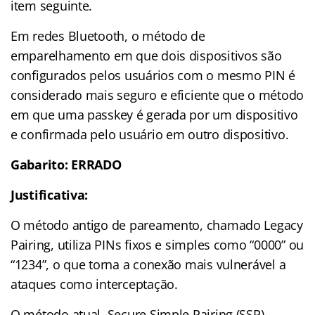
item seguinte.
Em redes Bluetooth, o método de
emparelhamento em que dois dispositivos são
configurados pelos usuários com o mesmo PIN é
considerado mais seguro e eficiente que o método
em que uma passkey é gerada por um dispositivo
e confirmada pelo usuário em outro dispositivo.
Gabarito: ERRADO
Justificativa:
O método antigo de pareamento, chamado Legacy
Pairing, utiliza PINs fixos e simples como “0000” ou
“1234”, o que torna a conexão mais vulnerável a
ataques como interceptação.
O método atual, Secure Simple Pairing (SSP),