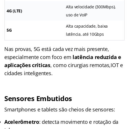
Alta velocidade (300Mbps),
4G (LTE)
uso de VoIP
Alta capacidade, baixa
5G
latência, até 10Gbps
Nas provas, 5G está cada vez mais presente,
especialmente com foco em
latência reduzida e
aplicações críticas
, como cirurgias remotas,IOT e
cidades inteligentes.
Sensores Embutidos
Smartphones e tablets são cheios de sensores:
Acelerômetro
: detecta movimento e rotação da