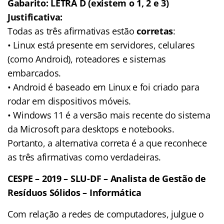
Gabarito: LETRA D (existem o 1, 2 e 3)
Justificativa:
Todas as três afirmativas estão
corretas
:
• Linux está presente em servidores, celulares
(como Android), roteadores e sistemas
embarcados.
• Android é baseado em Linux e foi criado para
rodar em dispositivos móveis.
• Windows 11 é a versão mais recente do sistema
da Microsoft para desktops e notebooks.
Portanto, a alternativa correta é a que reconhece
as três afirmativas como verdadeiras.
CESPE – 2019 – SLU-DF – Analista de Gestão de
Resíduos Sólidos – Informática
Com relação a redes de computadores, julgue o