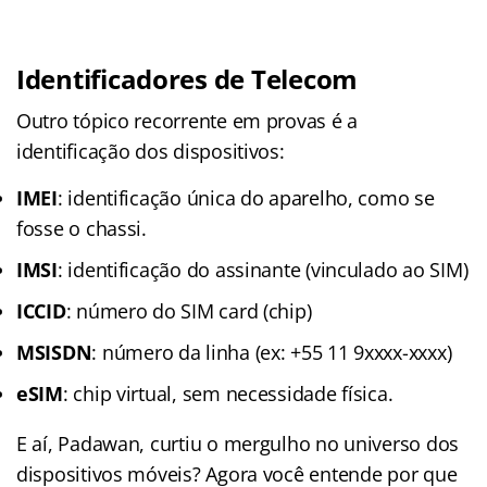
Identificadores de Telecom
Outro tópico recorrente em provas é a
identificação dos dispositivos:
IMEI
: identificação única do aparelho, como se
fosse o chassi.
IMSI
: identificação do assinante (vinculado ao SIM)
ICCID
: número do SIM card (chip)
MSISDN
: número da linha (ex: +55 11 9xxxx-xxxx)
eSIM
: chip virtual, sem necessidade física.
E aí, Padawan, curtiu o mergulho no universo dos
dispositivos móveis? Agora você entende por que