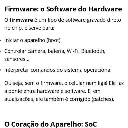
Firmware: o Software do Hardware
O
firmware
é um tipo de software gravado direto
no chip, e serve para:
Iniciar o aparelho (boot)
Controlar câmera, bateria, Wi-Fi, Bluetooth,
sensores…
Interpretar comandos do sistema operacional
Ou seja, sem o firmware, o celular nem liga! Ele faz
a ponte entre hardware e software. E, em
atualizações, ele também é corrigido (patches).
O Coração do Aparelho: SoC