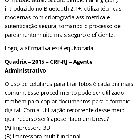
introduzido no Bluetooth 2.1+, utiliza técnicas
modernas com criptografia assimétrica e
autenticação segura, tornando o processo de
pareamento muito mais seguro e eficiente.
Logo, a afirmativa está equivocada.
Quadrix – 2015 – CRF-RJ – Agente
Administrativo
O uso de celulares para tirar fotos é cada dia mais
comum. Esse procedimento pode ser utilizado
também para copiar documentos para o formato
digital. Com a utilização recorrente desse meio,
qual recurso será aposentado em breve?
(A) Impressora 3D
(B) Impressora multifuncional