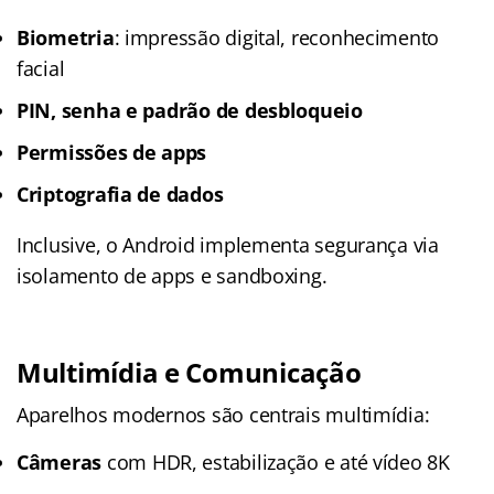
Biometria
: impressão digital, reconhecimento
facial
PIN, senha e padrão de desbloqueio
Permissões de apps
Criptografia de dados
Inclusive, o Android implementa segurança via
isolamento de apps e sandboxing.
Multimídia e Comunicação
Aparelhos modernos são centrais multimídia:
Câmeras
com HDR, estabilização e até vídeo 8K