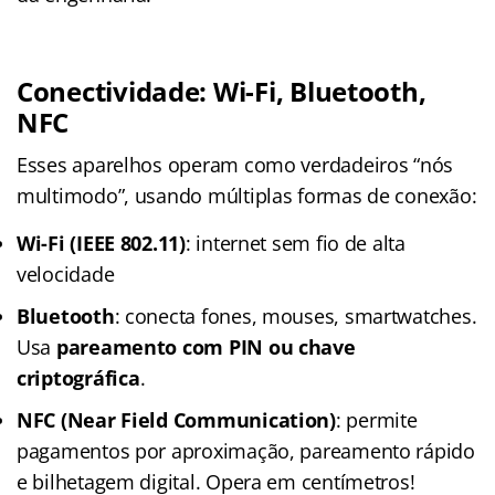
Conectividade: Wi-Fi, Bluetooth,
NFC
Esses aparelhos operam como verdadeiros “nós
multimodo”, usando múltiplas formas de conexão:
Wi-Fi (IEEE 802.11)
: internet sem fio de alta
velocidade
Bluetooth
: conecta fones, mouses, smartwatches.
Usa
pareamento com PIN ou chave
criptográfica
.
NFC (Near Field Communication)
: permite
pagamentos por aproximação, pareamento rápido
e bilhetagem digital. Opera em centímetros!