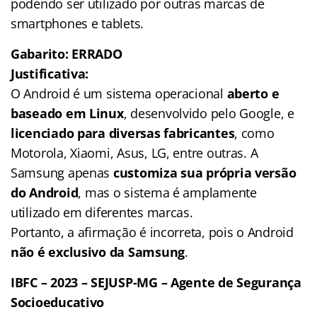
podendo ser utilizado por outras marcas de
smartphones e tablets.
Gabarito: ERRADO
Justificativa:
O Android é um sistema operacional
aberto e
baseado em Linux
, desenvolvido pelo Google, e
licenciado para diversas fabricantes
, como
Motorola, Xiaomi, Asus, LG, entre outras. A
Samsung apenas
customiza sua própria versão
do Android
, mas o sistema é amplamente
utilizado em diferentes marcas.
Portanto, a afirmação é incorreta, pois o Android
não é exclusivo da Samsung
.
IBFC – 2023 – SEJUSP-MG – Agente de Segurança
Socioeducativo