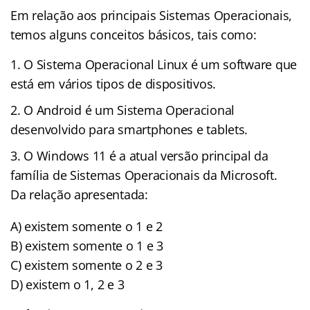
Em relação aos principais Sistemas Operacionais,
temos alguns conceitos básicos, tais como:
O Sistema Operacional Linux é um software que
está em vários tipos de dispositivos.
O Android é um Sistema Operacional
desenvolvido para smartphones e tablets.
O Windows 11 é a atual versão principal da
família de Sistemas Operacionais da Microsoft.
Da relação apresentada:
A) existem somente o 1 e 2
B) existem somente o 1 e 3
C) existem somente o 2 e 3
D) existem o 1, 2 e 3