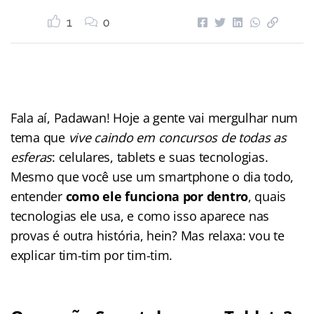
1
0
Fala aí, Padawan! Hoje a gente vai mergulhar num
tema que
vive caindo em concursos de todas as
esferas
: celulares, tablets e suas tecnologias.
Mesmo que você use um smartphone o dia todo,
entender
como ele funciona por dentro
, quais
tecnologias ele usa, e como isso aparece nas
provas é outra história, hein? Mas relaxa: vou te
explicar tim-tim por tim-tim.