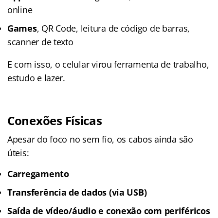
online
Games
, QR Code, leitura de código de barras,
scanner de texto
E com isso, o celular virou ferramenta de trabalho,
estudo e lazer.
Conexões Físicas
Apesar do foco no sem fio, os cabos ainda são
úteis:
Carregamento
Transferência de dados (via USB)
Saída de vídeo/áudio e conexão com periféricos