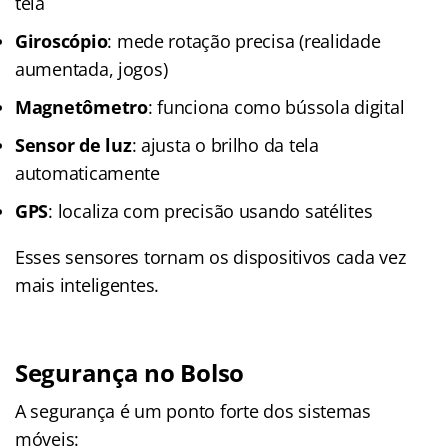
tela
Giroscópio
: mede rotação precisa (realidade
aumentada, jogos)
Magnetômetro
: funciona como bússola digital
Sensor de luz
: ajusta o brilho da tela
automaticamente
GPS
: localiza com precisão usando satélites
Esses sensores tornam os dispositivos cada vez
mais inteligentes.
Segurança no Bolso
A segurança é um ponto forte dos sistemas
móveis: