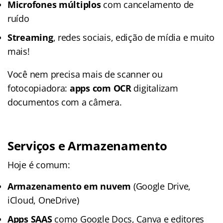
Microfones múltiplos
com cancelamento de
ruído
Streaming
, redes sociais, edição de mídia e muito
mais!
Você nem precisa mais de scanner ou
fotocopiadora:
apps com OCR
digitalizam
documentos com a câmera.
Serviços e Armazenamento
Hoje é comum:
Armazenamento em nuvem
(Google Drive,
iCloud, OneDrive)
Apps SAAS
como Google Docs, Canva e editores