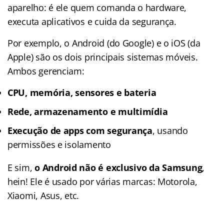
aparelho: é ele quem comanda o hardware,
executa aplicativos e cuida da segurança.
Por exemplo, o Android (do Google) e o iOS (da
Apple) são os dois principais sistemas móveis.
Ambos gerenciam:
CPU, memória, sensores e bateria
Rede, armazenamento e multimídia
Execução de apps com segurança
, usando
permissões e isolamento
E sim,
o Android não é exclusivo da Samsung
,
hein! Ele é usado por várias marcas: Motorola,
Xiaomi, Asus, etc.