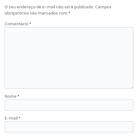
O seu endereço de e-mail não será publicado.
Campos
obrigatórios são marcados com
*
Comentário
*
Nome
*
E-mail
*