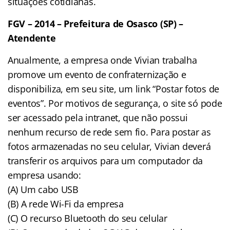
situações cotidianas.
FGV – 2014 – Prefeitura de Osasco (SP) –
Atendente
Anualmente, a empresa onde Vivian trabalha
promove um evento de confraternização e
disponibiliza, em seu site, um link “Postar fotos de
eventos”. Por motivos de segurança, o site só pode
ser acessado pela intranet, que não possui
nenhum recurso de rede sem fio. Para postar as
fotos armazenadas no seu celular, Vivian deverá
transferir os arquivos para um computador da
empresa usando:
(A) Um cabo USB
(B) A rede Wi-Fi da empresa
(C) O recurso Bluetooth do seu celular