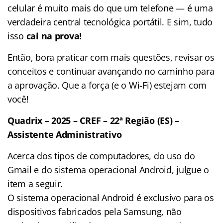
celular é muito mais do que um telefone — é uma
verdadeira central tecnológica portátil. E sim, tudo
isso
cai na prova!
Então, bora praticar com mais questões, revisar os
conceitos e continuar avançando no caminho para
a aprovação. Que a força (e o Wi-Fi) estejam com
você!
Quadrix – 2025 – CREF – 22ª Região (ES) –
Assistente Administrativo
Acerca dos tipos de computadores, do uso do
Gmail e do sistema operacional Android, julgue o
item a seguir.
O sistema operacional Android é exclusivo para os
dispositivos fabricados pela Samsung, não