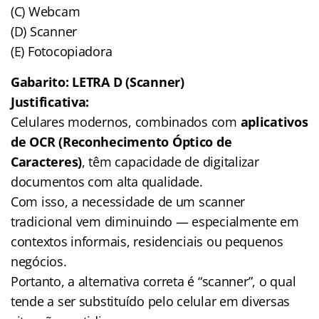
(C) Webcam
(D) Scanner
(E) Fotocopiadora
Gabarito: LETRA D (Scanner)
Justificativa:
Celulares modernos, combinados com
aplicativos
de OCR (Reconhecimento Óptico de
Caracteres)
, têm capacidade de digitalizar
documentos com alta qualidade.
Com isso, a necessidade de um scanner
tradicional vem diminuindo — especialmente em
contextos informais, residenciais ou pequenos
negócios.
Portanto, a alternativa correta é “scanner”, o qual
tende a ser substituído pelo celular em diversas