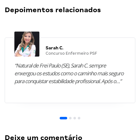
Depoimentos relacionados
Sarah C.
Concurso Enfermeiro PSF
“Natural de Frei Paulo (SE), Sarah C. sempre
enxergou os estudos como o caminho mais seguro
para conquistar estabilidade profissional. Após o…”
Deixe um comentário