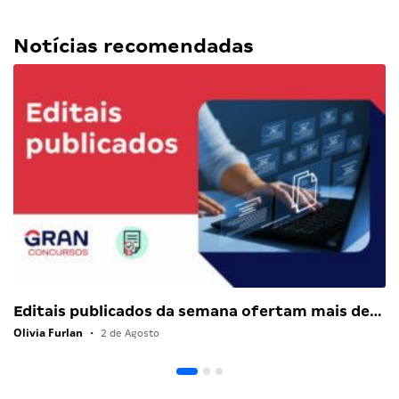
Notícias recomendadas
Editais publicados da semana ofertam mais de…
Olivia Furlan
•
2 de Agosto