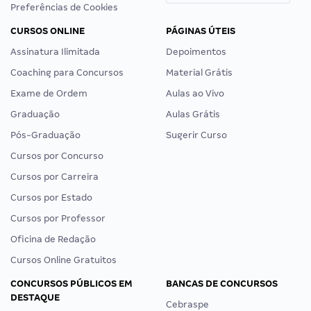
Preferências de Cookies
CURSOS ONLINE
PÁGINAS ÚTEIS
Assinatura Ilimitada
Depoimentos
Coaching para Concursos
Material Grátis
Exame de Ordem
Aulas ao Vivo
Graduação
Aulas Grátis
Pós-Graduação
Sugerir Curso
Cursos por Concurso
Cursos por Carreira
Cursos por Estado
Cursos por Professor
Oficina de Redação
Cursos Online Gratuitos
CONCURSOS PÚBLICOS EM
BANCAS DE CONCURSOS
DESTAQUE
Cebraspe