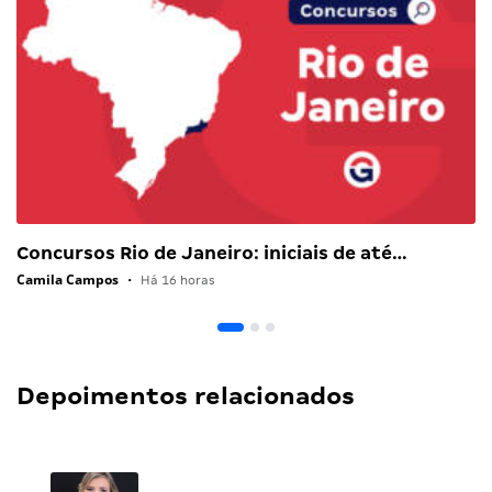
Concursos Rio de Janeiro: iniciais de até…
Camila Campos
•
Há 16 horas
Depoimentos relacionados