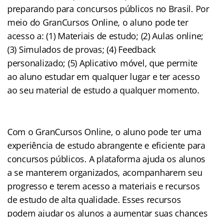
preparando para concursos públicos no Brasil. Por
meio do GranCursos Online, o aluno pode ter
acesso a: (1) Materiais de estudo; (2) Aulas online;
(3) Simulados de provas; (4) Feedback
personalizado; (5) Aplicativo móvel, que permite
ao aluno estudar em qualquer lugar e ter acesso
ao seu material de estudo a qualquer momento.
Com o GranCursos Online, o aluno pode ter uma
experiência de estudo abrangente e eficiente para
concursos públicos. A plataforma ajuda os alunos
a se manterem organizados, acompanharem seu
progresso e terem acesso a materiais e recursos
de estudo de alta qualidade. Esses recursos
podem ajudar os alunos a aumentar suas chances