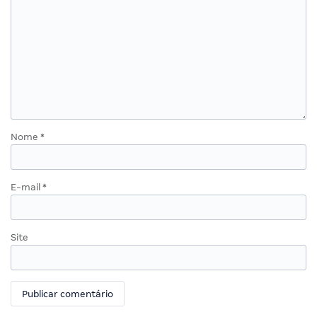
Nome
*
E-mail
*
Site