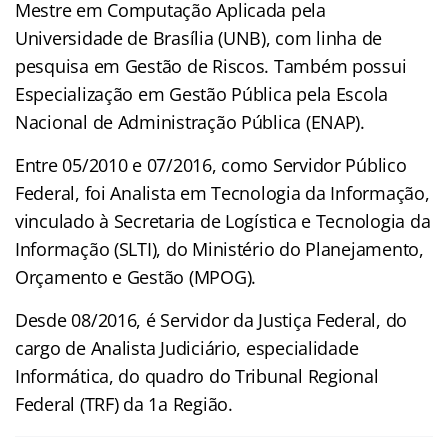
Mestre em Computação Aplicada pela
Universidade de Brasília (UNB), com linha de
pesquisa em Gestão de Riscos. Também possui
Especialização em Gestão Pública pela Escola
Nacional de Administração Pública (ENAP).
Entre 05/2010 e 07/2016, como Servidor Público
Federal, foi Analista em Tecnologia da Informação,
vinculado à Secretaria de Logística e Tecnologia da
Informação (SLTI), do Ministério do Planejamento,
Orçamento e Gestão (MPOG).
Desde 08/2016, é Servidor da Justiça Federal, do
cargo de Analista Judiciário, especialidade
Informática, do quadro do Tribunal Regional
Federal (TRF) da 1a Região.