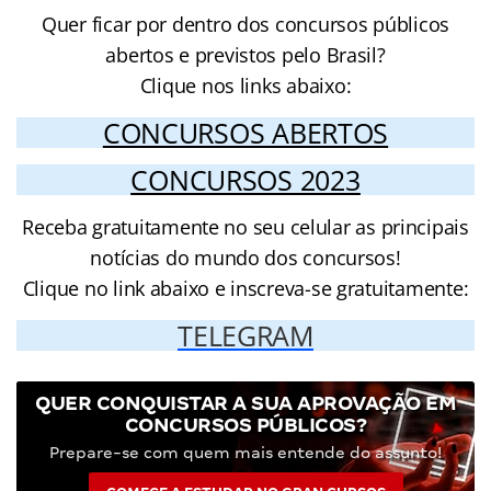
Quer ficar por dentro dos concursos públicos
abertos e previstos pelo Brasil?
Clique nos links abaixo:
CONCURSOS ABERTOS
CONCURSOS 2023
Receba gratuitamente no seu celular as principais
notícias do mundo dos concursos!
Clique no link abaixo e inscreva-se gratuitamente:
TELEGRAM
QUER CONQUISTAR A SUA APROVAÇÃO EM
CONCURSOS PÚBLICOS?
Prepare-se com quem mais entende do assunto!