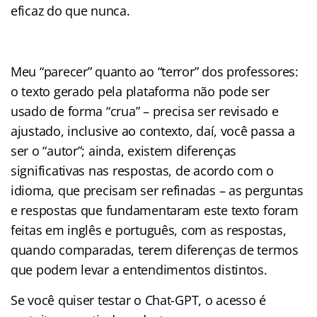
eficaz do que nunca.
Meu “parecer” quanto ao “terror” dos professores:
o texto gerado pela plataforma não pode ser
usado de forma “crua” – precisa ser revisado e
ajustado, inclusive ao contexto, daí, você passa a
ser o “autor”; ainda, existem diferenças
significativas nas respostas, de acordo com o
idioma, que precisam ser refinadas – as perguntas
e respostas que fundamentaram este texto foram
feitas em inglês e português, com as respostas,
quando comparadas, terem diferenças de termos
que podem levar a entendimentos distintos.
Se você quiser testar o Chat-GPT, o acesso é