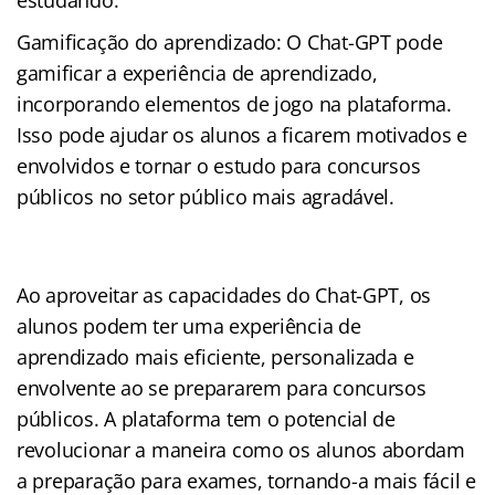
Gamificação do aprendizado: O Chat-GPT pode
gamificar a experiência de aprendizado,
incorporando elementos de jogo na plataforma.
Isso pode ajudar os alunos a ficarem motivados e
envolvidos e tornar o estudo para concursos
públicos no setor público mais agradável.
Ao aproveitar as capacidades do Chat-GPT, os
alunos podem ter uma experiência de
aprendizado mais eficiente, personalizada e
envolvente ao se prepararem para concursos
públicos. A plataforma tem o potencial de
revolucionar a maneira como os alunos abordam
a preparação para exames, tornando-a mais fácil e