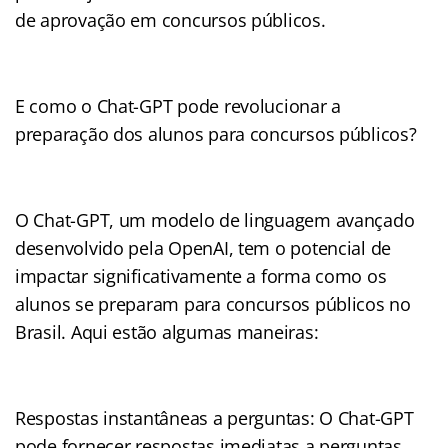
de aprovação em concursos públicos.
E como o Chat-GPT pode revolucionar a
preparação dos alunos para concursos públicos?
O Chat-GPT, um modelo de linguagem avançado
desenvolvido pela OpenAI, tem o potencial de
impactar significativamente a forma como os
alunos se preparam para concursos públicos no
Brasil. Aqui estão algumas maneiras:
Respostas instantâneas a perguntas: O Chat-GPT
pode fornecer respostas imediatas a perguntas