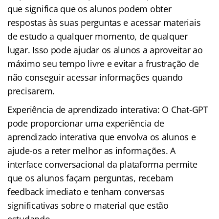
que significa que os alunos podem obter
respostas às suas perguntas e acessar materiais
de estudo a qualquer momento, de qualquer
lugar. Isso pode ajudar os alunos a aproveitar ao
máximo seu tempo livre e evitar a frustração de
não conseguir acessar informações quando
precisarem.
Experiência de aprendizado interativa: O Chat-GPT
pode proporcionar uma experiência de
aprendizado interativa que envolva os alunos e
ajude-os a reter melhor as informações. A
interface conversacional da plataforma permite
que os alunos façam perguntas, recebam
feedback imediato e tenham conversas
significativas sobre o material que estão
estudando.