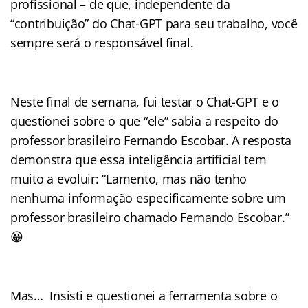
profissional – de que, independente da
“contribuição” do Chat-GPT para seu trabalho, você
sempre será o responsável final.
Neste final de semana, fui testar o Chat-GPT e o
questionei sobre o que “ele” sabia a respeito do
professor brasileiro Fernando Escobar. A resposta
demonstra que essa inteligência artificial tem
muito a evoluir: “Lamento, mas não tenho
nenhuma informação especificamente sobre um
professor brasileiro chamado Fernando Escobar.”
😀
Mas… Insisti e questionei a ferramenta sobre o