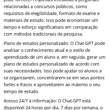
relacionadas a concursos públicos, como
requisitos de elegibilidade, formato de exame e
materiais de estudo. Isso pode economizar um
tempo e esforço significativos em comparação
com métodos tradicionais de pesquisa.
Plano de estudos personalizado: O Chat-GPT pode
analisar o conhecimento atual e o estilo de
aprendizado de um aluno e, em seguida, gerar um
plano de estudos personalizado de acordo com
suas necessidades. Isso pode ajudar os alunos a
se organizarem, concentrarem-se em seus pontos
fortes e fracos e aproveitarem ao máximo o seu
tempo de estudo.
Acesso 24/7 à informação: O Chat-GPT está
disponível 24 horas por dia, 7 dias por semana, o