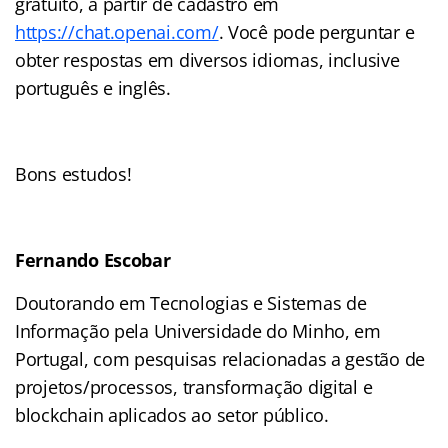
gratuito, a partir de cadastro em
https://chat.openai.com/
. Você pode perguntar e
obter respostas em diversos idiomas, inclusive
português e inglês.
Bons estudos!
Fernando Escobar
Doutorando em Tecnologias e Sistemas de
Informação pela Universidade do Minho, em
Portugal, com pesquisas relacionadas a gestão de
projetos/processos, transformação digital e
blockchain aplicados ao setor público.