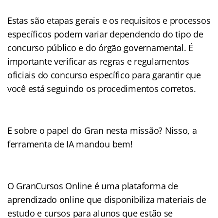
Estas são etapas gerais e os requisitos e processos
específicos podem variar dependendo do tipo de
concurso público e do órgão governamental. É
importante verificar as regras e regulamentos
oficiais do concurso específico para garantir que
você está seguindo os procedimentos corretos.
E sobre o papel do Gran nesta missão? Nisso, a
ferramenta de IA mandou bem!
O GranCursos Online é uma plataforma de
aprendizado online que disponibiliza materiais de
estudo e cursos para alunos que estão se