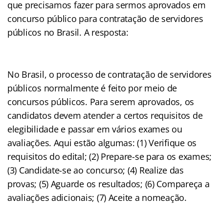
que precisamos fazer para sermos aprovados em
concurso público para contratação de servidores
públicos no Brasil. A resposta:
No Brasil, o processo de contratação de servidores
públicos normalmente é feito por meio de
concursos públicos. Para serem aprovados, os
candidatos devem atender a certos requisitos de
elegibilidade e passar em vários exames ou
avaliações. Aqui estão algumas: (1) Verifique os
requisitos do edital; (2) Prepare-se para os exames;
(3) Candidate-se ao concurso; (4) Realize das
provas; (5) Aguarde os resultados; (6) Compareça a
avaliações adicionais; (7) Aceite a nomeação.