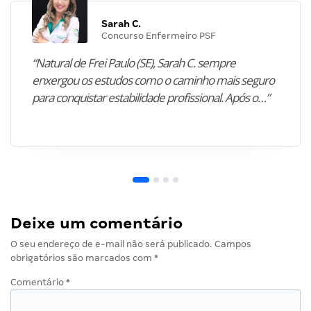
Sarah C.
Concurso Enfermeiro PSF
“Natural de Frei Paulo (SE), Sarah C. sempre
enxergou os estudos como o caminho mais seguro
para conquistar estabilidade profissional. Após o…”
Deixe um comentário
O seu endereço de e-mail não será publicado.
Campos
obrigatórios são marcados com
*
Comentário
*