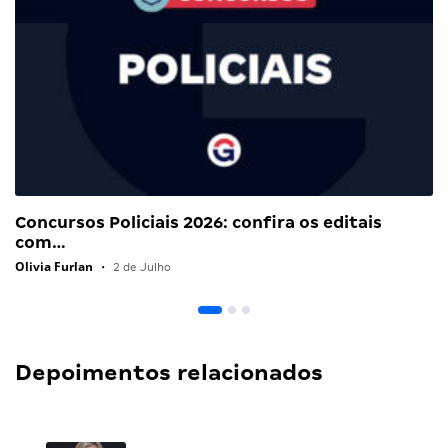
Concursos Policiais 2026: confira os editais
com…
Olivia Furlan
•
2 de Julho
Depoimentos relacionados