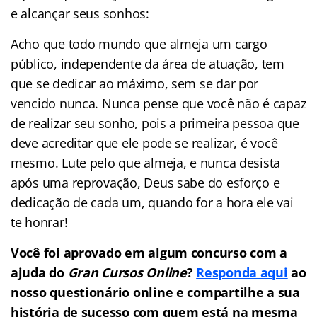
e alcançar seus sonhos:
Acho que todo mundo que almeja um cargo
público, independente da área de atuação, tem
que se dedicar ao máximo, sem se dar por
vencido nunca. Nunca pense que você não é capaz
de realizar seu sonho, pois a primeira pessoa que
deve acreditar que ele pode se realizar, é você
mesmo. Lute pelo que almeja, e nunca desista
após uma reprovação, Deus sabe do esforço e
dedicação de cada um, quando for a hora ele vai
te honrar!
Você foi aprovado em algum concurso com a
ajuda do
Gran Cursos Online
?
Responda aqui
ao
nosso questionário online e compartilhe a sua
história de sucesso com quem está na mesma