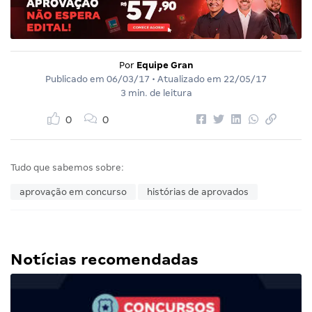
Por
Equipe Gran
Publicado em
06/03/17
• Atualizado em
22/05/17
3 min. de leitura
0
0
Tudo que sabemos sobre:
aprovação em concurso
histórias de aprovados
Notícias recomendadas