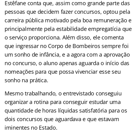
Estêfane conta que, assim como grande parte das
pessoas que decidem fazer concursos, optou pela
carreira pública motivado pela boa remuneração e
principalmente pela estabilidade empregatícia que
o serviço proporciona. Além disso, ele comenta
que ingressar no Corpo de Bombeiros sempre foi
um sonho de infância, e a agora com a aprovação
no concurso, o aluno apenas aguarda o início das
nomeações para que possa vivenciar esse seu
sonho na prática.
Mesmo trabalhando, o entrevistado conseguiu
organizar a rotina para conseguir estudar uma
quantidade de horas líquidas satisfatória para os
dois concursos que aguardava e que estavam
iminentes no Estado.