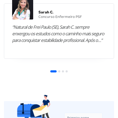
Sarah C.
Concurso Enfermeiro PSF
“Natural de Frei Paulo (SE), Sarah C. sempre
enxergou os estudos como o caminho mais seguro
para conquistar estabilidade profissional. Após o…”