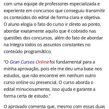
com uma equipe de professores especializada e
experiente em concursos que conseguiu transmitir
os conteúdos do edital de forma clara e objetiva.
O aluno elogia o fato do curso ir direto ao ponto,
abordar exatamente aquilo que é cobrado nas
questões dos concursos, além do fato de abordar
na íntegra todos os assuntos constantes no
conteúdo programático.
“O
Gran Cursos
Online
foi fundamental para a
minha aprovação, pois ele me deu uma base nos
estudos, que não encontrei em nenhum outro
curso online ou presencial. O curso aborda o
edital minuciosamente, isso ajuda e garante a
forma certa de estudo.”
O aprovado comenta que, mesmo com essas duas