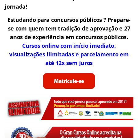
jornada!
Estudando para concursos públicos ? Prepare-
se com quem tem tradição de aprovação e 27
anos de experiência em concursos públicos.
Cursos online com início imediato,
visualizações ilimitadas e parcelamento em
até 12x sem juros