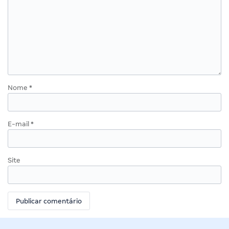
Nome
*
E-mail
*
Site