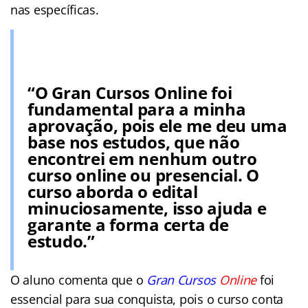
nas específicas.
“O Gran Cursos Online foi
fundamental para a minha
aprovação, pois ele me deu uma
base nos estudos, que não
encontrei em nenhum outro
curso online ou presencial. O
curso aborda o edital
minuciosamente, isso ajuda e
garante a forma certa de
estudo.”
O aluno comenta que o
Gran Cursos
Online
foi
essencial para sua conquista, pois o curso conta