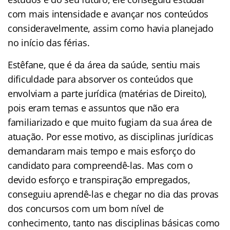
com mais intensidade e avançar nos conteúdos
consideravelmente, assim como havia planejado
no início das férias.
Estêfane, que é da área da saúde, sentiu mais
dificuldade para absorver os conteúdos que
envolviam a parte jurídica (matérias de Direito),
pois eram temas e assuntos que não era
familiarizado e que muito fugiam da sua área de
atuação. Por esse motivo, as disciplinas jurídicas
demandaram mais tempo e mais esforço do
candidato para compreendê-las. Mas com o
devido esforço e transpiração empregados,
conseguiu aprendê-las e chegar no dia das provas
dos concursos com um bom nível de
conhecimento, tanto nas disciplinas básicas como