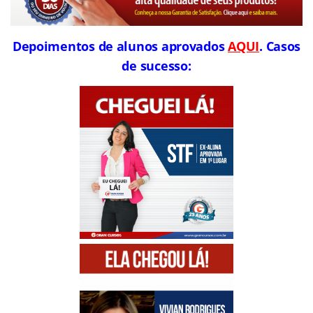
Depoimentos de alunos aprovados
AQUI
. Casos
de sucesso: