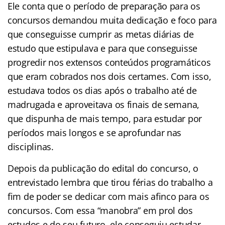
Ele conta que o período de preparação para os
concursos demandou muita dedicação e foco para
que conseguisse cumprir as metas diárias de
estudo que estipulava e para que conseguisse
progredir nos extensos conteúdos programáticos
que eram cobrados nos dois certames. Com isso,
estudava todos os dias após o trabalho até de
madrugada e aproveitava os finais de semana,
que dispunha de mais tempo, para estudar por
períodos mais longos e se aprofundar nas
disciplinas.
Depois da publicação do edital do concurso, o
entrevistado lembra que tirou férias do trabalho a
fim de poder se dedicar com mais afinco para os
concursos. Com essa “manobra” em prol dos
estudos e do seu futuro, ele conseguiu estudar