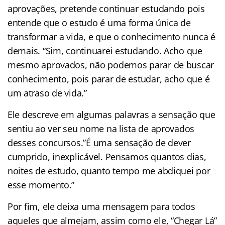
aprovações, pretende continuar estudando pois
entende que o estudo é uma forma única de
transformar a vida, e que o conhecimento nunca é
demais. “Sim, continuarei estudando. Acho que
mesmo aprovados, não podemos parar de buscar
conhecimento, pois parar de estudar, acho que é
um atraso de vida.”
Ele descreve em algumas palavras a sensação que
sentiu ao ver seu nome na lista de aprovados
desses concursos.”É uma sensação de dever
cumprido, inexplicável. Pensamos quantos dias,
noites de estudo, quanto tempo me abdiquei por
esse momento.”
Por fim, ele deixa uma mensagem para todos
aqueles que almejam, assim como ele, “Chegar Lá”