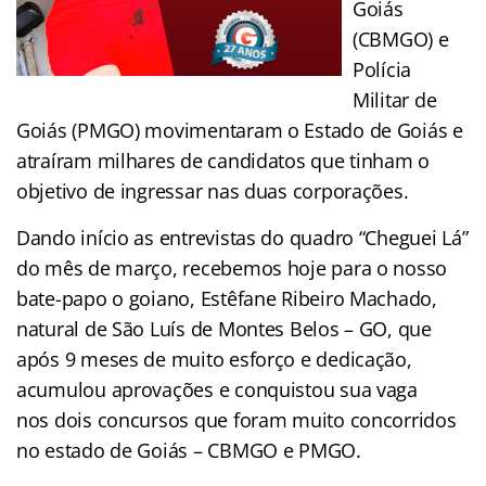
Goiás
(CBMGO) e
Polícia
Militar de
Goiás (PMGO) movimentaram o Estado de Goiás e
atraíram milhares de candidatos que tinham o
objetivo de ingressar nas duas corporações.
Dando início as entrevistas do quadro “Cheguei Lá”
do mês de março, recebemos hoje para o nosso
bate-papo o goiano, Estêfane Ribeiro Machado,
natural de São Luís de Montes Belos – GO, que
após 9 meses de muito esforço e dedicação,
acumulou aprovações e conquistou sua vaga
nos dois concursos que foram muito concorridos
no estado de Goiás – CBMGO e PMGO.