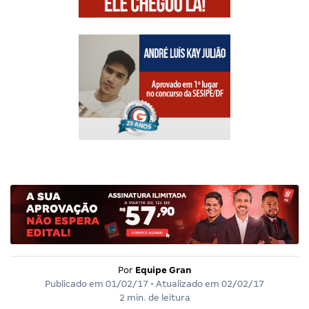
Por
Equipe Gran
Publicado em
01/02/17
• Atualizado em
02/02/17
2 min. de leitura