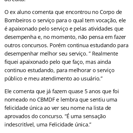
O ex aluno comenta que encontrou no Corpo de
Bombeiros o serviço para o qual tem vocação, ele
é apaixonado pelo serviço e pelas atividades que
desempenha e, no momento, não pensa em fazer
outros concursos. Porém continua estudando para
desempenhar melhor seu serviço. ” Realmente
fiquei apaixonado pelo que faço, mas ainda
continuo estudando, para melhorar o serviço
público e meu atendimento ao usuário.”
Ele comenta que já fazem quase 5 anos que foi
nomeado no CBMDF e lembra que sentiu uma
felicidade única ao ver seu nome na lista de
aprovados do concurso. “É uma sensação
indescritível, uma Felicidade única.”