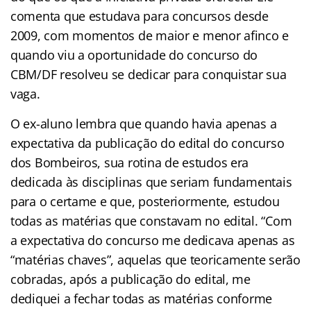
comenta que estudava para concursos desde
2009, com momentos de maior e menor afinco e
quando viu a oportunidade do concurso do
CBM/DF resolveu se dedicar para conquistar sua
vaga.
O ex-aluno lembra que quando havia apenas a
expectativa da publicação do edital do concurso
dos Bombeiros, sua rotina de estudos era
dedicada às disciplinas que seriam fundamentais
para o certame e que, posteriormente, estudou
todas as matérias que constavam no edital. “Com
a expectativa do concurso me dedicava apenas as
“matérias chaves”, aquelas que teoricamente serão
cobradas, após a publicação do edital, me
dediquei a fechar todas as matérias conforme