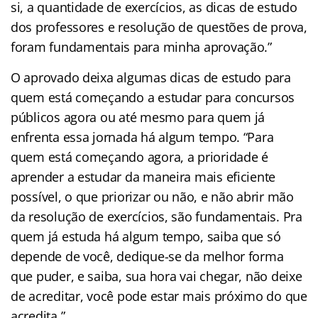
si, a quantidade de exercícios, as dicas de estudo
dos professores e resolução de questões de prova,
foram fundamentais para minha aprovação.”
O aprovado deixa algumas dicas de estudo para
quem está começando a estudar para concursos
públicos agora ou até mesmo para quem já
enfrenta essa jornada há algum tempo. “Para
quem está começando agora, a prioridade é
aprender a estudar da maneira mais eficiente
possível, o que priorizar ou não, e não abrir mão
da resolução de exercícios, são fundamentais. Pra
quem já estuda há algum tempo, saiba que só
depende de você, dedique-se da melhor forma
que puder, e saiba, sua hora vai chegar, não deixe
de acreditar, você pode estar mais próximo do que
acredita.”