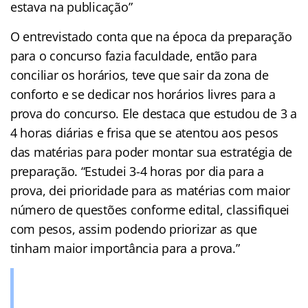
estava na publicação”
O entrevistado conta que na época da preparação
para o concurso fazia faculdade, então para
conciliar os horários, teve que sair da zona de
conforto e se dedicar nos horários livres para a
prova do concurso. Ele destaca que estudou de 3 a
4 horas diárias e frisa que se atentou aos pesos
das matérias para poder montar sua estratégia de
preparação. “Estudei 3-4 horas por dia para a
prova, dei prioridade para as matérias com maior
número de questões conforme edital, classifiquei
com pesos, assim podendo priorizar as que
tinham maior importância para a prova.”