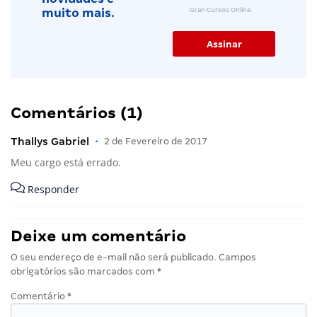
Gran Cursos Online.
muito mais.
Comentários (1)
Thallys Gabriel
•
2 de Fevereiro de 2017
Meu cargo está errado.
Responder
Deixe um comentário
O seu endereço de e-mail não será publicado.
Campos
obrigatórios são marcados com
*
Comentário
*