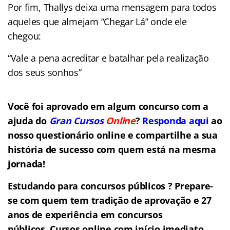
Por fim, Thallys deixa uma mensagem para todos
aqueles que almejam “Chegar Lá” onde ele
chegou:
“Vale a pena acreditar e batalhar pela realização
dos seus sonhos”
Você foi aprovado em algum concurso com a
ajuda do
Gran Cursos
Online
?
Responda aqui
ao
nosso questionário online e compartilhe a sua
história de sucesso com quem está na mesma
jornada!
Estudando para concursos públicos ? Prepare-
se com quem tem tradição de aprovação e 27
anos de experiência em concursos
públicos. Cursos online com início imediato,