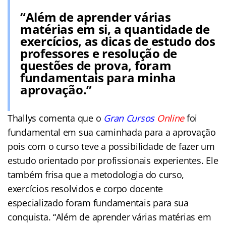
“Além de aprender várias
matérias em si, a quantidade de
exercícios, as dicas de estudo dos
professores e resolução de
questões de prova, foram
fundamentais para minha
aprovação.”
Thallys comenta que o
Gran Cursos
Online
foi
fundamental em sua caminhada para a aprovação
pois com o curso teve a possibilidade de fazer um
estudo orientado por profissionais experientes. Ele
também frisa que a metodologia do curso,
exercícios resolvidos e corpo docente
especializado foram fundamentais para sua
conquista. “Além de aprender várias matérias em