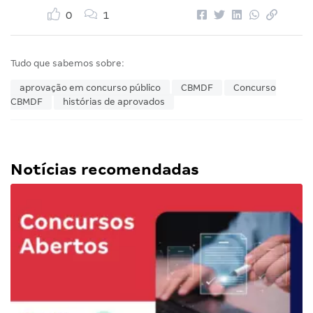
0
1
Tudo que sabemos sobre:
aprovação em concurso público
CBMDF
Concurso
CBMDF
histórias de aprovados
Notícias recomendadas