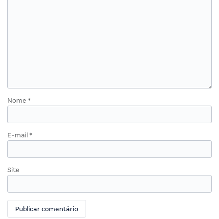
Nome
*
E-mail
*
Site