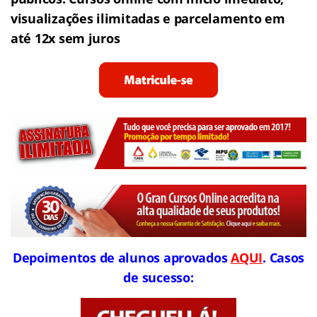
visualizações ilimitadas e parcelamento em
até 12x sem juros
Depoimentos de alunos aprovados
AQUI
. Casos
de sucesso: