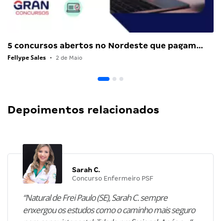
5 concursos abertos no Nordeste que pagam…
Fellype Sales
•
2 de Maio
Depoimentos relacionados
Sarah C.
Concurso Enfermeiro PSF
“Natural de Frei Paulo (SE), Sarah C. sempre
enxergou os estudos como o caminho mais seguro