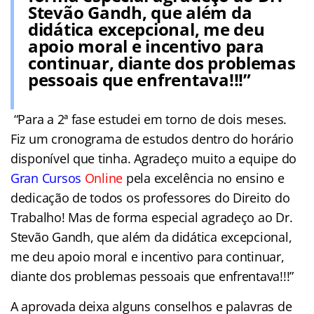
Stevão Gandh, que além da
didática excepcional, me deu
apoio moral e incentivo para
continuar, diante dos problemas
pessoais que enfrentava!!!”
“Para a 2ª fase estudei em torno de dois meses.
Fiz um cronograma de estudos dentro do horário
disponível que tinha. Agradeço muito a equipe do
Gran Cursos
Online
pela excelência no ensino e
dedicação de todos os professores do Direito do
Trabalho! Mas de forma especial agradeço ao Dr.
Stevão Gandh, que além da didática excepcional,
me deu apoio moral e incentivo para continuar,
diante dos problemas pessoais que enfrentava!!!”
A aprovada deixa alguns conselhos e palavras de