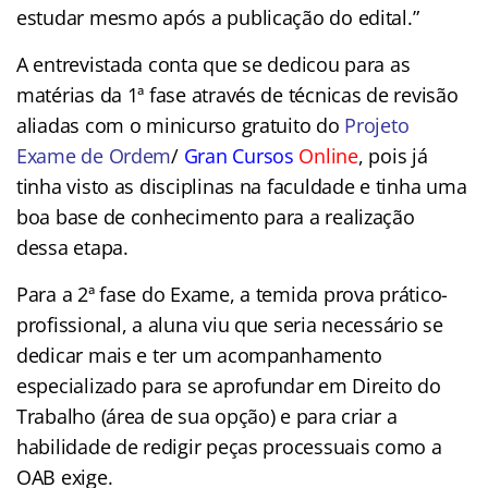
estudar mesmo após a publicação do edital.”
A entrevistada conta que se dedicou para as
matérias da 1ª fase através de técnicas de revisão
aliadas com o minicurso gratuito do
Projeto
Exame de Ordem
/
Gran Cursos
Online
, pois já
tinha visto as disciplinas na faculdade e tinha uma
boa base de conhecimento para a realização
dessa etapa.
Para a 2ª fase do Exame, a temida prova prático-
profissional, a aluna viu que seria necessário se
dedicar mais e ter um acompanhamento
especializado para se aprofundar em Direito do
Trabalho (área de sua opção) e para criar a
habilidade de redigir peças processuais como a
OAB exige.