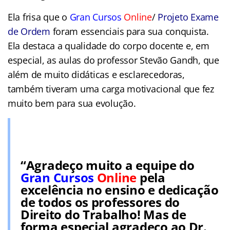
Ela frisa que o
Gran Cursos
Online
/
Projeto Exame
de Ordem
foram essenciais para sua conquista.
Ela destaca a qualidade do corpo docente e, em
especial, as aulas do professor Stevão Gandh, que
além de muito didáticas e esclarecedoras,
também tiveram uma carga motivacional que fez
muito bem para sua evolução.
“Agradeço muito a equipe do
Gran Cursos
Online
pela
excelência no ensino e dedicação
de todos os professores do
Direito do Trabalho! Mas de
forma especial agradeço ao Dr.