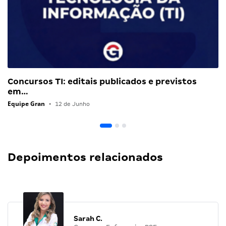
Concursos TI: editais publicados e previstos
em…
Equipe Gran
•
12 de Junho
Depoimentos relacionados
Sarah C.