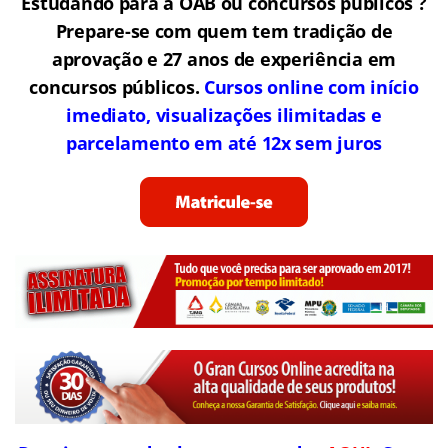
Estudando para a OAB ou concursos públicos ?
Prepare-se com quem tem tradição de
aprovação e 27 anos de experiência em
concursos públicos.
Cursos online com início
imediato, visualizações ilimitadas e
parcelamento em até 12x sem juros