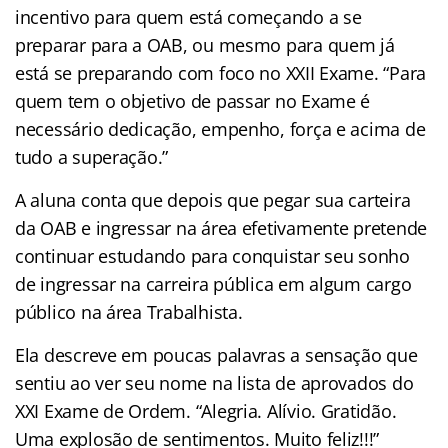
incentivo para quem está começando a se
preparar para a OAB, ou mesmo para quem já
está se preparando com foco no XXII Exame. “Para
quem tem o objetivo de passar no Exame é
necessário dedicação, empenho, força e acima de
tudo a superação.”
A aluna conta que depois que pegar sua carteira
da OAB e ingressar na área efetivamente pretende
continuar estudando para conquistar seu sonho
de ingressar na carreira pública em algum cargo
público na área Trabalhista.
Ela descreve em poucas palavras a sensação que
sentiu ao ver seu nome na lista de aprovados do
XXI Exame de Ordem. “Alegria. Alívio. Gratidão.
Uma explosão de sentimentos. Muito feliz!!!”