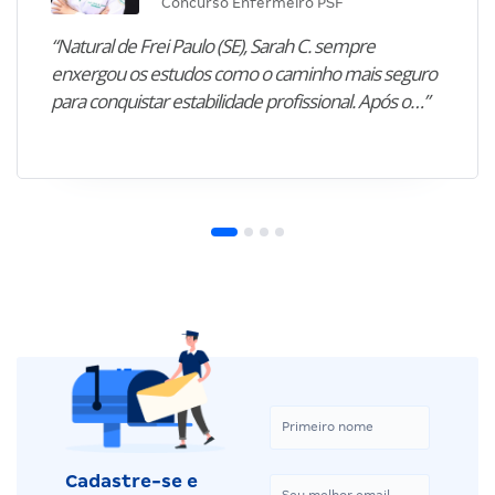
Concurso Enfermeiro PSF
“Natural de Frei Paulo (SE), Sarah C. sempre
enxergou os estudos como o caminho mais seguro
para conquistar estabilidade profissional. Após o…”
Cadastre-se e