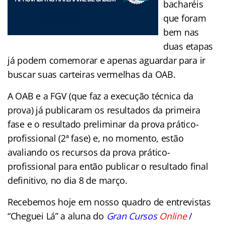
bacharéis
que foram
bem nas
duas etapas
já podem comemorar e apenas aguardar para ir
buscar suas carteiras vermelhas da OAB.
A OAB e a FGV (que faz a execução técnica da
prova) já publicaram os resultados da primeira
fase e o resultado preliminar da prova prático-
profissional (2ª fase) e, no momento, estão
avaliando os recursos da prova prático-
profissional para então publicar o resultado final
definitivo, no dia 8 de março.
Recebemos hoje em nosso quadro de entrevistas
“Cheguei Lá” a aluna do
Gran Cursos
Online
/