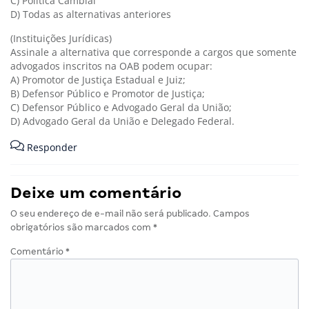
C) Política Cambial
D) Todas as alternativas anteriores
(Instituições Jurídicas)
Assinale a alternativa que corresponde a cargos que somente
advogados inscritos na OAB podem ocupar:
A) Promotor de Justiça Estadual e Juiz;
B) Defensor Público e Promotor de Justiça;
C) Defensor Público e Advogado Geral da União;
D) Advogado Geral da União e Delegado Federal.
Responder
Deixe um comentário
O seu endereço de e-mail não será publicado.
Campos
obrigatórios são marcados com
*
Comentário
*