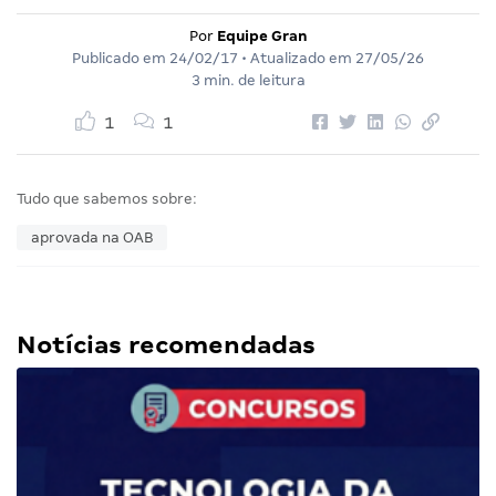
Por
Equipe Gran
Publicado em
24/02/17
• Atualizado em
27/05/26
3 min. de leitura
1
1
Tudo que sabemos sobre:
aprovada na OAB
Notícias recomendadas