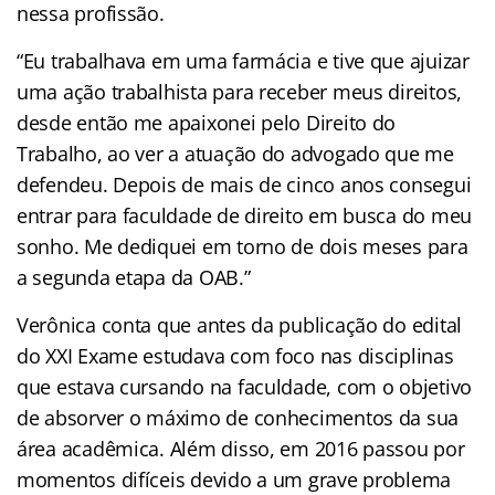
nessa profissão.
“Eu trabalhava em uma farmácia e tive que ajuizar
uma ação trabalhista para receber meus direitos,
desde então me apaixonei pelo Direito do
Trabalho, ao ver a atuação do advogado que me
defendeu. Depois de mais de cinco anos consegui
entrar para faculdade de direito em busca do meu
sonho. Me dediquei em torno de dois meses para
a segunda etapa da OAB.”
Verônica conta que antes da publicação do edital
do XXI Exame estudava com foco nas disciplinas
que estava cursando na faculdade, com o objetivo
de absorver o máximo de conhecimentos da sua
área acadêmica. Além disso, em 2016 passou por
momentos difíceis devido a um grave problema