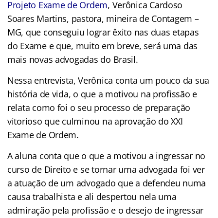
Projeto Exame de Ordem
, Verônica Cardoso
Soares Martins, pastora, mineira de Contagem –
MG, que conseguiu lograr êxito nas duas etapas
do Exame e que, muito em breve, será uma das
mais novas advogadas do Brasil.
Nessa entrevista, Verônica conta um pouco da sua
história de vida, o que a motivou na profissão e
relata como foi o seu processo de preparação
vitorioso que culminou na aprovação do XXI
Exame de Ordem.
A aluna conta que o que a motivou a ingressar no
curso de Direito e se tornar uma advogada foi ver
a atuação de um advogado que a defendeu numa
causa trabalhista e ali despertou nela uma
admiração pela profissão e o desejo de ingressar