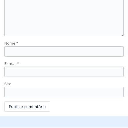
Nome
*
E-mail
*
Site