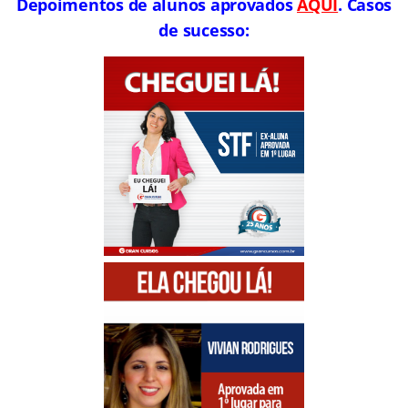
Depoimentos de alunos aprovados
AQUI
. Casos
de sucesso: