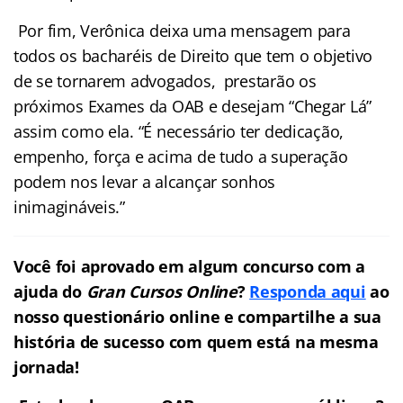
Por fim, Verônica deixa uma mensagem para
todos os bacharéis de Direito que tem o objetivo
de se tornarem advogados, prestarão os
próximos Exames da OAB e desejam “Chegar Lá”
assim como ela. “É necessário ter dedicação,
empenho, força e acima de tudo a superação
podem nos levar a alcançar sonhos
inimagináveis.”
Você foi aprovado em algum concurso com a
ajuda do
Gran Cursos Online
?
Responda aqui
ao
nosso questionário online e compartilhe a sua
história de sucesso com quem está na mesma
jornada!