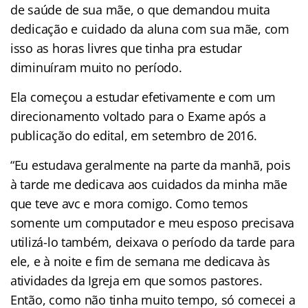
de saúde de sua mãe, o que demandou muita
dedicação e cuidado da aluna com sua mãe, com
isso as horas livres que tinha pra estudar
diminuíram muito no período.
Ela começou a estudar efetivamente e com um
direcionamento voltado para o Exame após a
publicação do edital, em setembro de 2016.
“Eu estudava geralmente na parte da manhã, pois
à tarde me dedicava aos cuidados da minha mãe
que teve avc e mora comigo. Como temos
somente um computador e meu esposo precisava
utilizá-lo também, deixava o período da tarde para
ele, e à noite e fim de semana me dedicava às
atividades da Igreja em que somos pastores.
Então, como não tinha muito tempo, só comecei a