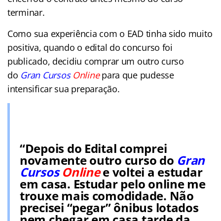
terminar.
Como sua experiência com o EAD tinha sido muito
positiva, quando o edital do concurso foi
publicado, decidiu comprar um outro curso
do
Gran Cursos
Online
para que pudesse
intensificar sua preparação.
“Depois do Edital comprei
novamente outro curso do
Gran
Cursos
Online
e voltei a estudar
em casa. Estudar pelo online me
trouxe mais comodidade. Não
precisei “pegar” ônibus lotados
nem chegar em casa tarde da