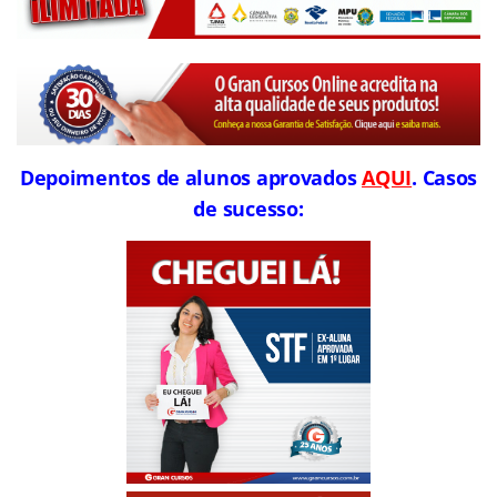
Depoimentos de alunos aprovados
AQUI
. Casos
de sucesso: