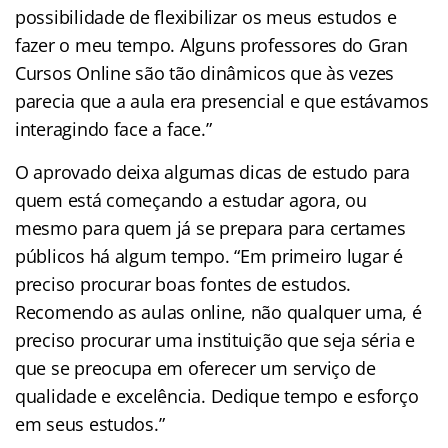
possibilidade de flexibilizar os meus estudos e
fazer o meu tempo. Alguns professores do Gran
Cursos Online são tão dinâmicos que às vezes
parecia que a aula era presencial e que estávamos
interagindo face a face.”
O aprovado deixa algumas dicas de estudo para
quem está começando a estudar agora, ou
mesmo para quem já se prepara para certames
públicos há algum tempo. “Em primeiro lugar é
preciso procurar boas fontes de estudos.
Recomendo as aulas online, não qualquer uma, é
preciso procurar uma instituição que seja séria e
que se preocupa em oferecer um serviço de
qualidade e excelência. Dedique tempo e esforço
em seus estudos.”