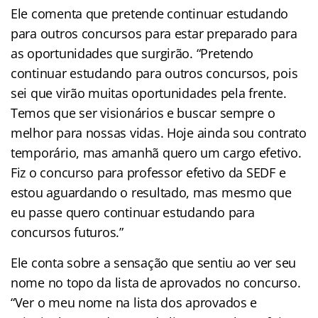
Ele comenta que pretende continuar estudando
para outros concursos para estar preparado para
as oportunidades que surgirão. “Pretendo
continuar estudando para outros concursos, pois
sei que virão muitas oportunidades pela frente.
Temos que ser visionários e buscar sempre o
melhor para nossas vidas. Hoje ainda sou contrato
temporário, mas amanhã quero um cargo efetivo.
Fiz o concurso para professor efetivo da SEDF e
estou aguardando o resultado, mas mesmo que
eu passe quero continuar estudando para
concursos futuros.”
Ele conta sobre a sensação que sentiu ao ver seu
nome no topo da lista de aprovados no concurso.
“Ver o meu nome na lista dos aprovados e