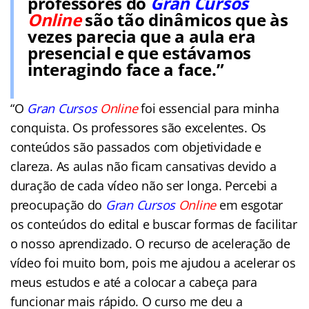
professores do
Gran Cursos
Online
são tão dinâmicos que às
vezes parecia que a aula era
presencial e que estávamos
interagindo face a face.”
“O
Gran Cursos
Online
foi essencial para minha
conquista. Os professores são excelentes. Os
conteúdos são passados com objetividade e
clareza. As aulas não ficam cansativas devido a
duração de cada vídeo não ser longa. Percebi a
preocupação do
Gran Cursos
Online
em esgotar
os conteúdos do edital e buscar formas de facilitar
o nosso aprendizado. O recurso de aceleração de
vídeo foi muito bom, pois me ajudou a acelerar os
meus estudos e até a colocar a cabeça para
funcionar mais rápido. O curso me deu a