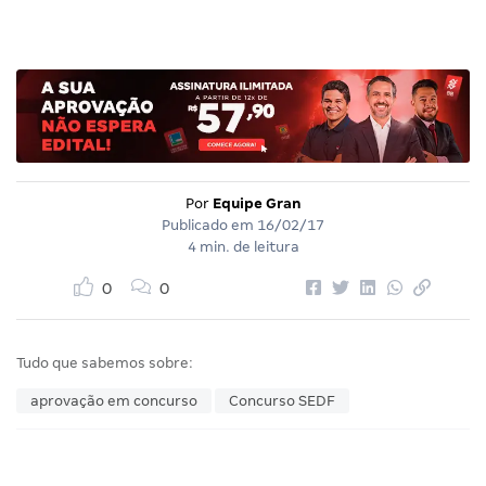
Por
Equipe Gran
Publicado em
16/02/17
4 min. de leitura
0
0
Tudo que sabemos sobre:
aprovação em concurso
Concurso SEDF