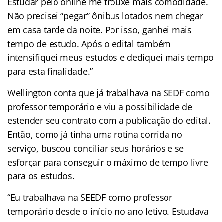
Estudar pelo online me trouxe mais comodidade.
Não precisei “pegar” ônibus lotados nem chegar
em casa tarde da noite. Por isso, ganhei mais
tempo de estudo. Após o edital também
intensifiquei meus estudos e dediquei mais tempo
para esta finalidade.”
Wellington conta que já trabalhava na SEDF como
professor temporário e viu a possibilidade de
estender seu contrato com a publicação do edital.
Então, como já tinha uma rotina corrida no
serviço, buscou conciliar seus horários e se
esforçar para conseguir o máximo de tempo livre
para os estudos.
“Eu trabalhava na SEEDF como professor
temporário desde o início no ano letivo. Estudava