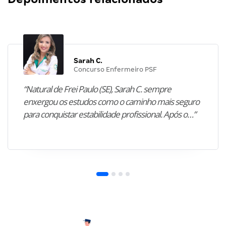
Sarah C.
Concurso Enfermeiro PSF
“Natural de Frei Paulo (SE), Sarah C. sempre
enxergou os estudos como o caminho mais seguro
para conquistar estabilidade profissional. Após o…”