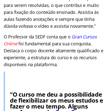
para serem resolvidas, o que contribui e muito
para fixação do conteúdo ensinado. Assistia às
aulas fazendo anotações e sempre que tinha
dúvida voltava o vídeo e assistia novamente.”
O Professor da SEDF conta que o
Gran Cursos
Online
foi fundamental para sua conquista.
Destaca o corpo docente altamente qualificado e
experiente, a estrutura do curso e os recursos
disponíveis na plataforma.
“O curso me deu a possibilidade
de flexibilizar os meus estudos e
fazer o meu tempo. Alguns