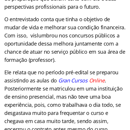
perspectivas profissionais para o futuro.
O entrevistado conta que tinha o objetivo de
mudar de vida e melhorar sua condição financeira.
Com isso, vislumbrou nos concursos públicos a
oportunidade dessa melhora juntamente com a
chance de atuar no serviço público em sua área de
formação (professor).
Ele relata que no período pré-edital se preparou
assistindo as aulas do
Gran Cursos
Online
.
Posteriormente se matriculou em uma instituição
de ensino presencial, mas não teve uma boa
experiência, pois, como trabalhava o dia todo, se
desgastava muito para frequentar o curso e
chegava em casa muito tarde, sendo assim,
encerrou o contrato antes mesmo do curso