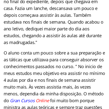
no final do expediente, depois que chegava em
casa. Fazia um lanche, descansava um pouco e
depois começava assistir às aulas. Também
estudava nos finais de semana. Quando acabou o
ano letivo, dediquei maior parte do dia aos
estudos, chegando a assistir às aulas até durante
as madrugadas.”
O aluno conta um pouco sobre a sua preparação e
as táticas que utilizava para conseguir absorver os
conhecimentos passados no curso. ” No inicio de
meus estudos meu objetivo era assistir no mínimo
4 aulas por dia e nos finais de semana assistir
muito mais. Às vezes assistia mais, às vezes
menos, dependia da minha disposição. O método
do
Gran Cursos
Online
foi muito bom porque
ministra as aulas teóricas e sempre traz questões