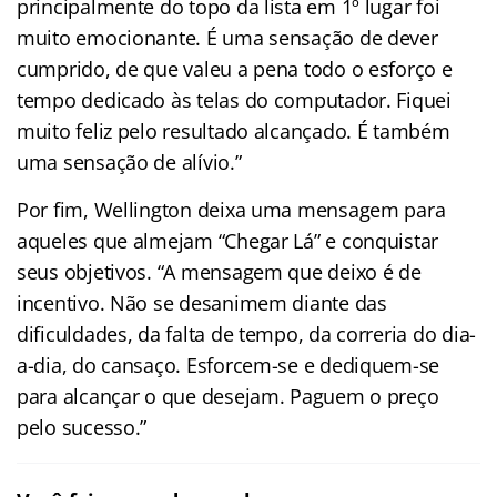
principalmente do topo da lista em 1º lugar foi
muito emocionante. É uma sensação de dever
cumprido, de que valeu a pena todo o esforço e
tempo dedicado às telas do computador. Fiquei
muito feliz pelo resultado alcançado. É também
uma sensação de alívio.”
Por fim, Wellington deixa uma mensagem para
aqueles que almejam “Chegar Lá” e conquistar
seus objetivos. “A mensagem que deixo é de
incentivo. Não se desanimem diante das
dificuldades, da falta de tempo, da correria do dia-
a-dia, do cansaço. Esforcem-se e dediquem-se
para alcançar o que desejam. Paguem o preço
pelo sucesso.”