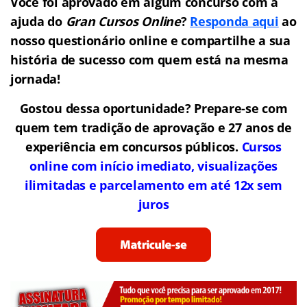
Você foi aprovado em algum concurso com a
ajuda do
Gran Cursos Online
?
Responda aqui
ao
nosso questionário online e compartilhe a sua
história de sucesso com quem está na mesma
jornada!
Gostou dessa oportunidade? Prepare-se com
quem tem tradição de aprovação e 27 anos de
experiência em concursos públicos.
Cursos
online com início imediato, visualizações
ilimitadas e parcelamento em até 12x sem
juros