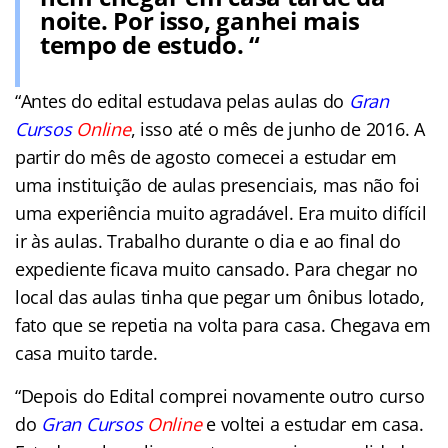
noite. Por isso, ganhei mais
tempo de estudo. “
“Antes do edital estudava pelas aulas do
Gran
Cursos
Online
, isso até o mês de junho de 2016. A
partir do mês de agosto comecei a estudar em
uma instituição de aulas presenciais, mas não foi
uma experiência muito agradável. Era muito difícil
ir às aulas. Trabalho durante o dia e ao final do
expediente ficava muito cansado. Para chegar no
local das aulas tinha que pegar um ônibus lotado,
fato que se repetia na volta para casa. Chegava em
casa muito tarde.
“Depois do Edital comprei novamente outro curso
do
Gran Cursos
Online
e voltei a estudar em casa.