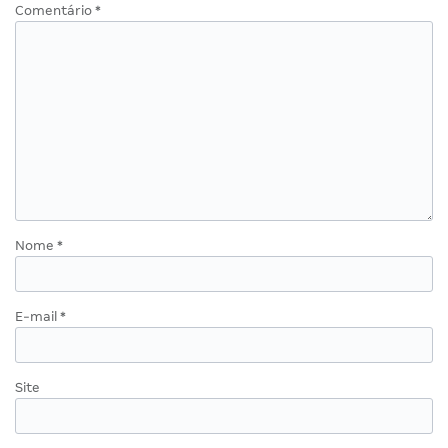
Comentário
*
Nome
*
E-mail
*
Site