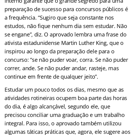
Interno garante que o grande segredo para uma
preparação de sucesso para concursos públicos é
a frequência. “Sugiro que seja constante nos
estudos, não fique nenhum dia sem estudar. Não
se engane”, diz. O aprovado lembra uma frase do
ativista estadunidense Martin Luther King, que o
inspirou ao longo da preparação dele para o
concurso: “se não puder voar, corra. Se não puder
correr, ande. Se não puder andar, rasteje, mas
continue em frente de qualquer jeito”.
Estudar um pouco todos os dias, mesmo que as
atividades rotineiras ocupem boa parte das horas
do dia, é algo alcançável, segundo ele, que
precisou conciliar uma graduação e um trabalho
integral. Para isso, o aprovado também utilizou
algumas táticas práticas que, agora, ele sugere aos