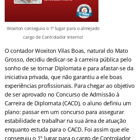
Woxiton conseguiu o 1º lugar para o almejado
cargo de Controlador Interno!
O contador Woxiton Vilas Boas, natural do Mato
Grosso, decidiu dedicar-se à carreira pública pelo
sonho de se tornar Diplomata e para afastar-se da
iniciativa privada, que não garantiu a ele boas
experiências profissionais. Para chegar ao objetivo
de ser aprovado no Concurso de Admissão à
Carreira de Diplomata (CACD), o aluno definiu um
plano: passar em um concurso para assegurar
estabilidade e trabalhar na sua área de atuação
enquanto estuda para o CACD. Foi assim que ele
conseguiu o 1º lugar para o cargo de Controlador