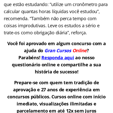
que estão estudando: “utilize um cronômetro para
calcular quantas horas líquidas você estudou”,
recomenda. “Também não perca tempo com
coisas improdutivas. Leve os estudos a sério e
trate-os como obrigação diária”, reforça.
Você foi aprovado em algum concurso com a
ajuda do
Gran Cursos
Online
?
Parabéns!
Responda aqui
ao nosso
questionário online e compartilhe a sua
história de sucesso!
Prepare-se com quem tem tradição de
aprovação e 27 anos de experiência em
concursos públicos. Cursos online com início
imediato, visualizações ilimitadas e
parcelamento em até 12x sem juros