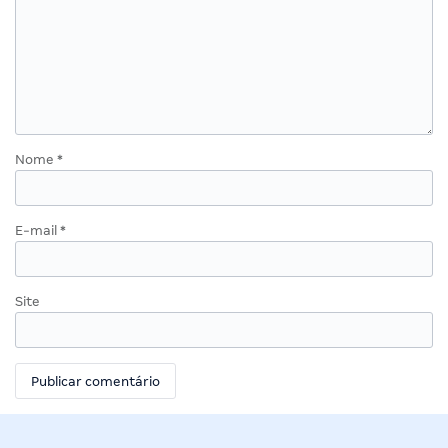
Nome
*
E-mail
*
Site