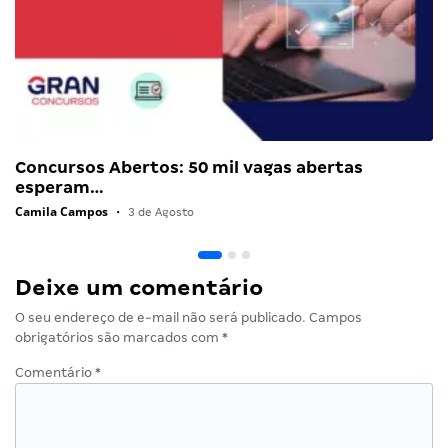
Concursos Abertos: 50 mil vagas abertas
esperam…
Camila Campos
•
3 de Agosto
Deixe um comentário
O seu endereço de e-mail não será publicado.
Campos
obrigatórios são marcados com
*
Comentário
*