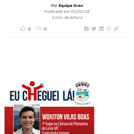
Por
Equipe Gran
Publicado em
01/02/18
3 min. de leitura
0
0