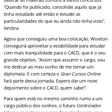
“Quando foi publicado, consolidei aquilo que já
tinha estudado até então e estudei as
particularidades do que eu ainda não tinha visto”,
lembra.
Agora que conseguiu uma boa colocação, Woxiton
conseguirá aproveitar a estabilidade para estudar
com mais tranquilidade para o CACD, que é o seu
grande objetivo. “Assim que assumir o cargo, vou
me dedicar ao meu sonho de me tornar um
diplomata. E com certeza o
Gran Cursos Online
fará parte dessa jornada. Espero dar um novo
depoimento sobre o CACD, quem sabe!”.
Para quem está no mesmo caminho rumo a um
cargo público dos sonhos, o futuro Controlador