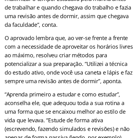
de trabalhar e quando chegava do trabalho e fazia
uma revisão antes de dormir, assim que chegava
da faculdade”, conta.
O aprovado lembra que, ao ver-se frente a frente
com a necessidade de aproveitar os horários livres
ao máximo, resolveu criar métodos para
potencializar a sua preparação. “Utilizei a técnica
do estudo ativo, onde você usa caneta e lápis e faz
sempre uma revisão antes de dormir”, aponta.
“Aprenda primeiro a estudar e como estudar”,
aconselha ele, que adequou toda a sua rotina a
uma forma que se encaixou melhor ao estilo de
vida que levava. “Estude de forma ativa
(escrevendo, fazendo simulados e revisões) e não
apenas de forma passiva (lendo, por exemplo).