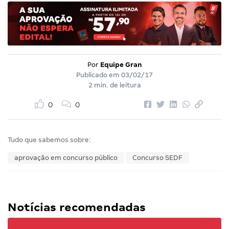
Por
Equipe Gran
Publicado em
03/02/17
2 min. de leitura
0
0
Tudo que sabemos sobre:
aprovação em concurso público
Concurso SEDF
Notícias recomendadas