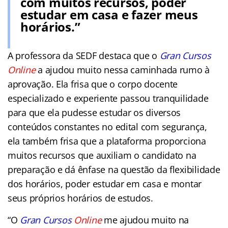
com muitos recursos, poder
estudar em casa e fazer meus
horários.”
A professora da SEDF destaca que o
Gran Cursos
Online
a ajudou muito nessa caminhada rumo à
aprovação. Ela frisa que o corpo docente
especializado e experiente passou tranquilidade
para que ela pudesse estudar os diversos
conteúdos constantes no edital com segurança,
ela também frisa que a plataforma proporciona
muitos recursos que auxiliam o candidato na
preparação e dá ênfase na questão da flexibilidade
dos horários, poder estudar em casa e montar
seus próprios horários de estudos.
“O
Gran Cursos
Online
me ajudou muito na