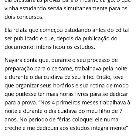
vinha estudando servia simultaneamente para os
dois concursos.
Ela relata que começou estudando antes do edital
ser publicado e que, depois da publicação do
documento, intensificou os estudos.
Nayara conta que, durante o seu processo de
preparação para o certame, trabalhava pela noite
e durante o dia cuidava de seu filho. Então, teve
que organizar seus horários e sua rotina de modo
que pudesse ter mais horas livres para se dedicar
para a prova. “Nos 4 primeiros meses trabalhava à
noite e durante o dia cuidava do meu filho de 7
anos. No período de férias coloquei ele numa
creche e me dediquei aos estudos integralmente”