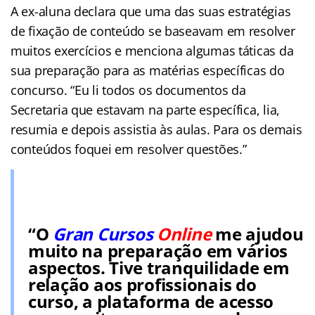
A ex-aluna declara que uma das suas estratégias
de fixação de conteúdo se baseavam em resolver
muitos exercícios e menciona algumas táticas da
sua preparação para as matérias específicas do
concurso. “Eu li todos os documentos da
Secretaria que estavam na parte específica, lia,
resumia e depois assistia às aulas. Para os demais
conteúdos foquei em resolver questões.”
“O
Gran Cursos
Online
me ajudou
muito na preparação em vários
aspectos. Tive tranquilidade em
relação aos profissionais do
curso, a plataforma de acesso