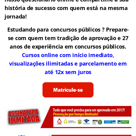
história de sucesso com quem está na mesma
jornada!
Estudando para concursos públicos ? Prepare-
se com quem tem tradição de aprovação e 27
anos de experiência em concursos públicos.
Cursos online com início imediato,
visualizações ilimitadas e parcelamento em
até 12x sem juros