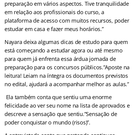
preparação em vários aspectos. Tive tranquilidade
em relação aos profissionais do curso, a
plataforma de acesso com muitos recursos, poder
estudar em casa e fazer meus horários.”
Nayara deixa algumas dicas de estudo para quem
está começando a estudar agora ou até mesmo
para quem já enfrenta essa árdua jornada de
preparação para os concursos públicos.”Aposte na
leitura! Leiam na íntegra os documentos previstos
no edital, ajudará a acompanhar melhor as aulas.”
Ela também conta que sentiu uma enorme
felicidade ao ver seu nome na lista de aprovados e
descreve a sensação que sentiu.”Sensação de
poder conquistar o mundo (risos)”.