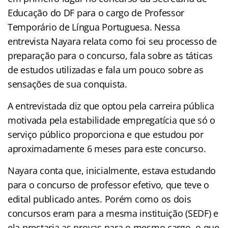
Educação do DF para o cargo de Professor
Temporário de Língua Portuguesa. Nessa
entrevista Nayara relata como foi seu processo de
preparação para o concurso, fala sobre as táticas
de estudos utilizadas e fala um pouco sobre as
sensações de sua conquista.
A entrevistada diz que optou pela carreira pública
motivada pela estabilidade empregatícia que só o
serviço público proporciona e que estudou por
aproximadamente 6 meses para este concurso.
Nayara conta que, inicialmente, estava estudando
para o concurso de professor efetivo, que teve o
edital publicado antes. Porém como os dois
concursos eram para a mesma instituição (SEDF) e
ela prestaria as provas para o mesmo cargo, o que