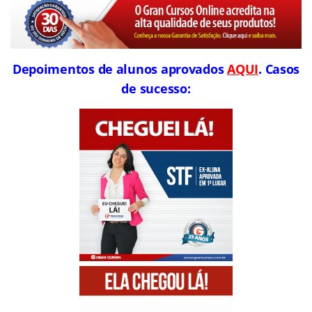
Depoimentos de alunos aprovados
AQUI
. Casos
de sucesso: