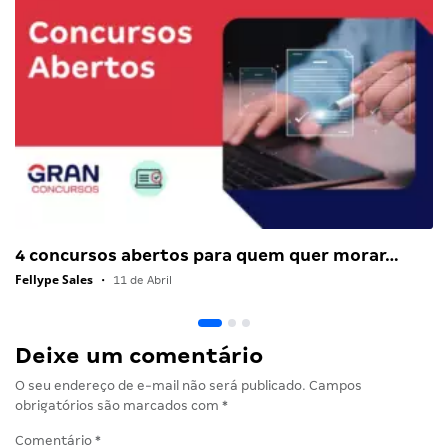
4 concursos abertos para quem quer morar…
Fellype Sales
•
11 de Abril
Deixe um comentário
O seu endereço de e-mail não será publicado.
Campos
obrigatórios são marcados com
*
Comentário
*