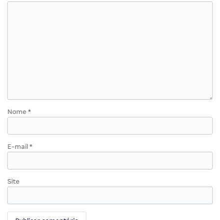
Nome
*
E-mail
*
Site