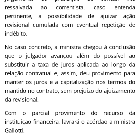
ressalvada ao correntista, caso entenda
pertinente, a possibilidade de ajuizar ação
revisional cumulada com eventual repetição de
indébito.
No caso concreto, a ministra chegou à conclusão
que o julgador avançou além do possível ao
substituir a taxa de juros aplicada ao longo da
relação contratual e, assim, deu provimento para
manter os juros e a capitalização nos termos do
mantido no contrato, sem prejuízo do ajuizamento
da revisional.
Com o parcial provimento do recurso da
instituição financeira, lavrará o acórdão a ministra
Gallotti.