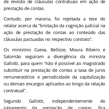
de revisão de cláusulas contratuais em ação de
prestação de contas.
Contudo, por maioria, foi rejeitada a tese do
relator acerca da “limitação da cognição judicial na
ação de prestação de contas ao conteúdo das
cláusulas pactuadas no respectivo contrato”.
Os ministros Cueva, Bellizze, Moura Ribeiro e
Salomão seguiram a divergência da ministra
Gallotti, para quem “não é possível ao magistrado
substituir na prestação de contas a taxa de juros
remuneratórios e periodicidade da capitalização
ou demais encargos aplicados ao longo da relação
contratual”.
Segundo Gallotti, independentemente do
julgamento da prestação de contas, fica