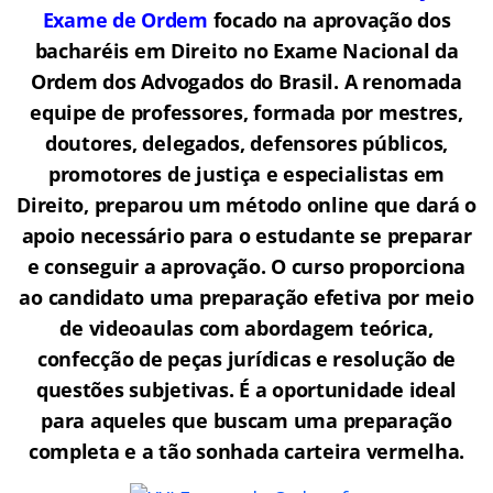
Exame de Ordem
f
o
cado na aprovação dos
bacharéis em Direito no Exame Nacional da
Ordem dos Advogados do Brasil.
A renomada
equipe de professores, formada por mestres,
doutores, delegados, defensores públicos,
promotores de justiça e especialistas em
Direito, preparou um método online que dará o
apoio necessário para o estudante se preparar
e conseguir a aprovação.
O curso proporciona
ao candidato uma preparação efetiva por meio
de videoaulas com abordagem teórica,
confecção de peças jurídicas e resolução de
questões subjetivas. É a oportunidade ideal
para aqueles que buscam uma preparação
completa e a tão sonhada carteira vermelha.