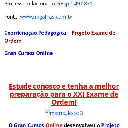
Processo relacionado:
REsp 1.497.831
Fonte:
www.migalhas.com.br
Coordenação Pedagógica –
Projeto Exame de
Ordem
Gran Cursos Online
Estude conosco e tenha a melhor
preparação para o
XXI Exame de
Ordem!
O
Gran Cursos
Online
desenvolveu o
Projeto