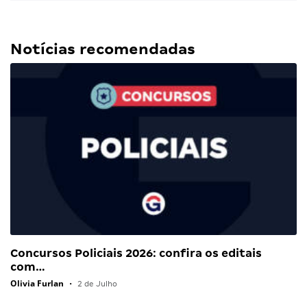
Notícias recomendadas
Concursos Policiais 2026: confira os editais
com…
Olivia Furlan
•
2 de Julho