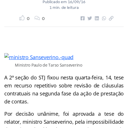
Publicado em
16/09/16
1 min. de leitura
0
0
Ministro Paulo de Tarso Sanseverino
A 2ª seção do STJ fixou nesta quarta-feira, 14, tese
em recurso repetitivo sobre revisão de cláusulas
contratuais na segunda fase da ação de prestação
de contas.
Por decisão unânime, foi aprovada a tese do
relator, ministro Sanseverino, pela impossibilidade