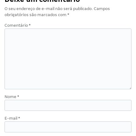
O seu endereço de e-mail não será publicado.
Campos
obrigatórios são marcados com
*
Comentário
*
Nome
*
E-mail
*