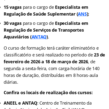
15 vagas
para o cargo de
Especialista em
Regulação de Saúde Suplementar (
ANS
)
;
30 vagas
para o cargo de
Especialista em
Regulação de Serviços de Transportes
Aquaviários (
ANTAQ
)
.
O curso de formação terá caráter eliminatório e
classificatório e será realizado no período de
23 de
fevereiro de 2026 a 18 de março de 2026
, de
segunda a sexta-feira, com carga-horária de 140
horas de duração, distribuídas em 8 horas-aula
diárias.
Confira os locais de realização dos cursos:
ANEEL e ANTAQ
: Centro de Treinamento da