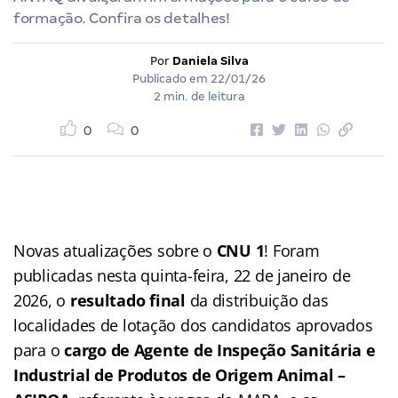
formação. Confira os detalhes!
Por
Daniela Silva
Publicado em
22/01/26
2 min. de leitura
0
0
Novas atualizações sobre o
CNU 1
! Foram
publicadas nesta quinta-feira, 22 de janeiro de
2026, o
resultado final
da distribuição das
localidades de lotação dos candidatos aprovados
para o
cargo de Agente de Inspeção Sanitária e
Industrial de Produtos de Origem Animal –