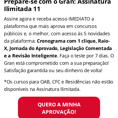
Prepare-se com o Gran: Assinatura
Ilimitada 11
Assine agora e receba acesso IMEDIATO a
plataforma que mais aprova em concursos
públicos e, o melhor, com acesso às 5 novidades
da plataforma:
Cronograma com 1 clique, Raio-
X, Jornada do Aprovado, Legislação Comentada
e a Revisão Inteligente
. Faça o teste por 7 dias. O
Gran está comprometido com a sua preparação!
Satisfação garantida ou seu dinheiro de volta!
*Os cursos para OAB, CFC e Residências não estão
disponíveis na Assinatura Ilimitada.
QUERO A MINHA
APROVAÇÃO!