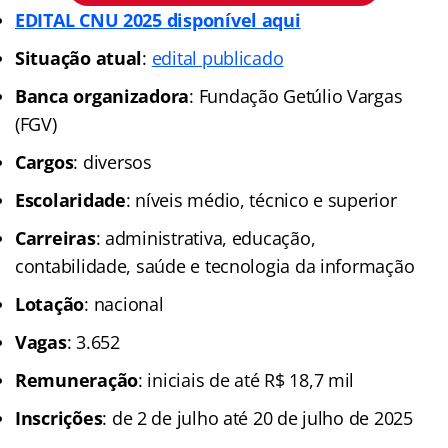
EDITAL CNU 2025 disponível aqui
Situação atual
:
edital publicado
Banca organizadora
: Fundação Getúlio Vargas
(FGV)
Cargos
: diversos
Escolaridade
: níveis médio, técnico e superior
Carreiras
: administrativa, educação,
contabilidade, saúde e tecnologia da informação
Lotação
: nacional
Vagas
: 3.652
Remuneração
: iniciais de até R$ 18,7 mil
Inscrições
: de 2 de julho até 20 de julho de 2025