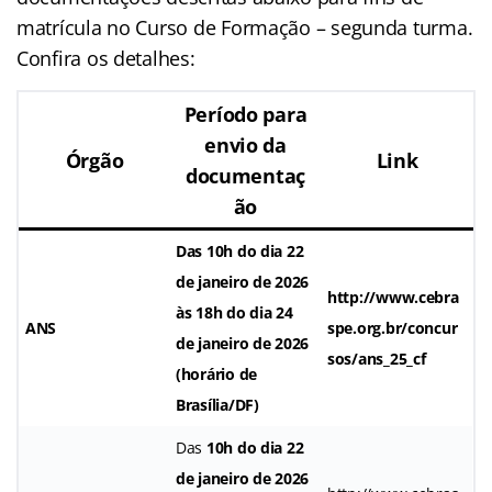
matrícula no Curso de Formação – segunda turma.
Confira os detalhes:
Período para
envio da
Órgão
Link
documentaç
ão
Das
10h do dia 22
de janeiro de 2026
http://www.cebra
às
18h do dia 24
ANS
spe.org.br/concur
de janeiro de 2026
sos/ans_25_cf
(horário de
Brasília/DF)
Das
10h do dia 22
de janeiro de 2026