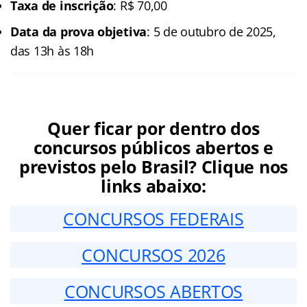
Taxa de inscrição
: R$ 70,00
Data da prova objetiva
: 5 de outubro de 2025,
das 13h às 18h
Quer ficar por dentro dos
concursos públicos abertos e
previstos pelo Brasil? Clique nos
links abaixo:
CONCURSOS FEDERAIS
CONCURSOS 2026
CONCURSOS ABERTOS