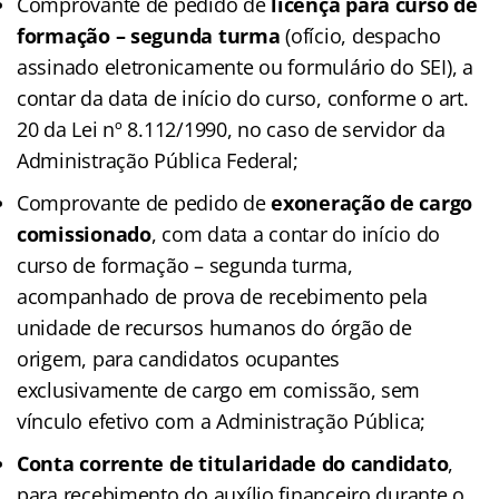
Comprovante de pedido de
licença para curso de
formação – segunda turma
(ofício, despacho
assinado eletronicamente ou formulário do SEI), a
contar da data de início do curso, conforme o art.
20 da Lei nº 8.112/1990, no caso de servidor da
Administração Pública Federal;
Comprovante de pedido de
exoneração de cargo
comissionado
, com data a contar do início do
curso de formação – segunda turma,
acompanhado de prova de recebimento pela
unidade de recursos humanos do órgão de
origem, para candidatos ocupantes
exclusivamente de cargo em comissão, sem
vínculo efetivo com a Administração Pública;
Conta corrente de titularidade do candidato
,
para recebimento do auxílio financeiro durante o