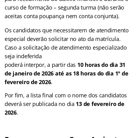
curso de formação – segunda turma (não serão
aceitas conta poupança nem conta conjunta).
Os candidatos que necessitarem de atendimento
especial deverão solicitar no ato da matrícula.
Caso a solicitação de atendimento especializado
seja indeferida
poderá interpor, a partir das
10 horas do dia 31
de janeiro de 2026 até as 18 horas do dia 1º de
fevereiro de 2026
.
Por fim, a lista final com o nome dos candidatos
deverá ser publicada no dia
13 de fevereiro de
2026
.