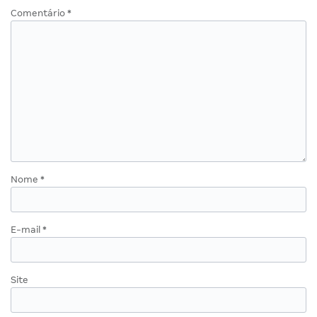
Comentário
*
Nome
*
E-mail
*
Site