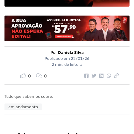
Por
Daniela Silva
Publicado em
22/01/26
2 min. de leitura
0
0
Tudo que sabemos sobre:
em andamento