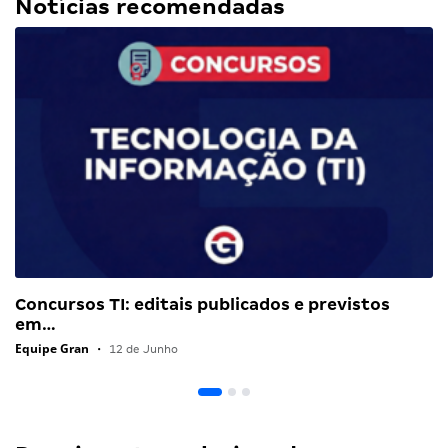
Notícias recomendadas
Concursos TI: editais publicados e previstos
em…
Equipe Gran
•
12 de Junho