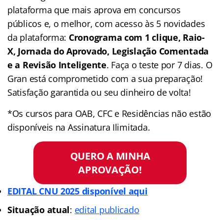
plataforma que mais aprova em concursos
públicos e, o melhor, com acesso às 5 novidades
da plataforma:
Cronograma com 1 clique, Raio-
X, Jornada do Aprovado, Legislação Comentada
e a Revisão Inteligente
. Faça o teste por 7 dias. O
Gran está comprometido com a sua preparação!
Satisfação garantida ou seu dinheiro de volta!
*Os cursos para OAB, CFC e Residências não estão
disponíveis na Assinatura Ilimitada.
QUERO A MINHA
APROVAÇÃO!
EDITAL CNU 2025 disponível aqui
Situação atual
:
edital publicado