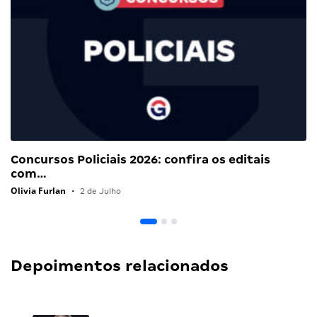
Concursos Policiais 2026: confira os editais
com…
Olivia Furlan
•
2 de Julho
Depoimentos relacionados