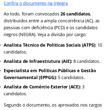
Confira o documento na íntegra
Ao todo, foram convocados
26 candidatos
,
distribuídos entre a ampla concorrência (AC), as
pessoas com deficiência (PCD) e os candidatos
negros (NEGRA). Veja a divisão por cargo:
Analista Técnico de Políticas Sociais (ATPS):
10
candidatos.
Analista de Infraestrutura (AIE):
8 candidatos.
Especialista em Políticas Públicas e Gestão
Governamental (EPPGG):
5 candidatos.
Analista de Comércio Exterior (ACE):
3
candidatos.
Segundo o documento, os aprovados nos cargos