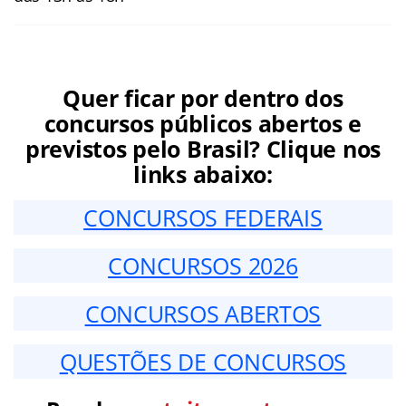
Quer ficar por dentro dos
concursos públicos abertos e
previstos pelo Brasil? Clique nos
links abaixo:
CONCURSOS FEDERAIS
CONCURSOS 2026
CONCURSOS ABERTOS
QUESTÕES DE CONCURSOS