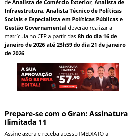
de
Analista de Comércio Exterior, Analista de
Infraestrutura, Analista Técnico de Políticas
Sociais e Especialista em Políticas Públicas e
Gestão Governamental
deverão realizar a
matrícula no CFP a partir das
8h do dia 16 de
janeiro de 2026 até 23h59 do dia 21 de janeiro
de 2026
.
Prepare-se com o Gran: Assinatura
Ilimitada 11
Assine agora e receba acesso IMEDIATO a