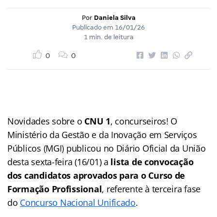
Por
Daniela Silva
Publicado em
16/01/26
1 min. de leitura
0
0
Novidades sobre o
CNU 1
, concurseiros! O
Ministério da Gestão e da Inovação em Serviços
Públicos (MGI) publicou no Diário Oficial da União
desta sexta-feira (16/01) a
lista de convocação
dos candidatos aprovados para o Curso de
Formação Profissional
, referente à terceira fase
do
Concurso Nacional Unificado
.