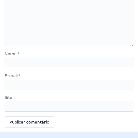
Nome
*
E-mail
*
Site