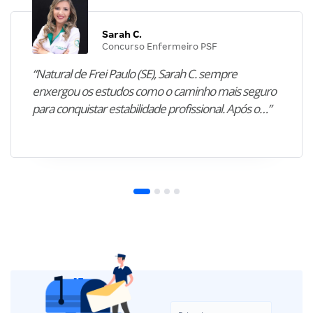
Sarah C.
Concurso Enfermeiro PSF
“Natural de Frei Paulo (SE), Sarah C. sempre
enxergou os estudos como o caminho mais seguro
para conquistar estabilidade profissional. Após o…”