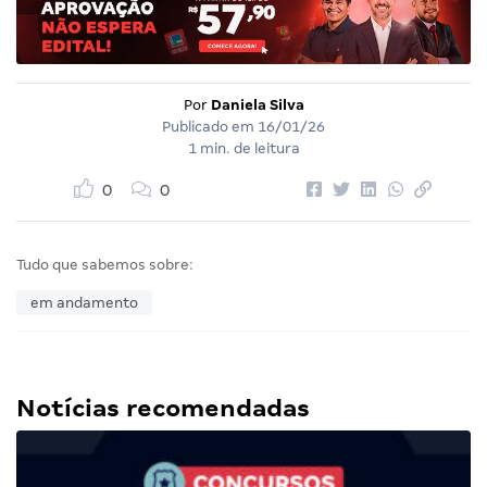
Por
Daniela Silva
Publicado em
16/01/26
1 min. de leitura
0
0
Tudo que sabemos sobre:
em andamento
Notícias recomendadas