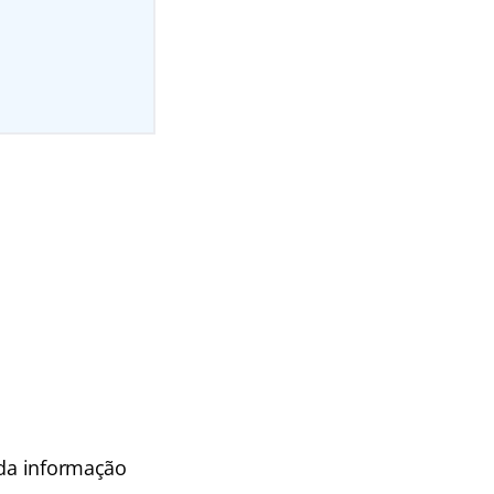
 da informação