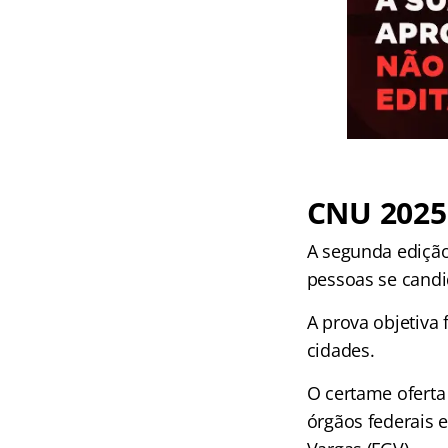
CNU 2025
A segunda edição
pessoas se candi
A prova objetiva
cidades.
O certame oferta 
órgãos federais 