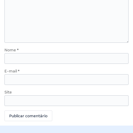
Nome
*
E-mail
*
Site