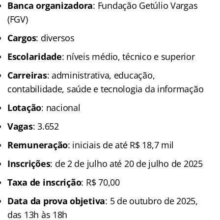
Banca organizadora
: Fundação Getúlio Vargas
(FGV)
Cargos
: diversos
Escolaridade
: níveis médio, técnico e superior
Carreiras
: administrativa, educação,
contabilidade, saúde e tecnologia da informação
Lotação
: nacional
Vagas
: 3.652
Remuneração
: iniciais de até R$ 18,7 mil
Inscrições
: de 2 de julho até 20 de julho de 2025
Taxa de inscrição
: R$ 70,00
Data da prova objetiva
: 5 de outubro de 2025,
das 13h às 18h