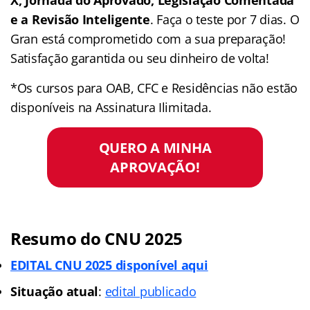
e a Revisão Inteligente
. Faça o teste por 7 dias. O
Gran está comprometido com a sua preparação!
Satisfação garantida ou seu dinheiro de volta!
*Os cursos para OAB, CFC e Residências não estão
disponíveis na Assinatura Ilimitada.
QUERO A MINHA
APROVAÇÃO!
Resumo do CNU 2025
EDITAL CNU 2025 disponível aqui
Situação atual
:
edital publicado