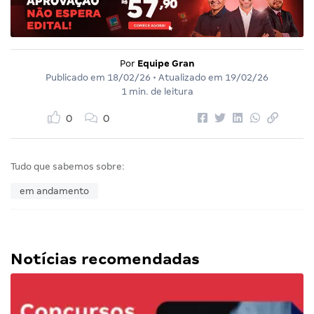
Por
Equipe Gran
Publicado em
18/02/26
• Atualizado em
19/02/26
1 min. de leitura
0
0
Tudo que sabemos sobre:
em andamento
Notícias recomendadas