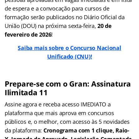
de espera e a convocação para cursos de
formação serão publicados no Diário Oficial da
União (DOU) na próxima sexta-feira,
20 de
fevereiro de 2026
!
Saiba mais sobre o Concurso Nacional
Unificado (CNU)!
Prepare-se com o Gran: Assinatura
Ilimitada 11
Assine agora e receba acesso IMEDIATO a
plataforma que mais aprova em concursos
públicos e, o melhor, com acesso às 5 novidades
da plataforma:
Cronograma com 1 clique, Raio-
X, Jornada do Aprovado, Legislação Comentada