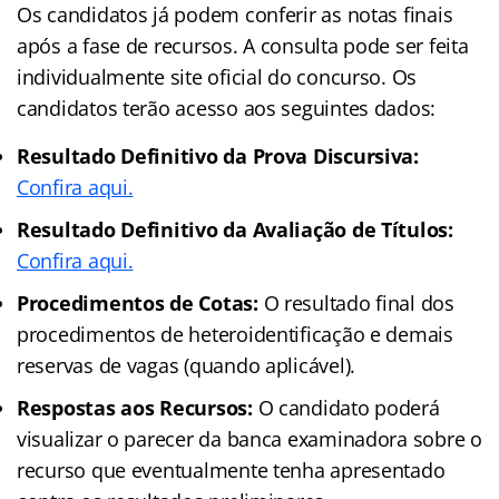
Os candidatos já podem conferir as notas finais
após a fase de recursos. A consulta pode ser feita
individualmente site oficial do concurso. Os
candidatos terão acesso aos seguintes dados:
Resultado Definitivo da Prova Discursiva:
Confira aqui.
Resultado Definitivo da Avaliação de Títulos:
Confira aqui.
Procedimentos de Cotas:
O resultado final dos
procedimentos de heteroidentificação e demais
reservas de vagas (quando aplicável).
Respostas aos Recursos:
O candidato poderá
visualizar o parecer da banca examinadora sobre o
recurso que eventualmente tenha apresentado