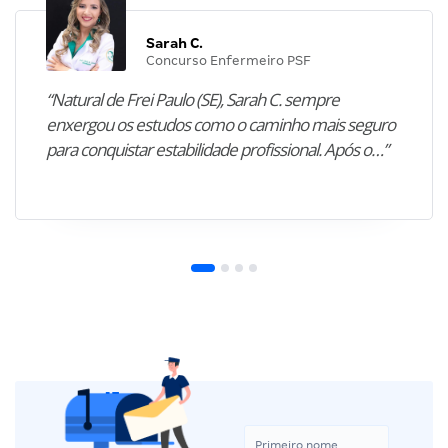
Sarah C.
Concurso Enfermeiro PSF
“Natural de Frei Paulo (SE), Sarah C. sempre
enxergou os estudos como o caminho mais seguro
para conquistar estabilidade profissional. Após o…”