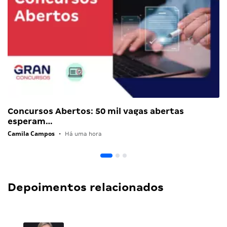
Concursos Abertos: 50 mil vagas abertas
esperam…
Camila Campos
•
Há uma hora
Depoimentos relacionados