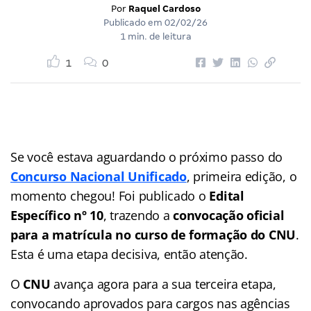
Por
Raquel Cardoso
Publicado em
02/02/26
1 min. de leitura
1
0
Se você estava aguardando o próximo passo do
Concurso Nacional Unificado
, primeira edição, o
momento chegou! Foi publicado o
Edital
Específico nº 10
, trazendo a
convocação oficial
para a matrícula no curso de formação do CNU
.
Esta é uma etapa decisiva, então atenção.
O
CNU
avança agora para a sua terceira etapa,
convocando aprovados para cargos nas agências