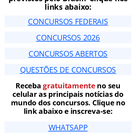
links abaixo:
CONCURSOS FEDERAIS
CONCURSOS 2026
CONCURSOS ABERTOS
QUESTÕES DE CONCURSOS
Receba
gratuitamente
no seu
celular as principais notícias do
mundo dos concursos. Clique no
link abaixo e inscreva-se:
WHATSAPP