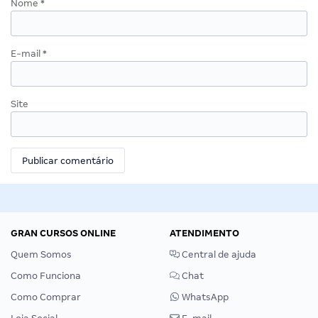
Nome
*
E-mail
*
Site
GRAN CURSOS ONLINE
ATENDIMENTO
Quem Somos
Central de ajuda
Como Funciona
Chat
Como Comprar
WhatsApp