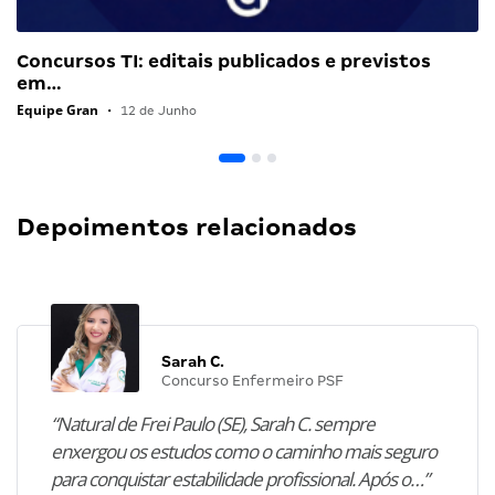
Concursos TI: editais publicados e previstos
em…
Equipe Gran
•
12 de Junho
Depoimentos relacionados
Sarah C.
Concurso Enfermeiro PSF
“Natural de Frei Paulo (SE), Sarah C. sempre
enxergou os estudos como o caminho mais seguro
para conquistar estabilidade profissional. Após o…”