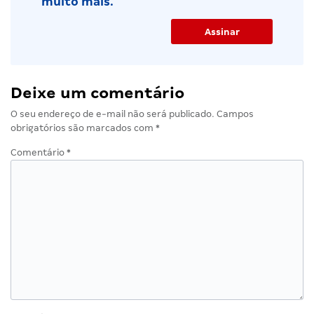
muito mais.
Deixe um comentário
O seu endereço de e-mail não será publicado.
Campos
obrigatórios são marcados com
*
Comentário
*