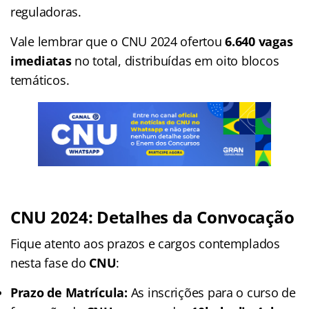
reguladoras.
Vale lembrar que o CNU 2024 ofertou
6.640 vagas
imediatas
no total, distribuídas em oito blocos
temáticos.
CNU 2024: Detalhes da Convocação
Fique atento aos prazos e cargos contemplados
nesta fase do
CNU
:
Prazo de Matrícula:
As inscrições para o curso de