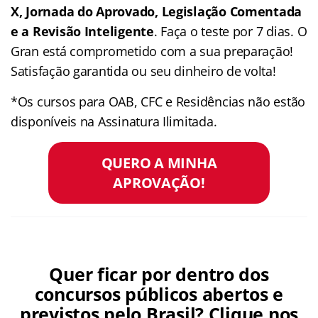
X, Jornada do Aprovado, Legislação Comentada
e a Revisão Inteligente
. Faça o teste por 7 dias. O
Gran está comprometido com a sua preparação!
Satisfação garantida ou seu dinheiro de volta!
*Os cursos para OAB, CFC e Residências não estão
disponíveis na Assinatura Ilimitada.
QUERO A MINHA
APROVAÇÃO!
Quer ficar por dentro dos
concursos públicos abertos e
previstos pelo Brasil? Clique nos