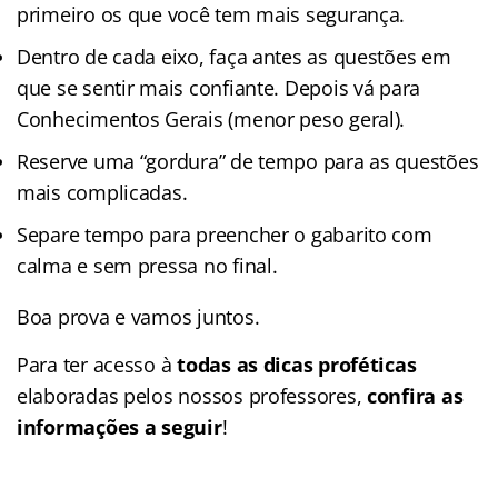
primeiro os que você tem mais segurança.
Dentro de cada eixo, faça antes as questões em
que se sentir mais confiante. Depois vá para
Conhecimentos Gerais (menor peso geral).
Reserve uma “gordura” de tempo para as questões
mais complicadas.
Separe tempo para preencher o gabarito com
calma e sem pressa no final.
Boa prova e vamos juntos.
Para ter acesso à
todas as dicas proféticas
elaboradas pelos nossos professores,
confira as
informações a seguir
!