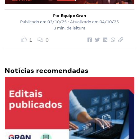
Por
Equipe Gran
Publicado em
03/10/25
• Atualizado em
04/10/25
3 min. de leitura
1
0
Notícias recomendadas