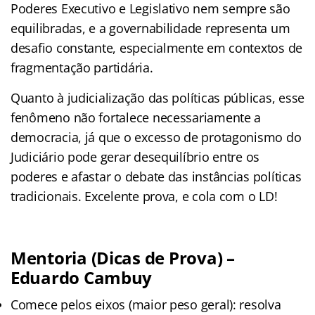
Poderes Executivo e Legislativo nem sempre são
equilibradas, e a governabilidade representa um
desafio constante, especialmente em contextos de
fragmentação partidária.
Quanto à judicialização das políticas públicas, esse
fenômeno não fortalece necessariamente a
democracia, já que o excesso de protagonismo do
Judiciário pode gerar desequilíbrio entre os
poderes e afastar o debate das instâncias políticas
tradicionais. Excelente prova, e cola com o LD!
Mentoria (Dicas de Prova) –
Eduardo Cambuy
Comece pelos eixos (maior peso geral): resolva