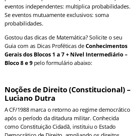
eventos independentes: multiplica probabilidades.
Se eventos mutuamente exclusivos: soma
probabilidades.
Gostou das dicas de Matemática? Solicite o seu
Guia com as Dicas Proféticas de
Conhecimentos
Gerais dos Blocos 1 a 7 + Nível Intermediário –
Bloco 8 e 9
pelo formulário abaixo:
Noções de Direito (Constitucional) –
Luciano Dutra
A CF/1988 marca o retorno ao regime democrático
após o período da ditadura militar. Conhecida
como Constituição Cidadã, instituiu o Estado
Democrático de Direito, ampliando os direitos