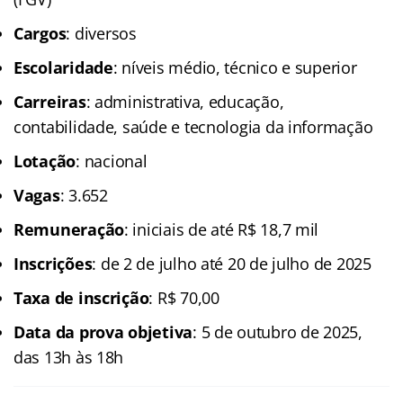
Cargos
: diversos
Escolaridade
: níveis médio, técnico e superior
Carreiras
: administrativa, educação,
contabilidade, saúde e tecnologia da informação
Lotação
: nacional
Vagas
: 3.652
Remuneração
: iniciais de até R$ 18,7 mil
Inscrições
: de 2 de julho até 20 de julho de 2025
Taxa de inscrição
: R$ 70,00
Data da prova objetiva
: 5 de outubro de 2025,
das 13h às 18h