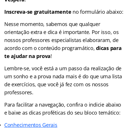
Inscreva-se gratuitamente
no formulário abaixo:
Nesse momento, sabemos que qualquer
orientação extra e dica é importante. Por isso, os
nossos professores especialistas elaboraram, de
acordo com o conteúdo programático,
dicas para
te ajudar na prova
!
Lembre-se, você está a um passo da realização de
um sonho e a prova nada mais é do que uma lista
de exercícios, que você já fez com os nossos
professores.
Para facilitar a navegação, confira o indicie abaixo
e baixe as dicas proféticas do seu bloco temático:
Conhecimentos Gerais