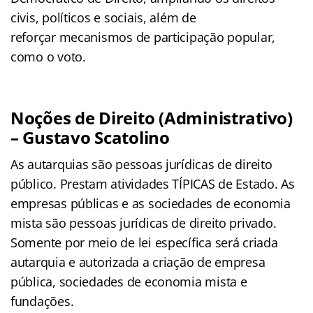
civis, políticos e sociais, além de
reforçar mecanismos de participação popular,
como o voto.
Noções de Direito (Administrativo)
– Gustavo Scatolino
As autarquias são pessoas jurídicas de direito
público. Prestam atividades TÍPICAS de Estado. As
empresas públicas e as sociedades de economia
mista são pessoas jurídicas de direito privado.
Somente por meio de lei específica será criada
autarquia e autorizada a criação de empresa
pública, sociedades de economia mista e
fundações.