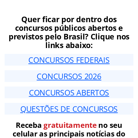
Quer ficar por dentro dos
concursos públicos abertos e
previstos pelo Brasil? Clique nos
links abaixo:
CONCURSOS FEDERAIS
CONCURSOS 2026
CONCURSOS ABERTOS
QUESTÕES DE CONCURSOS
Receba
gratuitamente
no seu
celular as principais notícias do