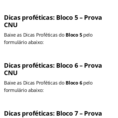
Dicas proféticas: Bloco 5
– Prova
CNU
Baixe as Dicas Proféticas do
Bloco 5
pelo
formulário abaixo:
Dicas proféticas: Bloco 6
– Prova
CNU
Baixe as Dicas Proféticas do
Bloco 6
pelo
formulário abaixo:
Dicas proféticas: Bloco 7
– Prova