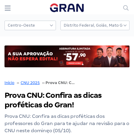
Início
››
CNU 2025
››
Prova CNU: Confira as dicas proféticas do Gran!
Prova CNU: Confira as dicas
proféticas do Gran!
Prova CNU: Confira as dicas proféticas dos
professores do Gran para te ajudar na revisão para o
CNU neste domingo (05/10).