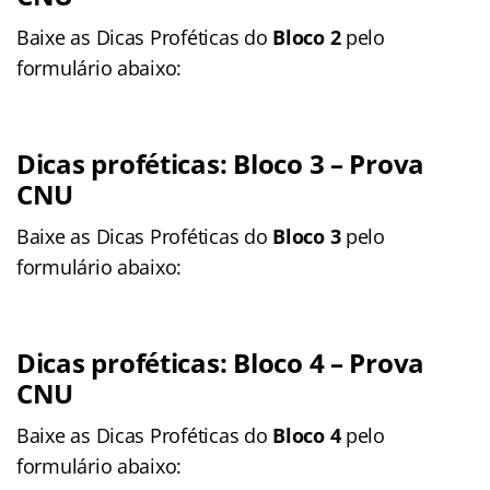
Baixe as Dicas Proféticas do
Bloco 2
pelo
formulário abaixo:
Dicas proféticas: Bloco 3
– Prova
CNU
Baixe as Dicas Proféticas do
Bloco 3
pelo
formulário abaixo:
Dicas proféticas: Bloco 4
– Prova
CNU
Baixe as Dicas Proféticas do
Bloco 4
pelo
formulário abaixo: