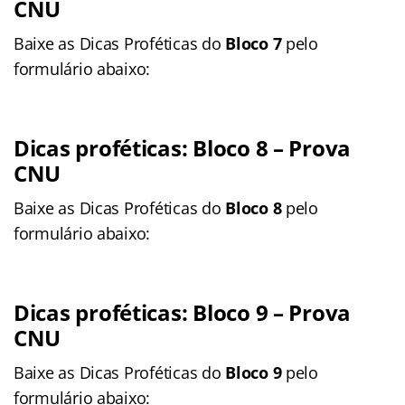
CNU
Baixe as Dicas Proféticas do
Bloco 7
pelo
formulário abaixo:
Dicas proféticas: Bloco 8
– Prova
CNU
Baixe as Dicas Proféticas do
Bloco 8
pelo
formulário abaixo:
Dicas proféticas: Bloco 9
– Prova
CNU
Baixe as Dicas Proféticas do
Bloco 9
pelo
formulário abaixo: