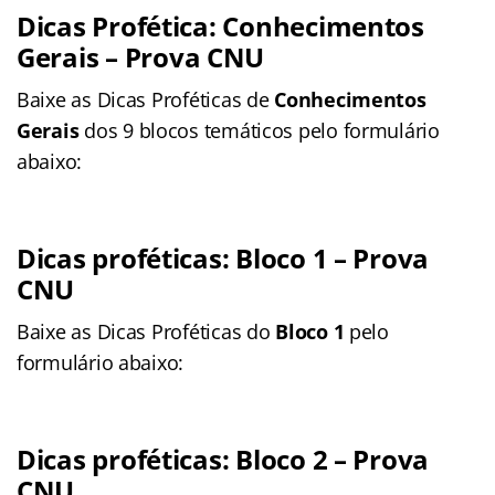
Dicas Profética:
Conhecimentos
Gerais
– Prova CNU
Baixe as Dicas Proféticas de
Conhecimentos
Gerais
dos 9 blocos temáticos pelo formulário
abaixo:
Dicas proféticas: Bloco 1
– Prova
CNU
Baixe as Dicas Proféticas do
Bloco 1
pelo
formulário abaixo:
Dicas proféticas: Bloco 2
– Prova
CNU