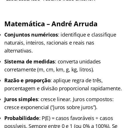
Matemática – André Arruda
Conjuntos numéricos
: identifique e classifique
naturais, inteiros, racionais e reais nas
alternativas.
Sistema de medidas
: converta unidades
corretamente (m, cm, km, g, kg, litros).
Razão e proporção
: aplique regra de três,
porcentagem e divisão proporcional rapidamente.
Juros simples
: cresce linear. Juros compostos:
cresce exponencial (“juros sobre juros”).
Probabilidade
: P(E) = casos favoráveis ÷ casos
possíveis. Sempre entre 0 e 1 (ou 0% a 100%). Se