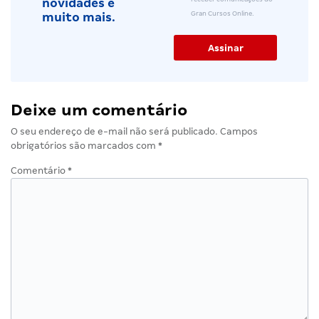
novidades e
Gran Cursos Online.
muito mais.
Deixe um comentário
O seu endereço de e-mail não será publicado.
Campos
obrigatórios são marcados com
*
Comentário
*