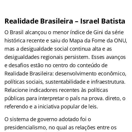
Realidade Brasileira – Israel Batista
O Brasil alcançou o menor índice de Gini da série
histórica recente e saiu do Mapa da Fome da ONU,
mas a desigualdade social continua alta e as
desigualdades regionais persistem. Esses avanços
e desafios estão no centro do conteúdo de
Realidade Brasileira: desenvolvimento econômico,
políticas sociais, sustentabilidade e infraestrutura.
Relacione indicadores recentes às políticas
públicas para interpretar o país na prova. direto, o
referendo e a iniciativa popular de leis.
O sistema de governo adotado foi o
presidencialismo, no qual as relações entre os