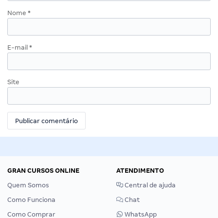
Nome
*
E-mail
*
Site
GRAN CURSOS ONLINE
ATENDIMENTO
Quem Somos
Central de ajuda
Como Funciona
Chat
Como Comprar
WhatsApp