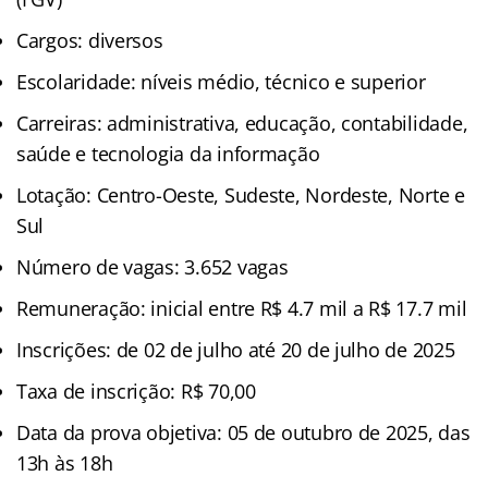
Cargos: diversos
Escolaridade: níveis médio, técnico e superior
Carreiras: administrativa, educação, contabilidade,
saúde e tecnologia da informação
Lotação: Centro-Oeste, Sudeste, Nordeste, Norte e
Sul
Número de vagas: 3.652 vagas
Remuneração: inicial entre R$ 4.7 mil a R$ 17.7 mil
Inscrições: de 02 de julho até 20 de julho de 2025
Taxa de inscrição: R$ 70,00
Data da prova objetiva: 05 de outubro de 2025, das
13h às 18h