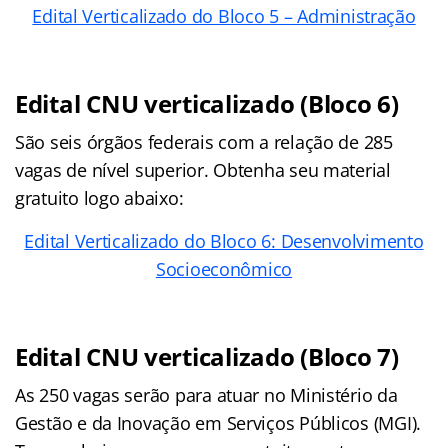
Edital Verticalizado do Bloco 5 – Administração
Edital CNU verticalizado (Bloco 6)
São seis órgãos federais com a relação de 285
vagas de nível superior. Obtenha seu material
gratuito logo abaixo:
Edital Verticalizado do Bloco 6: Desenvolvimento
Socioeconômico
Edital CNU verticalizado (Bloco 7)
As 250 vagas serão para atuar no Ministério da
Gestão e da Inovação em Serviços Públicos (MGI).