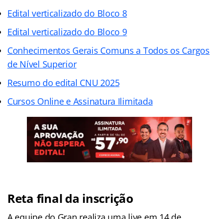
Edital verticalizado do Bloco 8
Edital verticalizado do Bloco 9
Conhecimentos Gerais Comuns a Todos os Cargos
de Nível Superior
Resumo do edital CNU 2025
Cursos Online e Assinatura Ilimitada
Reta final da inscrição
A equipe do Gran realiza uma live em 14 de