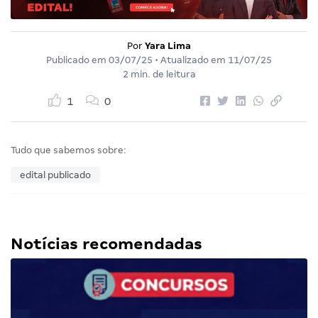
Por
Yara Lima
Publicado em
03/07/25
• Atualizado em
11/07/25
2 min. de leitura
1
0
Tudo que sabemos sobre:
edital publicado
Notícias recomendadas