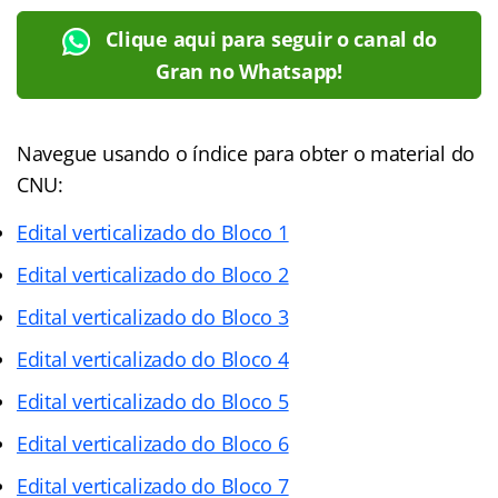
Clique aqui para seguir o canal do
Gran no Whatsapp!
Navegue usando o índice para obter o material do
CNU:
Edital verticalizado do Bloco 1
Edital verticalizado do Bloco 2
Edital verticalizado do Bloco 3
Edital verticalizado do Bloco 4
Edital verticalizado do Bloco 5
Edital verticalizado do Bloco 6
Edital verticalizado do Bloco 7