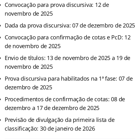
Convocação para prova discursiva: 12 de
novembro de 2025
Dada da prova discursiva: 07 de dezembro de 2025
Convocação para confirmação de cotas e PcD: 12
de novembro de 2025
Envio de títulos: 13 de novembro de 2025 a 19 de
novembro de 2025
Prova discursiva para habilitados na 1ª fase: 07 de
dezembro de 2025
Procedimentos de confirmação de cotas: 08 de
dezembro a 17 de dezembro de 2025
Previsão de divulgação da primeira lista de
classificação: 30 de janeiro de 2026