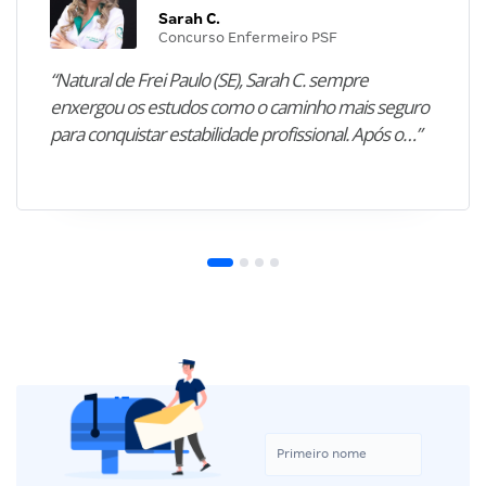
Sarah C.
Concurso Enfermeiro PSF
“Natural de Frei Paulo (SE), Sarah C. sempre
enxergou os estudos como o caminho mais seguro
para conquistar estabilidade profissional. Após o…”