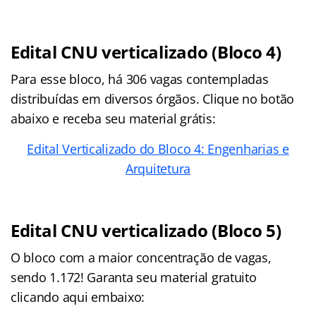
Edital CNU verticalizado (Bloco 4)
Para esse bloco, há 306 vagas contempladas
distribuídas em diversos órgãos. Clique no botão
abaixo e receba seu material grátis:
Edital Verticalizado do Bloco 4: Engenharias e
Arquitetura
Edital CNU verticalizado (Bloco 5)
O bloco com a maior concentração de vagas,
sendo 1.172! Garanta seu material gratuito
clicando aqui embaixo: