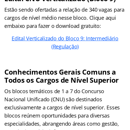
Estão sendo ofertadas a relação de 340 vagas para
cargos de nível médio nesse bloco. Clique aqui
embaixo para fazer o download gratuito:
Edital Verticalizado do Bloco 9: Intermediário
(Regulação)
Conhecimentos Gerais Comuns a
Todos os Cargos de Nível Superior
Os blocos temáticos de 1 a 7 do Concurso
Nacional Unificado (CNU) são destinados
exclusivamente a cargos de nível superior. Esses
blocos reúnem oportunidades para diversas
especialidades, abrangendo áreas como gestão,