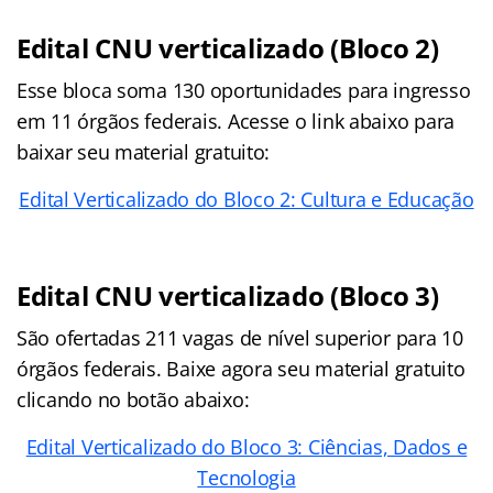
Edital CNU verticalizado (Bloco 2)
Esse bloca soma 130 oportunidades para ingresso
em 11 órgãos federais. Acesse o link abaixo para
baixar seu material gratuito:
Edital Verticalizado do Bloco 2: Cultura e Educação
Edital CNU verticalizado (Bloco 3)
São ofertadas 211 vagas de nível superior para 10
órgãos federais. Baixe agora seu material gratuito
clicando no botão abaixo:
Edital Verticalizado do Bloco 3: Ciências, Dados e
Tecnologia