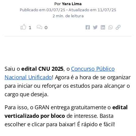
Por
Yara Lima
Publicado em
03/07/25
• Atualizado em
11/07/25
2 min. de leitura
1
0
Saiu o
edital CNU 2025
, o
Concurso Público
Nacional Unificado
! Agora é a hora de se organizar
para iniciar ou reforçar os estudos para alcançar o
cargo que deseja.
Para isso, o GRAN entrega gratuitamente o
edital
verticalizado por bloco
de interesse. Basta
escolher e clicar para baixar! É rápido e fácil!