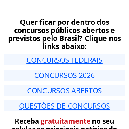
Quer ficar por dentro dos
concursos públicos abertos e
previstos pelo Brasil? Clique nos
links abaixo:
CONCURSOS FEDERAIS
CONCURSOS 2026
CONCURSOS ABERTOS
QUESTÕES DE CONCURSOS
Receba
gratuitamente
no seu
celular as principais notícias do