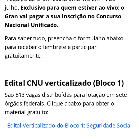
julho.
Exclusivo para quem estiver ao vivo: o
Gran vai pagar a sua inscrição no Concurso
Nacional Unificado.
Para saber tudo, preencha o formulário abaixo
para receber o lembrete e participar
gratuitamente.
Edital CNU verticalizado (Bloco 1)
São 813 vagas distribuídas para lotação em sete
órgãos federais. Clique abaixo para obter o
material gratuito:
Edital Verticalizado do Bloco 1: Seguridade Social