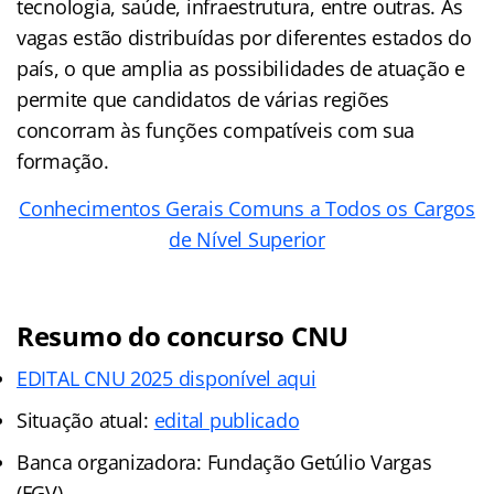
tecnologia, saúde, infraestrutura, entre outras. As
vagas estão distribuídas por diferentes estados do
país, o que amplia as possibilidades de atuação e
permite que candidatos de várias regiões
concorram às funções compatíveis com sua
formação.
Conhecimentos Gerais Comuns a Todos os Cargos
de Nível Superior
Resumo do concurso CNU
EDITAL CNU 2025 disponível aqui
Situação atual:
edital publicado
Banca organizadora: Fundação Getúlio Vargas
(FGV)