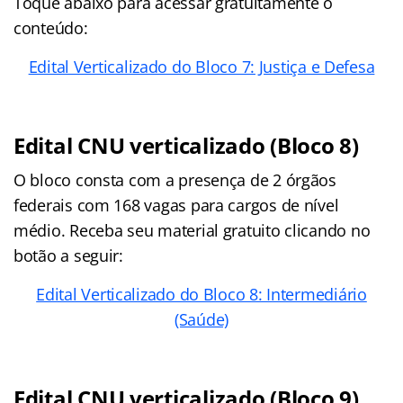
Toque abaixo para acessar gratuitamente o
conteúdo:
Edital Verticalizado do Bloco 7: Justiça e Defesa
Edital CNU verticalizado (Bloco 8)
O bloco consta com a presença de 2 órgãos
federais com 168 vagas para cargos de nível
médio. Receba seu material gratuito clicando no
botão a seguir:
Edital Verticalizado do Bloco 8: Intermediário
(Saúde)
Edital CNU verticalizado (Bloco 9)