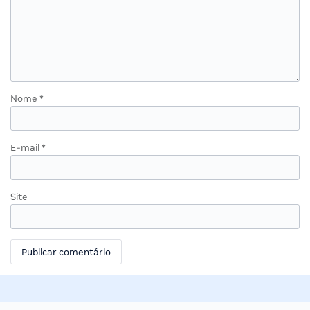
Nome
*
E-mail
*
Site