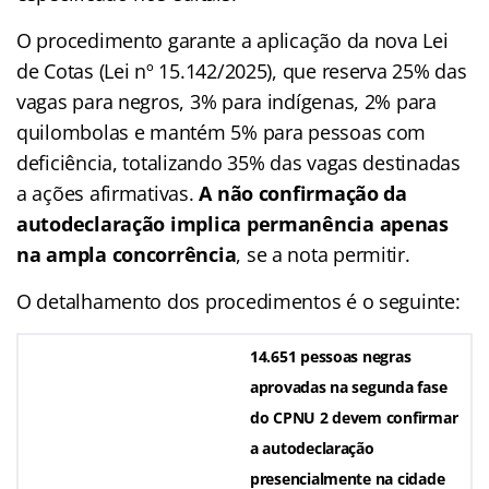
O procedimento garante a aplicação da nova Lei
de Cotas (Lei nº 15.142/2025), que reserva 25% das
vagas para negros, 3% para indígenas, 2% para
quilombolas e mantém 5% para pessoas com
deficiência, totalizando 35% das vagas destinadas
a ações afirmativas.
A não confirmação da
autodeclaração implica permanência apenas
na ampla concorrência
, se a nota permitir.
O detalhamento dos procedimentos é o seguinte:
14.651 pessoas negras
aprovadas na segunda fase
do CPNU 2 devem confirmar
a autodeclaração
presencialmente na cidade