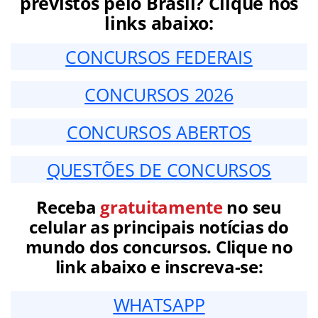
previstos pelo Brasil? Clique nos
links abaixo:
CONCURSOS FEDERAIS
CONCURSOS 2026
CONCURSOS ABERTOS
QUESTÕES DE CONCURSOS
Receba
gratuitamente
no seu
celular as principais notícias do
mundo dos concursos. Clique no
link abaixo e inscreva-se:
WHATSAPP