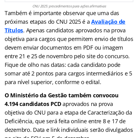
CNU 2025: procedimentos para ações afirmativas
Também é importante observar que uma das
próximas etapas do CNU 2025 é a
Avaliação de
Títulos
. Apenas candidatos aprovados na prova
objetiva para cargos que permitem envio de títulos
devem enviar documentos em PDF ou imagem
entre 21 e 25 de novembro pelo site do concurso.
Fique de olho nas datas: cada candidato pode
somar até 2 pontos para cargos intermediários e 5
para nível superior, conforme o edital.
O Ministério da Gestão também convocou
4.194 candidatos PCD
aprovados na prova
objetiva do CNU para a etapa de Caracterização da
Deficiência, que será feita online entre 8 e 17 de
dezembro. Data e link individuais serão divulgados