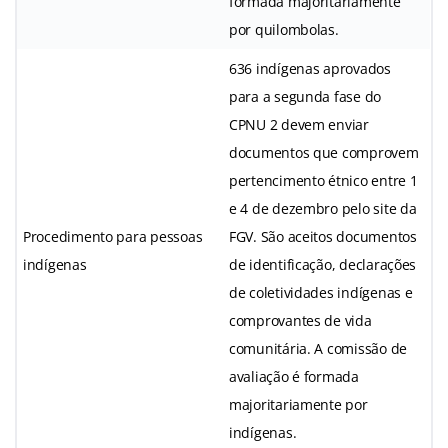
formada majoritariamente
por quilombolas.
636 indígenas aprovados
para a segunda fase do
CPNU 2 devem enviar
documentos que comprovem
pertencimento étnico entre 1
e 4 de dezembro pelo site da
Procedimento para pessoas
FGV. São aceitos documentos
indígenas
de identificação, declarações
de coletividades indígenas e
comprovantes de vida
comunitária. A comissão de
avaliação é formada
majoritariamente por
indígenas.