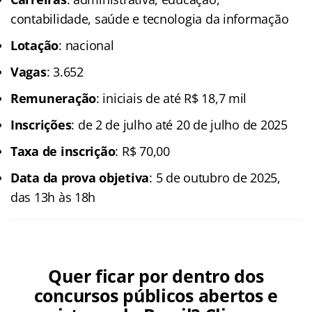
contabilidade, saúde e tecnologia da informação
Lotação
: nacional
Vagas
: 3.652
Remuneração
: iniciais de até R$ 18,7 mil
Inscrições
: de 2 de julho até 20 de julho de 2025
Taxa de inscrição
: R$ 70,00
Data da prova objetiva
: 5 de outubro de 2025,
das 13h às 18h
Quer ficar por dentro dos
concursos públicos abertos e