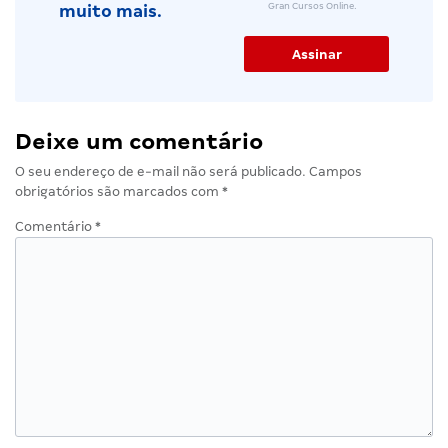
Gran Cursos Online.
muito mais.
Deixe um comentário
O seu endereço de e-mail não será publicado.
Campos
obrigatórios são marcados com
*
Comentário
*