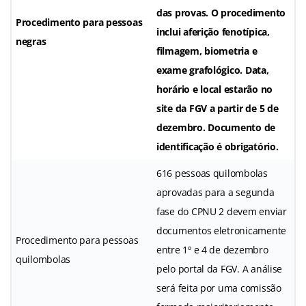
das provas. O procedimento
Procedimento para pessoas
inclui aferição fenotípica,
negras
filmagem, biometria e
exame grafológico. Data,
horário e local estarão no
site da FGV a partir de 5 de
dezembro. Documento de
identificação é obrigatório.
616 pessoas quilombolas
aprovadas para a segunda
fase do CPNU 2 devem enviar
documentos eletronicamente
Procedimento para pessoas
entre 1º e 4 de dezembro
quilombolas
pelo portal da FGV. A análise
será feita por uma comissão