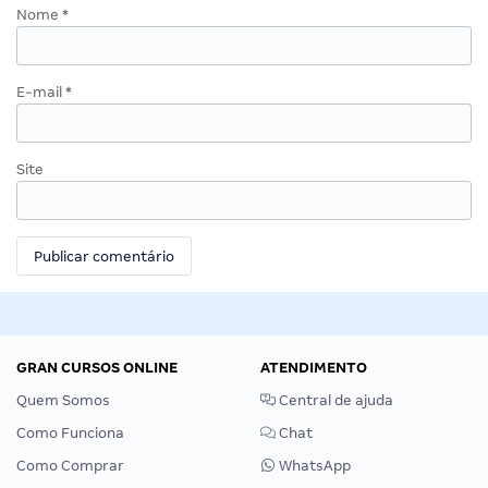
Nome
*
E-mail
*
Site
GRAN CURSOS ONLINE
ATENDIMENTO
Quem Somos
Central de ajuda
Como Funciona
Chat
Como Comprar
WhatsApp