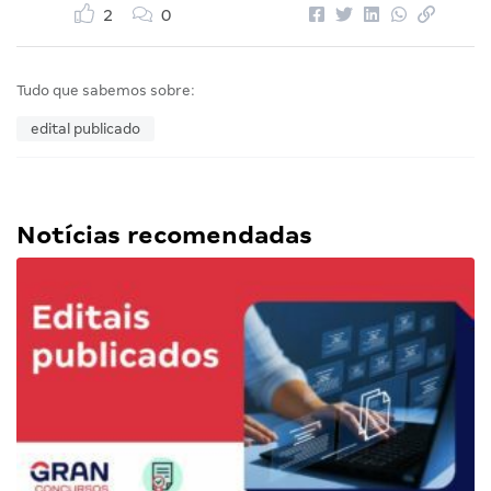
2
0
Tudo que sabemos sobre:
edital publicado
Notícias recomendadas