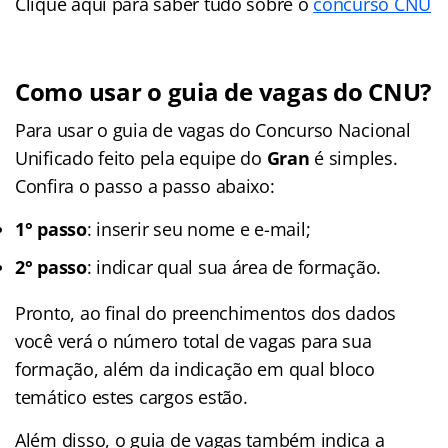
Clique aqui para saber tudo sobre o
concurso CNU
Como usar o guia de vagas do CNU?
Para usar o guia de vagas do Concurso Nacional
Unificado feito pela equipe do
Gran
é simples.
Confira o passo a passo abaixo:
1° passo
: inserir seu nome e e-mail;
2° passo
: indicar qual sua área de formação.
Pronto, ao final do preenchimentos dos dados
você verá o número total de vagas para sua
formação, além da indicação em qual bloco
temático estes cargos estão.
Além disso, o guia de vagas também indica a