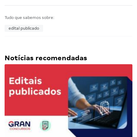
Tudo que sabemos sobre:
edital publicado
Notícias recomendadas