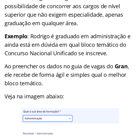
possibilidade de concorrer aos cargos de nível
superior que não exigem especialidade, apenas
graduação em qualquer área.
Exemplo
: Rodrigo é graduado em administração e
ainda está em dúvida em qual bloco temático do
Concurso Nacional Unificado se inscreve.
Ao preencher os dados no guia de vagas do
Gran
,
ele recebe de forma ágil e simples qual o melhor
bloco temático.
Veja na imagem abaixo: