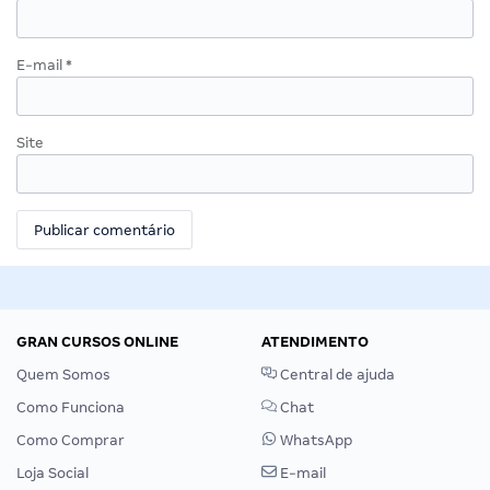
E-mail
*
Site
GRAN CURSOS ONLINE
ATENDIMENTO
Quem Somos
Central de ajuda
Como Funciona
Chat
Como Comprar
WhatsApp
Loja Social
E-mail