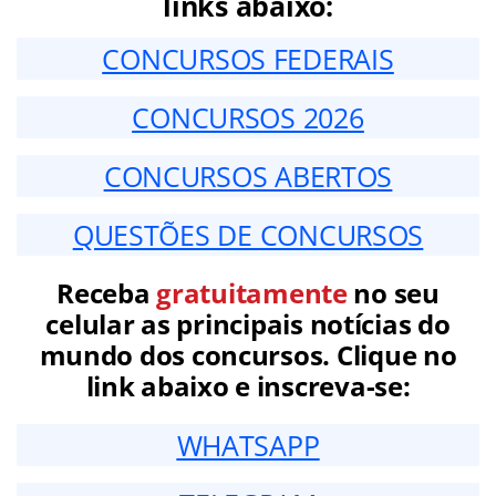
links abaixo:
CONCURSOS FEDERAIS
CONCURSOS 2026
CONCURSOS ABERTOS
QUESTÕES DE CONCURSOS
Receba
gratuitamente
no seu
celular as principais notícias do
mundo dos concursos. Clique no
link abaixo e inscreva-se:
WHATSAPP