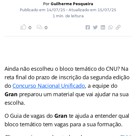
Por
Guilherme Pesqueira
Publicado em
14/07/25
• Atualizado em
15/07/25
1 min. de leitura
0
0
Ainda não escolheu o bloco temático do CNU? Na
reta final do prazo de inscrição da segunda edição
do
Concurso Nacional Unificado
, a equipe do
Gran
preparou um material que vai ajudar na sua
escolha.
O Guia de vagas do
Gran
te ajuda a entender qual
bloco temático tem vagas para a sua formação.