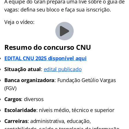
A equipe do Gran prepara uma live sobre o guia de
vagas: defina seu bloco e faça sua isnscrição.
Veja o vídeo:
Resumo do concurso CNU
EDITAL CNU 2025 disponível aqui
Situação atual
:
edital publicado
Banca organizadora
: Fundação Getúlio Vargas
(FGV)
Cargos
: diversos
Escolaridade
: níveis médio, técnico e superior
Carreiras
: administrativa, educação,