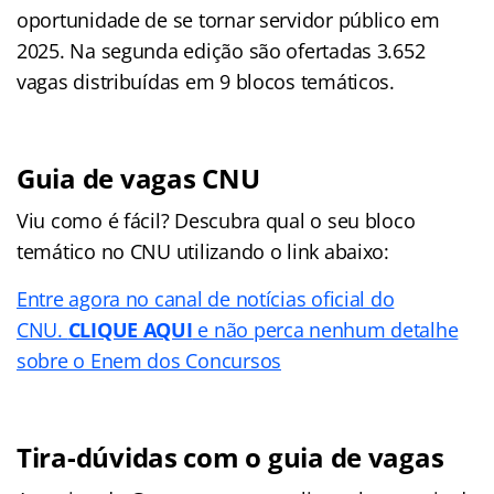
oportunidade de se tornar servidor público em
2025. Na segunda edição são ofertadas 3.652
vagas distribuídas em 9 blocos temáticos.
Guia de vagas CNU
Viu como é fácil? Descubra qual o seu bloco
temático no CNU utilizando o link abaixo:
Entre agora no canal de notícias oficial do
CNU.
CLIQUE AQUI
e não perca nenhum detalhe
sobre o Enem dos Concursos
Tira-dúvidas com o guia de vagas