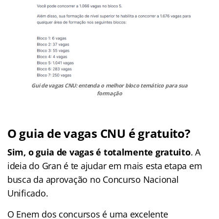
Gui de vagas CNU: entenda o melhor bloco temático para sua
formação
O guia de vagas CNU é gratuito?
Sim, o guia de vagas é totalmente gratuito
. A
ideia do Gran é te ajudar em mais esta etapa em
busca da aprovação no Concurso Nacional
Unificado.
O Enem dos concursos é uma excelente