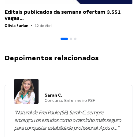
Editais publicados da semana ofertam 3.551
vagas…
Olivia Furlan
•
12 de Abril
Depoimentos relacionados
Sarah C.
Concurso Enfermeiro PSF
“Natural de Frei Paulo (SE), Sarah C. sempre
enxergou os estudos como o caminho mais seguro
para conquistar estabilidade profissional. Após o…”