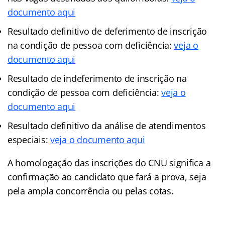
documento aqui
Resultado definitivo de deferimento de inscrição
na condição de pessoa com deficiência:
veja o
documento aqui
Resultado de indeferimento de inscrição na
condição de pessoa com deficiência:
veja o
documento aqui
Resultado definitivo da análise de atendimentos
especiais:
veja o documento aqui
A homologação das inscrições do CNU significa a
confirmação ao candidato que fará a prova, seja
pela ampla concorrência ou pelas cotas.