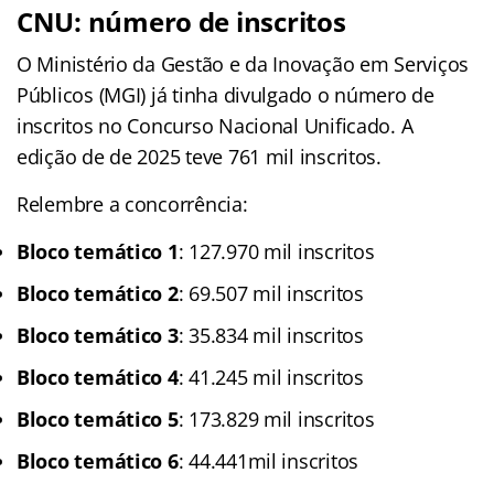
CNU: número de inscritos
O Ministério da Gestão e da Inovação em Serviços
Públicos (MGI) já tinha divulgado o número de
inscritos no Concurso Nacional Unificado. A
edição de de 2025 teve 761 mil inscritos.
Relembre a concorrência:
Bloco temático
1
: 127.970 mil inscritos
Bloco temático 2
: 69.507 mil inscritos
Bloco temático 3
: 35.834 mil inscritos
Bloco temático 4
: 41.245 mil inscritos
Bloco temático 5
: 173.829 mil inscritos
Bloco temático 6
: 44.441mil inscritos