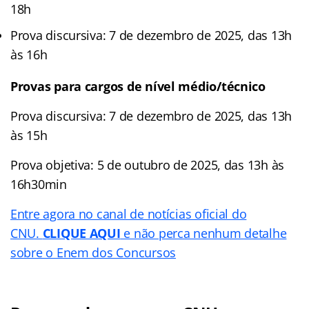
18h
Prova discursiva: 7 de dezembro de 2025, das 13h
às 16h
Provas para cargos de nível médio/técnico
Prova discursiva: 7 de dezembro de 2025, das 13h
às 15h
Prova objetiva: 5 de outubro de 2025, das 13h às
16h30min
Entre agora no canal de notícias oficial do
CNU.
CLIQUE AQUI
e não perca nenhum detalhe
sobre o Enem dos Concursos