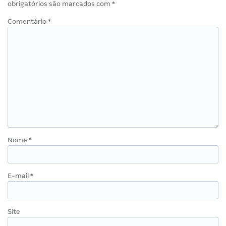
obrigatórios são marcados com
*
Comentário
*
Nome
*
E-mail
*
Site