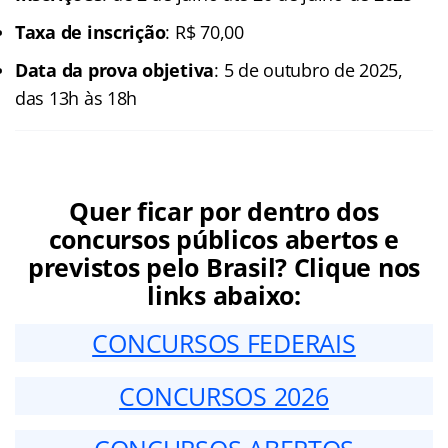
Taxa de inscrição
: R$ 70,00
Data da prova objetiva
: 5 de outubro de 2025,
das 13h às 18h
Quer ficar por dentro dos
concursos públicos abertos e
previstos pelo Brasil? Clique nos
links abaixo:
CONCURSOS FEDERAIS
CONCURSOS 2026