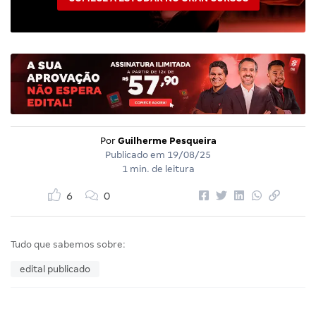
Por
Guilherme Pesqueira
Publicado em
19/08/25
1 min. de leitura
6
0
Tudo que sabemos sobre:
edital publicado