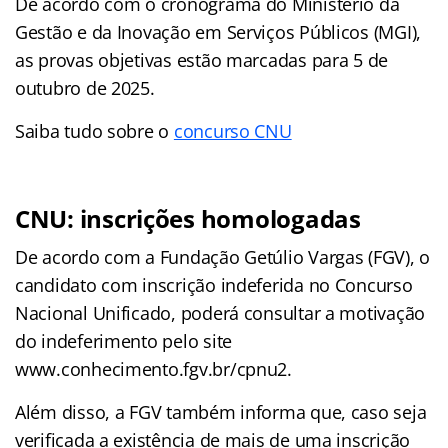
De acordo com o cronograma do Ministério da
Gestão e da Inovação em Serviços Públicos (MGI),
as provas objetivas estão marcadas para 5 de
outubro de 2025.
Saiba tudo sobre o
concurso CNU
CNU: inscrições homologadas
De acordo com a Fundação Getúlio Vargas (FGV), o
candidato com inscrição indeferida no Concurso
Nacional Unificado, poderá consultar a motivação
do indeferimento pelo site
www.conhecimento.fgv.br/cpnu2.
Além disso, a FGV também informa que, caso seja
verificada a existência de mais de uma inscrição