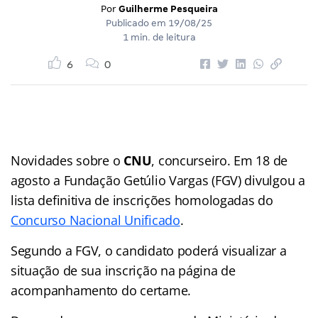
Por
Guilherme Pesqueira
Publicado em
19/08/25
1 min. de leitura
6
0
Novidades sobre o
CNU
, concurseiro. Em 18 de
agosto a Fundação Getúlio Vargas (FGV) divulgou a
lista definitiva de inscrições homologadas do
Concurso Nacional Unificado
.
Segundo a FGV, o candidato poderá visualizar a
situação de sua inscrição na página de
acompanhamento do certame.