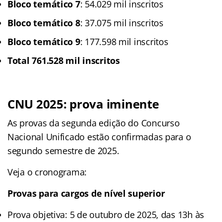
Bloco temático 7
: 54.029 mil inscritos
Bloco temático 8
: 37.075 mil inscritos
Bloco temático 9
: 177.598 mil inscritos
Total 761.528 mil inscritos
CNU 2025: prova iminente
As provas da segunda edição do Concurso
Nacional Unificado estão confirmadas para o
segundo semestre de 2025.
Veja o cronograma:
Provas para cargos de nível superior
Prova objetiva: 5 de outubro de 2025, das 13h às