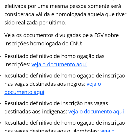
efetivada por uma mesma pessoa somente será
considerada válida e homologada aquela que tiver
sido realizada por último.
Veja os documentos divulgadas pela FGV sobre
inscrições homologada do CNU:
Resultado definitivo de homologação das
inscrições:
veja o documento aqui
Resultado definitivo de homologação de inscrição
nas vagas destinadas aos negros:
veja o
documento aqui
Resultado definitivo de inscrição nas vagas
destinadas aos indígenas:
veja o documento aqui
Resultado definitivo de homologação de inscrição
nas vagas destinadas aos quilombolas:
veja o