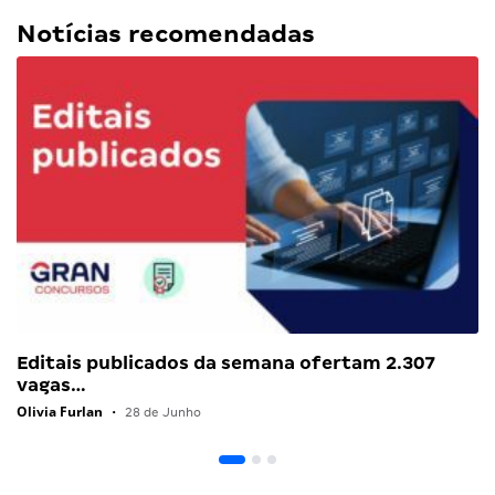
Notícias recomendadas
Editais publicados da semana ofertam 2.307
vagas…
Olivia Furlan
•
28 de Junho