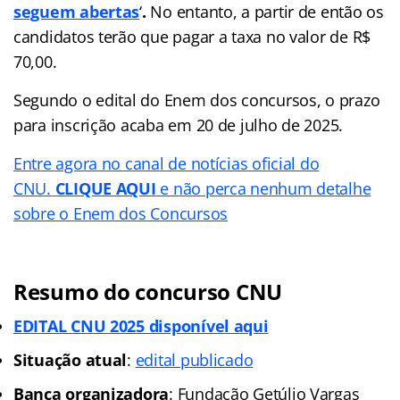
seguem abertas
‘
.
No entanto, a partir de então os
candidatos terão que pagar a taxa no valor de R$
70,00.
Segundo o edital do Enem dos concursos, o prazo
para inscrição acaba em 20 de julho de 2025.
Entre agora no canal de notícias oficial do
CNU.
CLIQUE AQUI
e não perca nenhum detalhe
sobre o Enem dos Concursos
Resumo do concurso CNU
EDITAL CNU 2025 disponível aqui
Situação atual
:
edital publicado
Banca organizadora
: Fundação Getúlio Vargas