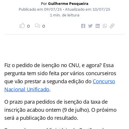
Por
Guilherme Pesqueira
Publicado em
09/07/25
• Atualizado em
10/07/25
1 min. de leitura
0
0
Fiz o pedido de isenção no CNU, e agora? Essa
pergunta tem sido feita por vários concurseiros
que vão prestar a segunda edição do
Concurso
Nacional Unificado
.
O prazo para pedidos de isenção da taxa de
inscrição acabou ontem (9 de julho). O próximo
será a publicação do resultado.