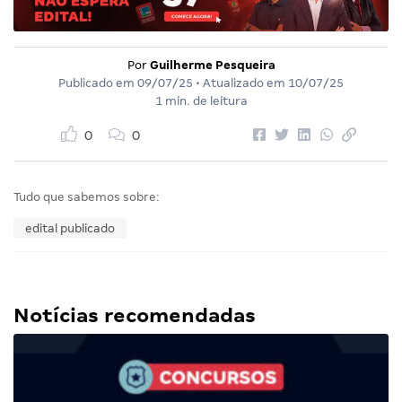
Por
Guilherme Pesqueira
Publicado em
09/07/25
• Atualizado em
10/07/25
1 min. de leitura
0
0
Tudo que sabemos sobre:
edital publicado
Notícias recomendadas