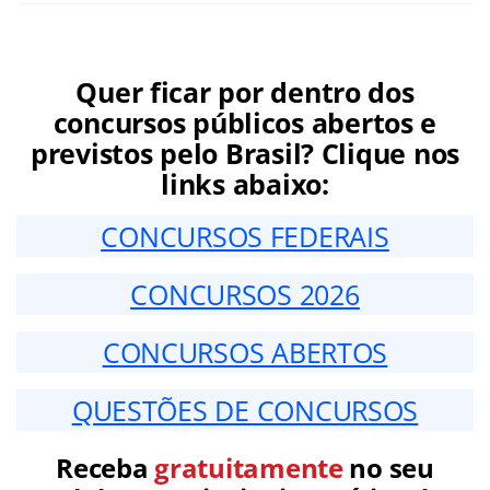
Quer ficar por dentro dos
concursos públicos abertos e
previstos pelo Brasil? Clique nos
links abaixo:
CONCURSOS FEDERAIS
CONCURSOS 2026
CONCURSOS ABERTOS
QUESTÕES DE CONCURSOS
Receba
gratuitamente
no seu