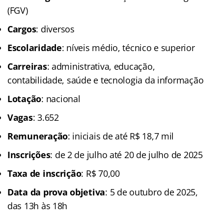
(FGV)
Cargos
: diversos
Escolaridade
: níveis médio, técnico e superior
Carreiras
: administrativa, educação,
contabilidade, saúde e tecnologia da informação
Lotação
: nacional
Vagas
: 3.652
Remuneração
: iniciais de até R$ 18,7 mil
Inscrições
: de 2 de julho até 20 de julho de 2025
Taxa de inscrição
: R$ 70,00
Data da prova objetiva
: 5 de outubro de 2025,
das 13h às 18h