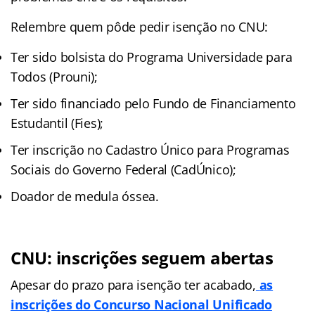
Relembre quem pôde pedir isenção no CNU:
Ter sido bolsista do Programa Universidade para
Todos (Prouni);
Ter sido financiado pelo Fundo de Financiamento
Estudantil (Fies);
Ter inscrição no Cadastro Único para Programas
Sociais do Governo Federal (CadÚnico);
Doador de medula óssea.
CNU: inscrições seguem abertas
Apesar do prazo para isenção ter acabado,
as
inscrições do Concurso Nacional Unificado