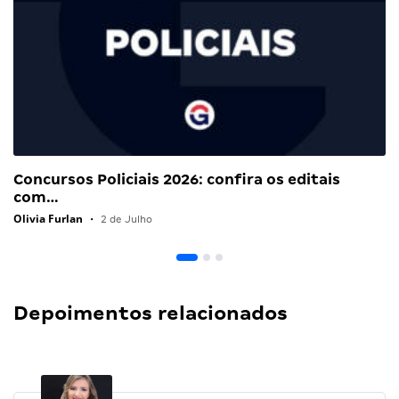
Concursos Policiais 2026: confira os editais
com…
Olivia Furlan
•
2 de Julho
Depoimentos relacionados