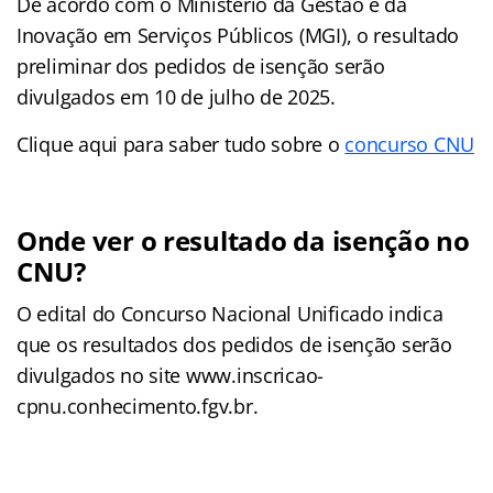
De acordo com o Ministério da Gestão e da
Inovação em Serviços Públicos (MGI), o resultado
preliminar dos pedidos de isenção serão
divulgados em 10 de julho de 2025.
Clique aqui para saber tudo sobre o
concurso CNU
Onde ver o resultado da isenção no
CNU?
O edital do Concurso Nacional Unificado indica
que os resultados dos pedidos de isenção serão
divulgados no site www.inscricao-
cpnu.conhecimento.fgv.br.