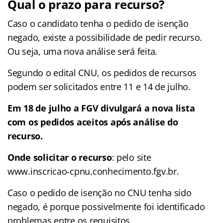
Qual o prazo para recurso?
Caso o candidato tenha o pedido de isenção
negado, existe a possibilidade de pedir recurso.
Ou seja, uma nova análise será feita.
Segundo o edital CNU, os pedidos de recursos
podem ser solicitados entre 11 e 14 de julho.
Em 18 de julho a FGV divulgará a nova lista
com os pedidos aceitos após análise do
recurso.
Onde solicitar o recurso
: pelo site
www.inscricao-cpnu.conhecimento.fgv.br.
Caso o pedido de isenção no CNU tenha sido
negado, é porque possivelmente foi identificado
problemas entre os requisitos.