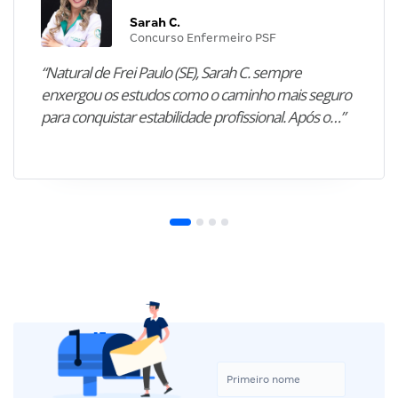
Sarah C.
Concurso Enfermeiro PSF
“Natural de Frei Paulo (SE), Sarah C. sempre
enxergou os estudos como o caminho mais seguro
para conquistar estabilidade profissional. Após o…”