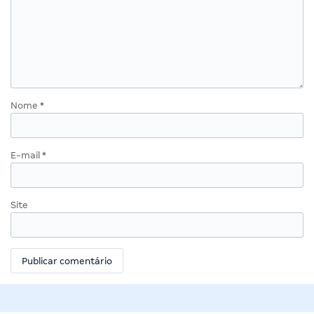
Nome
*
E-mail
*
Site