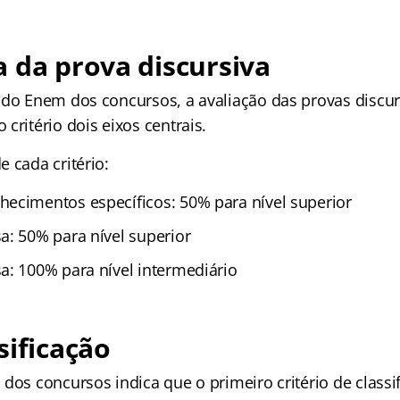
 da prova discursiva
 do Enem dos concursos, a avaliação das provas discur
critério dois eixos centrais.
 cada critério:
ecimentos específicos: 50% para nível superior
a: 50% para nível superior
a: 100% para nível intermediário
sificação
dos concursos indica que o primeiro critério de classi