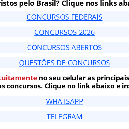
istos pelo Brasil? Clique nos links ab
CONCURSOS FEDERAIS
CONCURSOS 2026
CONCURSOS ABERTOS
QUESTÕES DE CONCURSOS
tuitamente
no seu celular as principais
 concursos. Clique no link abaixo e in
WHATSAPP
TELEGRAM