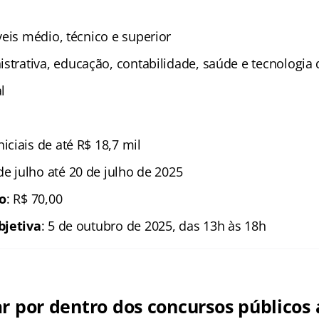
íveis médio, técnico e superior
istrativa, educação, contabilidade, saúde e tecnologia
l
iniciais de até R$ 18,7 mil
 de julho até 20 de julho de 2025
ão
: R$ 70,00
bjetiva
: 5 de outubro de 2025, das 13h às 18h
ar por dentro dos concursos públicos 