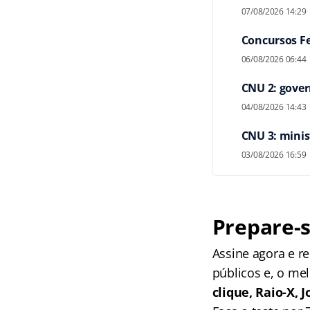
07/08/2026 14:29
Concursos Fe
06/08/2026 06:44
CNU 2: gover
04/08/2026 14:43
CNU 3: minis
03/08/2026 16:59
Prepare-s
Assine agora e 
públicos e, o me
clique, Raio-X,