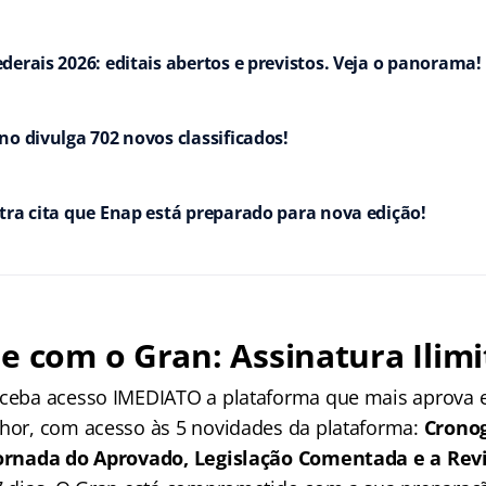
derais 2026: editais abertos e previstos. Veja o panorama!
no divulga 702 novos classificados!
tra cita que Enap está preparado para nova edição!
e com o Gran: Assinatura Ilimi
receba acesso IMEDIATO a plataforma que mais aprova
lhor, com acesso às 5 novidades da plataforma:
Crono
 Jornada do Aprovado, Legislação Comentada e a Rev