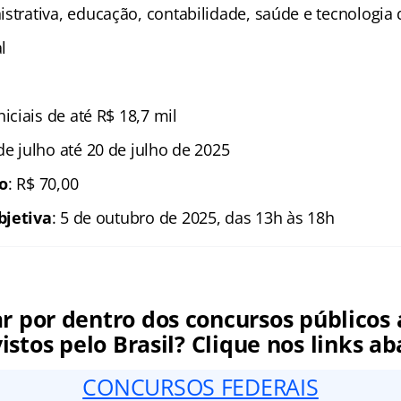
istrativa, educação, contabilidade, saúde e tecnologia
l
iniciais de até R$ 18,7 mil
 de julho até 20 de julho de 2025
ão
: R$ 70,00
bjetiva
: 5 de outubro de 2025, das 13h às 18h
ar por dentro dos concursos públicos 
istos pelo Brasil? Clique nos links ab
CONCURSOS FEDERAIS