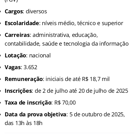
Cargos
: diversos
Escolaridade
: níveis médio, técnico e superior
Carreiras
: administrativa, educação,
contabilidade, saúde e tecnologia da informação
Lotação
: nacional
Vagas
: 3.652
Remuneração
: iniciais de até R$ 18,7 mil
Inscrições
: de 2 de julho até 20 de julho de 2025
Taxa de inscrição
: R$ 70,00
Data da prova objetiva
: 5 de outubro de 2025,
das 13h às 18h