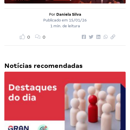
Por
Daniela Silva
Publicado em
15/01/26
1 min. de leitura
0
0
Notícias recomendadas