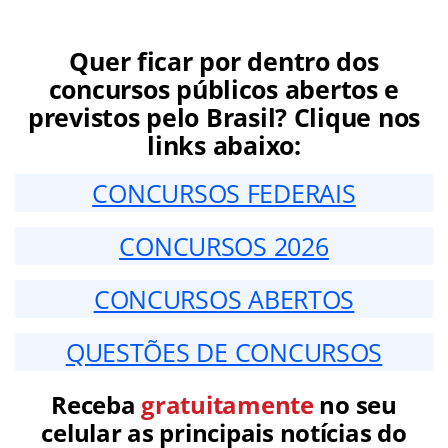
Quer ficar por dentro dos
concursos públicos abertos e
previstos pelo Brasil? Clique nos
links abaixo:
CONCURSOS FEDERAIS
CONCURSOS 2026
CONCURSOS ABERTOS
QUESTÕES DE CONCURSOS
Receba
gratuitamente
no seu
celular as principais notícias do