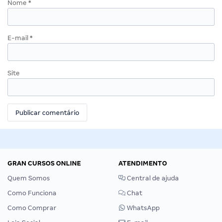
Nome
*
E-mail
*
Site
GRAN CURSOS ONLINE
ATENDIMENTO
Quem Somos
Central de ajuda
Como Funciona
Chat
Como Comprar
WhatsApp