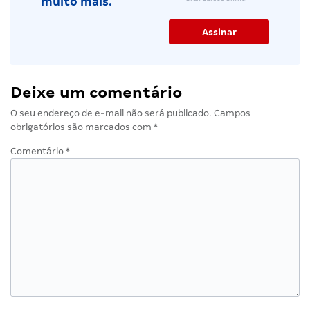
muito mais.
Deixe um comentário
O seu endereço de e-mail não será publicado.
Campos
obrigatórios são marcados com
*
Comentário
*