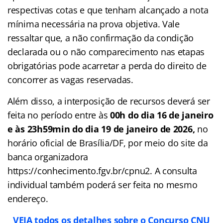
respectivas cotas e que tenham alcançado a nota
mínima necessária na prova objetiva. Vale
ressaltar que, a não confirmação da condição
declarada ou o não comparecimento nas etapas
obrigatórias pode acarretar a perda do direito de
concorrer as vagas reservadas.
Além disso, a interposição de recursos deverá ser
feita no período entre às
00h do dia 16 de janeiro
e às 23h59min do dia 19 de janeiro de 2026,
no
horário oficial de Brasília/DF, por meio do site da
banca organizadora
https://conhecimento.fgv.br/cpnu2. A consulta
individual também poderá ser feita no mesmo
endereço.
VEJA todos os detalhes sobre o Concurso CNU