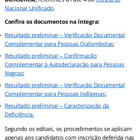
Nacional Unificado
.
Confira os documentos na íntegra:
Resultado preliminar – Verificação Documental
Complementar para Pessoas Quilombolas
;
Resultado preliminar – Confirmação
Complementar à Autodeclaração para Pessoas
Negras
;
Resultado preliminar – Verificação Documental
Complementar para Pessoas Indígenas
;
Resultado preliminar – Caracterização da
Deficiência.
Segundo os editais, os procedimentos se aplicam
apenas aos candidatos com inscrição deferida nas