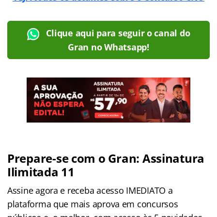
Clique aqui para seguir o canal do
Gran no Whatsapp!
Prepare-se com o Gran: Assinatura
Ilimitada 11
Assine agora e receba acesso IMEDIATO a
plataforma que mais aprova em concursos