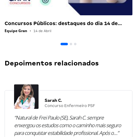
Concursos Públicos: destaques do dia 14 de…
Equipe Gran
•
14 de Abril
Depoimentos relacionados
Sarah C.
Concurso Enfermeiro PSF
“Natural de Frei Paulo (SE), Sarah C. sempre
enxergou os estudos como o caminho mais seguro
para conquistar estabilidade profissional. Após o…”