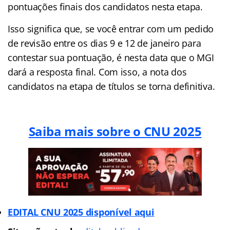
pontuações finais dos candidatos nesta etapa.
Isso significa que, se você entrar com um pedido
de revisão entre os dias 9 e 12 de janeiro para
contestar sua pontuação, é nesta data que o MGI
dará a resposta final. Com isso, a nota dos
candidatos na etapa de títulos se torna definitiva.
Saiba mais sobre o CNU 2025
EDITAL CNU 2025 disponível aqui