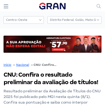
Início
››
Nacional
››
CNU: Confira o resultado preliminar da avaliação de títulos!
CNU: Confira o resultado
preliminar da avaliação de títulos!
Resultado preliminar da Avaliação de Títulos do CNU
2025 foi publicado pelo MGI nesta quinta (8/1).
Confira sua pontuação e saiba como interpor