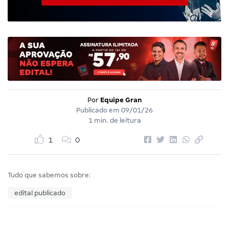
Por
Equipe Gran
Publicado em
09/01/26
1 min. de leitura
1
0
Tudo que sabemos sobre:
edital publicado