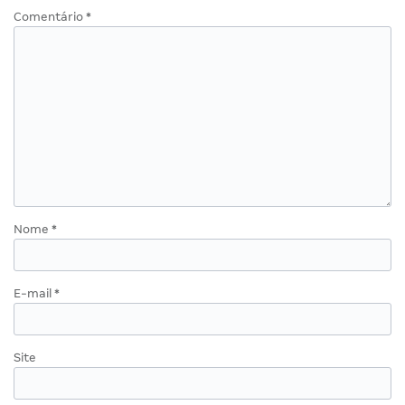
Comentário
*
Nome
*
E-mail
*
Site