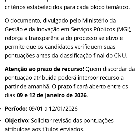
critérios estabelecidos para cada bloco temático.
O documento, divulgado pelo Ministério da
Gestão e da Inovação em Serviços Públicos (MGI),
reforça a transparência do processo seletivo e
permite que os candidatos verifiquem suas
pontuações antes da classificação final do CNU.
Atenção ao prazo de recurso!
Quem discordar da
pontuação atribuída poderá interpor recurso a
partir de amanhã. O prazo ficará aberto entre os
dias
09 e 12 de janeiro de 2026
.
Período:
09/01 a 12/01/2026
Objetivo:
Solicitar revisão das pontuações
atribuídas aos títulos enviados.