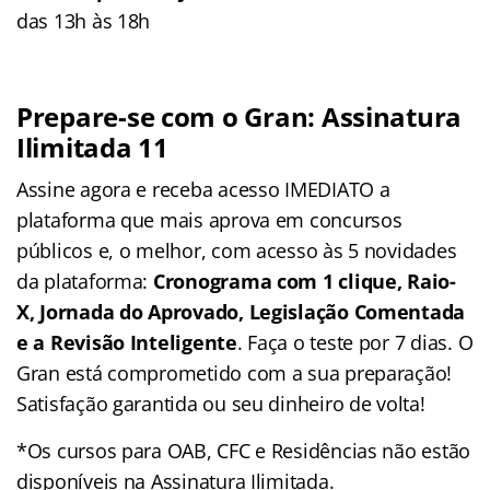
das 13h às 18h
Prepare-se com o Gran: Assinatura
Ilimitada 11
Assine agora e receba acesso IMEDIATO a
plataforma que mais aprova em concursos
públicos e, o melhor, com acesso às 5 novidades
da plataforma:
Cronograma com 1 clique, Raio-
X, Jornada do Aprovado, Legislação Comentada
e a Revisão Inteligente
. Faça o teste por 7 dias. O
Gran está comprometido com a sua preparação!
Satisfação garantida ou seu dinheiro de volta!
*Os cursos para OAB, CFC e Residências não estão
disponíveis na Assinatura Ilimitada.