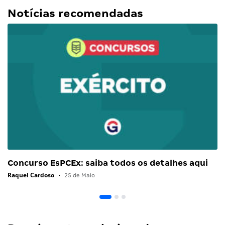
Notícias recomendadas
Concurso EsPCEx: saiba todos os detalhes aqui
Raquel Cardoso
•
25 de Maio