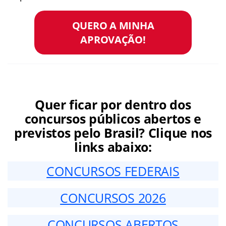
QUERO A MINHA
APROVAÇÃO!
Quer ficar por dentro dos
concursos públicos abertos e
previstos pelo Brasil? Clique nos
links abaixo:
CONCURSOS FEDERAIS
CONCURSOS 2026
CONCURSOS ABERTOS