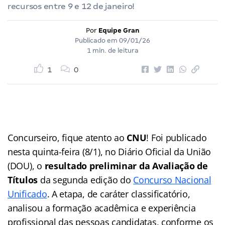
recursos entre 9 e 12 de janeiro!
Por
Equipe Gran
Publicado em
09/01/26
1 min. de leitura
1
0
Concurseiro, fique atento ao
CNU
! Foi publicado
nesta quinta-feira (8/1), no Diário Oficial da União
(DOU), o
resultado preliminar da Avaliação de
Títulos
da segunda edição do
Concurso Nacional
Unificado
. A etapa, de caráter classificatório,
analisou a formação acadêmica e experiência
profissional das pessoas candidatas, conforme os