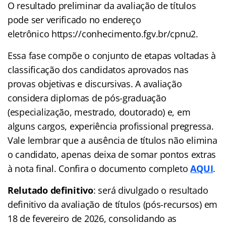
O resultado preliminar da avaliação de títulos
pode ser verificado no endereço
eletrônico https://conhecimento.fgv.br/cpnu2.
Essa fase compõe o conjunto de etapas voltadas à
classificação dos candidatos aprovados nas
provas objetivas e discursivas. A avaliação
considera diplomas de pós-graduação
(especialização, mestrado, doutorado) e, em
alguns cargos, experiência profissional pregressa.
Vale lembrar que a ausência de títulos não elimina
o candidato, apenas deixa de somar pontos extras
à nota final. Confira o documento completo
AQUI
.
Relutado definitivo
: será divulgado o resultado
definitivo da avaliação de títulos (pós-recursos) em
18 de fevereiro de 2026, consolidando as