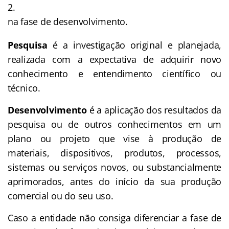
na fase de desenvolvimento.
Pesquisa
é a investigação original e planejada,
realizada com a expectativa de adquirir novo
conhecimento e entendimento científico ou
técnico.
Desenvolvimento
é a aplicação dos resultados da
pesquisa ou de outros conhecimentos em um
plano ou projeto que vise à produção de
materiais, dispositivos, produtos, processos,
sistemas ou serviços novos, ou substancialmente
aprimorados, antes do início da sua produção
comercial ou do seu uso.
Caso a entidade não consiga diferenciar a fase de