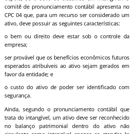
comitê de pronunciamento contábil apresenta no
CPC 04 que, para um recurso ser considerado um
ativo, deve possuir as seguintes características:
o bem ou direito deve estar sob o controle da
empresa;
ser provável que os benefícios econômicos futuros
esperados atribuíveis ao ativo sejam gerados em
favor da entidade; e
o custo do ativo de poder ser identificado com
segurança.
Ainda, segundo o pronunciamento contábil que
trata do intangível, um ativo deve ser reconhecido
no balanço patrimonial dentro do ativo não