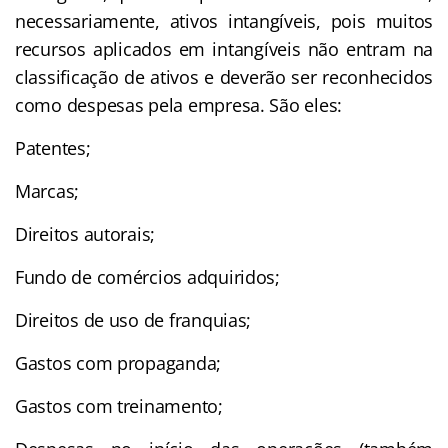
necessariamente, ativos intangíveis, pois muitos
recursos aplicados em intangíveis não entram na
classificação de ativos e deverão ser reconhecidos
como despesas pela empresa. São eles:
Patentes;
Marcas;
Direitos autorais;
Fundo de comércios adquiridos;
Direitos de uso de franquias;
Gastos com propaganda;
Gastos com treinamento;