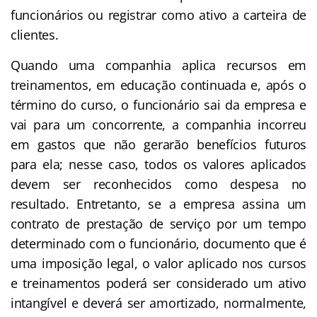
funcionários ou registrar como ativo a carteira de
clientes.
Quando uma companhia aplica recursos em
treinamentos, em educação continuada e, após o
término do curso, o funcionário sai da empresa e
vai para um concorrente, a companhia incorreu
em gastos que não gerarão benefícios futuros
para ela; nesse caso, todos os valores aplicados
devem ser reconhecidos como despesa no
resultado. Entretanto, se a empresa assina um
contrato de prestação de serviço por um tempo
determinado com o funcionário, documento que é
uma imposição legal, o valor aplicado nos cursos
e treinamentos poderá ser considerado um ativo
intangível e deverá ser amortizado, normalmente,