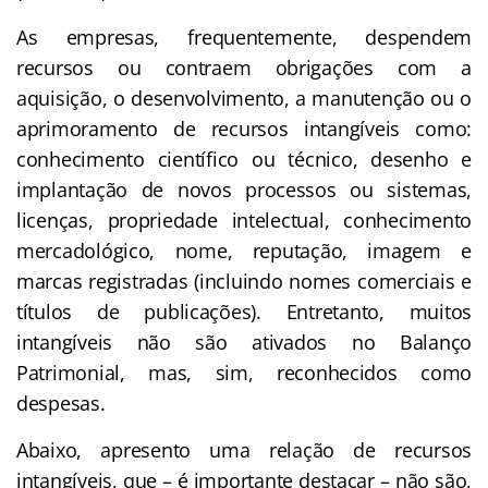
As empresas, frequentemente, despendem
recursos ou contraem obrigações com a
aquisição, o desenvolvimento, a manutenção ou o
aprimoramento de recursos intangíveis como:
conhecimento científico ou técnico, desenho e
implantação de novos processos ou sistemas,
licenças, propriedade intelectual, conhecimento
mercadológico, nome, reputação, imagem e
marcas registradas (incluindo nomes comerciais e
títulos de publicações). Entretanto, muitos
intangíveis não são ativados no Balanço
Patrimonial, mas, sim, reconhecidos como
despesas.
Abaixo, apresento uma relação de recursos
intangíveis, que – é importante destacar – não são,