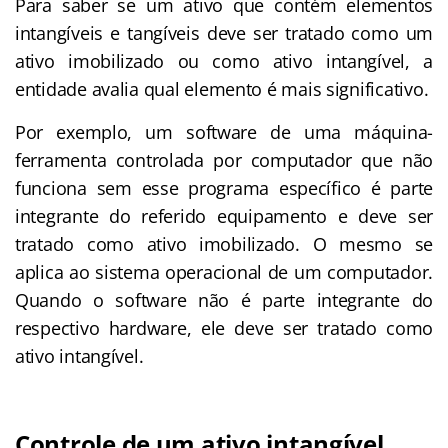
Para saber se um ativo que contém elementos
intangíveis e tangíveis deve ser tratado como um
ativo imobilizado ou como ativo intangível, a
entidade avalia qual elemento é mais significativo.
Por exemplo, um software de uma máquina-
ferramenta controlada por computador que não
funciona sem esse programa específico é parte
integrante do referido equipamento e deve ser
tratado como ativo imobilizado. O mesmo se
aplica ao sistema operacional de um computador.
Quando o software não é parte integrante do
respectivo hardware, ele deve ser tratado como
ativo intangível.
Controle de um ativo intangível