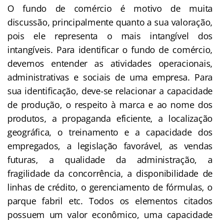
O fundo de comércio é motivo de muita
discussão, principalmente quanto a sua valoração,
pois ele representa o mais intangível dos
intangíveis. Para identificar o fundo de comércio,
devemos entender as atividades operacionais,
administrativas e sociais de uma empresa. Para
sua identificação, deve-se relacionar a capacidade
de produção, o respeito à marca e ao nome dos
produtos, a propaganda eficiente, a localização
geográfica, o treinamento e a capacidade dos
empregados, a legislação favorável, as vendas
futuras, a qualidade da administração, a
fragilidade da concorrência, a disponibilidade de
linhas de crédito, o gerenciamento de fórmulas, o
parque fabril etc. Todos os elementos citados
possuem um valor econômico, uma capacidade