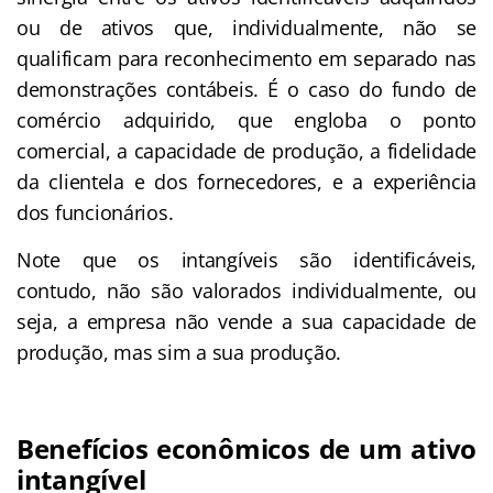
ou de ativos que, individualmente, não se
qualificam para reconhecimento em separado nas
demonstrações contábeis. É o caso do fundo de
comércio adquirido, que engloba o ponto
comercial, a capacidade de produção, a fidelidade
da clientela e dos fornecedores, e a experiência
dos funcionários.
Note que os intangíveis são identificáveis,
contudo, não são valorados individualmente, ou
seja, a empresa não vende a sua capacidade de
produção, mas sim a sua produção.
Benefícios econômicos de um ativo
intangível