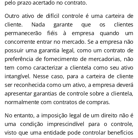
pelo prazo acertado no contrato.
Outro ativo de difícil controle é uma carteira de
cliente. Nada garante que os clientes
permanecerão fiéis à empresa quando um
concorrente entrar no mercado. Se a empresa não
possuir uma garantia legal, como um contrato de
preferência de fornecimento de mercadorias, não
tem como caracterizar a clientela como seu ativo
intangível. Nesse caso, para a carteira de cliente
ser reconhecida como um ativo, a empresa deverá
apresentar garantias de controle sobre a clientela,
normalmente com contratos de compras.
No entanto, a imposição legal de um direito não é
uma condição imprescindível para o controle,
visto que uma entidade pode controlar benefícios