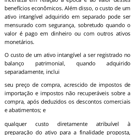
benefícios econômicos. Além disso, o custo de um
ativo intangível adquirido em separado pode ser
mensurado com segurança, sobretudo quando o
valor é pago em dinheiro ou com outros ativos
monetários.
O custo de um ativo intangível a ser registrado no
balanço patrimonial, quando adquirido
separadamente, inclui
seu preço de compra, acrescido de impostos de
importação e impostos não recuperáveis sobre a
compra, após deduzidos os descontos comerciais
e abatimentos; e
qualquer custo diretamente atribuível à
preparação do ativo para a finalidade proposta,