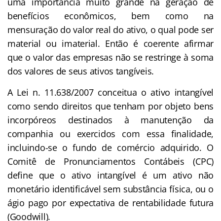
uma importância muito grande na geração de
benefícios econômicos, bem como na
mensuração do valor real do ativo, o qual pode ser
material ou imaterial. Então é coerente afirmar
que o valor das empresas não se restringe à soma
dos valores de seus ativos tangíveis.
A Lei n. 11.638/2007 conceitua o ativo intangível
como sendo direitos que tenham por objeto bens
incorpóreos destinados à manutenção da
companhia ou exercidos com essa finalidade,
incluindo-se o fundo de comércio adquirido. O
Comitê de Pronunciamentos Contábeis (CPC)
define que o ativo intangível é um ativo não
monetário identificável sem substância física, ou o
ágio pago por expectativa de rentabilidade futura
(Goodwill).