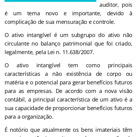
auditor, pois
é um tema novo e importante, devido à
complicação de sua mensuração e controle.
O ativo intangível é um subgrupo do ativo não
circulante no balanço patrimonial que foi criado,
legalmente, pela Lei n. 11.638/2007.
O ativo intangível tem como principais
características a não existência de corpo ou
matéria e o potencial para gerar benefícios futuros
para as empresas. De acordo com a nova visão
contábil, a principal característica de um ativo é a
sua capacidade de proporcionar benefícios futuros
para a organização.
É notório que atualmente os bens imateriais têm