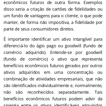
econômicos futuros de outra forma. Exemplos
disso seria a criação de cartões de fidelidades ou
um fundo de vantagens para o cliente, o que pode
manter, de forma não impositiva, a fidelidade por
parte de seus consumidores diretos.
É importante identificar um ativo intangível para
diferenciá-lo do ágio pago ou goodwill (fundo de
comércio adquirido). Entende-se por goodwill
(fundo de comércio) o ativo que representa
benefícios econômicos futuros gerados por outros
ativos adquiridos em uma concentração ou
combinação de atividades empresariais, que não
são identificados individualmente e, normalmente,
não são reconhecidos separadamente. Tais
benefícios econômicos futuros podem advir da
sinergia entre os ativos identificáveis adquiridos