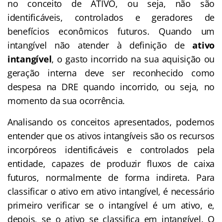
no conceito de ATIVO, ou seja, não são
identificáveis, controlados e geradores de
benefícios econômicos futuros. Quando um
intangível não atender à definição de
ativo
intangível
, o gasto incorrido na sua aquisição ou
geração interna deve ser reconhecido como
despesa na DRE quando incorrido, ou seja, no
momento da sua ocorrência.
Analisando os conceitos apresentados, podemos
entender que os ativos intangíveis são os recursos
incorpóreos identificáveis e controlados pela
entidade, capazes de produzir fluxos de caixa
futuros, normalmente de forma indireta. Para
classificar o ativo em ativo intangível, é necessário
primeiro verificar se o intangível é um ativo, e,
depois, se o ativo se classifica em intangível. O