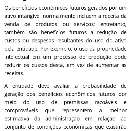
Os benefícios econômicos futuros gerados por um
ativo intangível normalmente incluem a receita da
venda de produtos ou serviços; entretanto,
também são benefícios futuros a redução de
custos ou despesas resultantes do uso do ativo
pela entidade. Por exemplo, o uso da propriedade
intelectual em um processo de produção pode
reduzir os custos desta, em vez de aumentar as
receitas.
A entidade deve avaliar a probabilidade de
geração dos benefícios econômicos futuros por
meio do uso de premissas razoáveis e
comprováveis que representem a melhor
estimativa da administração em relação ao
conjunto de condições econômicas que existirão