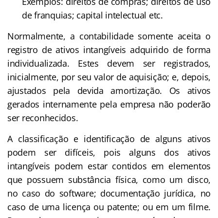
Exemplos: direitos de compras; direitos de uso
de franquias; capital intelectual etc.
Normalmente, a contabilidade somente aceita o
registro de ativos intangíveis adquirido de forma
individualizada. Estes devem ser registrados,
inicialmente, por seu valor de aquisição; e, depois,
ajustados pela devida amortização. Os ativos
gerados internamente pela empresa não poderão
ser reconhecidos.
A classificação e identificação de alguns ativos
podem ser difíceis, pois alguns dos ativos
intangíveis podem estar contidos em elementos
que possuem substância física, como um disco,
no caso do software; documentação jurídica, no
caso de uma licença ou patente; ou em um filme.