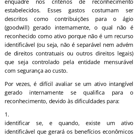
enquadre nos critérios de reconhecimento
estabelecidos. Esses gastos costumam ser
descritos como contribuições para o ágio
(goodwill) gerado internamente, o qual não é
reconhecido como ativo porque não é um recurso
identificável (ou seja, não é separável nem advém
de direitos contratuais ou outros direitos legais)
que seja controlado pela entidade mensurável
com segurança ao custo.
Por vezes, é difícil avaliar se um ativo intangível
gerado internamente se qualifica para o
reconhecimento, devido às dificuldades para:
identificar se, e quando, existe um ativo
identificável que gerará os benefícios econômicos