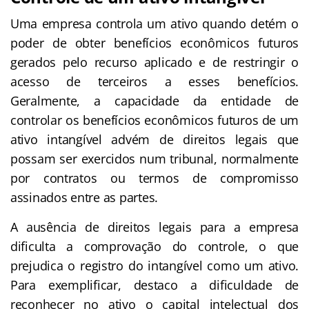
Uma empresa controla um ativo quando detém o
poder de obter benefícios econômicos futuros
gerados pelo recurso aplicado e de restringir o
acesso de terceiros a esses benefícios.
Geralmente, a capacidade da entidade de
controlar os benefícios econômicos futuros de um
ativo intangível advém de direitos legais que
possam ser exercidos num tribunal, normalmente
por contratos ou termos de compromisso
assinados entre as partes.
A ausência de direitos legais para a empresa
dificulta a comprovação do controle, o que
prejudica o registro do intangível como um ativo.
Para exemplificar, destaco a dificuldade de
reconhecer no ativo o capital intelectual dos