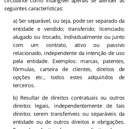
circulante como intangível apenas se atender às
seguintes características:
a) Ser separável, ou seja, pode ser separado da
entidade e vendido; transferido; licenciado;
alugado ou trocado, individualmente ou junto
com um contrato, ativo ou passivo
relacionado, independente da intenção de uso
pela entidade. Exemplos: marcas, patentes,
fórmulas, carteira de clientes, direitos de
opções etc., todos estes adquiridos de
terceiros.
b) Resultar de direitos contratuais ou outros
direitos legais, independentemente de tais
direitos serem transferíveis ou separáveis da
entidade ou de outros direitos e obrigações.