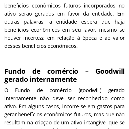
benefícios econômicos futuros incorporados no
ativo serão gerados em favor da entidade. Em
outras palavras, a entidade espera que haja
benefícios econômicos em seu favor, mesmo se
houver incerteza em relação à época e ao valor
desses benefícios econômicos.
Fundo de comércio – Goodwill
gerado internamente
O Fundo de comércio (goodwill) gerado
internamente não deve ser reconhecido como
ativo. Em alguns casos, incorre-se em gastos para
gerar benefícios econômicos futuros, mas que não
resultam na criação de um ativo intangível que se