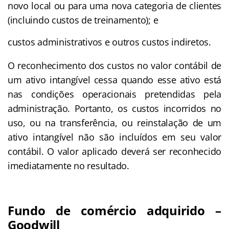
novo local ou para uma nova categoria de clientes
(incluindo custos de treinamento); e
custos administrativos e outros custos indiretos.
O reconhecimento dos custos no valor contábil de
um ativo intangível cessa quando esse ativo está
nas condições operacionais pretendidas pela
administração. Portanto, os custos incorridos no
uso, ou na transferência, ou reinstalação de um
ativo intangível não são incluídos em seu valor
contábil. O valor aplicado deverá ser reconhecido
imediatamente no resultado.
Fundo de comércio adquirido –
Goodwill