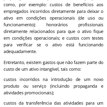
como, por exemplo: custos de benefícios aos
empregados incorridos diretamente para deixar o
ativo em condições operacionais (de uso ou
funcionamento); honorários profissionais
diretamente relacionados para que o ativo fique
em condições operacionais; e custos com testes
para verificar se o ativo está funcionando
adequadamente.
Entretanto, existem gastos que não fazem parte do
custo de um ativo intangível, tais como:
custos incorridos na introdução de um novo
produto ou serviço (incluindo propaganda e
atividades promocionais);
custos da transferência das atividades para um