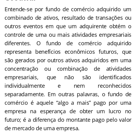
Entende-se por fundo de comércio adquirido um
combinado de ativos, resultado de transações ou
outros eventos em que um adquirente obtém o
controle de uma ou mais atividades empresariais
diferentes. O fundo de comércio adquirido
representa benefícios econômicos futuros, que
são gerados por outros ativos adquiridos em uma
concentração ou combinação de atividades
empresariais, que não são identificados
individualmente e nem reconhecidos
separadamente. Em outras palavras, o fundo de
comércio é aquele “algo a mais” pago por uma
empresa na esperança de obter um lucro no
futuro; é a diferença do montante pago pelo valor
de mercado de uma empresa.