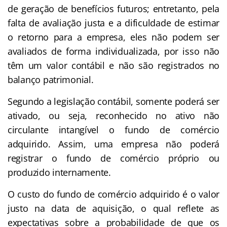
de geração de benefícios futuros; entretanto, pela
falta de avaliação justa e a dificuldade de estimar
o retorno para a empresa, eles não podem ser
avaliados de forma individualizada, por isso não
têm um valor contábil e não são registrados no
balanço patrimonial.
Segundo a legislação contábil, somente poderá ser
ativado, ou seja, reconhecido no ativo não
circulante intangível o fundo de comércio
adquirido. Assim, uma empresa não poderá
registrar o fundo de comércio próprio ou
produzido internamente.
O custo do fundo de comércio adquirido é o valor
justo na data de aquisição, o qual reflete as
expectativas sobre a probabilidade de que os