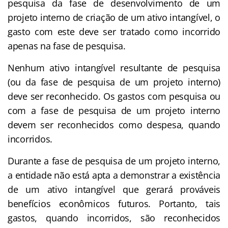
pesquisa da fase de desenvolvimento de um
projeto interno de criação de um ativo intangível, o
gasto com este deve ser tratado como incorrido
apenas na fase de pesquisa.
Nenhum ativo intangível resultante de pesquisa
(ou da fase de pesquisa de um projeto interno)
deve ser reconhecido. Os gastos com pesquisa ou
com a fase de pesquisa de um projeto interno
devem ser reconhecidos como despesa, quando
incorridos.
Durante a fase de pesquisa de um projeto interno,
a entidade não está apta a demonstrar a existência
de um ativo intangível que gerará prováveis
benefícios econômicos futuros. Portanto, tais
gastos, quando incorridos, são reconhecidos