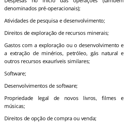
Despesas no início das operações (também
denominados pré-operacionais);
Atividades de pesquisa e desenvolvimento;
Direitos de exploração de recursos minerais;
Gastos com a exploração ou o desenvolvimento e
a extração de minérios, petróleo, gás natural e
outros recursos exauríveis similares;
Software;
Desenvolvimentos de software;
Propriedade legal de novos livros, filmes e
músicas;
Direitos de opção de compra ou venda;