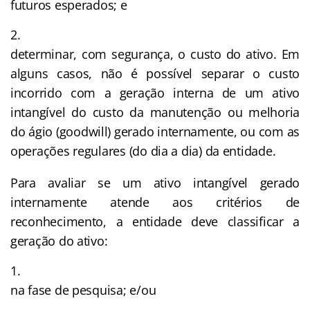
futuros esperados; e
determinar, com segurança, o custo do ativo. Em
alguns casos, não é possível separar o custo
incorrido com a geração interna de um ativo
intangível do custo da manutenção ou melhoria
do ágio (goodwill) gerado internamente, ou com as
operações regulares (do dia a dia) da entidade.
Para avaliar se um ativo intangível gerado
internamente atende aos critérios de
reconhecimento, a entidade deve classificar a
geração do ativo:
na fase de pesquisa; e/ou