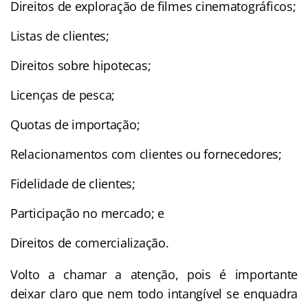
Direitos de exploração de filmes cinematográficos;
Listas de clientes;
Direitos sobre hipotecas;
Licenças de pesca;
Quotas de importação;
Relacionamentos com clientes ou fornecedores;
Fidelidade de clientes;
Participação no mercado; e
Direitos de comercialização.
Volto a chamar a atenção, pois é importante
deixar claro que nem todo intangível se enquadra