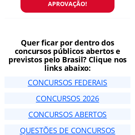
APROVAÇÃO!
Quer ficar por dentro dos
concursos públicos abertos e
previstos pelo Brasil? Clique nos
links abaixo:
CONCURSOS FEDERAIS
CONCURSOS 2026
CONCURSOS ABERTOS
QUESTÕES DE CONCURSOS