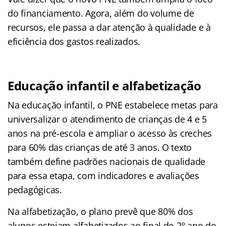
do financiamento. Agora, além do volume de
recursos, ele passa a dar atenção à qualidade e à
eficiência dos gastos realizados.
Educação infantil e alfabetização
Na educação infantil, o PNE estabelece metas para
universalizar o atendimento de crianças de 4 e 5
anos na pré-escola e ampliar o acesso às creches
para 60% das crianças de até 3 anos. O texto
também define padrões nacionais de qualidade
para essa etapa, com indicadores e avaliações
pedagógicas.
Na alfabetização, o plano prevê que 80% dos
alunos estejam alfabetizados ao final do 2º ano do