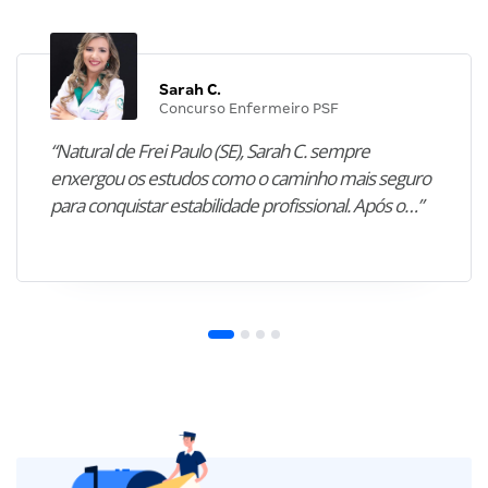
Sarah C.
Concurso Enfermeiro PSF
“Natural de Frei Paulo (SE), Sarah C. sempre
enxergou os estudos como o caminho mais seguro
para conquistar estabilidade profissional. Após o…”