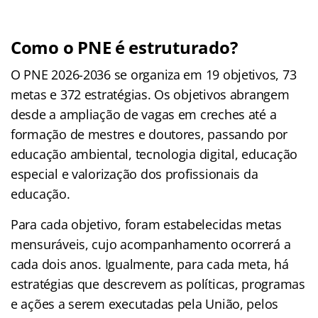
Como o PNE é estruturado?
O PNE 2026-2036 se organiza em 19 objetivos, 73
metas e 372 estratégias. Os objetivos abrangem
desde a ampliação de vagas em creches até a
formação de mestres e doutores, passando por
educação ambiental, tecnologia digital, educação
especial e valorização dos profissionais da
educação.
Para cada objetivo, foram estabelecidas metas
mensuráveis, cujo acompanhamento ocorrerá a
cada dois anos. Igualmente, para cada meta, há
estratégias que descrevem as políticas, programas
e ações a serem executadas pela União, pelos