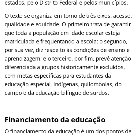
estados, pelo Distrito Federal e pelos municípios.
O texto se organiza em torno de três eixos: acesso,
qualidade e equidade. O primeiro trata de garantir
que toda a população em idade escolar esteja
matriculada e frequentando a escola; o segundo,
por sua vez, diz respeito às condições de ensino e
aprendizagem; e o terceiro, por fim, prevê atenção
diferenciada a grupos historicamente excluídos,
com metas específicas para estudantes da
educação especial, indígenas, quilombolas, do
campo e da educação bilíngue de surdos.
Financiamento da educação
O financiamento da educação é um dos pontos de