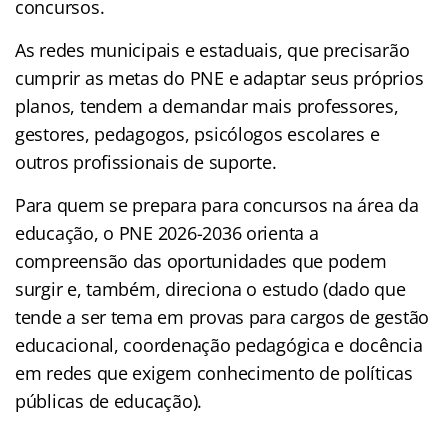
concursos.
As redes municipais e estaduais, que precisarão
cumprir as metas do PNE e adaptar seus próprios
planos, tendem a demandar mais professores,
gestores, pedagogos, psicólogos escolares e
outros profissionais de suporte.
Para quem se prepara para concursos na área da
educação, o PNE 2026-2036 orienta a
compreensão das oportunidades que podem
surgir e, também, direciona o estudo (dado que
tende a ser tema em provas para cargos de gestão
educacional, coordenação pedagógica e docência
em redes que exigem conhecimento de políticas
públicas de educação).