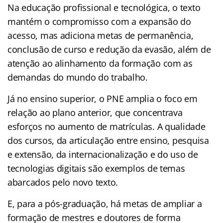
Na educação profissional e tecnológica, o texto
mantém o compromisso com a expansão do
acesso, mas adiciona metas de permanência,
conclusão de curso e redução da evasão, além de
atenção ao alinhamento da formação com as
demandas do mundo do trabalho.
Já no ensino superior, o PNE amplia o foco em
relação ao plano anterior, que concentrava
esforços no aumento de matrículas. A qualidade
dos cursos, da articulação entre ensino, pesquisa
e extensão, da internacionalização e do uso de
tecnologias digitais são exemplos de temas
abarcados pelo novo texto.
E, para a pós-graduação, há metas de ampliar a
formação de mestres e doutores de forma