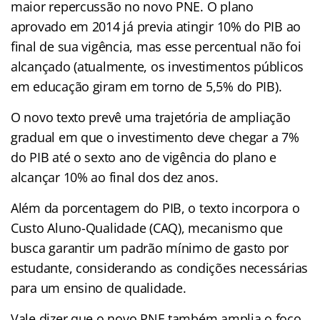
maior repercussão no novo PNE. O plano
aprovado em 2014 já previa atingir 10% do PIB ao
final de sua vigência, mas esse percentual não foi
alcançado (atualmente, os investimentos públicos
em educação giram em torno de 5,5% do PIB).
O novo texto prevê uma trajetória de ampliação
gradual em que o investimento deve chegar a 7%
do PIB até o sexto ano de vigência do plano e
alcançar 10% ao final dos dez anos.
Além da porcentagem do PIB, o texto incorpora o
Custo Aluno-Qualidade (CAQ), mecanismo que
busca garantir um padrão mínimo de gasto por
estudante, considerando as condições necessárias
para um ensino de qualidade.
Vale dizer que o novo PNE também amplia o foco