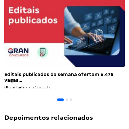
Editais publicados da semana ofertam 6.475
vagas…
Olivia Furlan
•
26 de Julho
Depoimentos relacionados