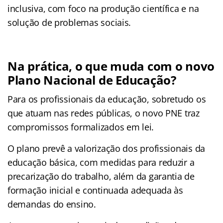
inclusiva, com foco na produção científica e na
solução de problemas sociais.
Na prática, o que muda com o novo
Plano Nacional de Educação?
Para os profissionais da educação, sobretudo os
que atuam nas redes públicas, o novo PNE traz
compromissos formalizados em lei.
O plano prevê a valorização dos profissionais da
educação básica, com medidas para reduzir a
precarização do trabalho, além da garantia de
formação inicial e continuada adequada às
demandas do ensino.