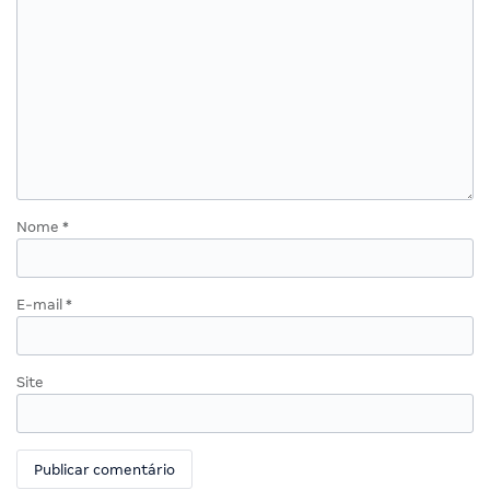
Nome
*
E-mail
*
Site