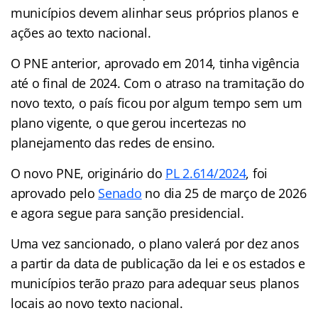
municípios devem alinhar seus próprios planos e
ações ao texto nacional.
O PNE anterior, aprovado em 2014, tinha vigência
até o final de 2024. Com o atraso na tramitação do
novo texto, o país ficou por algum tempo sem um
plano vigente, o que gerou incertezas no
planejamento das redes de ensino.
O novo PNE, originário do
PL 2.614/2024
, foi
aprovado pelo
Senado
no dia 25 de março de 2026
e agora segue para sanção presidencial.
Uma vez sancionado, o plano valerá por dez anos
a partir da data de publicação da lei e os estados e
municípios terão prazo para adequar seus planos
locais ao novo texto nacional.