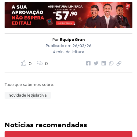
Por
Equipe Gran
Publicado em
26/03/26
4 min. de leitura
0
0
Tudo que sabemos sobre:
novidade legislativa
Notícias recomendadas