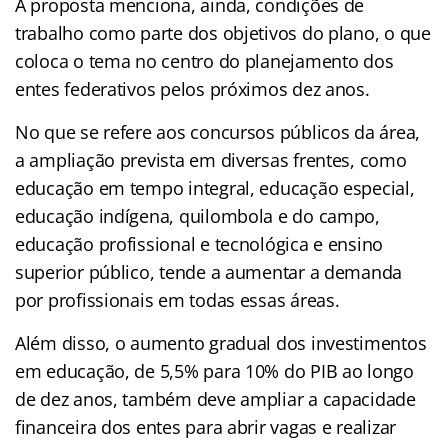
A proposta menciona, ainda, condições de
trabalho como parte dos objetivos do plano, o que
coloca o tema no centro do planejamento dos
entes federativos pelos próximos dez anos.
No que se refere aos concursos públicos da área,
a ampliação prevista em diversas frentes, como
educação em tempo integral, educação especial,
educação indígena, quilombola e do campo,
educação profissional e tecnológica e ensino
superior público, tende a aumentar a demanda
por profissionais em todas essas áreas.
Além disso, o aumento gradual dos investimentos
em educação, de 5,5% para 10% do PIB ao longo
de dez anos, também deve ampliar a capacidade
financeira dos entes para abrir vagas e realizar