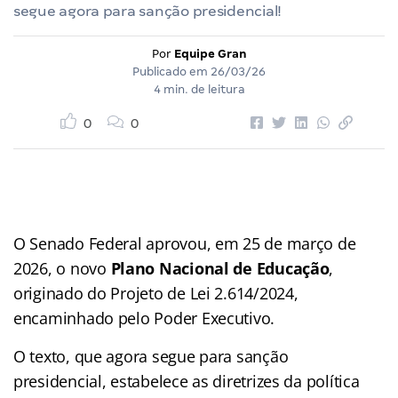
segue agora para sanção presidencial!
Por
Equipe Gran
Publicado em
26/03/26
4 min. de leitura
0
0
O Senado Federal aprovou, em 25 de março de
2026, o novo
Plano Nacional de Educação
,
originado do Projeto de Lei 2.614/2024,
encaminhado pelo Poder Executivo.
O texto, que agora segue para sanção
presidencial, estabelece as diretrizes da política