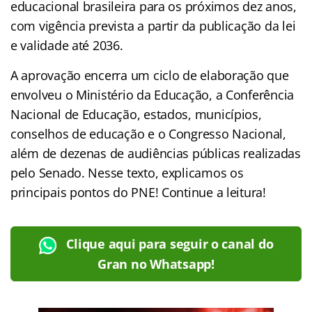
educacional brasileira para os próximos dez anos,
com vigência prevista a partir da publicação da lei
e validade até 2036.
A aprovação encerra um ciclo de elaboração que
envolveu o Ministério da Educação, a Conferência
Nacional de Educação, estados, municípios,
conselhos de educação e o Congresso Nacional,
além de dezenas de audiências públicas realizadas
pelo Senado. Nesse texto, explicamos os
principais pontos do PNE! Continue a leitura!
Clique aqui para seguir o canal do
Gran no Whatsapp!