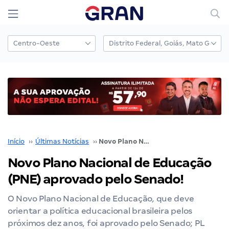
Início
››
Últimas Notícias
››
Novo Plano Nacional de Educação (PNE) aprovado pelo Senado!
Novo Plano Nacional de Educação
(PNE) aprovado pelo Senado!
O Novo Plano Nacional de Educação, que deve
orientar a política educacional brasileira pelos
próximos dez anos, foi aprovado pelo Senado; PL