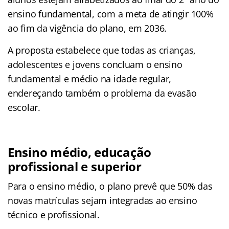
ensino fundamental, com a meta de atingir 100%
ao fim da vigência do plano, em 2036.
A proposta estabelece que todas as crianças,
adolescentes e jovens concluam o ensino
fundamental e médio na idade regular,
endereçando também o problema da evasão
escolar.
Ensino médio, educação
profissional e superior
Para o ensino médio, o plano prevê que 50% das
novas matrículas sejam integradas ao ensino
técnico e profissional.