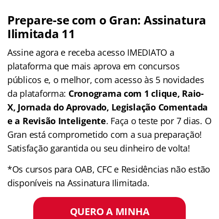
Prepare-se com o Gran: Assinatura
Ilimitada 11
Assine agora e receba acesso IMEDIATO a
plataforma que mais aprova em concursos
públicos e, o melhor, com acesso às 5 novidades
da plataforma:
Cronograma com 1 clique, Raio-
X, Jornada do Aprovado, Legislação Comentada
e a Revisão Inteligente
. Faça o teste por 7 dias. O
Gran está comprometido com a sua preparação!
Satisfação garantida ou seu dinheiro de volta!
*Os cursos para OAB, CFC e Residências não estão
disponíveis na Assinatura Ilimitada.
QUERO A MINHA