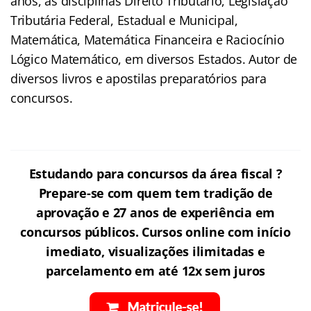
anos, as disciplinas Direito Tributário, Legislação
Tributária Federal, Estadual e Municipal,
Matemática, Matemática Financeira e Raciocínio
Lógico Matemático, em diversos Estados. Autor de
diversos livros e apostilas preparatórios para
concursos.
Estudando para concursos da área fiscal ?
Prepare-se com quem tem tradição de
aprovação e 27 anos de experiência em
concursos públicos. Cursos online com início
imediato, visualizações ilimitadas e
parcelamento em até 12x sem juros