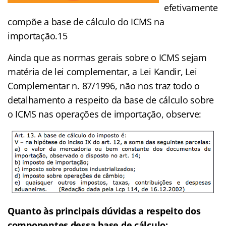
efetivamente
compõe a base de cálculo do ICMS na
importação.15
Ainda que as normas gerais sobre o ICMS sejam
matéria de lei complementar, a Lei Kandir, Lei
Complementar n. 87/1996, não nos traz todo o
detalhamento a respeito da base de cálculo sobre
o ICMS nas operações de importação, observe:
Quanto às principais dúvidas a respeito dos
componentes dessa base de cálculo: