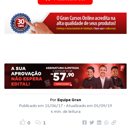
Por
Equipe Gran
Publicado em
15/06/17
• Atualizado em
05/09/19
4 min. de leitura
0
1