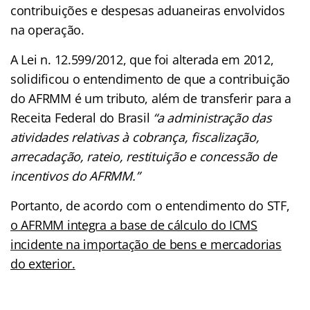
contribuições e despesas aduaneiras envolvidos
na operação.
A Lei n. 12.599/2012, que foi alterada em 2012,
solidificou o entendimento de que a contribuição
do AFRMM é um tributo, além de transferir para a
Receita Federal do Brasil
“a administração das
atividades relativas à cobrança, fiscalização,
arrecadação, rateio, restituição e concessão de
incentivos do AFRMM.”
Portanto, de acordo com o entendimento do STF,
o AFRMM integra a base de cálculo do ICMS
incidente na importação de bens e mercadorias
do exterior.