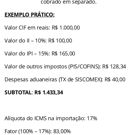
cobrado em separado.
EXEMPLO PRÁTICO:
Valor CIF em reais: R$ 1.000,00
Valor do II – 10%: R$ 100,00
Valor do IPI – 15%: R$ 165,00
Valor de outros impostos (PIS/COFINS): R$ 128,34
Despesas aduaneiras (TX de SISCOMEX): R$ 40,00
SUBTOTAL
:
R$ 1.433,34
Alíquota do ICMS na importação: 17%
Fator (100% – 17%): 83,00%