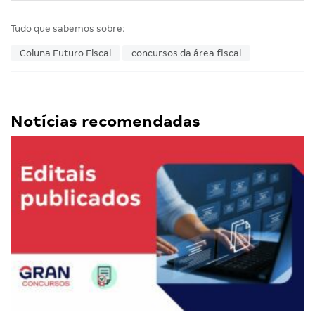
Tudo que sabemos sobre:
Coluna Futuro Fiscal
concursos da área fiscal
Notícias recomendadas