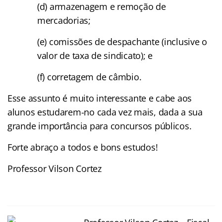
(d) armazenagem e remoção de
mercadorias;
(e) comissões de despachante (inclusive o
valor de taxa de sindicato); e
(f) corretagem de câmbio.
Esse assunto é muito interessante e cabe aos
alunos estudarem-no cada vez mais, dada a sua
grande importância para concursos públicos.
Forte abraço a todos e bons estudos!
Professor Vilson Cortez