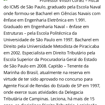
Professor
Vilson
Cortez – Fiscal
do ICMS de São Paulo, graduado pela Escola Naval
onde formou-se Bacharel em Ciências Navais com
ênfase em Engenharia Eletrônica em 1.991.
Graduado em Engenharia Naval – ênfase em
Estruturas – pela Escola Politécnica da
Universidade de São Paulo em 1997. Bacharel em
Direito pela Universidade Metodista de Piracicaba
em 2002. Especialista em Direito Tributário pela
Escola Superior da Procuradoria Geral do Estado
de São Paulo em 2008. Capitão – Tenente da
Marinha do Brasil, atualmente na reserva em
virtude de ter sido aprovado no concurso para
Agente Fiscal de Rendas do Estado de SP em 1997,
onde exerce suas atividades da Delegacia
Tributária de Campinas. Leciona, há mais de 15