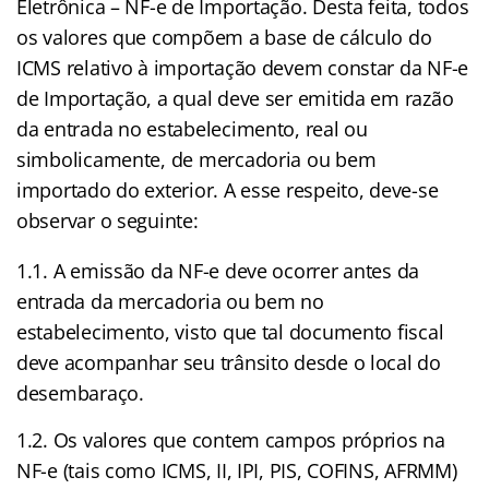
Eletrônica – NF-e de Importação. Desta feita, todos
os valores que compõem a base de cálculo do
ICMS relativo à importação devem constar da NF-e
de Importação, a qual deve ser emitida em razão
da entrada no estabelecimento, real ou
simbolicamente, de mercadoria ou bem
importado do exterior. A esse respeito, deve-se
observar o seguinte:
1.1. A emissão da NF-e deve ocorrer antes da
entrada da mercadoria ou bem no
estabelecimento, visto que tal documento fiscal
deve acompanhar seu trânsito desde o local do
desembaraço.
1.2. Os valores que contem campos próprios na
NF-e (tais como ICMS, II, IPI, PIS, COFINS, AFRMM)