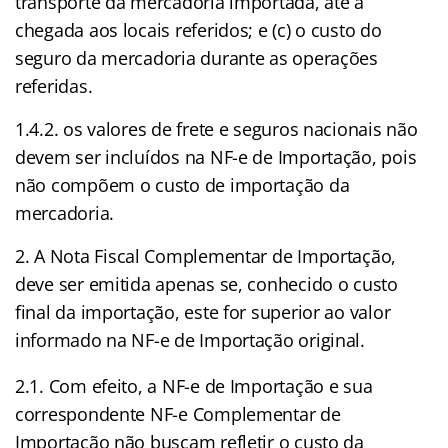
transporte da mercadoria importada, até a
chegada aos locais referidos; e (c) o custo do
seguro da mercadoria durante as operações
referidas.
1.4.2. os valores de frete e seguros nacionais não
devem ser incluídos na NF-e de Importação, pois
não compõem o custo de importação da
mercadoria.
A Nota Fiscal Complementar de Importação,
deve ser emitida apenas se, conhecido o custo
final da importação, este for superior ao valor
informado na NF-e de Importação original.
2.1. Com efeito, a NF-e de Importação e sua
correspondente NF-e Complementar de
Importação não buscam refletir o custo da