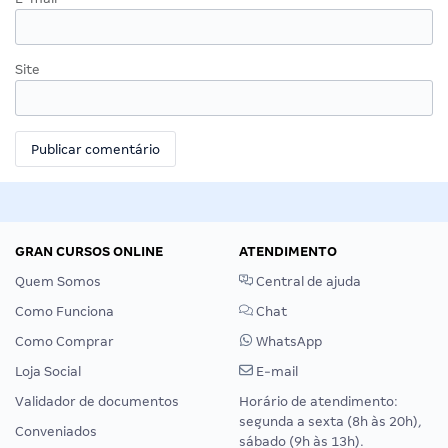
Site
GRAN CURSOS ONLINE
ATENDIMENTO
Quem Somos
Central de ajuda
Como Funciona
Chat
Como Comprar
WhatsApp
Loja Social
E-mail
Validador de documentos
Horário de atendimento:
segunda a sexta (8h às 20h),
Conveniados
sábado (9h às 13h).