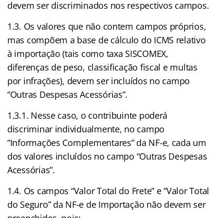
devem ser discriminados nos respectivos campos.
1.3. Os valores que não contem campos próprios,
mas compõem a base de cálculo do ICMS relativo
à importação (tais como taxa SISCOMEX,
diferenças de peso, classificação fiscal e multas
por infrações), devem ser incluídos no campo
“Outras Despesas Acessórias”.
1.3.1. Nesse caso, o contribuinte poderá
discriminar individualmente, no campo
“Informações Complementares” da NF-e, cada um
dos valores incluídos no campo “Outras Despesas
Acessórias”.
1.4. Os campos “Valor Total do Frete” e “Valor Total
do Seguro” da NF-e de Importação não devem ser
preenchidos, pois: