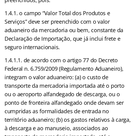
1.4.1. o campo “Valor Total dos Produtos e
Serviços” deve ser preenchido com o valor
aduaneiro da mercadoria ou bem, constante da
Declaração de Importação, que já inclui frete e
seguro internacionais.
1.4.1.1. de acordo com o artigo 77 do Decreto
Federal n. 6.759/2009 (Regulamento Aduaneiro),
integram o valor aduaneiro: (a) o custo de
transporte da mercadoria importada até o porto
ou o aeroporto alfandegado de descarga, ou o
ponto de fronteira alfandegado onde devam ser
cumpridas as formalidades de entrada no
território aduaneiro; (b) os gastos relativos à carga,
à descarga e ao manuseio, associados ao