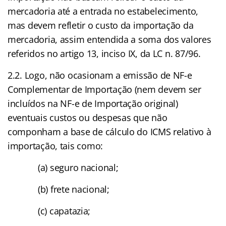
mercadoria até a entrada no estabelecimento,
mas devem refletir o custo da importação da
mercadoria, assim entendida a soma dos valores
referidos no artigo 13, inciso IX, da LC n. 87/96.
2.2. Logo, não ocasionam a emissão de NF-e
Complementar de Importação (nem devem ser
incluídos na NF-e de Importação original)
eventuais custos ou despesas que não
componham a base de cálculo do ICMS relativo à
importação, tais como:
(a) seguro nacional;
(b) frete nacional;
(c) capatazia;