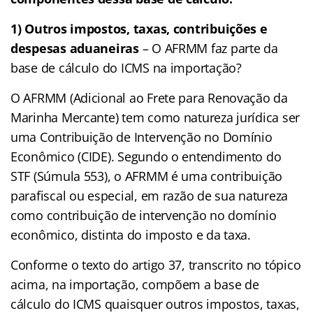
1) Outros impostos, taxas, contribuições e
despesas aduaneiras
– O AFRMM faz parte da
base de cálculo do ICMS na importação?
O AFRMM (Adicional ao Frete para Renovação da
Marinha Mercante) tem como natureza jurídica ser
uma Contribuição de Intervenção no Domínio
Econômico (CIDE). Segundo o entendimento do
STF (Súmula 553), o AFRMM é uma contribuição
parafiscal ou especial, em razão de sua natureza
como contribuição de intervenção no domínio
econômico, distinta do imposto e da taxa.
Conforme o texto do artigo 37, transcrito no tópico
acima, na importação, compõem a base de
cálculo do ICMS quaisquer outros impostos, taxas,