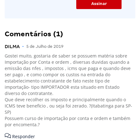
Comentários (1)
DILMA
•
5 de Julho de 2019
Gostei muito, gostaria de saber se possuem matéria sobre
Importação por Conta e ordem , diversas duvidas quando a
emissão das nfes , impostos , icms que paga e quando deve
ser pago , e como compor os custos na entrada do
estabelecimento contratante de fato neste tipo de
importação- tipo IMPORTADOR esta situado em Estado
diverso do contratante.
Que deve recolher os imposto e principalmente quando o
ICMS teve beneficio , ou seja foi zerado. ?(Itabatinga para SP-
SP)
Possuem curso de importação por conta e ordem e também
por encomenta.?
Responder