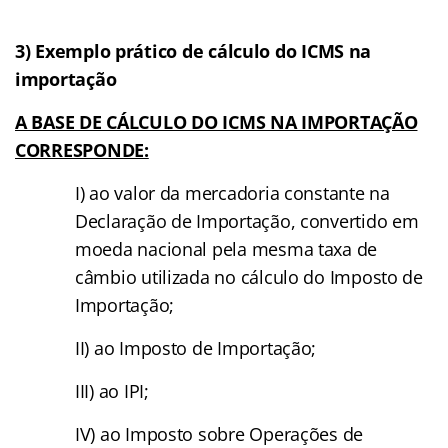
3) Exemplo prático de cálculo do ICMS na
importação
A BASE DE CÁLCULO DO ICMS NA IMPORTAÇÃO
CORRESPONDE:
I) ao valor da mercadoria constante na
Declaração de Importação, convertido em
moeda nacional pela mesma taxa de
câmbio utilizada no cálculo do Imposto de
Importação;
II) ao Imposto de Importação;
III) ao IPI;
IV) ao Imposto sobre Operações de