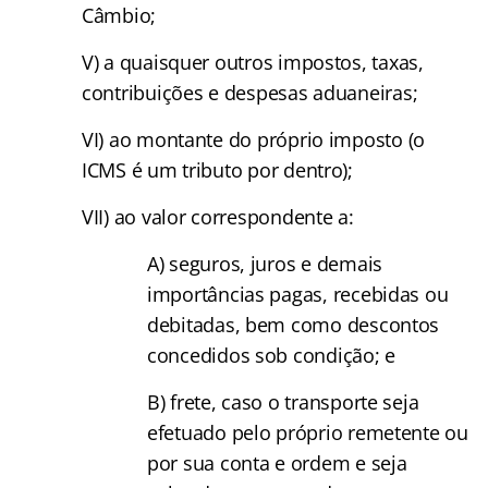
Câmbio;
V) a quaisquer outros impostos, taxas,
contribuições e despesas aduaneiras;
VI) ao montante do próprio imposto (o
ICMS é um tributo por dentro);
VII) ao valor correspondente a:
A) seguros, juros e demais
importâncias pagas, recebidas ou
debitadas, bem como descontos
concedidos sob condição; e
B) frete, caso o transporte seja
efetuado pelo próprio remetente ou
por sua conta e ordem e seja