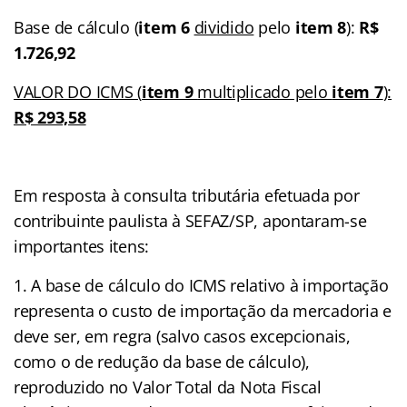
Base de cálculo (
item 6
dividido
pelo
item 8
):
R$
1.726,92
VALOR DO ICMS (
item 9
multiplicado pelo
item 7
):
R$ 293,58
Em resposta à consulta tributária efetuada por
contribuinte paulista à SEFAZ/SP, apontaram-se
importantes itens:
A base de cálculo do ICMS relativo à importação
representa o custo de importação da mercadoria e
deve ser, em regra (salvo casos excepcionais,
como o de redução da base de cálculo),
reproduzido no Valor Total da Nota Fiscal