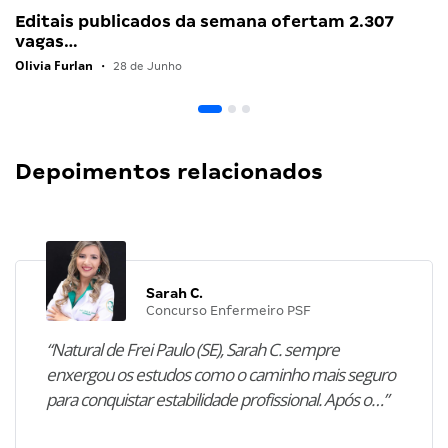
Editais publicados da semana ofertam 2.307
vagas…
Olivia Furlan
•
28 de Junho
Depoimentos relacionados
Sarah C.
Concurso Enfermeiro PSF
“Natural de Frei Paulo (SE), Sarah C. sempre
enxergou os estudos como o caminho mais seguro
para conquistar estabilidade profissional. Após o…”