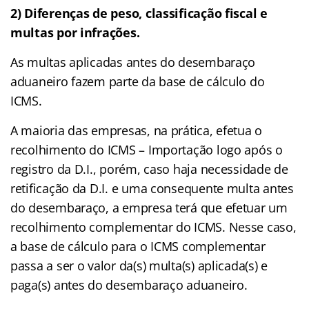
2) Diferenças de peso, classificação fiscal e
multas por infrações.
As multas aplicadas antes do desembaraço
aduaneiro fazem parte da base de cálculo do
ICMS.
A maioria das empresas, na prática, efetua o
recolhimento do ICMS – Importação logo após o
registro da D.I., porém, caso haja necessidade de
retificação da D.I. e uma consequente multa antes
do desembaraço, a empresa terá que efetuar um
recolhimento complementar do ICMS. Nesse caso,
a base de cálculo para o ICMS complementar
passa a ser o valor da(s) multa(s) aplicada(s) e
paga(s) antes do desembaraço aduaneiro.