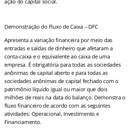
ação do capital social.
Demonstração do Fluxo de Caixa – DFC
Apresenta a variação financeira por meio das
entradas e saídas de dinheiro que afetaram a
conta-caixa e o equivalente ao caixa de uma
empresa. É obrigatória para todas as sociedades
anônimas de capital aberto e para todas as
sociedades anônimas de capital fechado com o
patrimônio líquido igual ou maior que dois
milhões de reais na data do balanço. Demonstra o
fluxo financeiro de acordo com as seguintes
atividades: Operacional, Investimento e
Financiamento.