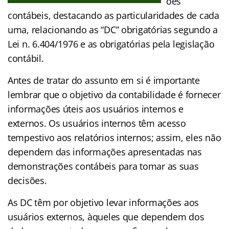
ões
contábeis, destacando as particularidades de cada
uma, relacionando as “DC” obrigatórias segundo a
Lei n. 6.404/1976 e as obrigatórias pela legislação
contábil.
Antes de tratar do assunto em si é importante
lembrar que o objetivo da contabilidade é fornecer
informações úteis aos usuários internos e
externos. Os usuários internos têm acesso
tempestivo aos relatórios internos; assim, eles não
dependem das informações apresentadas nas
demonstrações contábeis para tomar as suas
decisões.
As DC têm por objetivo levar informações aos
usuários externos, àqueles que dependem dos