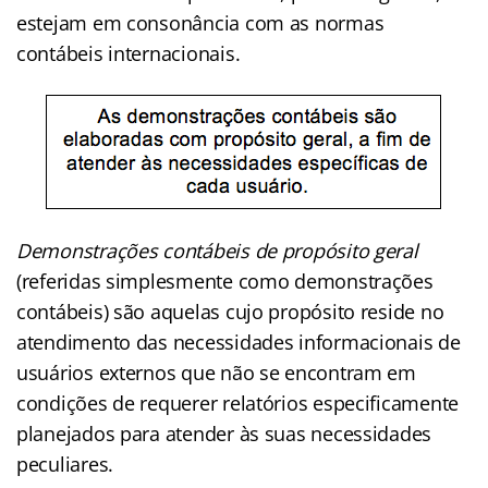
estejam em consonância com as normas
contábeis internacionais.
Demonstrações contábeis de propósito geral
(referidas simplesmente como demonstrações
contábeis) são aquelas cujo propósito reside no
atendimento das necessidades informacionais de
usuários externos que não se encontram em
condições de requerer relatórios especificamente
planejados para atender às suas necessidades
peculiares.