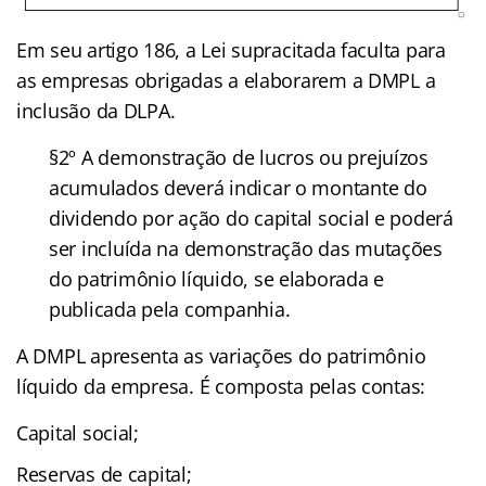
Em seu artigo 186, a Lei supracitada faculta para
as empresas obrigadas a elaborarem a DMPL a
inclusão da DLPA.
§2º A demonstração de lucros ou prejuízos
acumulados deverá indicar o montante do
dividendo por ação do capital social e poderá
ser incluída na demonstração das mutações
do patrimônio líquido, se elaborada e
publicada pela companhia.
A DMPL apresenta as variações do patrimônio
líquido da empresa. É composta pelas contas:
Capital social;
Reservas de capital;