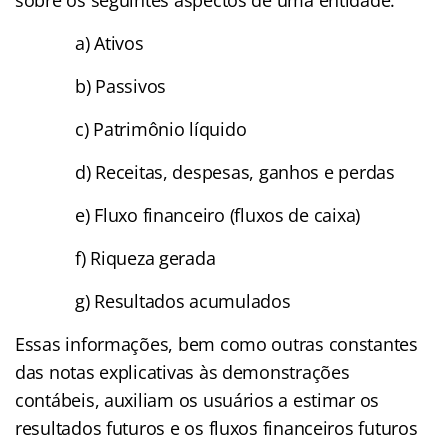
a) Ativos
b) Passivos
c) Patrimônio líquido
d) Receitas, despesas, ganhos e perdas
e) Fluxo financeiro (fluxos de caixa)
f) Riqueza gerada
g) Resultados acumulados
Essas informações, bem como outras constantes
das notas explicativas às demonstrações
contábeis, auxiliam os usuários a estimar os
resultados futuros e os fluxos financeiros futuros