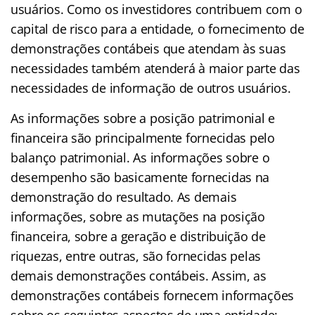
usuários. Como os investidores contribuem com o
capital de risco para a entidade, o fornecimento de
demonstrações contábeis que atendam às suas
necessidades também atenderá à maior parte das
necessidades de informação de outros usuários.
As informações sobre a posição patrimonial e
financeira são principalmente fornecidas pelo
balanço patrimonial. As informações sobre o
desempenho são basicamente fornecidas na
demonstração do resultado. As demais
informações, sobre as mutações na posição
financeira, sobre a geração e distribuição de
riquezas, entre outras, são fornecidas pelas
demais demonstrações contábeis. Assim, as
demonstrações contábeis fornecem informações
sobre os seguintes aspectos de uma entidade: