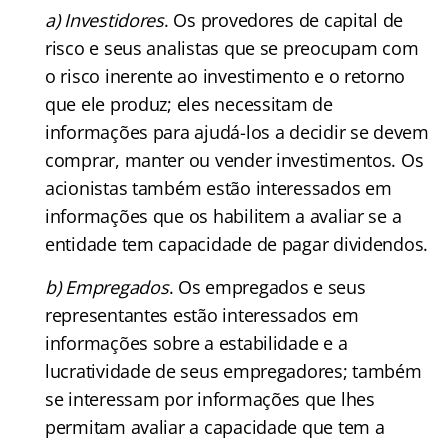
a) Investidores
. Os provedores de capital de
risco e seus analistas que se preocupam com
o risco inerente ao investimento e o retorno
que ele produz; eles necessitam de
informações para ajudá-los a decidir se devem
comprar, manter ou vender investimentos. Os
acionistas também estão interessados em
informações que os habilitem a avaliar se a
entidade tem capacidade de pagar dividendos.
b) Empregados
. Os empregados e seus
representantes estão interessados em
informações sobre a estabilidade e a
lucratividade de seus empregadores; também
se interessam por informações que lhes
permitam avaliar a capacidade que tem a