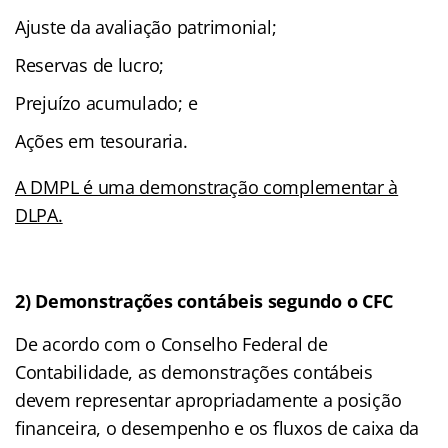
Ajuste da avaliação patrimonial;
Reservas de lucro;
Prejuízo acumulado; e
Ações em tesouraria.
A DMPL é uma demonstração complementar à
DLPA.
2) Demonstrações contábeis segundo o CFC
De acordo com o Conselho Federal de
Contabilidade, as demonstrações contábeis
devem representar apropriadamente a posição
financeira, o desempenho e os fluxos de caixa da