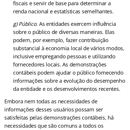
fiscais e servir de base para determinar a
renda nacional e estatísticas semelhantes.
g) Público
. As entidades exercem influência
sobre o público de diversas maneiras. Elas
podem, por exemplo, fazer contribuição
substancial à economia local de vários modos,
inclusive empregando pessoas e utilizando
fornecedores locais. As demonstrações
contábeis podem ajudar o público fornecendo
informações sobre a evolução do desempenho
da entidade e os desenvolvimentos recentes.
Embora nem todas as necessidades de
informações desses usuários possam ser
satisfeitas pelas demonstrações contábeis, há
necessidades que são comuns a todos os