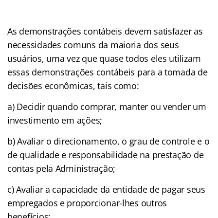
As demonstrações contábeis devem satisfazer as
necessidades comuns da maioria dos seus
usuários, uma vez que quase todos eles utilizam
essas demonstrações contábeis para a tomada de
decisões econômicas, tais como:
a) Decidir quando comprar, manter ou vender um
investimento em ações;
b) Avaliar o direcionamento, o grau de controle e o
de qualidade e responsabilidade na prestação de
contas pela Administração;
c) Avaliar a capacidade da entidade de pagar seus
empregados e proporcionar-lhes outros
benefícios;