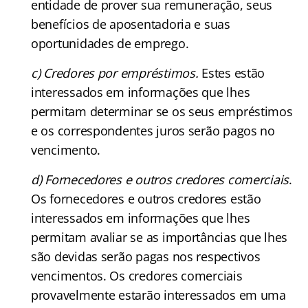
entidade de prover sua remuneração, seus
benefícios de aposentadoria e suas
oportunidades de emprego.
c) Credores por empréstimos.
Estes estão
interessados em informações que lhes
permitam determinar se os seus empréstimos
e os correspondentes juros serão pagos no
vencimento.
d) Fornecedores e outros credores comerciais
.
Os fornecedores e outros credores estão
interessados em informações que lhes
permitam avaliar se as importâncias que lhes
são devidas serão pagas nos respectivos
vencimentos. Os credores comerciais
provavelmente estarão interessados em uma