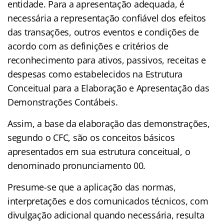
entidade. Para a apresentação adequada, é
necessária a representação confiável dos efeitos
das transações, outros eventos e condições de
acordo com as definições e critérios de
reconhecimento para ativos, passivos, receitas e
despesas como estabelecidos na Estrutura
Conceitual para a Elaboração e Apresentação das
Demonstrações Contábeis.
Assim, a base da elaboração das demonstrações,
segundo o CFC, são os conceitos básicos
apresentados em sua estrutura conceitual, o
denominado pronunciamento 00.
Presume-se que a aplicação das normas,
interpretações e dos comunicados técnicos, com
divulgação adicional quando necessária, resulta