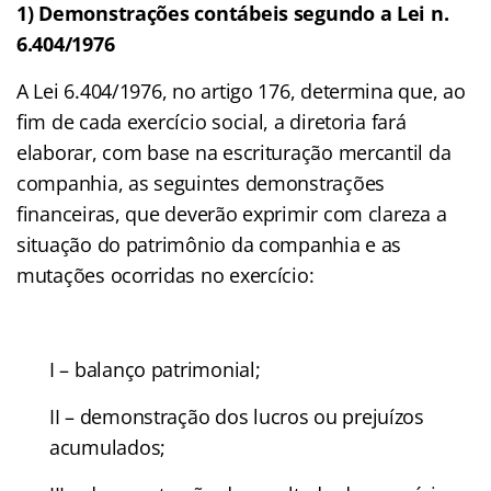
1) Demonstrações contábeis segundo a Lei n.
6.404/1976
A Lei 6.404/1976, no artigo 176, determina que, ao
fim de cada exercício social, a diretoria fará
elaborar, com base na escrituração mercantil da
companhia, as seguintes demonstrações
financeiras, que deverão exprimir com clareza a
situação do patrimônio da companhia e as
mutações ocorridas no exercício:
I – balanço patrimonial;
II – demonstração dos lucros ou prejuízos
acumulados;