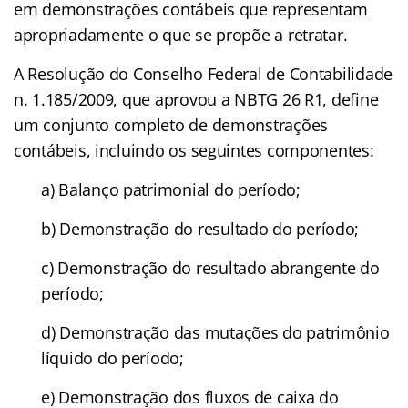
em demonstrações contábeis que representam
apropriadamente o que se propõe a retratar.
A Resolução do Conselho Federal de Contabilidade
n. 1.185/2009, que aprovou a NBTG 26 R1, define
um conjunto completo de demonstrações
contábeis, incluindo os seguintes componentes:
a) Balanço patrimonial do período;
b) Demonstração do resultado do período;
c) Demonstração do resultado abrangente do
período;
d) Demonstração das mutações do patrimônio
líquido do período;
e) Demonstração dos fluxos de caixa do