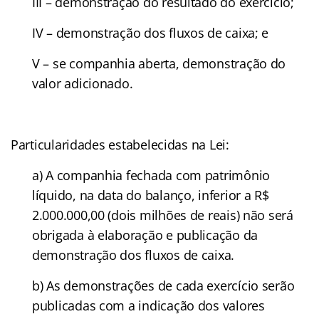
III – demonstração do resultado do exercício;
IV – demonstração dos fluxos de caixa; e
V – se companhia aberta, demonstração do
valor adicionado.
Particularidades estabelecidas na Lei:
a) A companhia fechada com patrimônio
líquido, na data do balanço, inferior a R$
2.000.000,00 (dois milhões de reais) não será
obrigada à elaboração e publicação da
demonstração dos fluxos de caixa.
b) As demonstrações de cada exercício serão
publicadas com a indicação dos valores