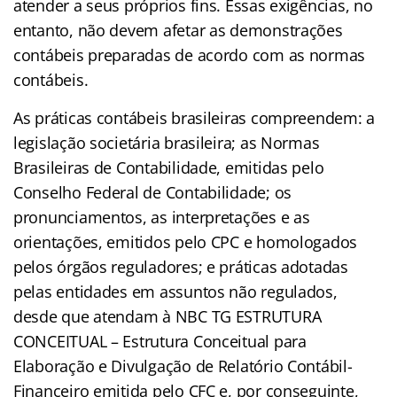
atender a seus próprios fins. Essas exigências, no
entanto, não devem afetar as demonstrações
contábeis preparadas de acordo com as normas
contábeis.
As práticas contábeis brasileiras compreendem: a
legislação societária brasileira; as Normas
Brasileiras de Contabilidade, emitidas pelo
Conselho Federal de Contabilidade; os
pronunciamentos, as interpretações e as
orientações, emitidos pelo CPC e homologados
pelos órgãos reguladores; e práticas adotadas
pelas entidades em assuntos não regulados,
desde que atendam à NBC TG ESTRUTURA
CONCEITUAL – Estrutura Conceitual para
Elaboração e Divulgação de Relatório Contábil-
Financeiro emitida pelo CFC e, por conseguinte,