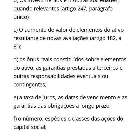
quando relevantes (artigo 247, parágrafo
único);
c) O aumento de valor de elementos do ativo
resultante de novas avaliações (artigo 182, §
3º);
d) os ônus reais constituídos sobre elementos
do ativo, as garantias prestadas a terceiros e
outras responsabilidades eventuais ou
contingentes;
e) a taxa de juros, as datas de vencimento e as
garantias das obrigações a longo prazo;
f) o número, espécies e classes das ações do
capital social;