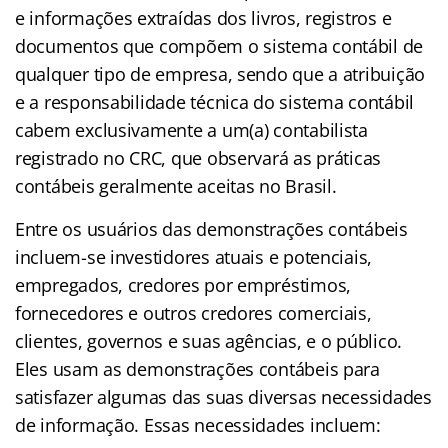
e informações extraídas dos livros, registros e
documentos que compõem o sistema contábil de
qualquer tipo de empresa, sendo que a atribuição
e a responsabilidade técnica do sistema contábil
cabem exclusivamente a um(a) contabilista
registrado no CRC, que observará as práticas
contábeis geralmente aceitas no Brasil.
Entre os usuários das demonstrações contábeis
incluem-se investidores atuais e potenciais,
empregados, credores por empréstimos,
fornecedores e outros credores comerciais,
clientes, governos e suas agências, e o público.
Eles usam as demonstrações contábeis para
satisfazer algumas das suas diversas necessidades
de informação. Essas necessidades incluem: