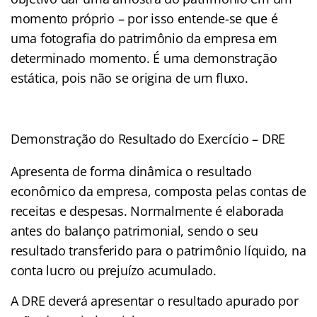
momento próprio – por isso entende-se que é
uma fotografia do patrimônio da empresa em
determinado momento. É uma demonstração
estática, pois não se origina de um fluxo.
Demonstração do Resultado do Exercício – DRE
Apresenta de forma dinâmica o resultado
econômico da empresa, composta pelas contas de
receitas e despesas. Normalmente é elaborada
antes do balanço patrimonial, sendo o seu
resultado transferido para o patrimônio líquido, na
conta lucro ou prejuízo acumulado.
A DRE deverá apresentar o resultado apurado por