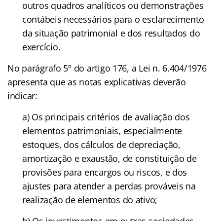
outros quadros analíticos ou demonstrações
contábeis necessários para o esclarecimento
da situação patrimonial e dos resultados do
exercício.
No parágrafo 5º do artigo 176, a Lei n. 6.404/1976
apresenta que as notas explicativas deverão
indicar:
a) Os principais critérios de avaliação dos
elementos patrimoniais, especialmente
estoques, dos cálculos de depreciação,
amortização e exaustão, de constituição de
provisões para encargos ou riscos, e dos
ajustes para atender a perdas prováveis na
realização de elementos do ativo;
b) Os investimentos em outras sociedades,