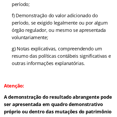
período;
f) Demonstração do valor adicionado do
período, se exigido legalmente ou por algum
órgão regulador, ou mesmo se apresentada
voluntariamente;
g) Notas explicativas, compreendendo um
resumo das políticas contábeis significativas e
outras informações explanatórias.
Atenção:
A demonstração do resultado abrangente pode
ser apresentada em quadro demonstrativo
próprio ou dentro das mutações do patrimônio