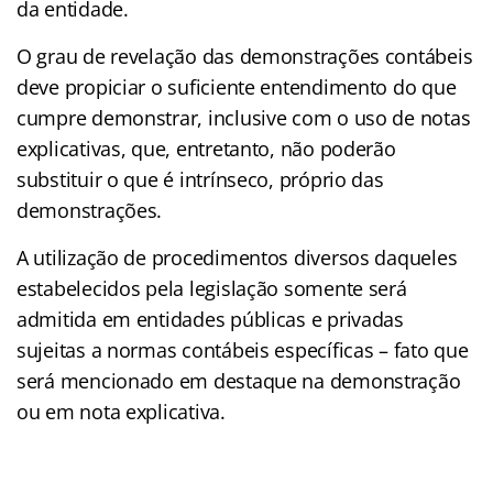
da entidade.
O grau de revelação das demonstrações contábeis
deve propiciar o suficiente entendimento do que
cumpre demonstrar, inclusive com o uso de notas
explicativas, que, entretanto, não poderão
substituir o que é intrínseco, próprio das
demonstrações.
A utilização de procedimentos diversos daqueles
estabelecidos pela legislação somente será
admitida em entidades públicas e privadas
sujeitas a normas contábeis específicas – fato que
será mencionado em destaque na demonstração
ou em nota explicativa.