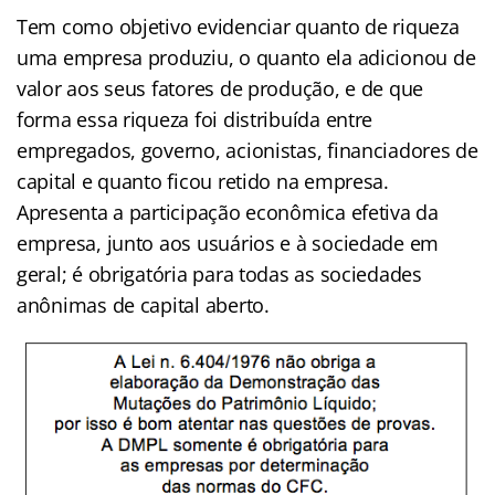
Tem como objetivo evidenciar quanto de riqueza
uma empresa produziu, o quanto ela adicionou de
valor aos seus fatores de produção, e de que
forma essa riqueza foi distribuída entre
empregados, governo, acionistas, financiadores de
capital e quanto ficou retido na empresa.
Apresenta a participação econômica efetiva da
empresa, junto aos usuários e à sociedade em
geral; é obrigatória para todas as sociedades
anônimas de capital aberto.