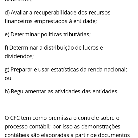
d) Avaliar a recuperabilidade dos recursos
financeiros emprestados à entidade;
e) Determinar políticas tributárias;
f) Determinar a distribuição de lucros e
dividendos;
g) Preparar e usar estatísticas da renda nacional;
ou
h) Regulamentar as atividades das entidades.
O CFC tem como premissa o controle sobre o
processo contábil; por isso as demonstrações
contábeis são elaboradas a partir de documentos