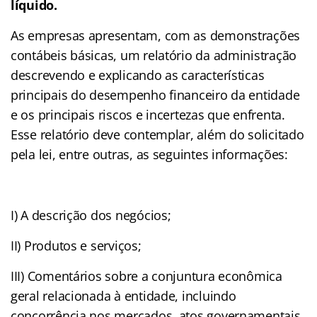
líquido.
As empresas apresentam, com as demonstrações
contábeis básicas, um relatório da administração
descrevendo e explicando as características
principais do desempenho financeiro da entidade
e os principais riscos e incertezas que enfrenta.
Esse relatório deve contemplar, além do solicitado
pela lei, entre outras, as seguintes informações:
I) A descrição dos negócios;
II) Produtos e serviços;
III) Comentários sobre a conjuntura econômica
geral relacionada à entidade, incluindo
concorrência nos mercados, atos governamentais