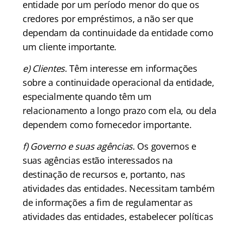
entidade por um período menor do que os
credores por empréstimos, a não ser que
dependam da continuidade da entidade como
um cliente importante.
e) Clientes
. Têm interesse em informações
sobre a continuidade operacional da entidade,
especialmente quando têm um
relacionamento a longo prazo com ela, ou dela
dependem como fornecedor importante.
f) Governo e suas agências
. Os governos e
suas agências estão interessados na
destinação de recursos e, portanto, nas
atividades das entidades. Necessitam também
de informações a fim de regulamentar as
atividades das entidades, estabelecer políticas