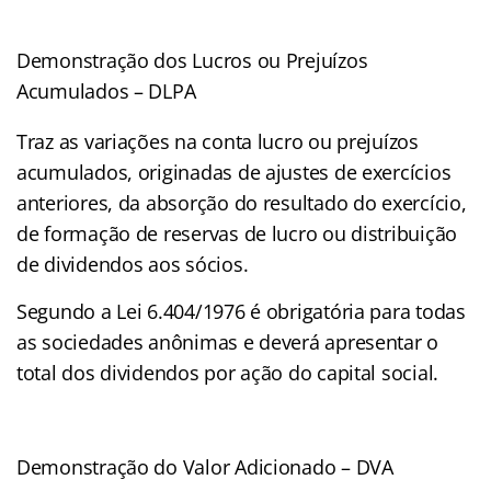
Demonstração dos Lucros ou Prejuízos
Acumulados – DLPA
Traz as variações na conta lucro ou prejuízos
acumulados, originadas de ajustes de exercícios
anteriores, da absorção do resultado do exercício,
de formação de reservas de lucro ou distribuição
de dividendos aos sócios.
Segundo a Lei 6.404/1976 é obrigatória para todas
as sociedades anônimas e deverá apresentar o
total dos dividendos por ação do capital social.
Demonstração do Valor Adicionado – DVA