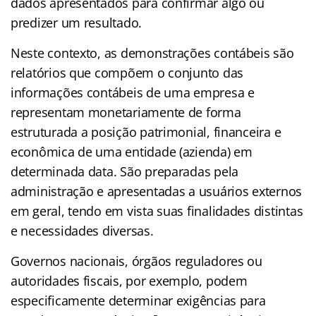
dados apresentados para confirmar algo ou
predizer um resultado.
Neste contexto, as demonstrações contábeis são
relatórios que compõem o conjunto das
informações contábeis de uma empresa e
representam monetariamente de forma
estruturada a posição patrimonial, financeira e
econômica de uma entidade (azienda) em
determinada data. São preparadas pela
administração e apresentadas a usuários externos
em geral, tendo em vista suas finalidades distintas
e necessidades diversas.
Governos nacionais, órgãos reguladores ou
autoridades fiscais, por exemplo, podem
especificamente determinar exigências para