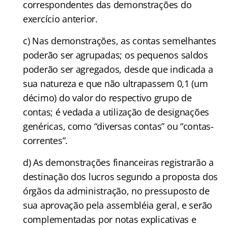
correspondentes das demonstrações do
exercício anterior.
c) Nas demonstrações, as contas semelhantes
poderão ser agrupadas; os pequenos saldos
poderão ser agregados, desde que indicada a
sua natureza e que não ultrapassem 0,1 (um
décimo) do valor do respectivo grupo de
contas; é vedada a utilização de designações
genéricas, como “diversas contas” ou “contas-
correntes”.
d) As demonstrações financeiras registrarão a
destinação dos lucros segundo a proposta dos
órgãos da administração, no pressuposto de
sua aprovação pela assembléia geral, e serão
complementadas por notas explicativas e