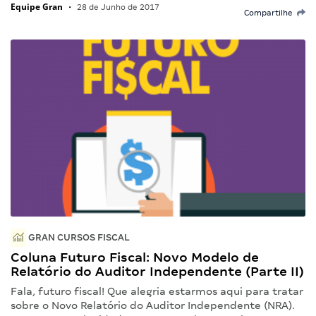
Equipe Gran
•
28 de Junho de 2017
Compartilhe
GRAN CURSOS FISCAL
Coluna Futuro Fiscal: Novo Modelo de
Relatório do Auditor Independente (Parte II)
Fala, futuro fiscal! Que alegria estarmos aqui para tratar
sobre o Novo Relatório do Auditor Independente (NRA).