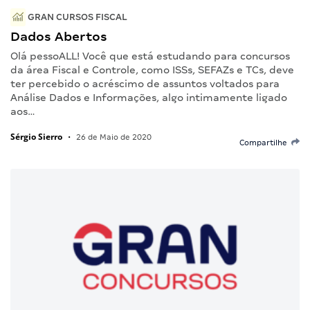
GRAN CURSOS FISCAL
Dados Abertos
Olá pessoALL! Você que está estudando para concursos
da área Fiscal e Controle, como ISSs, SEFAZs e TCs, deve
ter percebido o acréscimo de assuntos voltados para
Análise Dados e Informações, algo intimamente ligado
aos…
Sérgio Sierro
•
26 de Maio de 2020
Compartilhe