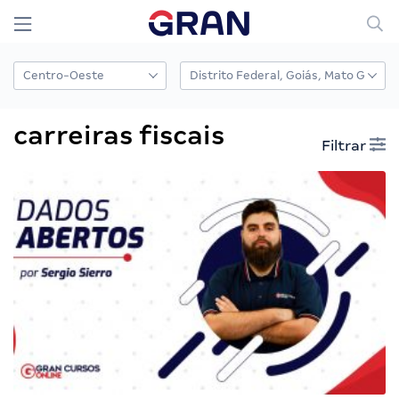
carreiras fiscais
Filtrar