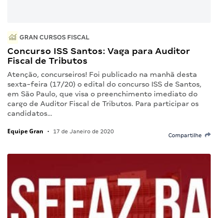
GRAN CURSOS FISCAL
Concurso ISS Santos: Vaga para Auditor
Fiscal de Tributos
Atenção, concurseiros! Foi publicado na manhã desta
sexta-feira (17/20) o edital do concurso ISS de Santos,
em São Paulo, que visa o preenchimento imediato do
cargo de Auditor Fiscal de Tributos. Para participar os
candidatos…
Equipe Gran
•
17 de Janeiro de 2020
Compartilhe