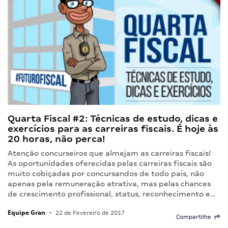
Quarta Fiscal #2: Técnicas de estudo, dicas e
exercícios para as carreiras fiscais. É hoje às
20 horas, não perca!
Atenção concurseiros que almejam as carreiras fiscais!
As oportunidades oferecidas pelas carreiras fiscais são
muito cobiçadas por concursandos de todo país, não
apenas pela remuneração atrativa, mas pelas chances
de crescimento profissional, status, reconhecimento e…
Equipe Gran
•
22 de Fevereiro de 2017
Compartilhe