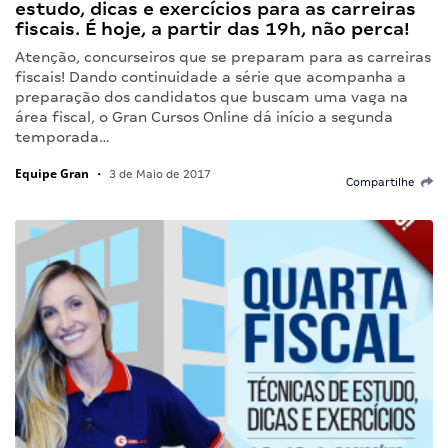
estudo, dicas e exercícios para as carreiras
fiscais. É hoje, a partir das 19h, não perca!
Atenção, concurseiros que se preparam para as carreiras
fiscais! Dando continuidade a série que acompanha a
preparação dos candidatos que buscam uma vaga na
área fiscal, o Gran Cursos Online dá início a segunda
temporada…
Equipe Gran
•
3 de Maio de 2017
Compartilhe