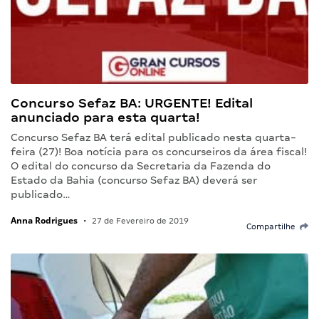
Concurso Sefaz BA: URGENTE! Edital
anunciado para esta quarta!
Concurso Sefaz BA terá edital publicado nesta quarta-
feira (27)! Boa notícia para os concurseiros da área fiscal!
O edital do concurso da Secretaria da Fazenda do
Estado da Bahia (concurso Sefaz BA) deverá ser
publicado…
Anna Rodrigues
•
27 de Fevereiro de 2019
Compartilhe