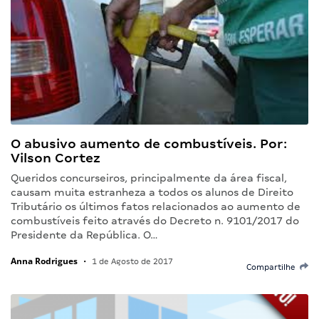
O abusivo aumento de combustíveis. Por:
Vilson Cortez
Queridos concurseiros, principalmente da área fiscal,
causam muita estranheza a todos os alunos de Direito
Tributário os últimos fatos relacionados ao aumento de
combustíveis feito através do Decreto n. 9101/2017 do
Presidente da República. O…
Anna Rodrigues
•
1 de Agosto de 2017
Compartilhe