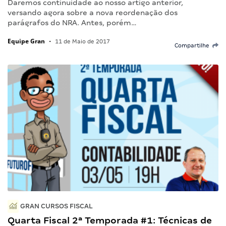
Daremos continuidade ao nosso artigo anterior,
versando agora sobre a nova reordenação dos
parágrafos do NRA. Antes, porém…
Equipe Gran
•
11 de Maio de 2017
Compartilhe
GRAN CURSOS FISCAL
Quarta Fiscal 2ª Temporada #1: Técnicas de