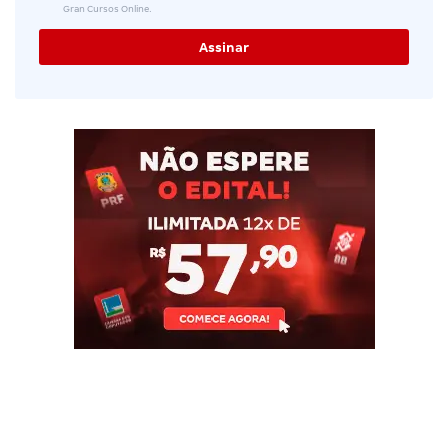
Gran Cursos Online.