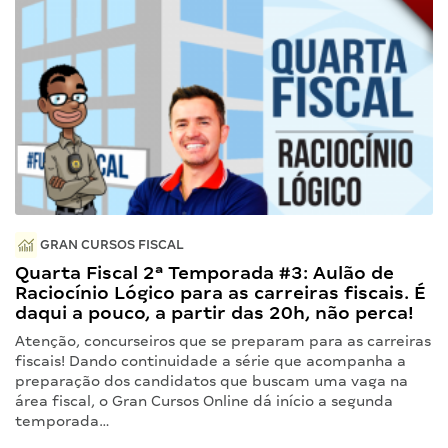
GRAN CURSOS FISCAL
Quarta Fiscal 2ª Temporada #3: Aulão de
Raciocínio Lógico para as carreiras fiscais. É
daqui a pouco, a partir das 20h, não perca!
Atenção, concurseiros que se preparam para as carreiras
fiscais! Dando continuidade a série que acompanha a
preparação dos candidatos que buscam uma vaga na
área fiscal, o Gran Cursos Online dá início a segunda
temporada…