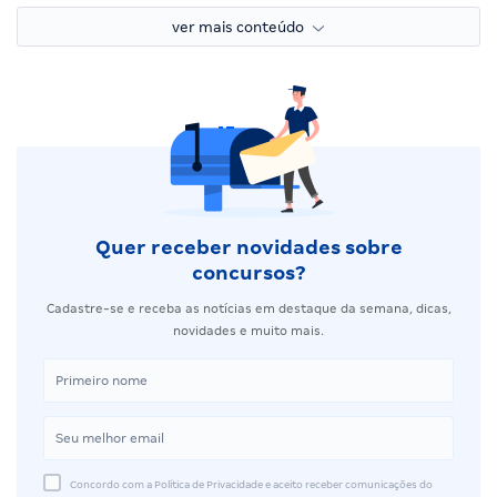
ver mais conteúdo
Quer receber novidades sobre
concursos?
Cadastre-se e receba as notícias em destaque da semana, dicas,
novidades e muito mais.
Concordo com a Política de Privacidade e aceito receber comunicações do