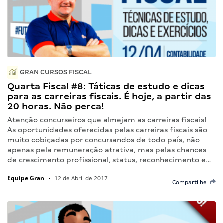
GRAN CURSOS FISCAL
Quarta Fiscal #8: Táticas de estudo e dicas
para as carreiras fiscais. É hoje, a partir das
20 horas. Não perca!
Atenção concurseiros que almejam as carreiras fiscais!
As oportunidades oferecidas pelas carreiras fiscais são
muito cobiçadas por concursandos de todo país, não
apenas pela remuneração atrativa, mas pelas chances
de crescimento profissional, status, reconhecimento e…
Equipe Gran
•
12 de Abril de 2017
Compartilhe