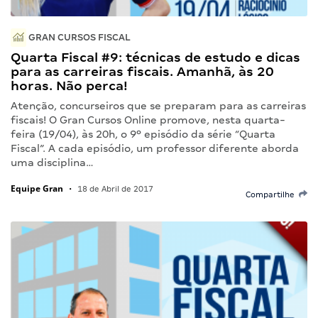
GRAN CURSOS FISCAL
Quarta Fiscal #9: técnicas de estudo e dicas
para as carreiras fiscais. Amanhã, às 20
horas. Não perca!
Atenção, concurseiros que se preparam para as carreiras
fiscais! O Gran Cursos Online promove, nesta quarta-
feira (19/04), às 20h, o 9º episódio da série “Quarta
Fiscal”. A cada episódio, um professor diferente aborda
uma disciplina…
Equipe Gran
•
18 de Abril de 2017
Compartilhe