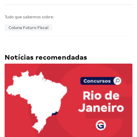
Tudo que sabemos sobre:
Coluna Futuro Fiscal
Notícias recomendadas