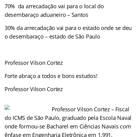
70% da arrecadação vai para o local do
desembaraço aduaneiro – Santos
30% da arrecadação vai para o estado onde se deu
o desembaraço – estado de São Paulo
Professor Vilson Cortez
Forte abraço a todos e bons estudos!
Professor Vilson Cortez
Professor
Vilson
Cortez – Fiscal
do ICMS de São Paulo, graduado pela Escola Naval
onde formou-se Bacharel em Ciências Navais com
ênfase em Engenharia Eletrônica em 1.991.