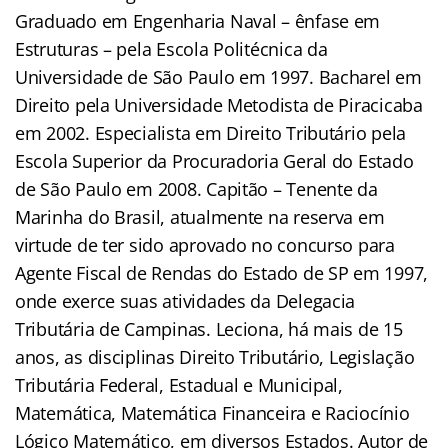
Graduado em Engenharia Naval – ênfase em
Estruturas – pela Escola Politécnica da
Universidade de São Paulo em 1997. Bacharel em
Direito pela Universidade Metodista de Piracicaba
em 2002. Especialista em Direito Tributário pela
Escola Superior da Procuradoria Geral do Estado
de São Paulo em 2008. Capitão – Tenente da
Marinha do Brasil, atualmente na reserva em
virtude de ter sido aprovado no concurso para
Agente Fiscal de Rendas do Estado de SP em 1997,
onde exerce suas atividades da Delegacia
Tributária de Campinas. Leciona, há mais de 15
anos, as disciplinas Direito Tributário, Legislação
Tributária Federal, Estadual e Municipal,
Matemática, Matemática Financeira e Raciocínio
Lógico Matemático, em diversos Estados. Autor de