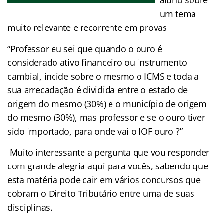
um tema
muito relevante e recorrente em provas
“Professor eu sei que quando o ouro é
considerado ativo financeiro ou instrumento
cambial, incide sobre o mesmo o ICMS e toda a
sua arrecadação é dividida entre o estado de
origem do mesmo (30%) e o município de origem
do mesmo (30%), mas professor e se o ouro tiver
sido importado, para onde vai o IOF ouro ?”
Muito interessante a pergunta que vou responder
com grande alegria aqui para vocês, sabendo que
esta matéria pode cair em vários concursos que
cobram o Direito Tributário entre uma de suas
disciplinas.