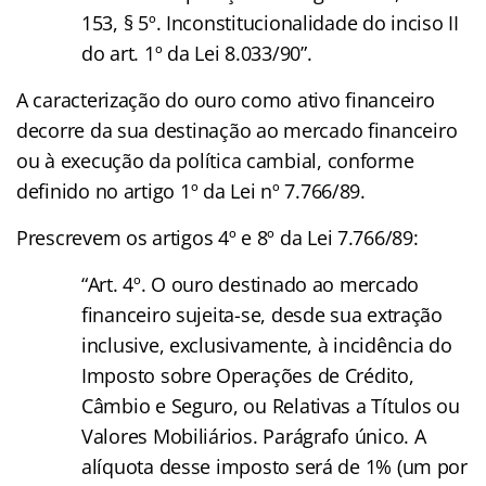
153, § 5º. Inconstitucionalidade do inciso II
do art. 1º da Lei 8.033/90”.
A caracterização do ouro como ativo financeiro
decorre da sua destinação ao mercado financeiro
ou à execução da política cambial, conforme
definido no artigo 1º da Lei nº 7.766/89.
Prescrevem os artigos 4º e 8º da Lei 7.766/89:
“Art. 4º. O ouro destinado ao mercado
financeiro sujeita-se, desde sua extração
inclusive, exclusivamente, à incidência do
Imposto sobre Operações de Crédito,
Câmbio e Seguro, ou Relativas a Títulos ou
Valores Mobiliários. Parágrafo único. A
alíquota desse imposto será de 1% (um por