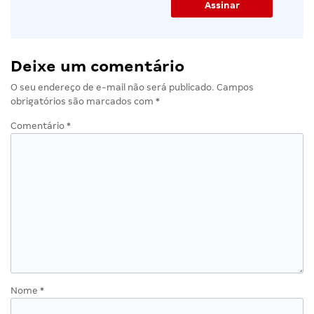
Deixe um comentário
O seu endereço de e-mail não será publicado.
Campos
obrigatórios são marcados com
*
Comentário
*
Nome
*