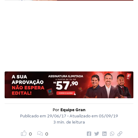
Por
Equipe Gran
Publicado em
29/06/17
• Atualizado em
05/09/19
3 min. de leitura
0
0