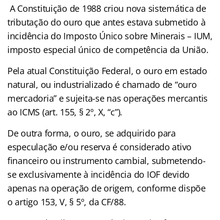
A Constituição de 1988 criou nova sistemática de
tributação do ouro que antes estava submetido à
incidência do Imposto Único sobre Minerais – IUM,
imposto especial único de competência da União.
Pela atual Constituição Federal, o ouro em estado
natural, ou industrializado é chamado de “ouro
mercadoria” e sujeita-se nas operações mercantis
ao ICMS (art. 155, § 2º, X, “c”).
De outra forma, o ouro, se adquirido para
especulação e/ou reserva é considerado ativo
financeiro ou instrumento cambial, submetendo-
se exclusivamente à incidência do IOF devido
apenas na operação de origem, conforme dispõe
o artigo 153, V, § 5º, da CF/88.