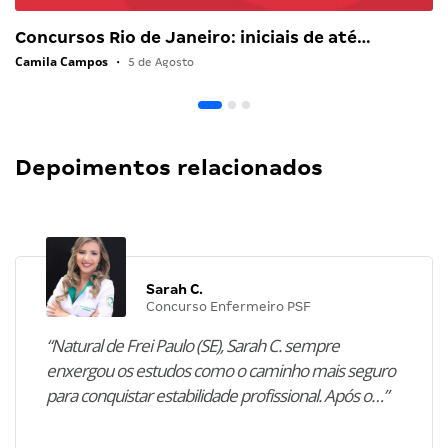
Concursos Rio de Janeiro: iniciais de até…
Camila Campos
•
5 de Agosto
Depoimentos relacionados
Sarah C.
Concurso Enfermeiro PSF
“Natural de Frei Paulo (SE), Sarah C. sempre
enxergou os estudos como o caminho mais seguro
para conquistar estabilidade profissional. Após o…”