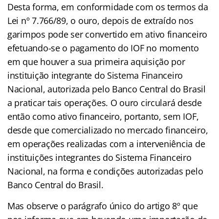
Desta forma, em conformidade com os termos da
Lei nº 7.766/89, o ouro, depois de extraído nos
garimpos pode ser convertido em ativo financeiro
efetuando-se o pagamento do IOF no momento
em que houver a sua primeira aquisição por
instituição integrante do Sistema Financeiro
Nacional, autorizada pelo Banco Central do Brasil
a praticar tais operações.
O ouro circulará desde
então como ativo financeiro, portanto, sem IOF,
desde que comercializado no mercado financeiro,
em operações realizadas com a interveniência de
instituições integrantes do Sistema Financeiro
Nacional, na forma e condições autorizadas pelo
Banco Central do Brasil.
Mas observe o parágrafo único do artigo 8º que