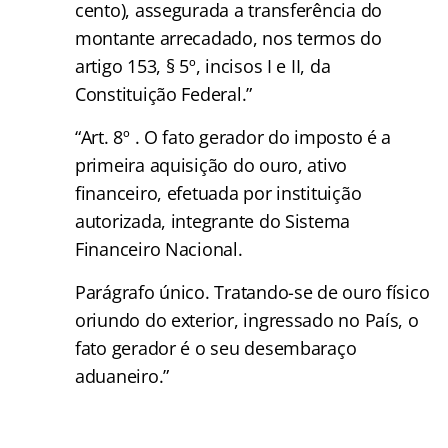
cento), assegurada a transferência do
montante arrecadado, nos termos do
artigo 153, § 5º, incisos I e II, da
Constituição Federal.”
“Art. 8º . O fato gerador do imposto é a
primeira aquisição do ouro, ativo
financeiro, efetuada por instituição
autorizada, integrante do Sistema
Financeiro Nacional.
Parágrafo único. Tratando-se de ouro físico
oriundo do exterior, ingressado no País, o
fato gerador é o seu desembaraço
aduaneiro.”