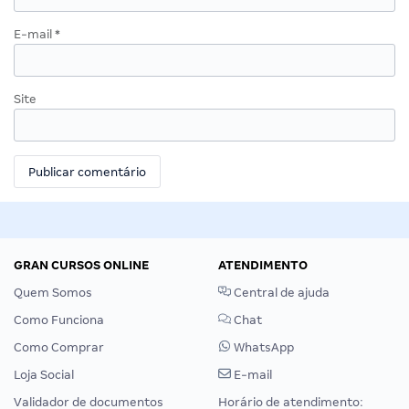
E-mail
*
Site
GRAN CURSOS ONLINE
ATENDIMENTO
Quem Somos
Central de ajuda
Como Funciona
Chat
Como Comprar
WhatsApp
Loja Social
E-mail
Validador de documentos
Horário de atendimento: