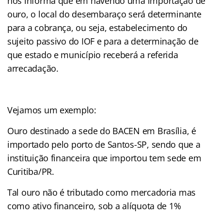
nos informa que em havendo uma importação de
ouro, o local do desembaraço será determinante
para a cobrança, ou seja, estabelecimento do
sujeito passivo do IOF e para a determinação de
que estado e município receberá a referida
arrecadação.
Vejamos um exemplo:
Ouro destinado a sede do BACEN em Brasília, é
importado pelo porto de Santos-SP, sendo que a
instituição financeira que importou tem sede em
Curitiba/PR.
Tal ouro não é tributado como mercadoria mas
como ativo financeiro, sob a alíquota de 1%