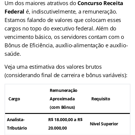
Um dos maiores atrativos do
Concurso Receita
Federal
é, indiscutivelmente, a remuneração.
Estamos falando de valores que colocam esses
cargos no topo do executivo federal. Além do
vencimento básico, os servidores contam com o
Bônus de Eficiência, auxílio-alimentação e auxílio-
saúde.
Veja uma estimativa dos valores brutos
(considerando final de carreira e bônus variáveis):
Remuneração
Cargo
Aproximada
Requisito
(com Bônus)
Analista-
R$ 18.000,00 a R$
Nível Superior
Tributário
20.000,00