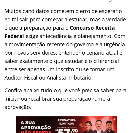
Muitos candidatos cometem o erro de esperar o
edital sair para começar a estudar, mas a verdade
é que a preparação para o
Concurso Receita
Federal
exige antecedência e planejamento. Com
a movimentação recente do governo e a urgência
por novos servidores, entender o cenário atual e
saber exatamente o que estudar é o diferencial
entre ser apenas um inscrito ou se tornar um
Auditor-Fiscal ou Analista-Tributário.
Confira abaixo tudo o que você precisa saber para
iniciar ou recalibrar sua preparação rumo à
aprovação.