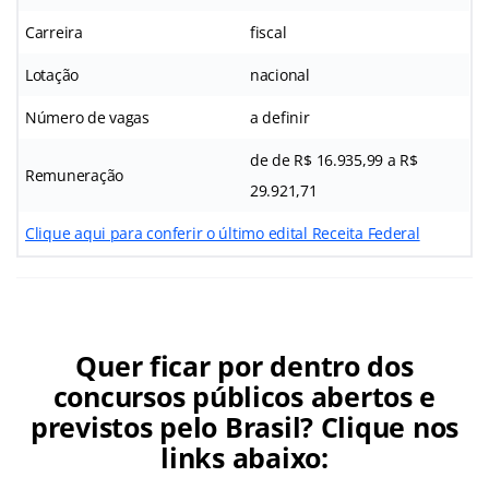
Carreira
fiscal
Lotação
nacional
Número de vagas
a definir
de de R$ 16.935,99 a R$
Remuneração
29.921,71
Clique aqui para conferir o último edital Receita Federal
Quer ficar por dentro dos
concursos públicos abertos e
previstos pelo Brasil? Clique nos
links abaixo: