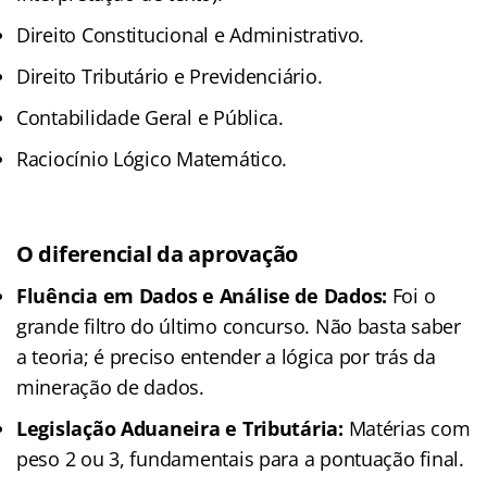
Direito Constitucional e Administrativo.
Direito Tributário e Previdenciário.
Contabilidade Geral e Pública.
Raciocínio Lógico Matemático.
O diferencial da aprovação
Fluência em Dados e Análise de Dados:
Foi o
grande filtro do último concurso. Não basta saber
a teoria; é preciso entender a lógica por trás da
mineração de dados.
Legislação Aduaneira e Tributária:
Matérias com
peso 2 ou 3, fundamentais para a pontuação final.