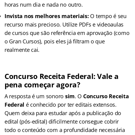
horas num dia e nada no outro.
Invista nos melhores materiais:
O tempo é seu
recurso mais precioso. Utilize PDFs e videoaulas
de cursos que são referência em aprovação (como
o Gran Cursos), pois eles já filtram o que
realmente cai.
Concurso Receita Federal: Vale a
pena começar agora?
A resposta é um sonoro
sim
. O
Concurso Receita
Federal
é conhecido por ter editais extensos.
Quem deixa para estudar após a publicação do
edital (pós-edital) dificilmente consegue cobrir
todo o conteúdo com a profundidade necessária