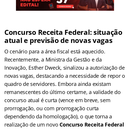
Concurso Receita Federal: situação
atual e previsão de novas vagas
O cenário para a área fiscal está aquecido.
Recentemente, a Ministra da Gestão e da
Inovação, Esther Dweck, sinalizou a autorização de
novas vagas, destacando a necessidade de repor o
quadro de servidores. Embora ainda existam
remanescentes do último certame, a validade do
concurso atual é curta (vence em breve, sem
prorrogação, ou com prorrogação curta
dependendo da homologação), o que torna a
realização de um novo
Concurso Receita Federal