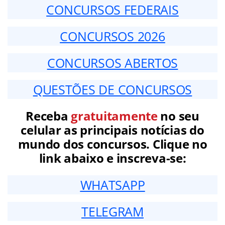
CONCURSOS FEDERAIS
CONCURSOS 2026
CONCURSOS ABERTOS
QUESTÕES DE CONCURSOS
Receba
gratuitamente
no seu
celular as principais notícias do
mundo dos concursos. Clique no
link abaixo e inscreva-se:
WHATSAPP
TELEGRAM