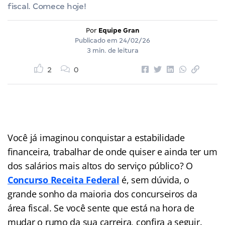
fiscal. Comece hoje!
Por
Equipe Gran
Publicado em
24/02/26
3 min. de leitura
2
0
Você já imaginou conquistar a estabilidade
financeira, trabalhar de onde quiser e ainda ter um
dos salários mais altos do serviço público? O
Concurso Receita Federal
é, sem dúvida, o
grande sonho da maioria dos concurseiros da
área fiscal. Se você sente que está na hora de
mudar o rumo da sua carreira, confira a seguir.