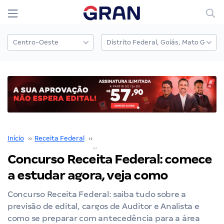
Início
››
Receita Federal
››
Concurso Receita Federal
››
Concurso Receita Federal: comece
a estudar agora, veja como
Concurso Receita Federal: saiba tudo sobre a
previsão de edital, cargos de Auditor e Analista e
como se preparar com antecedência para a área