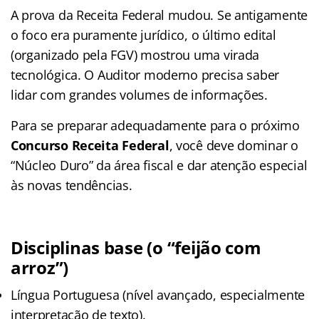
A prova da Receita Federal mudou. Se antigamente
o foco era puramente jurídico, o último edital
(organizado pela FGV) mostrou uma virada
tecnológica. O Auditor moderno precisa saber
lidar com grandes volumes de informações.
Para se preparar adequadamente para o próximo
Concurso Receita Federal
, você deve dominar o
“Núcleo Duro” da área fiscal e dar atenção especial
às novas tendências.
Disciplinas base (o “feijão com
arroz”)
Língua Portuguesa (nível avançado, especialmente
interpretação de texto).