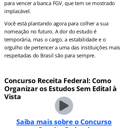
para vencer a banca FGV, que tem se mostrado
implacável.
Você está plantando agora para colher a sua
nomeação no futuro. A dor do estudo é
temporária, mas o cargo, a estabilidade e o
orgulho de pertencer a uma das instituições mais
respeitadas do Brasil são para sempre.
Concurso Receita Federal: Como
Organizar os Estudos Sem Edital à
Vista
Saiba mais sobre o Concurso