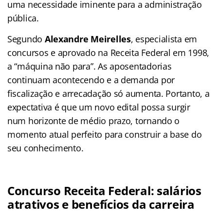
uma necessidade iminente para a administração
pública.
Segundo
Alexandre Meirelles
, especialista em
concursos e aprovado na Receita Federal em 1998,
a “máquina não para”. As aposentadorias
continuam acontecendo e a demanda por
fiscalização e arrecadação só aumenta. Portanto, a
expectativa é que um novo edital possa surgir
num horizonte de médio prazo, tornando o
momento atual perfeito para construir a base do
seu conhecimento.
Concurso Receita Federal: salários
atrativos e benefícios da carreira