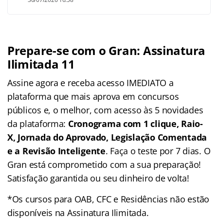
Prepare-se com o Gran: Assinatura
Ilimitada 11
Assine agora e receba acesso IMEDIATO a
plataforma que mais aprova em concursos
públicos e, o melhor, com acesso às 5 novidades
da plataforma:
Cronograma com 1 clique, Raio-
X, Jornada do Aprovado, Legislação Comentada
e a Revisão Inteligente
. Faça o teste por 7 dias. O
Gran está comprometido com a sua preparação!
Satisfação garantida ou seu dinheiro de volta!
*Os cursos para OAB, CFC e Residências não estão
disponíveis na Assinatura Ilimitada.