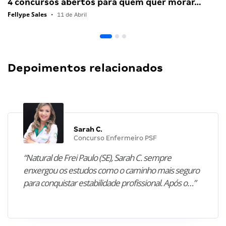
4 concursos abertos para quem quer morar…
Fellype Sales
•
11 de Abril
Depoimentos relacionados
Sarah C.
Concurso Enfermeiro PSF
“Natural de Frei Paulo (SE), Sarah C. sempre
enxergou os estudos como o caminho mais seguro
para conquistar estabilidade profissional. Após o…”