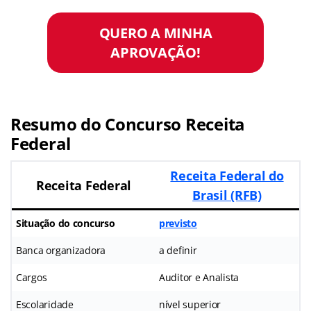
QUERO A MINHA
APROVAÇÃO!
Resumo do Concurso Receita
Federal
Receita Federal do
Receita Federal
Brasil (RFB)
Situação do concurso
previsto
Banca organizadora
a definir
Cargos
Auditor e Analista
Escolaridade
nível superior