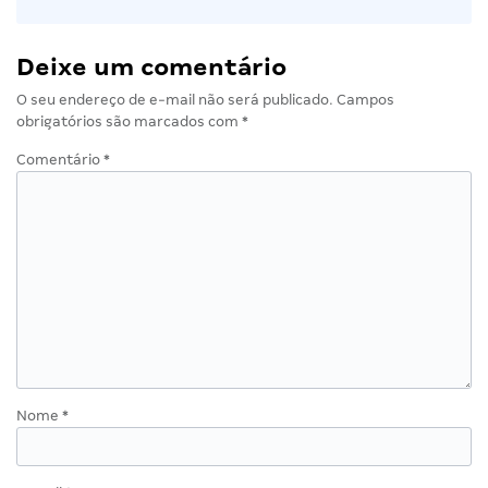
Deixe um comentário
O seu endereço de e-mail não será publicado.
Campos
obrigatórios são marcados com
*
Comentário
*
Nome
*