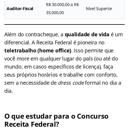
R$ 30.000,00 a R$
Auditor-Fiscal
Nível Superior
35.000,00
Além do contracheque, a
qualidade de vida
é um
diferencial. A Receita Federal é pioneira no
teletrabalho (home office)
. Isso permite que
você more em qualquer lugar do país (ou até do
mundo, em casos específicos de licença), faça
seus próprios horários e trabalhe com conforto,
sem a necessidade de
dress code
formal no dia a
dia.
O que estudar para o Concurso
Receita Federal?