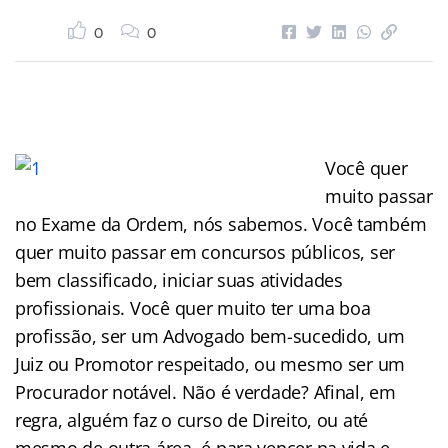
0
0
Você quer
muito passar
no Exame da Ordem, nós sabemos. Você também
quer muito passar em concursos públicos, ser
bem classificado, iniciar suas atividades
profissionais. Você quer muito ter uma boa
profissão, ser um Advogado bem-sucedido, um
Juiz ou Promotor respeitado, ou mesmo ser um
Procurador notável. Não é verdade? Afinal, em
regra, alguém faz o curso de Direito, ou até
mesmo de outra área, é para vencer na vida e