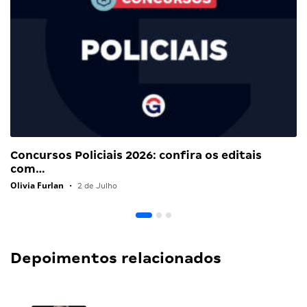
Concursos Policiais 2026: confira os editais
com…
Olivia Furlan
•
2 de Julho
Depoimentos relacionados