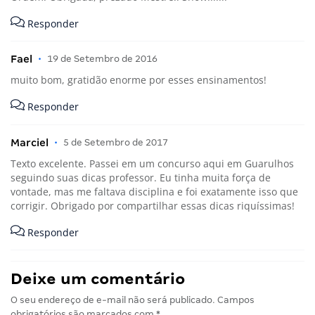
Responder
Fael
•
19 de Setembro de 2016
muito bom, gratidão enorme por esses ensinamentos!
Responder
Marciel
•
5 de Setembro de 2017
Texto excelente. Passei em um concurso aqui em Guarulhos
seguindo suas dicas professor. Eu tinha muita força de
vontade, mas me faltava disciplina e foi exatamente isso que
corrigir. Obrigado por compartilhar essas dicas riquíssimas!
Responder
Deixe um comentário
O seu endereço de e-mail não será publicado.
Campos
obrigatórios são marcados com
*