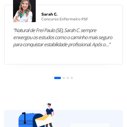
Sarah C.
Concurso Enfermeiro PSF
“Natural de Frei Paulo (SE), Sarah C. sempre
enxergou os estudos como o caminho mais seguro
para conquistar estabilidade profissional. Após o…”