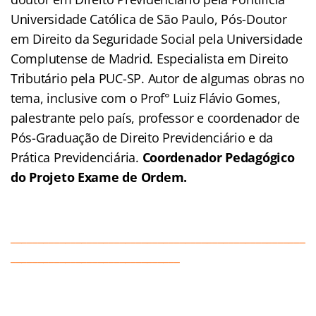
Universidade Católica de São Paulo, Pós-Doutor
em Direito da Seguridade Social pela Universidade
Complutense de Madrid. Especialista em Direito
Tributário pela PUC-SP. Autor de algumas obras no
tema, inclusive com o Prof° Luiz Flávio Gomes,
palestrante pelo país, professor e coordenador de
Pós-Graduação de Direito Previdenciário e da
Prática Previdenciária.
Coordenador Pedagógico
do Projeto Exame de Ordem.
______________________________________________________
_______________________________