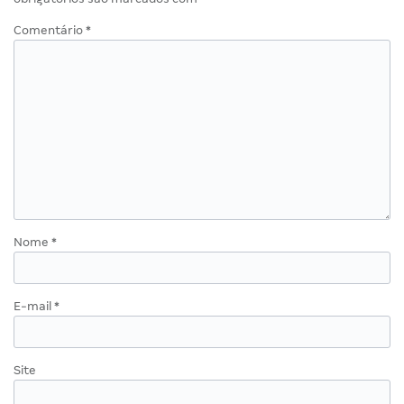
Comentário
*
Nome
*
E-mail
*
Site