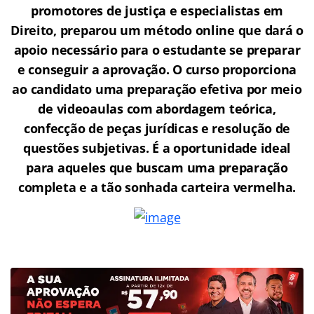
promotores de justiça e especialistas em
Direito, preparou um método online que dará o
apoio necessário para o estudante se preparar
e conseguir a aprovação.
O curso proporciona
ao candidato uma preparação efetiva por meio
de videoaulas com abordagem teórica,
confecção de peças jurídicas e resolução de
questões subjetivas. É a oportunidade ideal
para aqueles que buscam uma preparação
completa e a tão sonhada carteira vermelha.