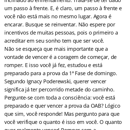
um passo à frente. E, é claro, um passo à frente e
você não está mais no mesmo lugar. Agora é
encarar. Busque se reinventar. Não espere por
incentivos de muitas pessoas, pois o primeiro a
acreditar em seu sonho tem que ser você.
Não se esqueça que mais importante que a
vontade de vencer é a coragem de começar, de
romper. E isso você já fez, estudou e está
preparado para a prova da 1ª Fase de domingo.
Segundo Ignacy Poderewski, querer vencer
significa já ter percorrido metade do caminho.
Pergunte-se com toda a consciência: você está
preparado e quer vencer a prova da OAB? Lógico
que sim, você responde! Mas pergunto para que
você verifique o quanto é isso em você. O quanto
quer realmente vencer! Romper com a