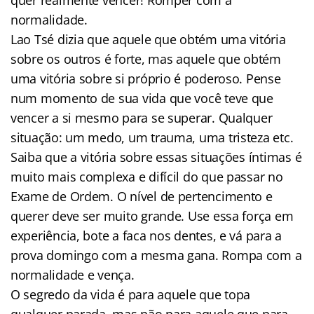
normalidade.
Lao Tsé dizia que aquele que obtém uma vitória
sobre os outros é forte, mas aquele que obtém
uma vitória sobre si próprio é poderoso. Pense
num momento de sua vida que você teve que
vencer a si mesmo para se superar. Qualquer
situação: um medo, um trauma, uma tristeza etc.
Saiba que a vitória sobre essas situações íntimas é
muito mais complexa e difícil do que passar no
Exame de Ordem. O nível de pertencimento e
querer deve ser muito grande. Use essa força em
experiência, bote a faca nos dentes, e vá para a
prova domingo com a mesma gana. Rompa com a
normalidade e vença.
O segredo da vida é para aquele que topa
qualquer parada, mas não para aquele que para