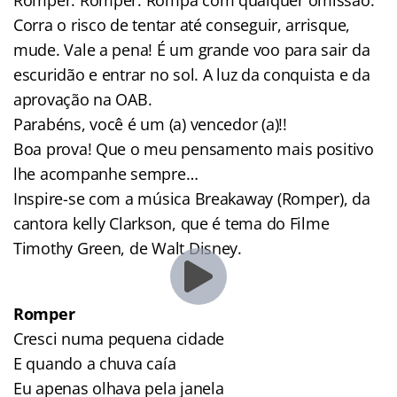
Corra o risco de tentar até conseguir, arrisque,
mude. Vale a pena! É um grande voo para sair da
escuridão e entrar no sol. A luz da conquista e da
aprovação na OAB.
Parabéns, você é um (a) vencedor (a)!!
Boa prova! Que o meu pensamento mais positivo
lhe acompanhe sempre…
Inspire-se com a música Breakaway (Romper), da
cantora kelly Clarkson, que é tema do Filme
Timothy Green, de Walt Disney.
Romper
Cresci numa pequena cidade
E quando a chuva caía
Eu apenas olhava pela janela