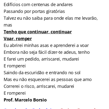
Edifícios com centenas de andares
Passando por portas giratórias
Talvez eu não saiba para onde elas me levarão,
mas
Tenho que continuar, continuar
Voar, romper
Eu abrirei minhas asas e aprenderei a voar
Embora não seja fácil dizer-te adeus, tenho
E farei um pedido, arriscarei, mudarei
E romperei
Saindo da escuridão e entrando no sol
Mas eu não esquecerei as pessoas que amo
Correrei o risco, arriscarei, mudarei
E romperei
Prof. Marcelo Borsio