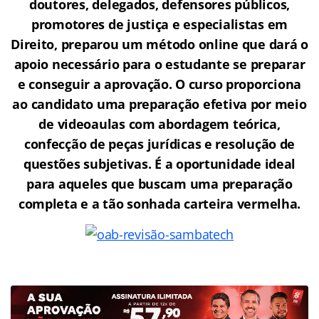
doutores, delegados, defensores públicos,
promotores de justiça e especialistas em
Direito, preparou um método online que dará o
apoio necessário para o estudante se preparar
e conseguir a aprovação.
O curso proporciona
ao candidato uma preparação efetiva por meio
de videoaulas com abordagem teórica,
confecção de peças jurídicas e resolução de
questões subjetivas. É a oportunidade ideal
para aqueles que buscam uma preparação
completa e a tão sonhada carteira vermelha.