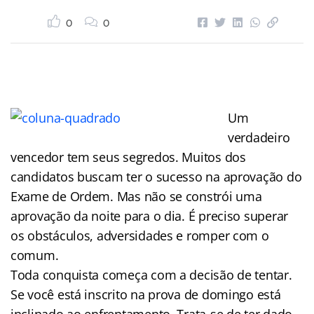
0
0
Um
verdadeiro
vencedor tem seus segredos. Muitos dos
candidatos buscam ter o sucesso na aprovação do
Exame de Ordem. Mas não se constrói uma
aprovação da noite para o dia. É preciso superar
os obstáculos, adversidades e romper com o
comum.
Toda conquista começa com a decisão de tentar.
Se você está inscrito na prova de domingo está
inclinado ao enfrentamento. Trata-se de ter dado