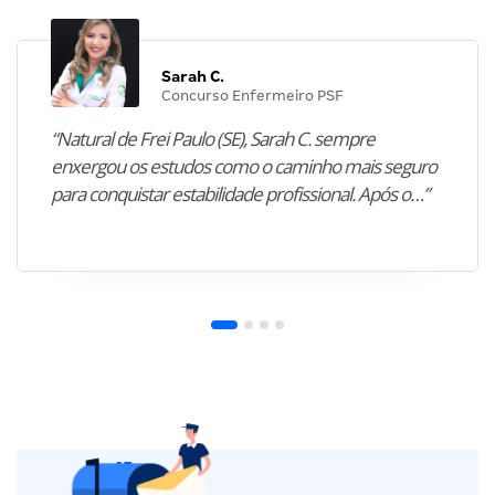
Sarah C.
Concurso Enfermeiro PSF
“Natural de Frei Paulo (SE), Sarah C. sempre
enxergou os estudos como o caminho mais seguro
para conquistar estabilidade profissional. Após o…”