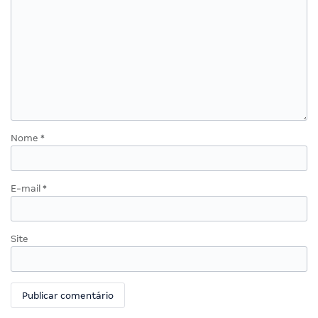
Nome
*
E-mail
*
Site