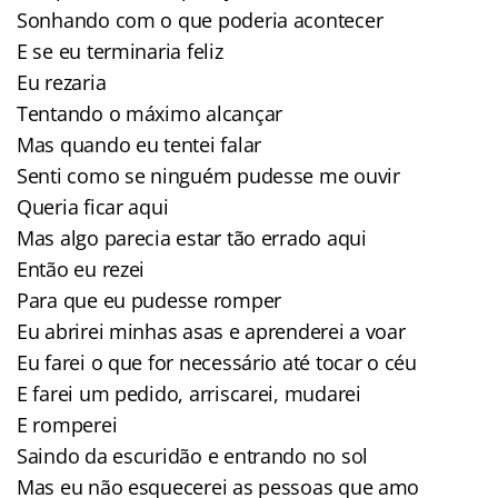
Sonhando com o que poderia acontecer
E se eu terminaria feliz
Eu rezaria
Tentando o máximo alcançar
Mas quando eu tentei falar
Senti como se ninguém pudesse me ouvir
Queria ficar aqui
Mas algo parecia estar tão errado aqui
Então eu rezei
Para que eu pudesse romper
Eu abrirei minhas asas e aprenderei a voar
Eu farei o que for necessário até tocar o céu
E farei um pedido, arriscarei, mudarei
E romperei
Saindo da escuridão e entrando no sol
Mas eu não esquecerei as pessoas que amo