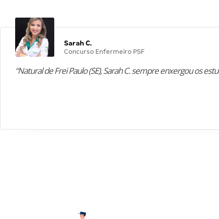
Sarah C.
Concurso Enfermeiro PSF
“Natural de Frei Paulo (SE), Sarah C. sempre enxergou os est