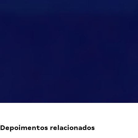
Depoimentos relacionados