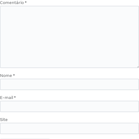
Comentário
*
Nome
*
E-mail
*
Site