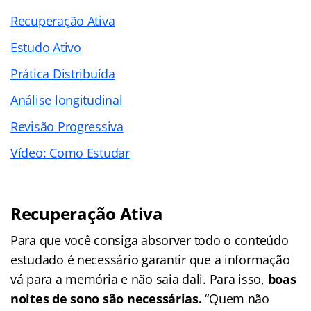
Recuperação Ativa
Estudo Ativo
Prática Distribuída
Análise longitudinal
Revisão Progressiva
Vídeo: Como Estudar
Recuperação Ativa
Para que você consiga absorver todo o conteúdo
estudado é necessário garantir que a informação
vá para a memória e não saia dali. Para isso,
boas
noites de sono são necessárias.
“Quem não