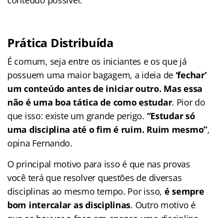
Prática Distribuída
É comum, seja entre os iniciantes e os que já
possuem uma maior bagagem, a ideia de
‘fechar’
um conteúdo antes de iniciar outro. Mas essa
não é uma boa tática de como estudar
. Pior do
que isso: existe um grande perigo.
“Estudar só
uma disciplina até o fim é ruim. Ruim mesmo”
,
opina Fernando.
O principal motivo para isso é que nas provas
você terá que resolver questões de diversas
disciplinas ao mesmo tempo. Por isso,
é sempre
bom intercalar as disciplinas
. Outro motivo é