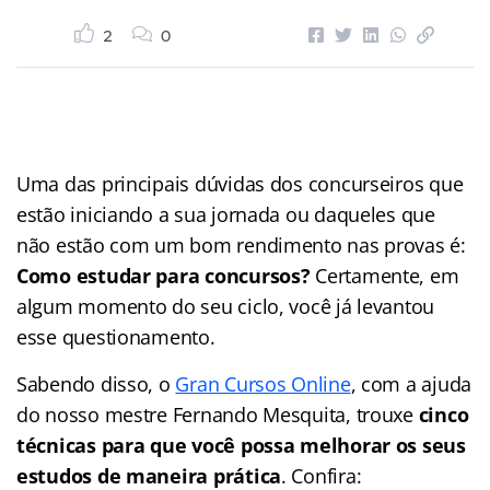
2
0
Uma das principais dúvidas dos concurseiros que
estão iniciando a sua jornada ou daqueles que
não estão com um bom rendimento nas provas é:
Como estudar para concursos?
Certamente, em
algum momento do seu ciclo, você já levantou
esse questionamento.
Sabendo disso, o
Gran Cursos Online
, com a ajuda
do nosso mestre Fernando Mesquita, trouxe
cinco
técnicas para que você possa melhorar os seus
estudos de maneira prática
. Confira: