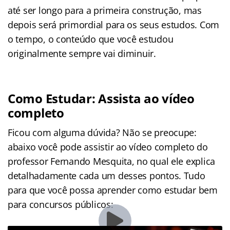
até ser longo para a primeira construção, mas
depois será primordial para os seus estudos. Com
o tempo, o conteúdo que você estudou
originalmente sempre vai diminuir.
Como Estudar: Assista ao vídeo
completo
Ficou com alguma dúvida? Não se preocupe:
abaixo você pode assistir ao vídeo completo do
professor Fernando Mesquita, no qual ele explica
detalhadamente cada um desses pontos. Tudo
para que você possa aprender como estudar bem
para concursos públicos: