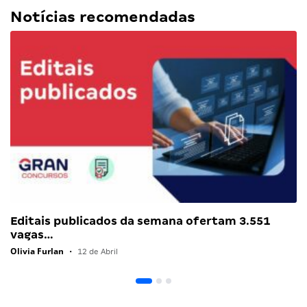
Notícias recomendadas
Editais publicados da semana ofertam 3.551
vagas…
Olivia Furlan
•
12 de Abril