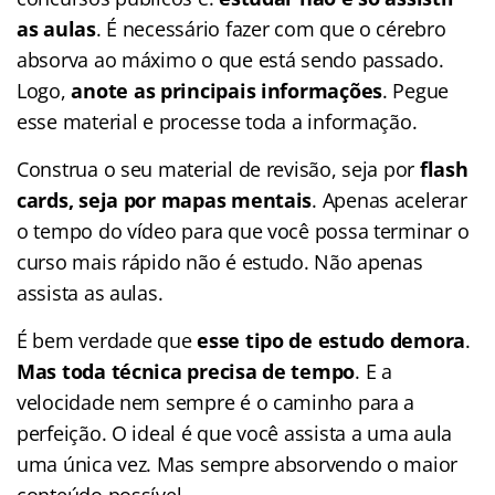
as aulas
. É necessário fazer com que o cérebro
absorva ao máximo o que está sendo passado.
Logo,
anote as principais informações
. Pegue
esse material e processe toda a informação.
Construa o seu material de revisão, seja por
flash
cards, seja por mapas mentais
. Apenas acelerar
o tempo do vídeo para que você possa terminar o
curso mais rápido não é estudo. Não apenas
assista as aulas.
É bem verdade que
esse tipo de estudo demora
.
Mas toda técnica precisa de tempo
. E a
velocidade nem sempre é o caminho para a
perfeição. O ideal é que você assista a uma aula
uma única vez. Mas sempre absorvendo o maior
conteúdo possível.