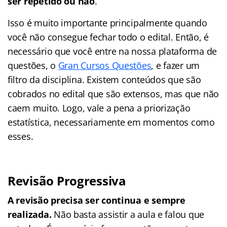
ser repetido ou não
.
Isso é muito importante principalmente quando
você não consegue fechar todo o edital. Então, é
necessário que você entre na nossa plataforma de
questões, o
Gran Cursos Questões
, e fazer um
filtro da disciplina. Existem conteúdos que são
cobrados no edital que são extensos, mas que não
caem muito. Logo, vale a pena a priorização
estatística, necessariamente em momentos como
esses.
Revisão Progressiva
A revisão precisa ser continua e sempre
realizada.
Não basta assistir a aula e falou que