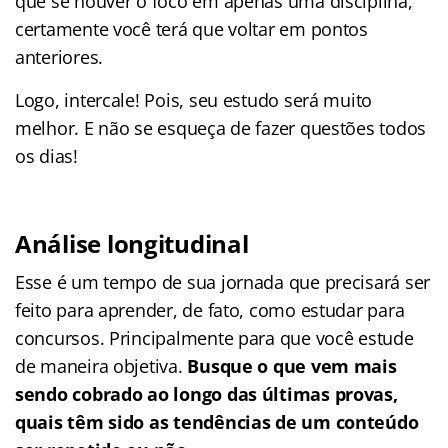
que se houver o foco em apenas uma disciplina,
certamente você terá que voltar em pontos
anteriores.
Logo, intercale! Pois, seu estudo será muito
melhor. E não se esqueça de fazer questões todos
os dias!
Análise longitudinal
Esse é um tempo de sua jornada que precisará ser
feito para aprender, de fato, como estudar para
concursos. Principalmente para que você estude
de maneira objetiva.
Busque o que vem mais
sendo cobrado ao longo das últimas provas,
quais têm sido as tendências de um conteúdo