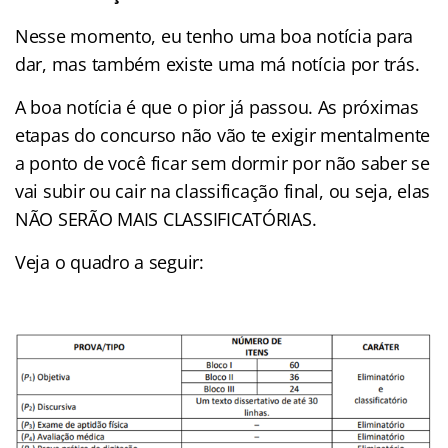
Nesse momento, eu tenho uma boa notícia para
dar, mas também existe uma má notícia por trás.
A boa notícia é que o pior já passou. As próximas
etapas do concurso não vão te exigir mentalmente
a ponto de você ficar sem dormir por não saber se
vai subir ou cair na classificação final, ou seja, elas
NÃO SERÃO MAIS CLASSIFICATÓRIAS.
Veja o quadro a seguir: