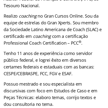
Tesouro Nacional.
Realizo
coaching
no Gran Cursos Online. Sou da
equipe de estrelas do Gran Xperts. Sou membro
da Sociedade Latino Americana de Coach (SLAC) e
certificado em
coaching
com a certificação
®
Professional Coach Certification – PCC
.
Tenho 11 anos de experiência como servidor
público federal, e logrei êxito em diversos
certames federais e estaduais com as bancas:
CESPE/CEBRASPE, FCC, FGV e ESAF.
Possuo mestrado e sou especialista em
discursivas com foco em Estudos de Caso e em
Peças Técnicas: elaboro temas, corrijo textos e
dou consultoria no tema.