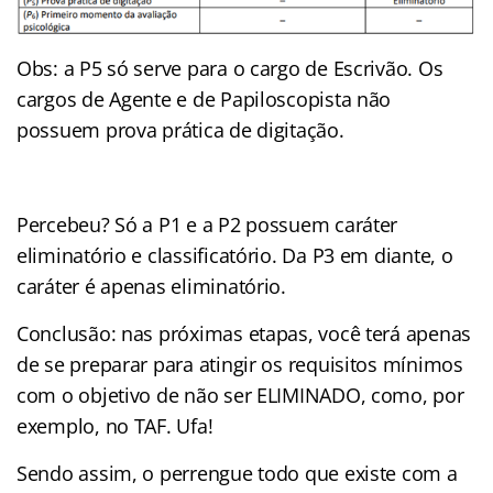
Obs: a P5 só serve para o cargo de Escrivão. Os
cargos de Agente e de Papiloscopista não
possuem prova prática de digitação.
Percebeu? Só a P1 e a P2 possuem caráter
eliminatório e classificatório. Da P3 em diante, o
caráter é apenas eliminatório.
Conclusão: nas próximas etapas, você terá apenas
de se preparar para atingir os requisitos mínimos
com o objetivo de não ser ELIMINADO, como, por
exemplo, no TAF. Ufa!
Sendo assim, o perrengue todo que existe com a