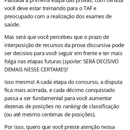
você deve estar treinando para o TAF e
preocupado com a realização dos exames de
saúde.
Mas será que você percebeu que o prazo de
interposição de recursos da prova discursiva pode
ser decisivo para você seguir em frente e ter mais
folga nas etapas futuras (
spoiler:
SERÁ DECISIVO
DEMAIS NESSE CERTAME!)?
Isso mesmo! A cada etapa do concurso, a disputa
fica mais acirrada, e cada décimo conquistado
passa a ser fundamental para você aumentar
dezenas de posições no
ranking
de classificação
(ou até mesmo centenas de posições).
Por isso, quero que você preste atenção nessa