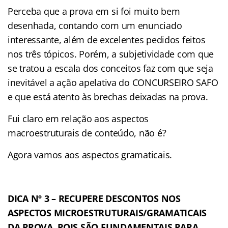
Perceba que a prova em si foi muito bem
desenhada, contando com um enunciado
interessante, além de excelentes pedidos feitos
nos três tópicos. Porém, a subjetividade com que
se tratou a escala dos conceitos faz com que seja
inevitável a ação apelativa do CONCURSEIRO SAFO
e que está atento às brechas deixadas na prova.
Fui claro em relação aos aspectos
macroestruturais de conteúdo, não é?
Agora vamos aos aspectos gramaticais.
DICA Nº 3 – RECUPERE DESCONTOS NOS
ASPECTOS MICROESTRUTURAIS/GRAMATICAIS
DA PROVA, POIS SÃO FUNDAMENTAIS PARA