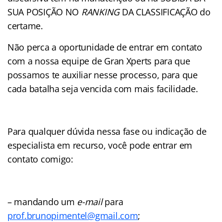
SUA POSIÇÃO NO
RANKING
DA CLASSIFICAÇÃO do
certame.
Não perca a oportunidade de entrar em contato
com a nossa equipe de Gran Xperts para que
possamos te auxiliar nesse processo, para que
cada batalha seja vencida com mais facilidade.
Para qualquer dúvida nessa fase ou indicação de
especialista em recurso, você pode entrar em
contato comigo:
– mandando um
e-mail
para
prof.brunopimentel@gmail.com
;