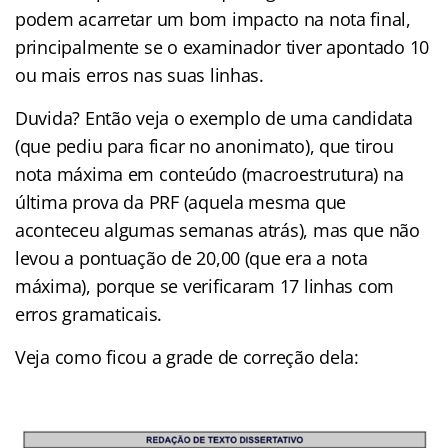
podem acarretar um bom impacto na nota final,
principalmente se o examinador tiver apontado 10
ou mais erros nas suas linhas.
Duvida? Então veja o exemplo de uma candidata
(que pediu para ficar no anonimato), que tirou
nota máxima em conteúdo (macroestrutura) na
última prova da PRF (aquela mesma que
aconteceu algumas semanas atrás), mas que não
levou a pontuação de 20,00 (que era a nota
máxima), porque se verificaram 17 linhas com
erros gramaticais.
Veja como ficou a grade de correção dela: