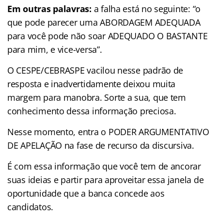
Em outras palavras:
a falha está no seguinte: “o
que pode parecer uma ABORDAGEM ADEQUADA
para você pode não soar ADEQUADO O BASTANTE
para mim, e vice-versa”.
O CESPE/CEBRASPE vacilou nesse padrão de
resposta e inadvertidamente deixou muita
margem para manobra. Sorte a sua, que tem
conhecimento dessa informação preciosa.
Nesse momento, entra o PODER ARGUMENTATIVO
DE APELAÇÃO na fase de recurso da discursiva.
É com essa informação que você tem de ancorar
suas ideias e partir para aproveitar essa janela de
oportunidade que a banca concede aos
candidatos.