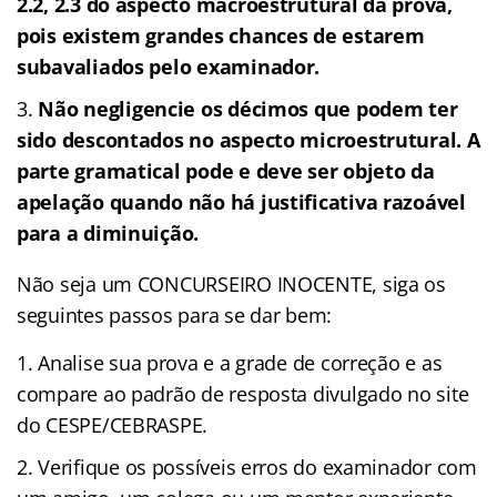
2.2, 2.3 do aspecto macroestrutural da prova,
pois existem grandes chances de estarem
subavaliados pelo examinador.
Não negligencie os décimos que podem ter
sido descontados no aspecto microestrutural. A
parte gramatical pode e deve ser objeto da
apelação quando não há justificativa razoável
para a diminuição.
Não seja um CONCURSEIRO INOCENTE, siga os
seguintes passos para se dar bem:
Analise sua prova e a grade de correção e as
compare ao padrão de resposta divulgado no site
do CESPE/CEBRASPE.
Verifique os possíveis erros do examinador com