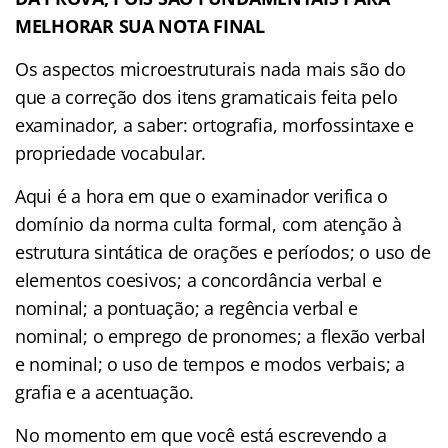
MELHORAR SUA NOTA FINAL
Os aspectos microestruturais nada mais são do
que a correção dos itens gramaticais feita pelo
examinador, a saber: ortografia, morfossintaxe e
propriedade vocabular.
Aqui é a hora em que o examinador verifica o
domínio da norma culta formal, com atenção à
estrutura sintática de orações e períodos; o uso de
elementos coesivos; a concordância verbal e
nominal; a pontuação; a regência verbal e
nominal; o emprego de pronomes; a flexão verbal
e nominal; o uso de tempos e modos verbais; a
grafia e a acentuação.
No momento em que você está escrevendo a