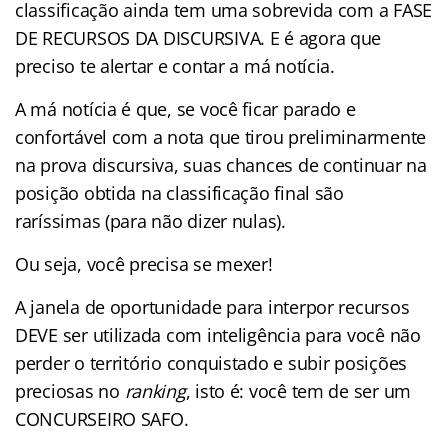
classificação ainda tem uma sobrevida com a FASE
DE RECURSOS DA DISCURSIVA. E é agora que
preciso te alertar e contar a má notícia.
A má notícia é que, se você ficar parado e
confortável com a nota que tirou preliminarmente
na prova discursiva, suas chances de continuar na
posição obtida na classificação final são
raríssimas (para não dizer nulas).
Ou seja, você precisa se mexer!
A janela de oportunidade para interpor recursos
DEVE ser utilizada com inteligência para você não
perder o território conquistado e subir posições
preciosas no
ranking
, isto é: você tem de ser um
CONCURSEIRO SAFO.