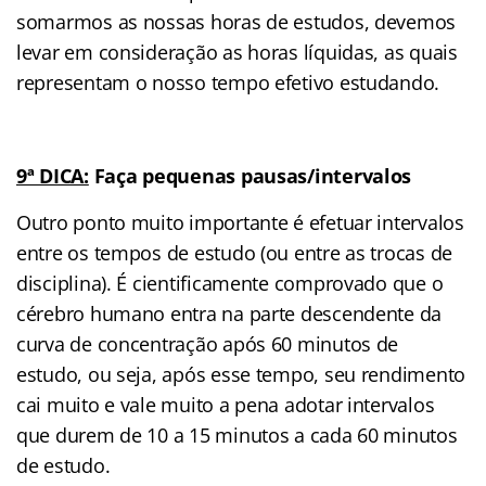
somarmos as nossas horas de estudos, devemos
levar em consideração as horas líquidas, as quais
representam o nosso tempo efetivo estudando.
9ª DICA:
Faça pequenas pausas/intervalos
Outro ponto muito importante é efetuar intervalos
entre os tempos de estudo (ou entre as trocas de
disciplina). É cientificamente comprovado que o
cérebro humano entra na parte descendente da
curva de concentração após 60 minutos de
estudo, ou seja, após esse tempo, seu rendimento
cai muito e vale muito a pena adotar intervalos
que durem de 10 a 15 minutos a cada 60 minutos
de estudo.