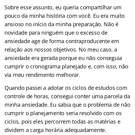
Sobre esse assunto, eu queria compartilhar um
pouco da minha história com você. Eu era muito
ansioso no início da minha preparação. Não é
novidade para ninguém que o excesso de
ansiedade age de forma contraproducente em
relação aos nossos objetivos. No meu caso, a
ansiedade era gerada porque eu não conseguia
cumprir o cronograma planejado e, com isso, não
via meu rendimento melhorar.
Quando passei a adotar os ciclos de estudos com
controle de horas, consegui conter uma parcela da
minha ansiedade. Eu sabia que o problema de não
cumprir o planejamento seria resolvido com os
ciclos, pois eles percorrem todas as matérias e
dividem a carga horária adequadamente.