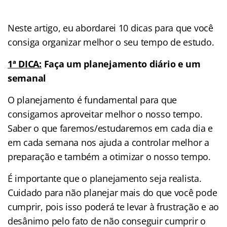
Neste artigo, eu abordarei 10 dicas para que você
consiga organizar melhor o seu tempo de estudo.
1ª DICA:
Faça um planejamento diário e um
semanal
O planejamento é fundamental para que
consigamos aproveitar melhor o nosso tempo.
Saber o que faremos/estudaremos em cada dia e
em cada semana nos ajuda a controlar melhor a
preparação e também a otimizar o nosso tempo.
É importante que o planejamento seja realista.
Cuidado para não planejar mais do que você pode
cumprir, pois isso poderá te levar à frustração e ao
desânimo pelo fato de não conseguir cumprir o