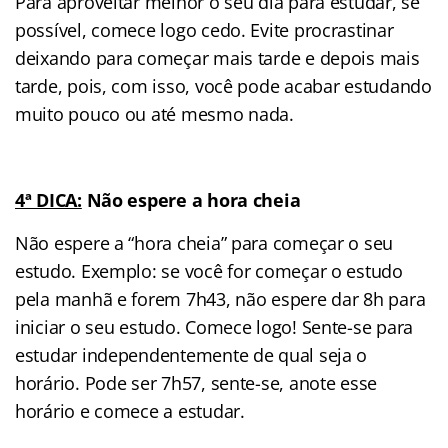
Para aproveitar melhor o seu dia para estudar, se
possível, comece logo cedo. Evite procrastinar
deixando para começar mais tarde e depois mais
tarde, pois, com isso, você pode acabar estudando
muito pouco ou até mesmo nada.
4ª DICA:
Não espere a hora cheia
Não espere a “hora cheia” para começar o seu
estudo. Exemplo: se você for começar o estudo
pela manhã e forem 7h43, não espere dar 8h para
iniciar o seu estudo. Comece logo! Sente-se para
estudar independentemente de qual seja o
horário. Pode ser 7h57, sente-se, anote esse
horário e comece a estudar.