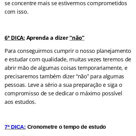
se concentre mais se estivermos comprometidos
com isso.
6ª DICA:
Aprenda a dizer
“não”
Para conseguirmos cumprir o nosso planejamento
e estudar com qualidade, muitas vezes teremos de
abrir mão de algumas coisas temporariamente, e
precisaremos também dizer “não” para algumas
pessoas. Leve a sério a sua preparação e siga o
compromisso de se dedicar o máximo possível
aos estudos.
7ª DICA:
Cronometre o tempo de estudo