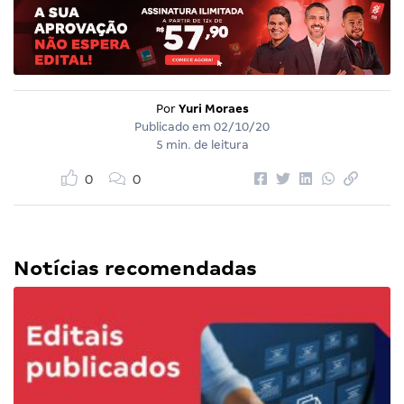
Por
Yuri Moraes
Publicado em
02/10/20
5 min. de leitura
0
0
Notícias recomendadas