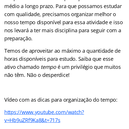
médio a longo prazo. Para que possamos estudar
com qualidade, precisamos organizar melhor o
nosso tempo disponível para essa atividade e isso
nos levará a ter mais disciplina para seguir com a
preparação.
Temos de aproveitar ao máximo a quantidade de
horas disponíveis para estudo. Saiba que esse
ativo chamado
tempo
é um privilégio que muitos
não têm. Não o desperdice!
Vídeo com as dicas para organização do tempo:
https://www.youtube.com/watch?
v=Hb9uZRf9Ka8&t=717s