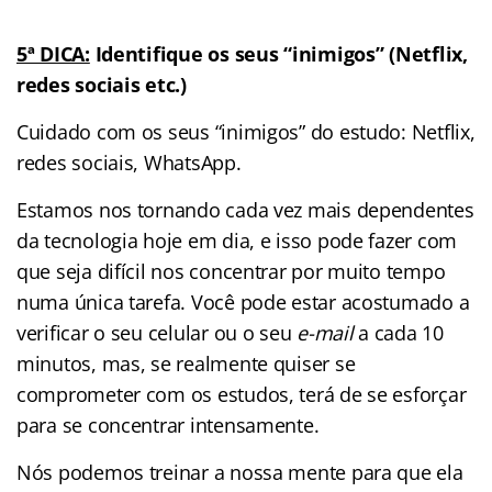
5ª DICA:
Identifique os seus “inimigos” (Netflix,
redes sociais etc.)
Cuidado com os seus “inimigos” do estudo: Netflix,
redes sociais, WhatsApp.
Estamos nos tornando cada vez mais dependentes
da tecnologia hoje em dia, e isso pode fazer com
que seja difícil nos concentrar por muito tempo
numa única tarefa. Você pode estar acostumado a
verificar o seu celular ou o seu
e-mail
a cada 10
minutos, mas, se realmente quiser se
comprometer com os estudos, terá de se esforçar
para se concentrar intensamente.
Nós podemos treinar a nossa mente para que ela