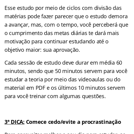
Esse estudo por meio de ciclos com divisão das
matérias pode fazer parecer que o estudo demora
a avançar, mas, com o tempo, você perceberá que
o cumprimento das metas diárias te dará mais
motivação para continuar estudando até o
objetivo maior: sua aprovação.
Cada sessão de estudo deve durar em média 60
minutos, sendo que 50 minutos servem para você
estudar a teoria por meio das videoaulas ou do
material em PDF e os últimos 10 minutos servem
para você treinar com algumas questões.
3ª DICA:
Comece cedo/evite a procrastinação