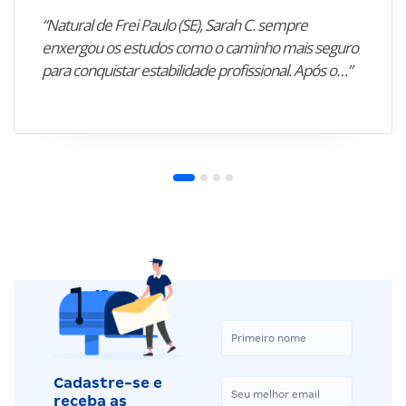
“Natural de Frei Paulo (SE), Sarah C. sempre
enxergou os estudos como o caminho mais seguro
para conquistar estabilidade profissional. Após o…”
Cadastre-se e
receba as