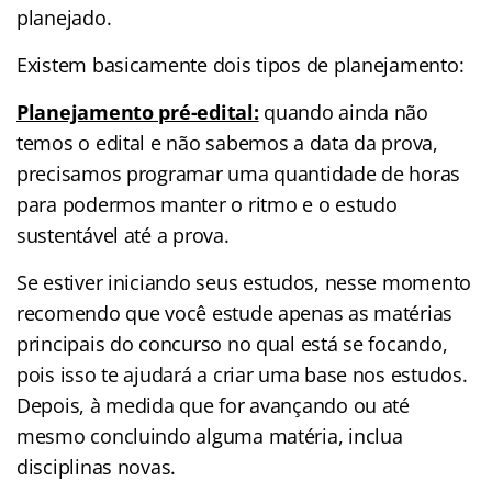
planejado.
Existem basicamente dois tipos de planejamento:
Planejamento pré-edital:
quando ainda não
temos o edital e não sabemos a data da prova,
precisamos programar uma quantidade de horas
para podermos manter o ritmo e o estudo
sustentável até a prova.
Se estiver iniciando seus estudos, nesse momento
recomendo que você estude apenas as matérias
principais do concurso no qual está se focando,
pois isso te ajudará a criar uma base nos estudos.
Depois, à medida que for avançando ou até
mesmo concluindo alguma matéria, inclua
disciplinas novas.