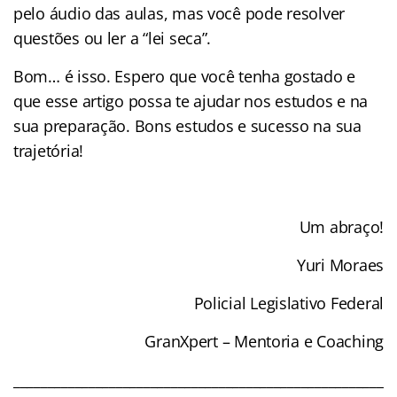
pelo áudio das aulas, mas você pode resolver
questões ou ler a “lei seca”.
Bom… é isso. Espero que você tenha gostado e
que esse artigo possa te ajudar nos estudos e na
sua preparação. Bons estudos e sucesso na sua
trajetória!
Um abraço!
Yuri Moraes
Policial Legislativo Federal
GranXpert – Mentoria e Coaching
______________________________________________________