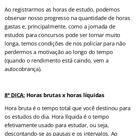
Ao registrarmos as horas de estudo, podemos
observar nosso progresso na quantidade de horas
gastas e, principalmente, como a jornada de
estudos para concursos pode ser tornar muito
longa, temos condições de nos policiar para não
perdermos a motivação ao longo do tempo
(quando o rendimento está caindo, vem a
autocobrança).
8ª DICA:
Horas brutas x horas líquidas
Hora bruta é o tempo total que você destinou para
os estudos do dia. Hora líquida é o tempo
efetivamente usado para estudar, ou seja,
descontando-se as pausas e os intervalos. Ao