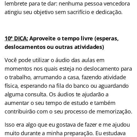
lembrete para te dar: nenhuma pessoa vencedora
atingiu seu objetivo sem sacrifício e dedicação.
10ª DICA:
Aproveite o tempo livre (esperas,
deslocamentos ou outras atividades)
Você pode utilizar o áudio das aulas em
momentos nos quais esteja no deslocamento para
o trabalho, arrumando a casa, fazendo atividade
física, esperando na fila do banco ou aguardando
alguma consulta. Os áudios te ajudarão a
aumentar o seu tempo de estudo e também
contribuirão com o seu processo de memorização.
Isso era algo que eu gostava de fazer e me ajudou
muito durante a minha preparação. Eu estudava