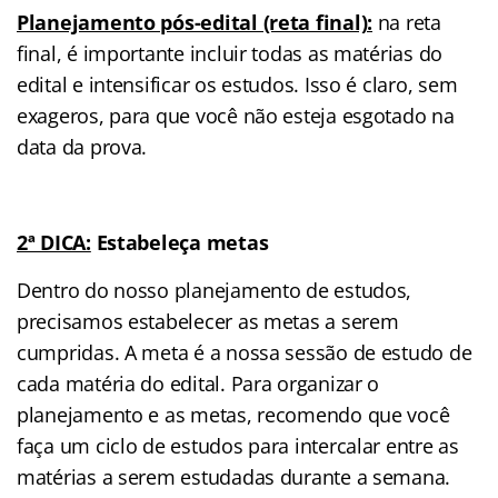
Planejamento pós-edital (reta final):
na reta
final, é importante incluir todas as matérias do
edital e intensificar os estudos. Isso é claro, sem
exageros, para que você não esteja esgotado na
data da prova.
2ª DICA:
Estabeleça metas
Dentro do nosso planejamento de estudos,
precisamos estabelecer as metas a serem
cumpridas. A meta é a nossa sessão de estudo de
cada matéria do edital. Para organizar o
planejamento e as metas, recomendo que você
faça um ciclo de estudos para intercalar entre as
matérias a serem estudadas durante a semana.