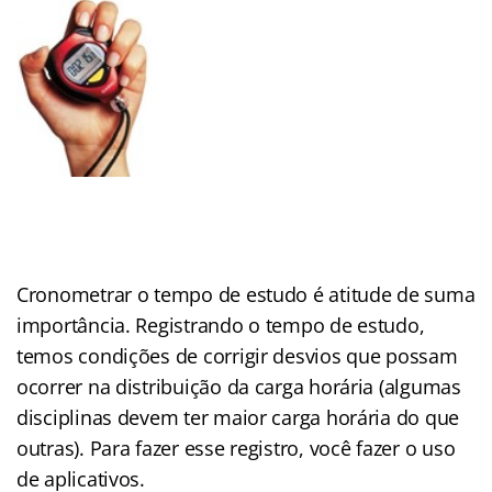
Cronometrar o tempo de estudo é atitude de suma
importância. Registrando o tempo de estudo,
temos condições de corrigir desvios que possam
ocorrer na distribuição da carga horária (algumas
disciplinas devem ter maior carga horária do que
outras). Para fazer esse registro, você fazer o uso
de aplicativos.