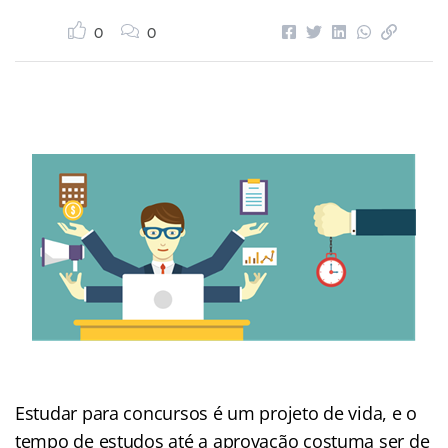
0
0
Estudar para concursos é um projeto de vida, e o
tempo de estudos até a aprovação costuma ser de