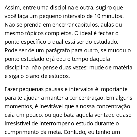
Assim, entre uma disciplina e outra, sugiro que
você faça um pequeno intervalo de 10 minutos.
Não se prenda em encerrar capítulos, aulas ou
mesmo tópicos completos. O ideal é fechar o
ponto específico o qual está sendo estudado.
Pode ser de um parágrafo para outro, se mudou o
ponto estudado e já deu o tempo daquela
disciplina, não pense duas vezes: mude de matéria
e siga o plano de estudos.
Fazer pequenas pausas e intervalos é importante
para te ajudar a manter a concentração. Em alguns
momentos, é inevitável que a nossa concentração
caia um pouco, ou que bata aquela vontade quase
irresistível de interromper o estudo durante o
cumprimento da meta. Contudo, eu tenho um