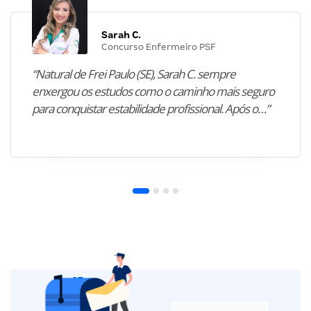
Sarah C.
Concurso Enfermeiro PSF
“Natural de Frei Paulo (SE), Sarah C. sempre
enxergou os estudos como o caminho mais seguro
para conquistar estabilidade profissional. Após o…”