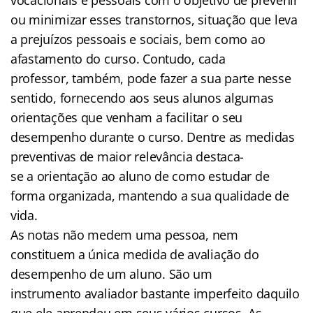
ou minimizar esses transtornos, situação que leva
a prejuízos pessoais e sociais, bem como ao
afastamento do curso. Contudo, cada
professor, também, pode fazer a sua parte nesse
sentido, fornecendo aos seus alunos algumas
orientações que venham a facilitar o seu
desempenho durante o curso. Dentre as medidas
preventivas de maior relevância destaca-
se a orientação ao aluno de como estudar de
forma organizada, mantendo a sua qualidade de
vida.
As notas não medem uma pessoa, nem
constituem a única medida de avaliação do
desempenho de um aluno. São um
instrumento avaliador bastante imperfeito daquilo
que ele aprendeu em seus vários cursos. As