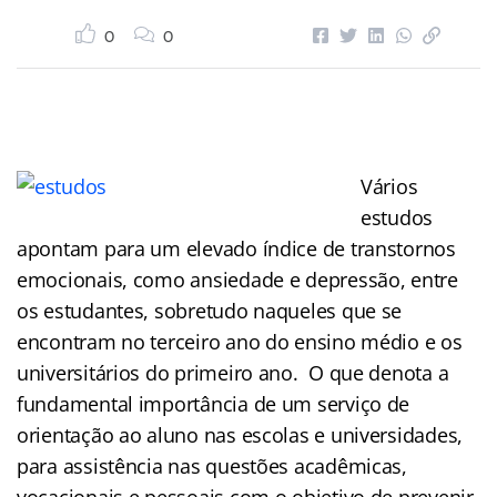
0
0
Vários
estudos
apontam para um elevado índice de transtornos
emocionais, como ansiedade e depressão, entre
os estudantes, sobretudo naqueles que se
encontram no terceiro ano do ensino médio e os
universitários do primeiro ano. O que denota a
fundamental importância de um serviço de
orientação ao aluno nas escolas e universidades,
para assistência nas questões acadêmicas,
vocacionais e pessoais com o objetivo de prevenir