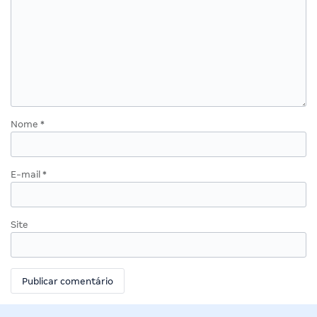
Nome
*
E-mail
*
Site