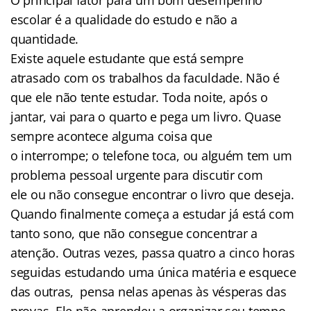
escolar é a qualidade do estudo e não a
quantidade.
Existe aquele estudante que está sempre
atrasado com os trabalhos da faculdade. Não é
que ele não tente estudar. Toda noite, após o
jantar, vai para o quarto e pega um livro. Quase
sempre acontece alguma coisa que
o interrompe; o telefone toca, ou alguém tem um
problema pessoal urgente para discutir com
ele ou não consegue encontrar o livro que deseja.
Quando finalmente começa a estudar já está com
tanto sono, que não consegue concentrar a
atenção. Outras vezes, passa quatro a cinco horas
seguidas estudando uma única matéria e esquece
das outras, pensa nelas apenas às vésperas das
provas. Ele não aprendeu a organizar seu tempo