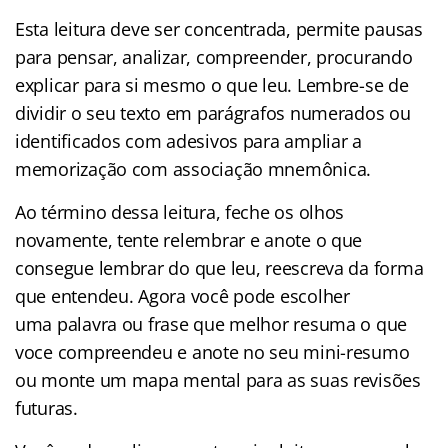
Esta leitura deve ser concentrada, permite pausas
para pensar, analizar, compreender, procurando
explicar para si mesmo o que leu. Lembre-se de
dividir o seu texto em parágrafos numerados ou
identificados com adesivos para ampliar a
memorização com associação mnemônica.
Ao término dessa leitura, feche os olhos
novamente, tente relembrar e anote o que
consegue lembrar do que leu, reescreva da forma
que entendeu. Agora você pode escolher
uma palavra ou frase que melhor resuma o que
voce compreendeu e anote no seu mini-resumo
ou monte um mapa mental para as suas revisões
futuras.