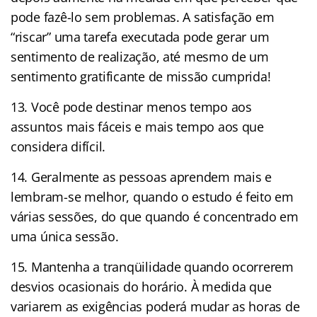
pode fazê-lo sem problemas. A satisfação em
“riscar” uma tarefa executada pode gerar um
sentimento de realização, até mesmo de um
sentimento gratificante de missão cumprida!
13. Você pode destinar menos tempo aos
assuntos mais fáceis e mais tempo aos que
considera difícil.
14. Geralmente as pessoas aprendem mais e
lembram-se melhor, quando o estudo é feito em
várias sessões, do que quando é concentrado em
uma única sessão.
15. Mantenha a tranqüilidade quando ocorrerem
desvios ocasionais do horário. À medida que
variarem as exigências poderá mudar as horas de