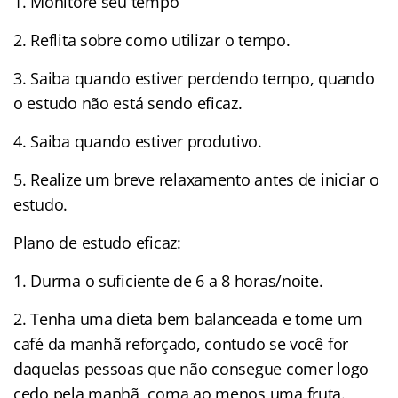
1. Monitore seu tempo
2. Reflita sobre como utilizar o tempo.
3. Saiba quando estiver perdendo tempo, quando
o estudo não está sendo eficaz.
4. Saiba quando estiver produtivo.
5. Realize um breve relaxamento antes de iniciar o
estudo.
Plano de estudo eficaz:
1. Durma o suficiente de 6 a 8 horas/noite.
2. Tenha uma dieta bem balanceada e tome um
café da manhã reforçado, contudo se você for
daquelas pessoas que não consegue comer logo
cedo pela manhã, coma ao menos uma fruta.