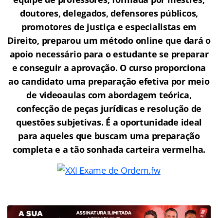
doutores, delegados, defensores públicos,
promotores de justiça e especialistas em
Direito, preparou um método online que dará o
apoio necessário para o estudante se preparar
e conseguir a aprovação.
O curso proporciona
ao candidato uma preparação efetiva por meio
de videoaulas com abordagem teórica,
confecção de peças jurídicas e resolução de
questões subjetivas. É a oportunidade ideal
para aqueles que buscam uma preparação
completa e a tão sonhada carteira vermelha.