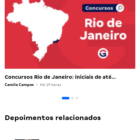
Concursos Rio de Janeiro: iniciais de até…
Camila Campos
•
Há 19 horas
Depoimentos relacionados