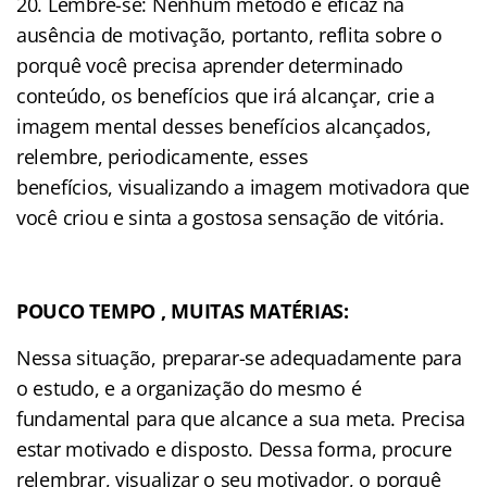
20. Lembre-se: Nenhum método é eficaz na
ausência de motivação, portanto, reflita sobre o
porquê você precisa aprender determinado
conteúdo, os benefícios que irá alcançar, crie a
imagem mental desses benefícios alcançados,
relembre, periodicamente, esses
benefícios, visualizando a imagem motivadora que
você criou e sinta a gostosa sensação de vitória.
POUCO TEMPO , MUITAS MATÉRIAS:
Nessa situação, preparar-se adequadamente para
o estudo, e a organização do mesmo é
fundamental para que alcance a sua meta. Precisa
estar motivado e disposto. Dessa forma, procure
relembrar, visualizar o seu motivador, o porquê