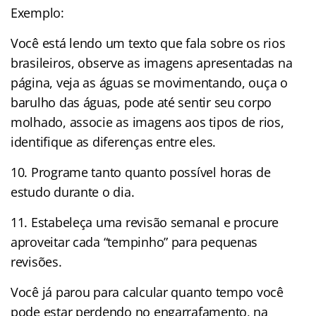
Exemplo:
Você está lendo um texto que fala sobre os rios
brasileiros, observe as imagens apresentadas na
página, veja as águas se movimentando, ouça o
barulho das águas, pode até sentir seu corpo
molhado, associe as imagens aos tipos de rios,
identifique as diferenças entre eles.
10. Programe tanto quanto possível horas de
estudo durante o dia.
11. Estabeleça uma revisão semanal e procure
aproveitar cada “tempinho” para pequenas
revisões.
Você já parou para calcular quanto tempo você
pode estar perdendo no engarrafamento, na