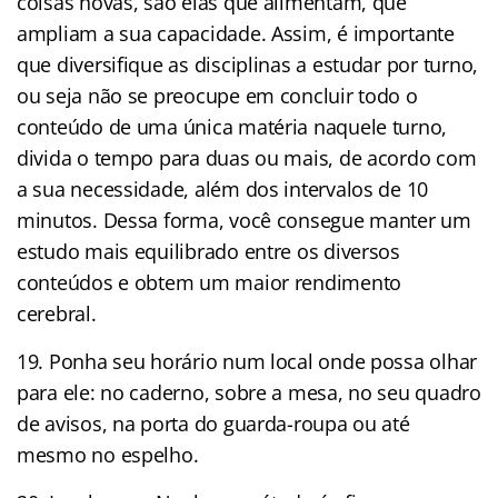
coisas novas, são elas que alimentam, que
ampliam a sua capacidade. Assim, é importante
que diversifique as disciplinas a estudar por turno,
ou seja não se preocupe em concluir todo o
conteúdo de uma única matéria naquele turno,
divida o tempo para duas ou mais, de acordo com
a sua necessidade, além dos intervalos de 10
minutos. Dessa forma, você consegue manter um
estudo mais equilibrado entre os diversos
conteúdos e obtem um maior rendimento
cerebral.
19. Ponha seu horário num local onde possa olhar
para ele: no caderno, sobre a mesa, no seu quadro
de avisos, na porta do guarda-roupa ou até
mesmo no espelho.