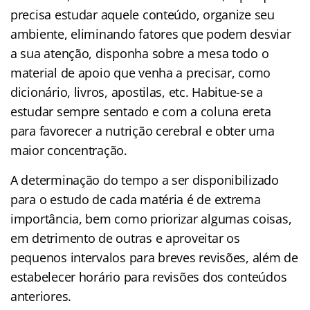
precisa estudar aquele conteúdo, organize seu
ambiente, eliminando fatores que podem desviar
a sua atenção, disponha sobre a mesa todo o
material de apoio que venha a precisar, como
dicionário, livros, apostilas, etc. Habitue-se a
estudar sempre sentado e com a coluna ereta
para favorecer a nutrição cerebral e obter uma
maior concentração.
A determinação do tempo a ser disponibilizado
para o estudo de cada matéria é de extrema
importância, bem como priorizar algumas coisas,
em detrimento de outras e aproveitar os
pequenos intervalos para breves revisões, além de
estabelecer horário para revisões dos conteúdos
anteriores.