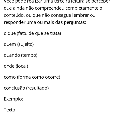
Você pode realizar uma terceira leitura se perceber
que ainda não compreendeu completamente o
conteúdo, ou que não consegue lembrar ou
responder uma ou mais das perguntas:
o que (fato, de que se trata)
quem (sujeito)
quando (tempo)
onde (local)
como (forma como ocorre)
conclusão (resultado)
Exemplo:
Texto