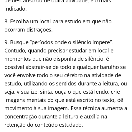
de descanso ou de outra atividade, é o mais
indicado.
8. Escolha um local para estudo em que não
ocorram distrações.
9. Busque “períodos onde o silêncio impere”.
Contudo, quando precisar estudar em local e
momentos que não disponha de silêncio, é
possível abstrair-se de todo e qualquer barulho se
você envolve todo o seu cérebro na atividade de
estudo, utilizando os sentidos durante a leitura, ou
seja, visualize, sinta, ouça o que está lendo, crie
imagens mentais do que está escrito no texto, dê
movimento à sua imagem. Essa técnica aumenta a
concentração durante a leitura e auxilia na
retenção do conteúdo estudado.