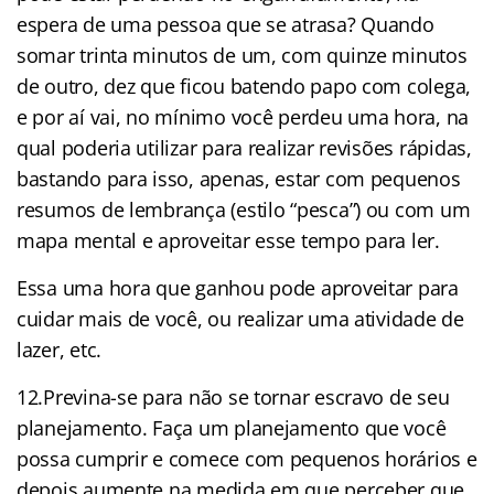
espera de uma pessoa que se atrasa? Quando
somar trinta minutos de um, com quinze minutos
de outro, dez que ficou batendo papo com colega,
e por aí vai, no mínimo você perdeu uma hora, na
qual poderia utilizar para realizar revisões rápidas,
bastando para isso, apenas, estar com pequenos
resumos de lembrança (estilo “pesca”) ou com um
mapa mental e aproveitar esse tempo para ler.
Essa uma hora que ganhou pode aproveitar para
cuidar mais de você, ou realizar uma atividade de
lazer, etc.
12.Previna-se para não se tornar escravo de seu
planejamento. Faça um planejamento que você
possa cumprir e comece com pequenos horários e
depois aumente na medida em que perceber que