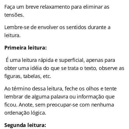
Faça um breve relaxamento para eliminar as
tensões.
Lembre-se de envolver os sentidos durante a
leitura.
Primeira leitura:
É uma leitura rápida e superficial, apenas para
obter uma idéia do que se trata o texto, observe as
figuras, tabelas, etc.
Ao término dessa leitura, feche os olhos e tente
lembrar de alguma palavra ou informação que
ficou. Anote, sem preocupar-se com nenhuma
ordenação lógica.
Segunda leitura: