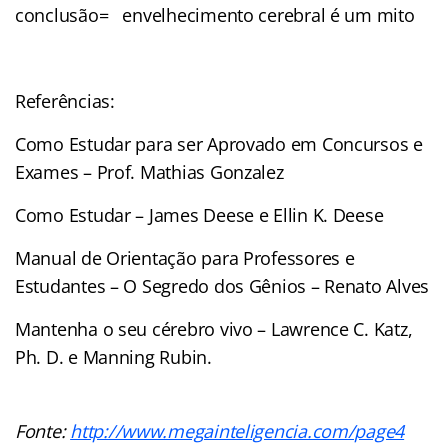
conclusão= envelhecimento cerebral é um mito
Referências:
Como Estudar para ser Aprovado em Concursos e
Exames – Prof. Mathias Gonzalez
Como Estudar – James Deese e Ellin K. Deese
Manual de Orientação para Professores e
Estudantes – O Segredo dos Gênios – Renato Alves
Mantenha o seu cérebro vivo – Lawrence C. Katz,
Ph. D. e Manning Rubin.
Fonte:
http://www.megainteligencia.com/page4