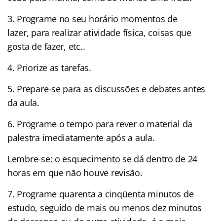
3. Programe no seu horário momentos de
lazer, para realizar atividade física, coisas que
gosta de fazer, etc..
4. Priorize as tarefas.
5. Prepare-se para as discussões e debates antes
da aula.
6. Programe o tempo para rever o material da
palestra imediatamente após a aula.
Lembre-se: o esquecimento se dá dentro de 24
horas em que não houve revisão.
7. Programe quarenta a cinqüenta minutos de
estudo, seguido de mais ou menos dez minutos