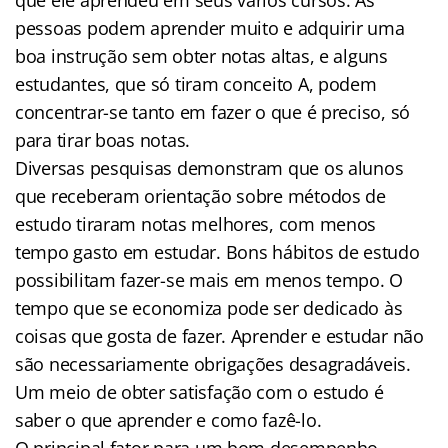
pessoas podem aprender muito e adquirir uma
boa instrução sem obter notas altas, e alguns
estudantes, que só tiram conceito A, podem
concentrar-se tanto em fazer o que é preciso, só
para tirar boas notas.
Diversas pesquisas demonstram que os alunos
que receberam orientação sobre métodos de
estudo tiraram notas melhores, com menos
tempo gasto em estudar. Bons hábitos de estudo
possibilitam fazer-se mais em menos tempo. O
tempo que se economiza pode ser dedicado às
coisas que gosta de fazer. Aprender e estudar não
são necessariamente obrigações desagradáveis.
Um meio de obter satisfação com o estudo é
saber o que aprender e como fazê-lo.
O principal fator para um bom desempenho