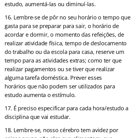
estudo, aumentá-las ou diminuí-las.
16. Lembre-se de pôr no seu horário o tempo que
gasta para se preparar para sair, o horário de
acordar e dormir, o momento das refeições, de
realizar atividade física, tempo de deslocamento
do trabalho ou da escola para casa, reserve um
tempo para as atividades extras; como ter que
realizar pagamentos ou se tiver que realizar
alguma tarefa doméstica. Prever esses
horários que não podem ser utilizados para
estudo aumenta o estímulo.
17. É preciso especificar para cada hora/estudo a
disciplina que vai estudar.
18. Lembre-se, nosso cérebro tem avidez por