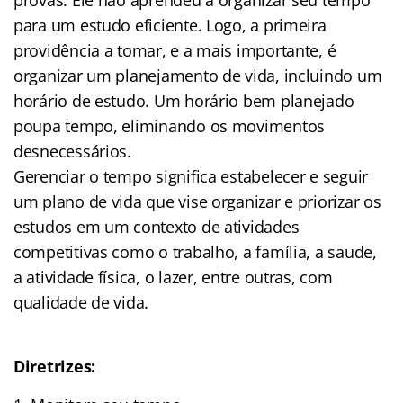
para um estudo eficiente. Logo, a primeira
providência a tomar, e a mais importante, é
organizar um planejamento de vida, incluindo um
horário de estudo. Um horário bem planejado
poupa tempo, eliminando os movimentos
desnecessários.
Gerenciar o tempo significa estabelecer e seguir
um plano de vida que vise organizar e priorizar os
estudos em um contexto de atividades
competitivas como o trabalho, a família, a saude,
a atividade física, o lazer, entre outras, com
qualidade de vida.
Diretrizes: