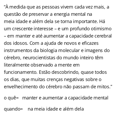
“À medida que as pessoas vivem cada vez mais, a
questão de preservar a energia mental na
meia idade e além dela se torna importante. Há
um crescente interesse – e um profundo otimismo
– em manter e até aumentar a capacidade cerebral
dos idosos. Com a ajuda de novos e eficazes
instrumentos da biologia molecular e imagens do
cérebro, neurocientistas do mundo inteiro têm
literalmente observado a mente em
funcionamento. Estão descobrindo, quase todos
os dias, que muitas crenças negativas sobre o
envelhecimento do cérebro não passam de mitos.”
o quê= manter e aumentar a capacidade mental
quando= na meia idade e além dela