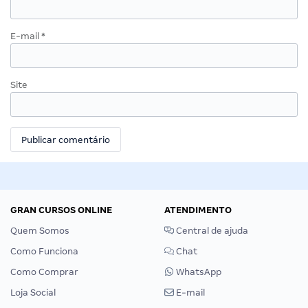
E-mail
*
Site
GRAN CURSOS ONLINE
ATENDIMENTO
Quem Somos
Central de ajuda
Como Funciona
Chat
Como Comprar
WhatsApp
Loja Social
E-mail