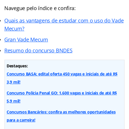
Navegue pelo índice e confira:
Quais as vantagens de estudar com o uso do Vade
Mecum?
Gran Vade Mecum
Resumo do concurso BNDES
Destaques:
Concurso BASA: edital oferta 450 vagas e iniciais de até R$
3,9 mil!
Concurso Polícia Penal GO: 1.600 vagas e iniciais de até R$
5,9 mil!
Concursos Bancários: confira as melhores oportunidades
para a carreira!