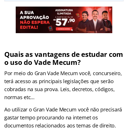
Quais as vantagens de estudar com
o uso do Vade Mecum?
Por meio do Gran Vade Mecum você, concurseiro,
terá acesso as principais legislações que serão
cobradas na sua prova. Leis, decretos, códigos,
normas etc…
Ao utilizar o Gran Vade Mecum você não precisará
gastar tempo procurando na internet os
documentos relacionados aos temas de direito.