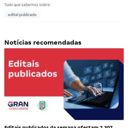
Tudo que sabemos sobre:
edital publicado
Notícias recomendadas
Editais publicados da semana ofertam 2.307