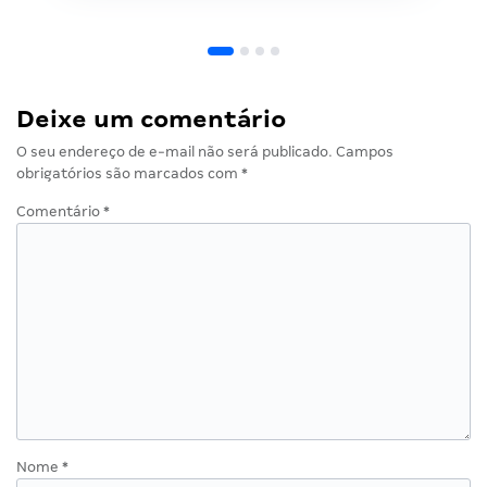
Deixe um comentário
O seu endereço de e-mail não será publicado.
Campos
obrigatórios são marcados com
*
Comentário
*
Nome
*