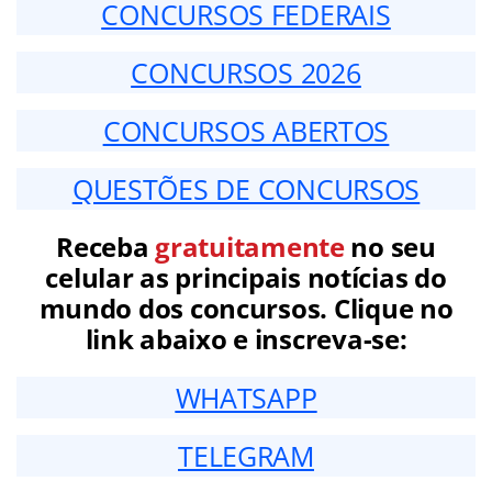
CONCURSOS FEDERAIS
CONCURSOS 2026
CONCURSOS ABERTOS
QUESTÕES DE CONCURSOS
Receba
gratuitamente
no seu
celular as principais notícias do
mundo dos concursos. Clique no
link abaixo e inscreva-se:
WHATSAPP
TELEGRAM