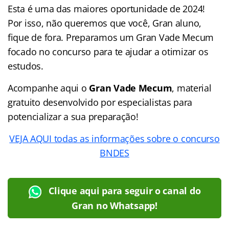
Esta é uma das maiores oportunidade de 2024!
Por isso, não queremos que você, Gran aluno,
fique de fora. Preparamos um Gran Vade Mecum
focado no concurso para te ajudar a otimizar os
estudos.
Acompanhe aqui o
Gran Vade Mecum
, material
gratuito desenvolvido por especialistas para
potencializar a sua preparação!
VEJA AQUI todas as informações sobre o concurso
BNDES
Clique aqui para seguir o canal do
Gran no Whatsapp!