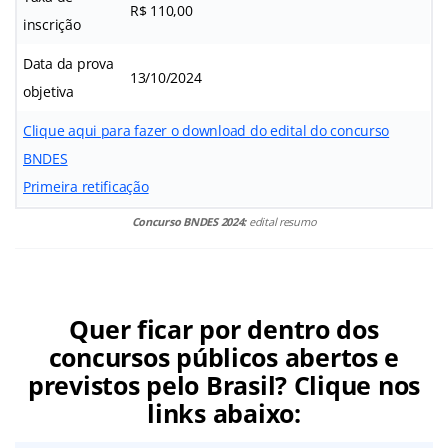
R$ 110,00
inscrição
Data da prova
13/10/2024
objetiva
Clique aqui para fazer o download do edital do concurso
BNDES
Primeira retificação
Concurso BNDES 2024:
edital resumo
Quer ficar por dentro dos
concursos públicos abertos e
previstos pelo Brasil? Clique nos
links abaixo: