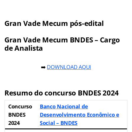
Gran Vade Mecum pós-edital
Gran Vade Mecum BNDES – Cargo
de Analista
➡️
DOWNLOAD AQUI
Resumo do concurso BNDES 2024
Concurso
Banco Nacional de
BNDES
Desenvolvimento Econômico e
2024
Social – BNDES