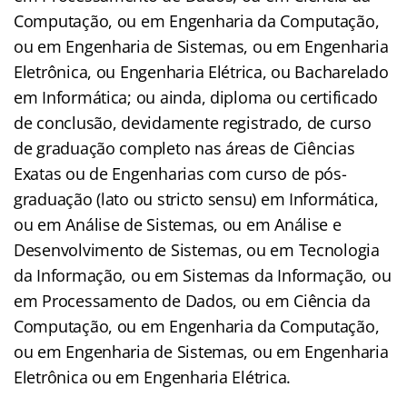
Computação, ou em Engenharia da Computação,
ou em Engenharia de Sistemas, ou em Engenharia
Eletrônica, ou Engenharia Elétrica, ou Bacharelado
em Informática; ou ainda, diploma ou certificado
de conclusão, devidamente registrado, de curso
de graduação completo nas áreas de Ciências
Exatas ou de Engenharias com curso de pós-
graduação (lato ou stricto sensu) em Informática,
ou em Análise de Sistemas, ou em Análise e
Desenvolvimento de Sistemas, ou em Tecnologia
da Informação, ou em Sistemas da Informação, ou
em Processamento de Dados, ou em Ciência da
Computação, ou em Engenharia da Computação,
ou em Engenharia de Sistemas, ou em Engenharia
Eletrônica ou em Engenharia Elétrica.