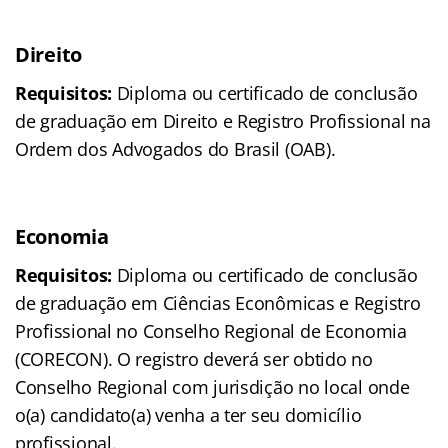
Direito
Requisitos:
Diploma ou certificado de conclusão
de graduação em Direito e Registro Profissional na
Ordem dos Advogados do Brasil (OAB).
Economia
Requisitos:
Diploma ou certificado de conclusão
de graduação em Ciências Econômicas e Registro
Profissional no Conselho Regional de Economia
(CORECON). O registro deverá ser obtido no
Conselho Regional com jurisdição no local onde
o(a) candidato(a) venha a ter seu domicílio
profissional.