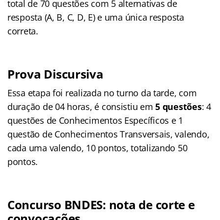
total de 70 questões com 5 alternativas de
resposta (A, B, C, D, E) e uma única resposta
correta.
Prova Discursiva
Essa etapa foi realizada no turno da tarde, com
duração de 04 horas, é consistiu em
5 questões
: 4
questões de Conhecimentos Específicos e 1
questão de Conhecimentos Transversais, valendo,
cada uma valendo, 10 pontos, totalizando 50
pontos.
Concurso BNDES:
nota de corte
e
convocações