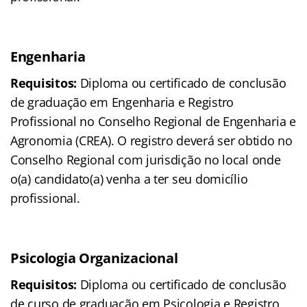
Engenharia
Requisitos:
Diploma ou certificado de conclusão
de graduação em Engenharia e Registro
Profissional no Conselho Regional de Engenharia e
Agronomia (CREA). O registro deverá ser obtido no
Conselho Regional com jurisdição no local onde
o(a) candidato(a) venha a ter seu domicílio
profissional.
Psicologia Organizacional
Requisitos:
Diploma ou certificado de conclusão
de curso de graduação em Psicologia e Registro