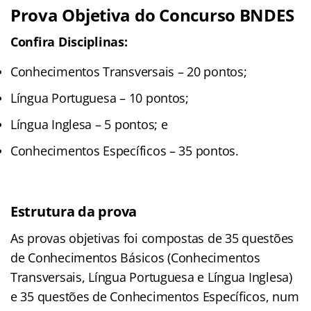
Prova Objetiva do Concurso BNDES
Confira Disciplinas:
Conhecimentos Transversais – 20 pontos;
Língua Portuguesa – 10 pontos;
Língua Inglesa – 5 pontos; e
Conhecimentos Específicos – 35 pontos.
Estrutura da prova
As provas objetivas foi compostas de 35 questões
de Conhecimentos Básicos (Conhecimentos
Transversais, Língua Portuguesa e Língua Inglesa)
e 35 questões de Conhecimentos Específicos, num