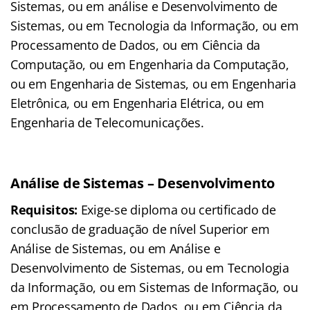
Sistemas, ou em análise e Desenvolvimento de
Sistemas, ou em Tecnologia da Informação, ou em
Processamento de Dados, ou em Ciência da
Computação, ou em Engenharia da Computação,
ou em Engenharia de Sistemas, ou em Engenharia
Eletrônica, ou em Engenharia Elétrica, ou em
Engenharia de Telecomunicações.
Análise de Sistemas – Desenvolvimento
Requisitos:
Exige-se diploma ou certificado de
conclusão de graduação de nível Superior em
Análise de Sistemas, ou em Análise e
Desenvolvimento de Sistemas, ou em Tecnologia
da Informação, ou em Sistemas de Informação, ou
em Processamento de Dados, ou em Ciência da