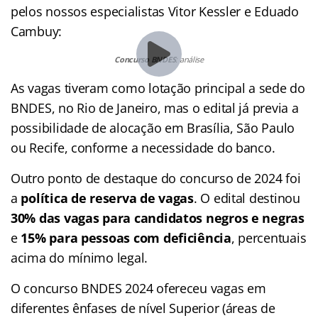
pelos nossos especialistas Vitor Kessler e Eduado
Cambuy:
Concurso BNDES
: análise
As vagas tiveram como lotação principal a sede do
BNDES, no Rio de Janeiro, mas o edital já previa a
possibilidade de alocação em Brasília, São Paulo
ou Recife, conforme a necessidade do banco.
Outro ponto de destaque do concurso de 2024 foi
a
política de reserva de vagas
. O edital destinou
30% das vagas para candidatos negros e negras
e
15% para pessoas com deficiência
, percentuais
acima do mínimo legal.
O concurso BNDES 2024 ofereceu vagas em
diferentes ênfases de nível Superior (áreas de