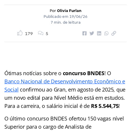
Por
Olivia Furlan
Publicado em
19/06/26
7 min. de leitura
179
5
Ótimas notícias sobre o
concurso BNDES
! O
Banco Nacional de Desenvolvimento Econômico e
Social
confirmou ao Gran, em agosto de 2025, que
um novo edital para Nível Médio está em estudos.
Para a carreira, o salário inicial é de
R$ 5.544,75
!
O último concurso BNDES ofertou 150 vagas nível
Superior para o cargo de Analista de