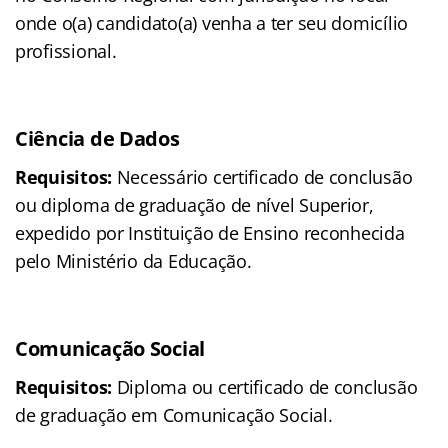
onde o(a) candidato(a) venha a ter seu domicílio
profissional.
Ciência de Dados
Requisitos:
Necessário certificado de conclusão
ou diploma de graduação de nível Superior,
expedido por Instituição de Ensino reconhecida
pelo Ministério da Educação.
Comunicação Social
Requisitos:
Diploma ou certificado de conclusão
de graduação em Comunicação Social.