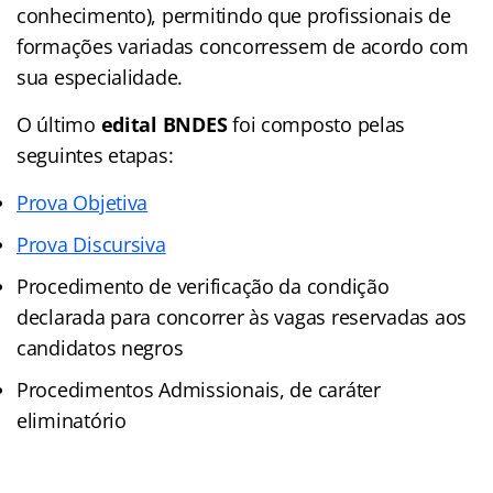
conhecimento), permitindo que profissionais de
formações variadas concorressem de acordo com
sua especialidade.
O último
edital BNDES
foi composto pelas
seguintes etapas:
Prova Objetiva
Prova Discursiva
Procedimento de verificação da condição
declarada para concorrer às vagas reservadas aos
candidatos negros
Procedimentos Admissionais, de caráter
eliminatório