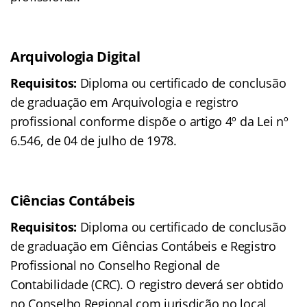
Arquivologia
Digital
Requisitos:
Diploma ou certificado de conclusão
de graduação em Arquivologia e registro
profissional conforme dispõe o artigo 4º da Lei nº
6.546, de 04 de julho de 1978.
Ciências Contábeis
Requisitos:
Diploma ou certificado de conclusão
de graduação em Ciências Contábeis e Registro
Profissional no Conselho Regional de
Contabilidade (CRC). O registro deverá ser obtido
no Conselho Regional com jurisdição no local