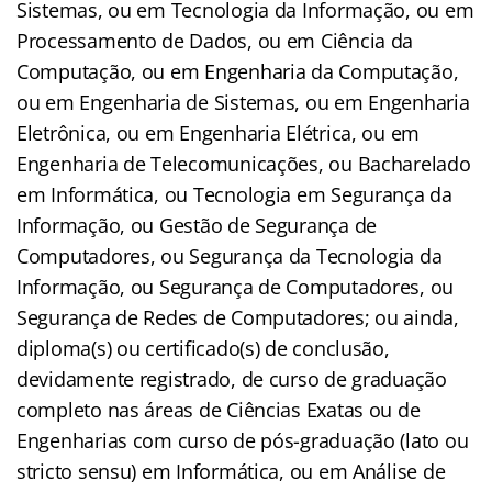
Sistemas, ou em Tecnologia da Informação, ou em
Processamento de Dados, ou em Ciência da
Computação, ou em Engenharia da Computação,
ou em Engenharia de Sistemas, ou em Engenharia
Eletrônica, ou em Engenharia Elétrica, ou em
Engenharia de Telecomunicações, ou Bacharelado
em Informática, ou Tecnologia em Segurança da
Informação, ou Gestão de Segurança de
Computadores, ou Segurança da Tecnologia da
Informação, ou Segurança de Computadores, ou
Segurança de Redes de Computadores; ou ainda,
diploma(s) ou certificado(s) de conclusão,
devidamente registrado, de curso de graduação
completo nas áreas de Ciências Exatas ou de
Engenharias com curso de pós-graduação (lato ou
stricto sensu) em Informática, ou em Análise de