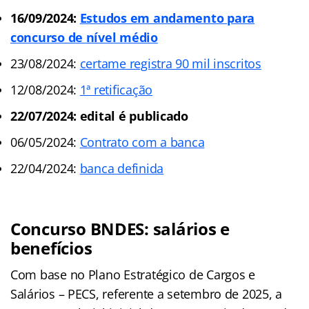
16/09/2024:
Estudos em andamento para
concurso de nível médio
23/08/2024:
certame registra 90 mil inscritos
12/08/2024:
1ª retificação
22/07/2024: edital é publicado
06/05/2024:
Contrato com a banca
22/04/2024:
banca definida
Concurso BNDES: salários e
benefícios
Com base no Plano Estratégico de Cargos e
Salários – PECS, referente a setembro de 2025, a