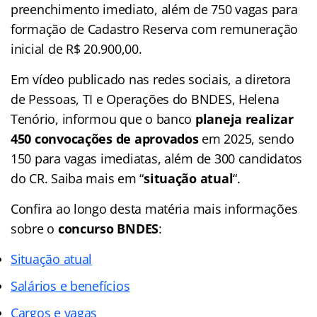
preenchimento imediato, além de 750 vagas para
formação de Cadastro Reserva com remuneração
inicial de R$ 20.900,00.
Em vídeo publicado nas redes sociais, a diretora
de Pessoas, TI e Operações do BNDES, Helena
Tenório, informou que o banco
planeja realizar
450 convocações de aprovados
em 2025, sendo
150 para vagas imediatas, além de 300 candidatos
do CR. Saiba mais em “
situação atual
“.
Confira ao longo desta matéria mais informações
sobre o
concurso BNDES
:
Situação atual
Salários e benefícios
Cargos e vagas