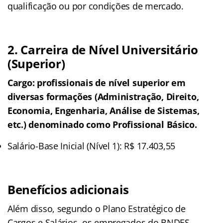
qualificação ou por condições de mercado.
2. Carreira de Nível Universitário
(Superior)
Cargo: profissionais de nível superior em
diversas formações (Administração, Direito,
Economia, Engenharia, Análise de Sistemas,
etc.) denominado como Profissional Básico.
Salário-Base Inicial (Nível 1): R$ 17.403,55
Benefícios adicionais
Além disso, segundo o Plano Estratégico de
Cargos e Salários, os empregados do BNDES