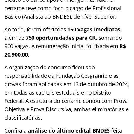
certame teve como foco o cargo de Profissional
Básico (Analista do BNDES), de nível Superior.
Ao todo, foram ofertadas
150 vagas imediatas
,
além de
750 oportunidades para CR
, somando
900 vagas. A remuneração inicial foi fixada em
R$
20.900,00
.
A organização do concurso ficou sob
responsabilidade da Fundação Cesgranrio e as
provas foram aplicadas em 13 de outubro de 2024,
em todas as capitais estaduais e no Distrito
Federal. A estrutura do certame contou com Prova
Objetiva e Prova Discursiva, ambas eliminatórias e
classificatórias.
Confira a
análise do último edital
BNDES
feita