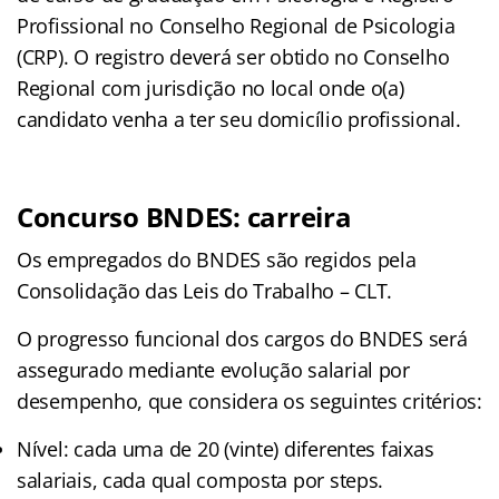
Profissional no Conselho Regional de Psicologia
(CRP). O registro deverá ser obtido no Conselho
Regional com jurisdição no local onde o(a)
candidato venha a ter seu domicílio profissional.
Concurso BNDES: carreira
Os empregados do BNDES são regidos pela
Consolidação das Leis do Trabalho – CLT.
O progresso funcional dos cargos do BNDES será
assegurado mediante evolução salarial por
desempenho, que considera os seguintes critérios:
Nível: cada uma de 20 (vinte) diferentes faixas
salariais, cada qual composta por steps.