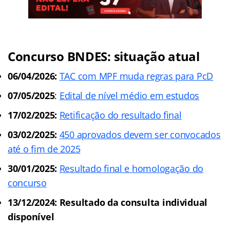
Concurso BNDES: situação atual
06/04/2026:
TAC com MPF muda regras para PcD
07/05/2025
:
Edital de nível médio em estudos
17/02/2025:
Retificação do resultado final
03/02/2025:
450 aprovados devem ser convocados
até o fim de 2025
30/01/2025:
Resultado final e homologação do
concurso
13/12/2024: Resultado da consulta individual
disponível