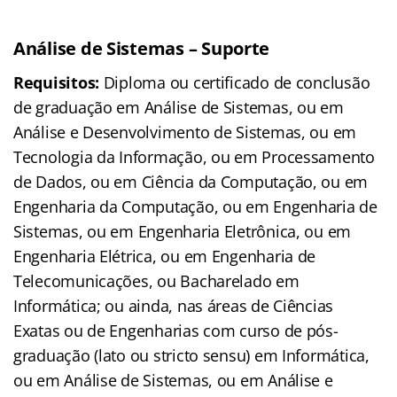
Análise de Sistemas – Suporte
Requisitos:
Diploma ou certificado de conclusão
de graduação em Análise de Sistemas, ou em
Análise e Desenvolvimento de Sistemas, ou em
Tecnologia da Informação, ou em Processamento
de Dados, ou em Ciência da Computação, ou em
Engenharia da Computação, ou em Engenharia de
Sistemas, ou em Engenharia Eletrônica, ou em
Engenharia Elétrica, ou em Engenharia de
Telecomunicações, ou Bacharelado em
Informática; ou ainda, nas áreas de Ciências
Exatas ou de Engenharias com curso de pós-
graduação (lato ou stricto sensu) em Informática,
ou em Análise de Sistemas, ou em Análise e