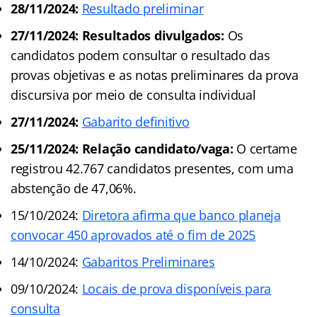
28/11/2024:
Resultado preliminar
27/11/2024: Resultados divulgados:
Os
candidatos podem consultar o resultado das
provas objetivas e as notas preliminares da prova
discursiva por meio de consulta individual
27/11/2024:
Gabarito definitivo
25/11/2024: Relação candidato/vaga:
O certame
registrou 42.767 candidatos presentes, com uma
abstenção de 47,06%.
15/10/2024:
Diretora afirma que banco planeja
convocar 450 aprovados até o fim de 2025
14/10/2024:
Gabaritos Preliminares
09/10/2024:
Locais de prova disponíveis para
consulta