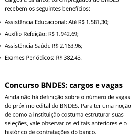
recebem os seguintes benefícios:
Assistência Educacional: Até R$ 1.581,30;
Auxílio Refeição: R$ 1.942,69;
Assistência Saúde R$ 2.163,96;
Exames Periódicos: R$ 382,43.
Concurso BNDES: cargos e vagas
Ainda não há definição sobre o número de vagas
do próximo edital do BNDES. Para ter uma noção
de como a instituição costuma estruturar suas
seleções, vale observar os editais anteriores e o
histórico de contratações do banco.