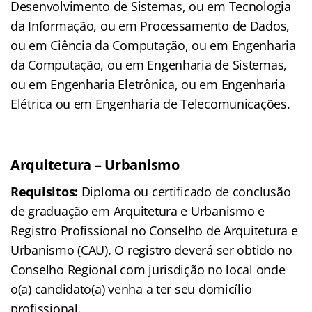
Desenvolvimento de Sistemas, ou em Tecnologia
da Informação, ou em Processamento de Dados,
ou em Ciência da Computação, ou em Engenharia
da Computação, ou em Engenharia de Sistemas,
ou em Engenharia Eletrônica, ou em Engenharia
Elétrica ou em Engenharia de Telecomunicações.
Arquitetura – Urbanismo
Requisitos:
Diploma ou certificado de conclusão
de graduação em Arquitetura e Urbanismo e
Registro Profissional no Conselho de Arquitetura e
Urbanismo (CAU). O registro deverá ser obtido no
Conselho Regional com jurisdição no local onde
o(a) candidato(a) venha a ter seu domicílio
profissional.