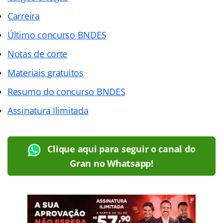
Carreira
Último concurso BNDES
Notas de corte
Materiais gratuitos
Resumo do concurso BNDES
Assinatura Ilimitada
Clique aqui para seguir o canal do
Gran no Whatsapp!