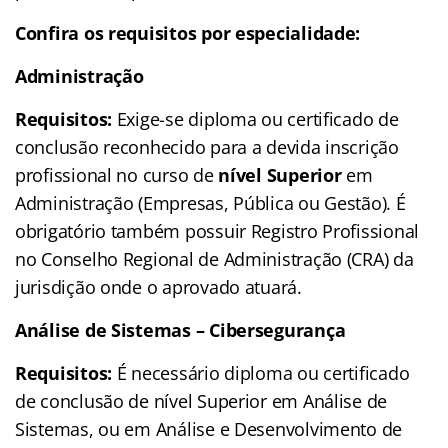
Confira os requisitos por especialidade:
Administração
Requisitos:
Exige-se diploma ou certificado de
conclusão reconhecido para a devida inscrição
profissional no curso de
nível Superior
em
Administração (Empresas, Pública ou Gestão). É
obrigatório também possuir Registro Profissional
no Conselho Regional de Administração (CRA) da
jurisdição onde o aprovado atuará.
Análise de Sistemas – Cibersegurança
Requisitos:
É necessário diploma ou certificado
de conclusão de nível Superior em Análise de
Sistemas, ou em Análise e Desenvolvimento de