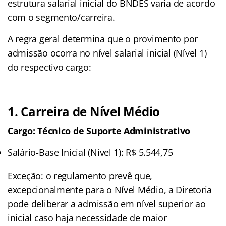
estrutura salarial inicial do BNDES varia de acordo
com o segmento/carreira.
A regra geral determina que o provimento por
admissão ocorra no nível salarial inicial (Nível 1)
do respectivo cargo:
1. Carreira de Nível Médio
Cargo: Técnico de Suporte Administrativo
Salário-Base Inicial (Nível 1): R$ 5.544,75
Exceção: o regulamento prevê que,
excepcionalmente para o Nível Médio, a Diretoria
pode deliberar a admissão em nível superior ao
inicial caso haja necessidade de maior