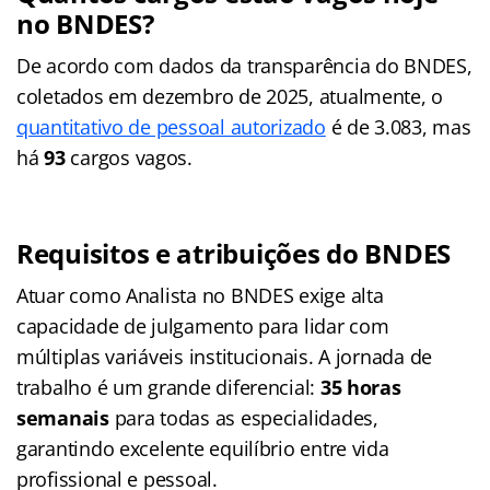
no BNDES?
De acordo com dados da transparência do BNDES,
coletados em dezembro de 2025, atualmente, o
quantitativo de pessoal autorizado
é de 3.083, mas
há
93
cargos vagos.
Requisitos e atribuições do BNDES
Atuar como Analista no BNDES exige alta
capacidade de julgamento para lidar com
múltiplas variáveis institucionais. A jornada de
trabalho é um grande diferencial:
35 horas
semanais
para todas as especialidades,
garantindo excelente equilíbrio entre vida
profissional e pessoal.