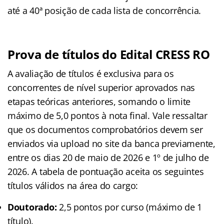
até a 40ª posição de cada lista de concorrência
.
Prova de títulos do Edital CRESS RO
A avaliação de títulos é exclusiva para os
concorrentes de nível superior aprovados nas
etapas teóricas anteriores, somando o limite
máximo de 5,0 pontos à nota final
. Vale ressaltar
que os documentos comprobatórios devem ser
enviados via upload no site da banca previamente,
entre os dias 20 de maio de 2026 e 1º de julho de
2026
. A tabela de pontuação aceita os seguintes
títulos válidos na área do cargo
:
Doutorado:
2,5 pontos por curso (máximo de 1
título).