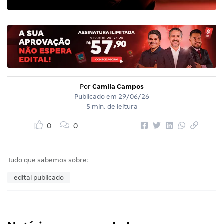
Por
Camila Campos
Publicado em
29/06/26
5 min. de leitura
0
0
Tudo que sabemos sobre:
edital publicado