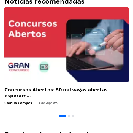
Notícias recomendadas
Concursos Abertos: 50 mil vagas abertas
esperam…
Camila Campos
•
3 de Agosto