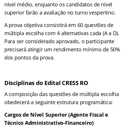
nível médio, enquanto os candidatos de nível
superior farão a avaliação no turno vespertino
.
A prova objetiva consistirá em 60 questões de
múltipla escolha com 4 alternativas cada (A a D)
.
Para ser considerado aprovado, o participante
precisará atingir um rendimento mínimo de 50%
dos pontos da prova
.
Disciplinas do Edital CRESS RO
A composição das questões de múltipla escolha
obedecerá a seguinte estrutura programática
:
Cargos de Nível Superior (Agente Fiscal e
Técnico Administrativo-Financeiro)