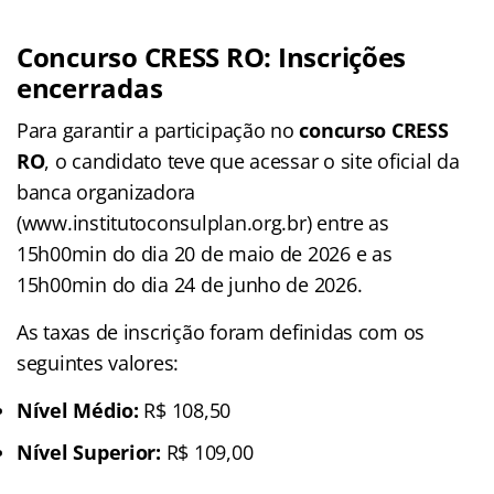
Concurso CRESS RO: Inscrições
encerradas
Para garantir a participação no
concurso CRESS
RO
, o candidato teve que acessar o site oficial da
banca organizadora
(www.institutoconsulplan.org.br) entre as
15h00min do dia 20 de maio de 2026 e as
15h00min do dia 24 de junho de 2026.
As taxas de inscrição foram definidas com os
seguintes valores:
Nível Médio:
R$ 108,50
Nível Superior:
R$ 109,00