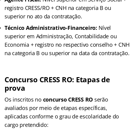
registro CRESS/RO + CNH na categoria B ou
superior no ato da contratação.
Técnico Administrativo-Financeiro:
Nível
superior em Administração, Contabilidade ou
Economia + registro no respectivo conselho + CNH
na categoria B ou superior na data da contratação.
Concurso CRESS RO: Etapas de
prova
Os inscritos no
concurso CRESS RO
serão
avaliados por meio de etapas específicas,
aplicadas conforme o grau de escolaridade do
cargo pretendido
: