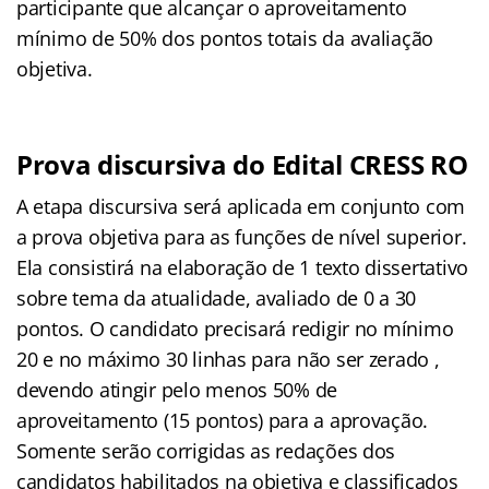
participante que alcançar o aproveitamento
mínimo de 50% dos pontos totais da avaliação
objetiva
.
Prova discursiva do Edital CRESS RO
A etapa discursiva será aplicada em conjunto com
a prova objetiva para as funções de nível superior
.
Ela consistirá na elaboração de 1 texto dissertativo
sobre tema da atualidade, avaliado de 0 a 30
pontos
. O candidato precisará redigir no mínimo
20 e no máximo 30 linhas para não ser zerado
,
devendo atingir pelo menos 50% de
aproveitamento (15 pontos) para a aprovação
.
Somente serão corrigidas as redações dos
candidatos habilitados na objetiva e classificados