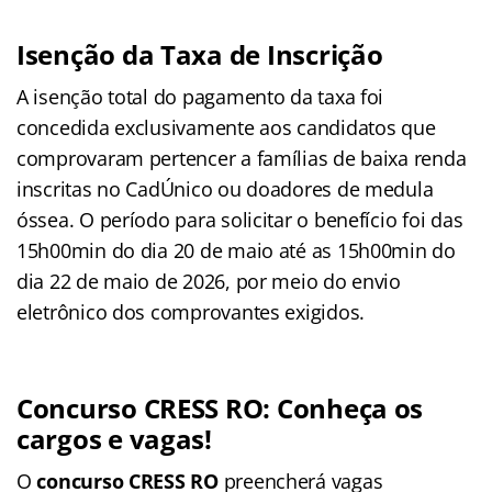
Isenção da Taxa de Inscrição
A isenção total do pagamento da taxa foi
concedida exclusivamente aos candidatos que
comprovaram pertencer a famílias de baixa renda
inscritas no CadÚnico ou doadores de medula
óssea. O período para solicitar o benefício foi das
15h00min do dia 20 de maio até as 15h00min do
dia 22 de maio de 2026, por meio do envio
eletrônico dos comprovantes exigidos.
Concurso CRESS RO: Conheça os
cargos e vagas!
O
concurso CRESS RO
preencherá vagas