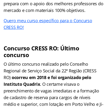
prepara com o apoio dos melhores professores do
mercado e com materiais 100% objetivos.
Quero meu curso específico para o Concurso
CRESS RO!
Concurso CRESS RO: Último
concurso
O último concurso realizado pelo Conselho
Regional de Serviço Social da 22ª Região (CRESS
RO)
ocorreu em 2018 e foi organizado pelo
Instituto Quadrix
. O certame visava o
preenchimento de vagas imediatas e a formação
de cadastro de reserva para cargos de níveis
médio e superior, com lotação em Porto Velho e Ji-