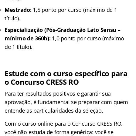
Mestrado:
1,5 ponto por curso (máximo de 1
título).
Especialização (Pós-Graduação Lato Sensu –
mínimo de 360h):
1,0 ponto por curso (máximo
de 1 título).
Estude com o curso específico para
o Concurso CRESS RO
Para ter resultados positivos e garantir sua
aprovação, é fundamental se preparar com quem
entende as particularidades da seleção.
Com o curso online para o Concurso CRESS RO,
você não estuda de forma genérica: você se