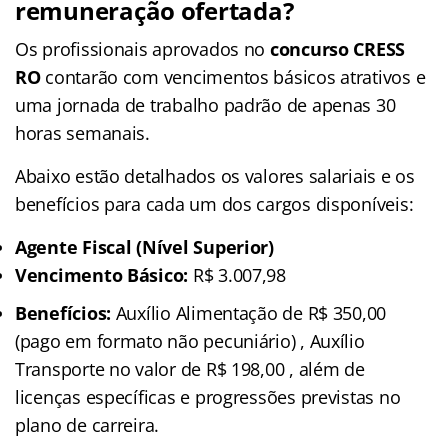
remuneração ofertada
?
Os profissionais aprovados no
concurso CRESS
RO
contarão com vencimentos básicos atrativos e
uma jornada de trabalho padrão de apenas 30
horas semanais.
Abaixo estão detalhados os valores salariais e os
benefícios para cada um dos cargos disponíveis:
Agente Fiscal (Nível Superior)
Vencimento Básico:
R$ 3.007,98
Benefícios:
Auxílio Alimentação de R$ 350,00
(pago em formato não pecuniário) , Auxílio
Transporte no valor de R$ 198,00 , além de
licenças específicas e progressões previstas no
plano de carreira.