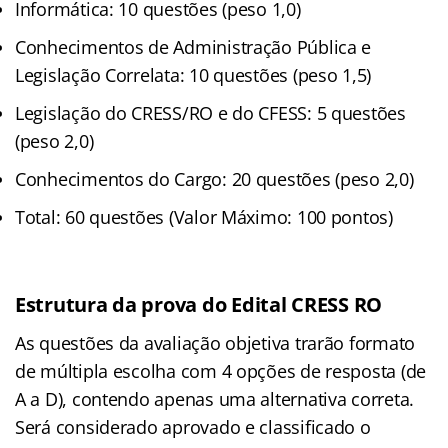
Informática: 10 questões (peso 1,0)
Conhecimentos de Administração Pública e
Legislação Correlata: 10 questões (peso 1,5)
Legislação do CRESS/RO e do CFESS: 5 questões
(peso 2,0)
Conhecimentos do Cargo: 20 questões (peso 2,0)
Total: 60 questões (Valor Máximo: 100 pontos)
Estrutura da prova do Edital CRESS RO
As questões da avaliação objetiva trarão formato
de múltipla escolha com 4 opções de resposta (de
A a D), contendo apenas uma alternativa correta
.
Será considerado aprovado e classificado o