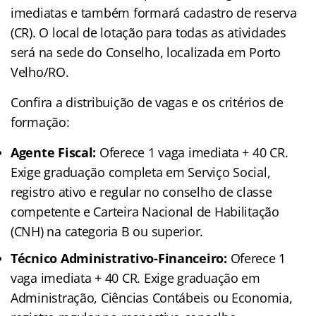
imediatas e também formará cadastro de reserva
(CR)
. O local de lotação para todas as atividades
será na sede do Conselho, localizada em Porto
Velho/RO
.
Confira a distribuição de vagas e os critérios de
formação:
Agente Fiscal:
Oferece 1 vaga imediata + 40 CR.
Exige graduação completa em Serviço Social,
registro ativo e regular no conselho de classe
competente e Carteira Nacional de Habilitação
(CNH) na categoria B ou superior.
Técnico Administrativo-Financeiro:
Oferece 1
vaga imediata + 40 CR. Exige graduação em
Administração, Ciências Contábeis ou Economia,