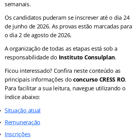
semanais.
Os candidatos puderam se inscrever até o dia 24
de junho de 2026. As provas estão marcadas para
o dia 2 de agosto de 2026.
A organização de todas as etapas está sob a
responsabilidade do
Instituto Consulplan
.
Ficou interessado? Confira neste conteúdo as
principais informações do
concurso CRESS RO
.
Para facilitar a sua leitura, navegue utilizando o
índice abaixo:
Situação atual
Remuneração
Inscrições