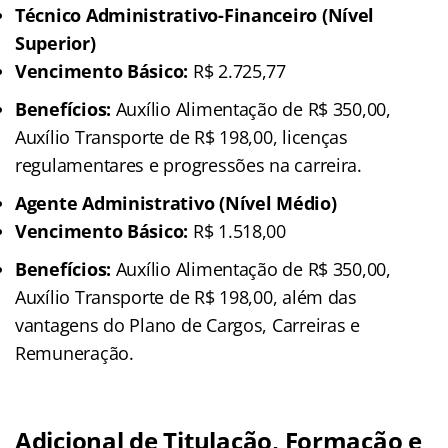
Técnico Administrativo-Financeiro (Nível
Superior)
Vencimento Básico:
R$ 2.725,77
Benefícios:
Auxílio Alimentação de R$ 350,00,
Auxílio Transporte de R$ 198,00, licenças
regulamentares e progressões na carreira.
Agente Administrativo (Nível Médio)
Vencimento Básico:
R$ 1.518,00
Benefícios:
Auxílio Alimentação de R$ 350,00,
Auxílio Transporte de R$ 198,00, além das
vantagens do Plano de Cargos, Carreiras e
Remuneração.
Adicional de Titulação, Formação e