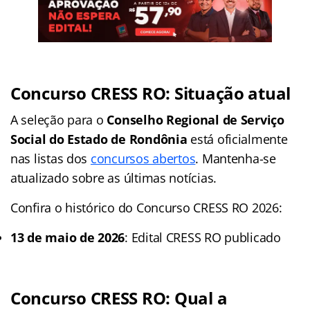
Concurso CRESS RO: Situação atual
A seleção para o
Conselho Regional de Serviço
Social do Estado de Rondônia
está oficialmente
nas listas dos
concursos abertos
. Mantenha-se
atualizado sobre as últimas notícias.
Confira o histórico do Concurso CRESS RO 2026:
13 de maio de 2026
: Edital CRESS RO publicado
Concurso CRESS RO:
Qual a