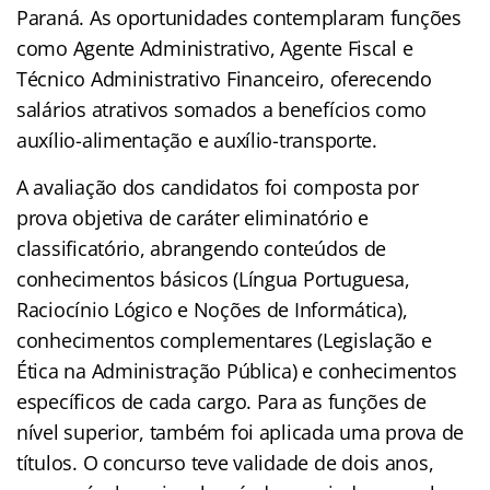
Paraná. As oportunidades contemplaram funções
como Agente Administrativo, Agente Fiscal e
Técnico Administrativo Financeiro, oferecendo
salários atrativos somados a benefícios como
auxílio-alimentação e auxílio-transporte.
A avaliação dos candidatos foi composta por
prova objetiva de caráter eliminatório e
classificatório, abrangendo conteúdos de
conhecimentos básicos (Língua Portuguesa,
Raciocínio Lógico e Noções de Informática),
conhecimentos complementares (Legislação e
Ética na Administração Pública) e conhecimentos
específicos de cada cargo. Para as funções de
nível superior, também foi aplicada uma prova de
títulos. O concurso teve validade de dois anos,