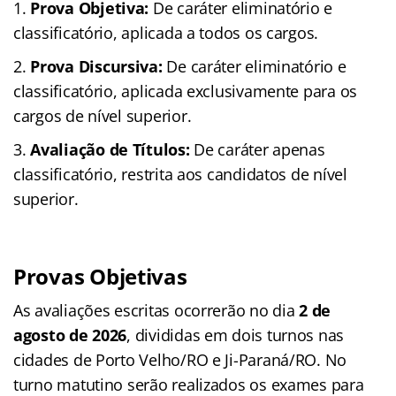
Prova Objetiva:
De caráter eliminatório e
classificatório, aplicada a todos os cargos.
Prova Discursiva:
De caráter eliminatório e
classificatório, aplicada exclusivamente para os
cargos de nível superior.
Avaliação de Títulos:
De caráter apenas
classificatório, restrita aos candidatos de nível
superior.
Provas Objetivas
As avaliações escritas ocorrerão no dia
2 de
agosto de 2026
, divididas em dois turnos nas
cidades de Porto Velho/RO e Ji-Paraná/RO
. No
turno matutino serão realizados os exames para