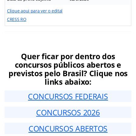
Clique aqui para ver o edital
CRESS RO
Quer ficar por dentro dos
concursos públicos abertos e
previstos pelo Brasil? Clique nos
links abaixo:
CONCURSOS FEDERAIS
CONCURSOS 2026
CONCURSOS ABERTOS