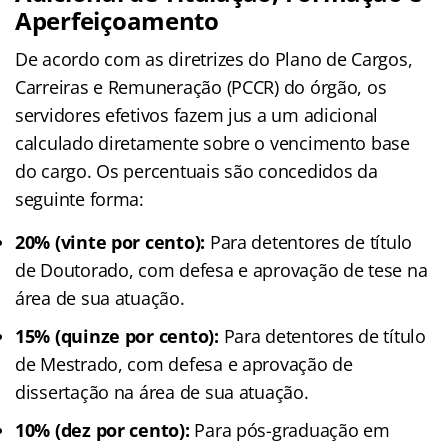
Aperfeiçoamento
De acordo com as diretrizes do Plano de Cargos,
Carreiras e Remuneração (PCCR) do órgão, os
servidores efetivos fazem jus a um adicional
calculado diretamente sobre o vencimento base
do cargo
. Os percentuais são concedidos da
seguinte forma:
20% (vinte por cento):
Para detentores de título
de Doutorado, com defesa e aprovação de tese na
área de sua atuação.
15% (quinze por cento):
Para detentores de título
de Mestrado, com defesa e aprovação de
dissertação na área de sua atuação.
10% (dez por cento):
Para pós-graduação em