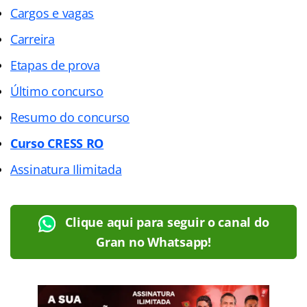
Cargos e vagas
Carreira
Etapas de prova
Último concurso
Resumo do concurso
Curso CRESS RO
Assinatura Ilimitada
Clique aqui para seguir o canal do
Gran no Whatsapp!