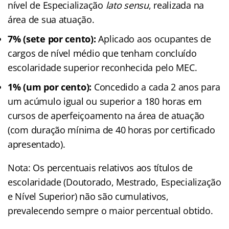
nível de Especialização
lato sensu
, realizada na
área de sua atuação.
7% (sete por cento):
Aplicado aos ocupantes de
cargos de nível médio que tenham concluído
escolaridade superior reconhecida pelo MEC.
1% (um por cento):
Concedido a cada 2 anos para
um acúmulo igual ou superior a 180 horas em
cursos de aperfeiçoamento na área de atuação
(com duração mínima de 40 horas por certificado
apresentado).
Nota: Os percentuais relativos aos títulos de
escolaridade (Doutorado, Mestrado, Especialização
e Nível Superior) não são cumulativos,
prevalecendo sempre o maior percentual obtido
.