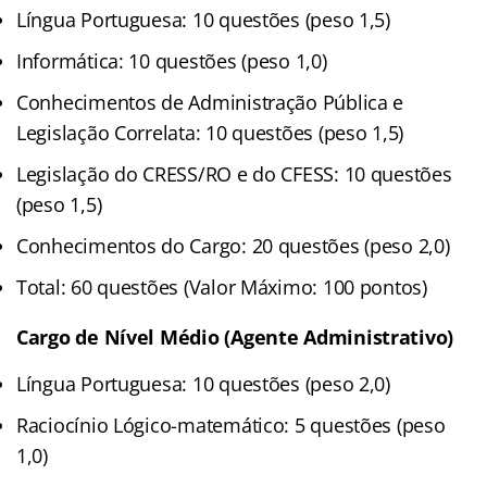
Língua Portuguesa: 10 questões (peso 1,5)
Informática: 10 questões (peso 1,0)
Conhecimentos de Administração Pública e
Legislação Correlata: 10 questões (peso 1,5)
Legislação do CRESS/RO e do CFESS: 10 questões
(peso 1,5)
Conhecimentos do Cargo: 20 questões (peso 2,0)
Total: 60 questões (Valor Máximo: 100 pontos)
Cargo de Nível Médio (Agente Administrativo)
Língua Portuguesa: 10 questões (peso 2,0)
Raciocínio Lógico-matemático: 5 questões (peso
1,0)