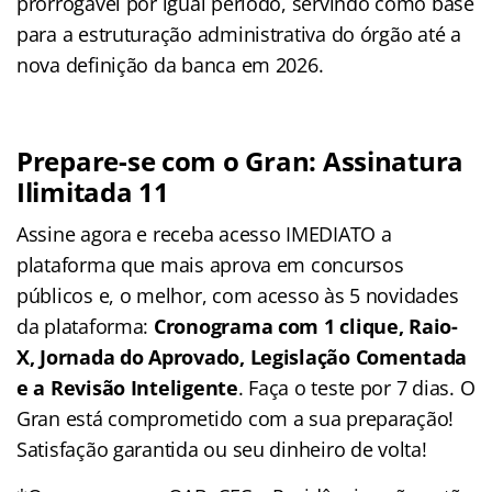
prorrogável por igual período, servindo como base
para a estruturação administrativa do órgão até a
nova definição da banca em 2026.
Prepare-se com o Gran: Assinatura
Ilimitada 11
Assine agora e receba acesso IMEDIATO a
plataforma que mais aprova em concursos
públicos e, o melhor, com acesso às 5 novidades
da plataforma:
Cronograma com 1 clique, Raio-
X, Jornada do Aprovado, Legislação Comentada
e a Revisão Inteligente
. Faça o teste por 7 dias. O
Gran está comprometido com a sua preparação!
Satisfação garantida ou seu dinheiro de volta!