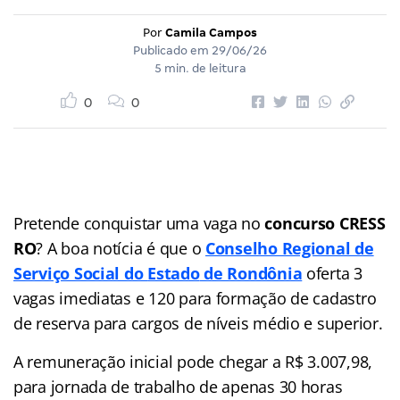
Por
Camila Campos
Publicado em
29/06/26
5 min. de leitura
0
0
Pretende conquistar uma vaga no
concurso CRESS
RO
? A boa notícia é que o
Conselho Regional de
Serviço Social do
Estado
de Rondônia
oferta 3
vagas imediatas e 120 para formação de cadastro
de reserva para cargos de níveis médio e superior.
A remuneração inicial pode chegar a R$ 3.007,98,
para jornada de trabalho de apenas 30 horas